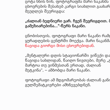
ცოტა ხნის წინ, ფოტოგრაფმა მარი ნაკანმ
ცხოვრების შესახებ კარგი სიახლით გაახარ
მეუღლეს შეურიგდა:
„ძალიან ბედნიერი ვარ. ჩვენ შევრიგდით.
გამეზიარებინა...“-წერს ნაკანი.
ცნობისთვის, ფოტოგრაფი მარი ნაკანი რა
ყურადღების ცენტრში მოექცა. მარი ნაკანმ
წავიდა გიორგი მისი ცხოვრებიდან
.
„მენტალური დღის სტაციონარში ვიწექი და
წავიდა სახლიდან, წაიღო ნივთები, მერე „
მარტოა თუ ვინმესთან ერთად, ძალიან
მეტკინა“, – ამბობდა მარი ნაკანი.
ფოტოგრაფი ამ მდგომარეობას ძალიან განი
გულშემატკივრები ამხნევებდნენ.