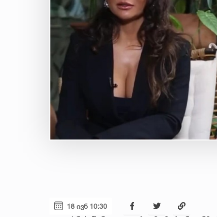
18 ივნ 10:30