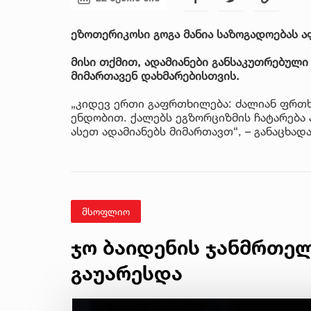
ეზოთერიკოსი გოგა მანია საზოგადოებას ა
მისი თქმით, ადამიანები განსაკუთრებული
მიმართავენ დახმარებისთვის.
„კიდევ ერთი გაფრთხილება: ძალიან ფრთხ
ენდობით. ქალებს ეგზორციზმის ჩატარება 
ასეთ ადამიანებს მიმართავთ“, – განაცხადა
მსოფლიო
ჯო ბაიდენის ჯანმრთე
გაუარესდა