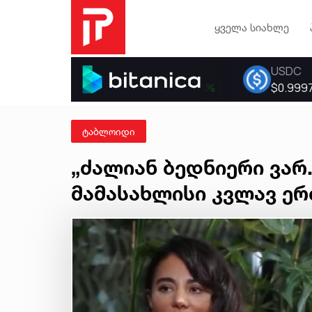
ყველა სიახლე
ტაბლოიდი
„ძალიან ბედნიერი ვარ..
მამასახლისი კვლავ ე