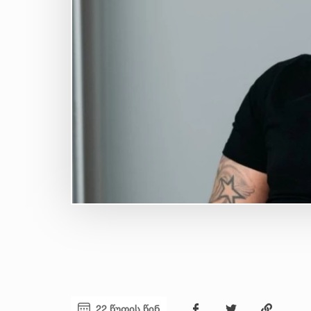
22 წუთის წინ