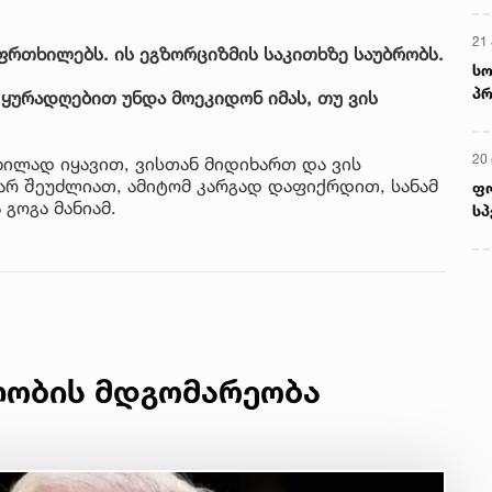
21 
ფრთხილებს. ის ეგზორციზმის საკითხზე საუბრობს.
სო
პრ
 ყურადღებით უნდა მოეკიდონ იმას, თუ ვის
ერ
20
ილად იყავით, ვისთან მიდიხართ და ვის
არ შეუძლიათ, ამიტომ კარგად დაფიქრდით, სანამ
ფ
 გოგა მანიამ.
სპ
ლობის მდგომარეობა