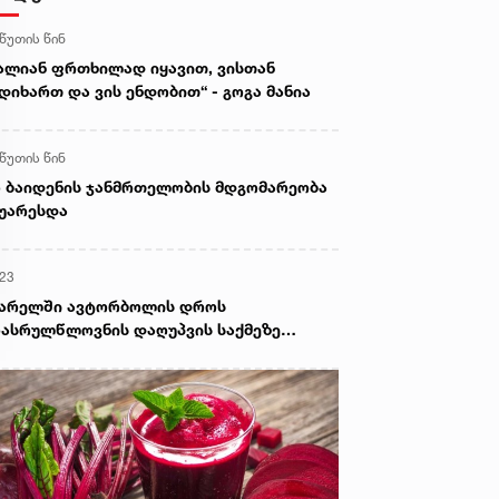
 წუთის წინ
ალიან ფრთხილად იყავით, ვისთან
დიხართ და ვის ენდობით“ - გოგა მანია
 წუთის წინ
 ბაიდენის ჯანმრთელობის მდგომარეობა
უარესდა
:23
ვარელში ავტორბოლის დროს
ასრულწლოვნის დაღუპვის საქმეზე
ოკურატურამ 2 პირს ბრალი წარუდგინა -
 არის ამ დროისთვის ცნობილი