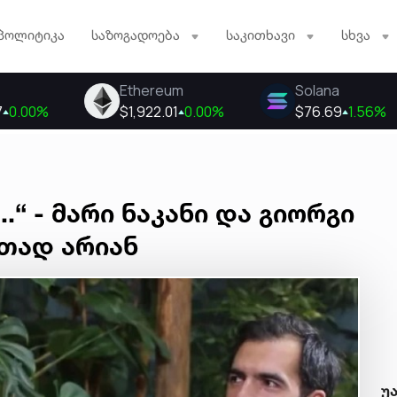
პოლიტიკა
საზოგადოება
საკითხავი
სხვა
.“ - მარი ნაკანი და გიორგი
რთად არიან
უ