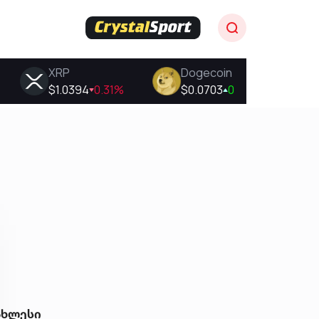
ახლესი