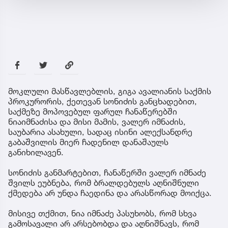
მოკლული მასწავლებლის, გიგა ავალიანის საქმის
პროკურორის, ქეთევან სონიძის განცხადებით,
საქმეზე მოპოვებულ ფარულ ჩანაწერებში
ნიაიმნაძისა და მისი მამის, ვალერ იმნაძის,
საუბარია ასახული, სადაც ისინი ალექსანდრე
გაბაშვილის მიერ ჩადენილ დანაშაულს
განიხილავენ.
სონიძის განმარტებით, ჩანაწერში ვალერ იმნაძე
შვილს ეუბნება, რომ ბრალდებულს აღნიშნული
ქმედება არ უნდა ჩაედინა და არასწორად მოიქცა.
მისივე თქმით, ნია იმნაძე პასუხობს, რომ სხვა
გამოსავალი არ არსებობდა და აღნიშნავს, რომ