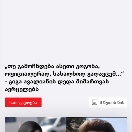
„თუ გამოჩნდება ასეთი გოგონა,
ოფიციალურად, სახალხოდ გადავცემ...“
- გიგა ავალიანის დედა მიმართვას
ავრცელებს
საზოგადოება
9 წუთის წინ