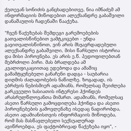
ქეთევან სონიძის განცხადებითვე, ნია იმნაძემ ამ
ინფორმაციის მიწოდებით ალექსანდრე გაბაშვილი
დანაშაულის ჩადენაში წააქეზა.
“ჩვენ წაქეზებას შემდეგი გარემოებების
გათვალისწინებით ვამტკიცებთ - უნდა
გავითვალისწინოთ, ვინ არის მსჯავრდადებული
ალექსანდრე გაბაშვილი, მისი წარსული ისტორია
და მისი პიროვნება. ეს არის ე.წ. პედოფილებთან
მებრძოლი პირი. მას ბრალდება ამ
კვალიფიკაციითაც ედებოდა და ამაშიც
გამამტყუნებელი განაჩენი დადგა - საუბარია
დიღმის ძალადობების ნაწილზე. ზოგადად, ის
ებრძვის ნებისმიერ ადამიანს, რომელსაც შეიძლება
გარკვეული ხასიათის ინტერესი ჰქონდეს
არასრულწლოვანთა მიმართ. ადამიანს, რომელსაც
ასეთი წარსული გამოცდილება ჰქონდა და ასეთი
პიროვნებების გამოვლენაზე ისედაც ნადირობდა,
ასეთი ადამიანისთვის ინფორმაციის მიწოდება,
რომ მას მასწავლებელი სექსუალურად
ავიწროებდა, ეს ფაქტობრივად წაქეზება იყო“, -