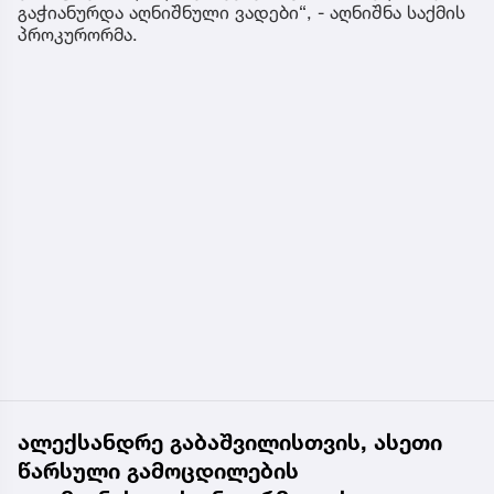
გაჭიანურდა აღნიშნული ვადები“, - აღნიშნა საქმის
პროკურორმა.
ალექსანდრე გაბაშვილისთვის, ასეთი
წარსული გამოცდილების