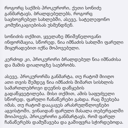
როგორც საქმის პროკურორი, ქეთი სონიძე
განმარტავს, ბრალდებულებს, როგორც
საცხოვრებელ სახლებში, ასევე, სატელეფონო
კომუნიკაციებისას უსმენდნენ.
სონიძის თქმით, ყველაზე მნიშვნელოვანი
ინფორმაცია, სწორედ, ნია იმნაძის სახლში ფარული
მიყურადებით იქნა მოპოვებული.
კერძოდ კი, პროკურორი ბრალდებულ ნია იმნაძისა
და მამის დიალოგზე საუბრობს.
ასევე, პროკურორმა განმარტა, თუ რატომ მიიღო
ათი თვის შემდეგ ნია იმნაძის მიმართ სისხლის
სამართლებრივი დევნის დაწყების
გადაწყვეტილება. მისი თქმით, ამის საფუძველი
სწორედ, ფარული ჩანაწერები გახდა. რაც შეეხება
იმას, თუ რატომ დააკავეს არასრულწლოვნები
აგვისტოში, ვინაიდან ფარული მასალა თებერვალში
მოიპოვეს, პროკურორი განმარტავს, რომ ფარულ
ჩანაწერებს დამუშავება და გაშიფვრა სჭირდებოდა.