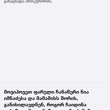
განაცხადა პროკურორმა.
მოვიპოვეთ ფარული ჩანაწერი ნია
იმნაძესა და მამამისს შორის,
განიხილავდნენ, როგორ ჩაიდინა