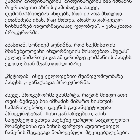
კამათი მიმდინარეობს. მიმდინარეობს ნია იმნაძის
მიერ თავისი აზრის გამოხატვა. ასევე,
დემონსტრირებას ახდებს, რომ ის არა მხოლოდ
ეთანხმება იმას, რაც მოხდა, არამედ გარკვეულ
წინმსწრებ ინფორმაციასაც ფლობდა”, - განაცხადა
პროკურორმა.
ამასთან, სონიძემ აღნიშნა, რომ საქმისთვის
მნიშვნელოვანი ინფორმაციის მისაღებად „მეტას“
კვლავ მიმართეს და ამ დრომდე კომპანიის პასუხს
ელოდებიან შუამდგომლობაზე.
„მეტადან“ ისევ ველოდებით შუამდგომლობაზე
პასუხს“,- განაცხადა პროკურორმა.
ასევე, პროკურორმა განმარტა, რატომ მიიღო ათი
თვის შემდგე ნია იმნაძის მიმართ სისხლის
სამართლებრივი დევნის გადაწყვეტილება
პროკურატურამ. მისი განმარტებით, ამის
საფუძველი გახდა საქმეზე ფარული სატელეფონო
მოსმენებისა და ბინის ფარული აუდიო-ვიდეო
ჩაწერის შედეგად მოპოვებული მტკიცებულებები.