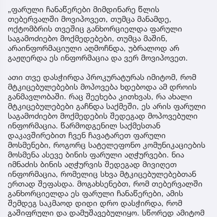
„ფარული ჩანაწერები მიმდინარე წლის
თებერვალში მოვიპოვეთ, თუმცა მანამდე,
ოქტომბრის თვეშიც განხორციელდა ფარული
საგამოძიებო მოქმედებები, თუმცა მაშინ,
არაინფორმაციული აღმოჩნდა, უბრალოდ არ
გაჟღერდა ეს ინფორმაცია და ვერ მოვიპოვეთ.
ათი თვე დასჭირდა პროკურატურას იმიტომ, რომ
მტკიცებულებების მოპოვება ხდებოდა ამ დროის
განმავლობაში. რაც შეეხება კითხვას, რა ახალი
მტკიცებულებები გაჩნდა საქმეში, ეს არის ფარული
საგამოძიებო მოქმედების შედეგად მოპოვებული
ინფორმაცია. წარმოდგენილ საქმესთან
დაკავშირებით ჩვენ ჩავატარეთ ფარული
მოსმენები, როგორც სატელეფონო კომუნიკაციების
მოსმენა ასევე ბინის ფარული აღჭურვები. ნია
იმნაძის ბინის აღჭურვის შედეგად მივიღეთ
ინფორმაცია, რომელიც სხვა მტკიცებულებებთან
ერთად შეფასდა. მოგახსენებთ, რომ თებერვალში
განხორციელდა ეს ფარული ჩანაწერები, ამის
შემდეგ საკმაოდ დიდი დრო დასჭირდა, რომ
გაშიფრული და დამუშავებულიყო. სწორედ ამიტომ