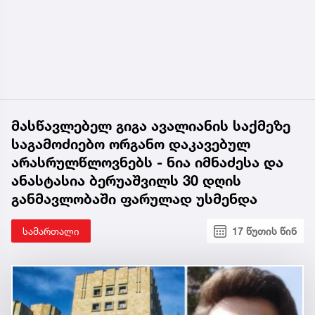
მასწავლებელ გიგა ავალიანის საქმეზე
საგამოძიებო ორგანო დაკავებულ
არასრულწლოვნებს - ნია იმნაძესა და
ანასტასია ბერუაშვილს 30 დღის
განმავლობაში ფარულად უსმენდა
სამართალი
17 წუთის წინ