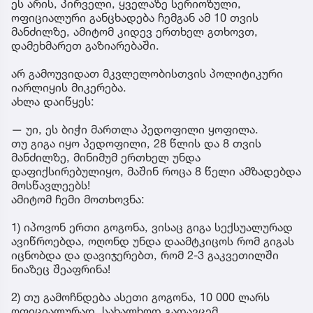
ეს არის, პირველი, ყველაზე სერიოზული,
ოფიციალური განცხადება ჩემგან ამ 10 თვის
მანძილზე, ამიტომ კიდევ ერთხელ გთხოვთ,
დამეხმარეთ გაზიარებაში.
არ გამოუვიდათ მკვლელობისთვის პოლიტიკური
იარლიყის მიკერება.
ახლა დაიწყეს:
— უი, ეს ბიჭი მართლა პედოფილი ყოფილა.
თუ გიგა იყო პედოფილი, 28 წლის და 8 თვის
მანძილზე, მინიმუმ ერთხელ უნდა
დაფიქსირებულიყო, მაშინ როცა 8 წელი ამზადებდა
მოსწავლეებს!
ამიტომ ჩემი მოთხოვნა:
1) იპოვონ ერთი გოგონა, ვისაც გიგა სექსუალურად
ავიწროებდა, ოღონდ უნდა დაამტკიცოს რომ გიგას
იცნობდა და დავიჯერებთ, რომ 2-3 გაკვეთილში
ნიაზეც შეაფრინა!
2) თუ გამოჩნდება ასეთი გოგონა, 10 000 ლარს
ოფიციალურად, სახალხოდ გადავცემ.