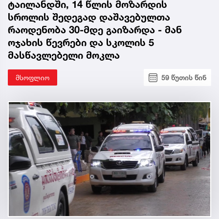
ტაილანდში, 14 წლის მოზარდის
სროლის შედეგად დაშავებულთა
რაოდენობა 30-მდე გაიზარდა - მან
ოჯახის წევრები და სკოლის 5
მასწავლებელი მოკლა
მსოფლიო
59 წუთის წინ