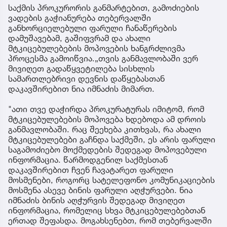
საქმის პროკურორის განმარტებით, გამოძიების
ვადების გაჭიანურება თებერვალში
განხორციელებული ფარული ჩანაწერების
დამუშავებამ, გაშიფვრამ და ახალი
მტკიცებულებების მოპოვების ხანგრძლივმა
პროცესმა გამოიწვია.„თვის განმავლობაში ვერ
მივიღეთ გადაწყვეტილება სისხლის
სამართლებრივი დევნის დაწყებასთან
დაკავშირებით ნია იმნაძის მიმართ.
"ათი თვე დაჭირდა პროკურატურას იმიტომ, რომ
მტკიცებულებების მოპოვება ხდებოდა ამ დროის
განმავლობაში. რაც შეეხება კითხვას, რა ახალი
მტკიცებულებები გაჩნდა საქმეში, ეს არის ფარული
საგამოძიებო მოქმედების შედეგად მოპოვებული
ინფორმაცია. წარმოდგენილ საქმესთან
დაკავშირებით ჩვენ ჩავატარეთ ფარული
მოსმენები, როგორც სატელეფონო კომუნიკაციების
მოსმენა ასევე ბინის ფარული აღჭურვები. ნია
იმნაძის ბინის აღჭურვის შედეგად მივიღეთ
ინფორმაცია, რომელიც სხვა მტკიცებულებებთან
ერთად შეფასდა. მოგახსენებთ, რომ თებერვალში