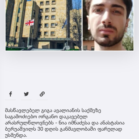
მასწავლებელ გიგა ავალიანის საქმეზე
საგამოძიებო ორგანო დაკავებულ
არასრულწლოვნებს - ნია იმნაძესა და ანასტასია
ბერუაშვილს 30 დღის განმავლობაში ფარულად
უსმენდა.