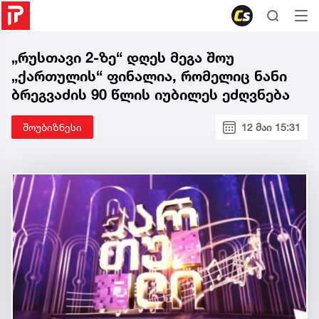
„რუსთავი 2-ზე“ დღეს მეგა შოუ
„ქართულის“ ფინალია, რომელიც ნანი
ბრეგვაძის 90 წლის იუბილეს ეძღვნება
შოუბიზნესი
12 მაი 15:31