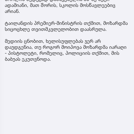
ადამიანი, მათ შორის, სკოლის მოსწავლეებიც
არიან.
ტაილანდის პრემიერ-მინისტრის თქმით, მოზარდმა
სიცოცხლე თვითმკვლელობით დაასრულა.
მედიის ცნობით, ხელისუფლებას ჯერ არ
დაუდგენია, თუ როგორ მოიპოვა მოზარდმა იარაღი
- პისტოლეტი, რომელიც, პოლიციის თქმით, მის
ბაბუას ეკუთვნოდა.