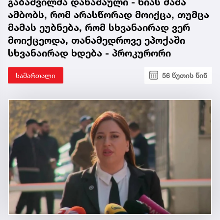
გაბაშვილმა დანაშაული - ნიას მამა
ამბობს, რომ არასწორად მოიქცა, თუმცა
მამას ეუბნება, რომ სხვანაირად ვერ
მოიქცეოდა, თანამედროვე ეპოქაში
სხვანაირად ხდება - პროკურორი
სამართალი
56 წუთის წინ