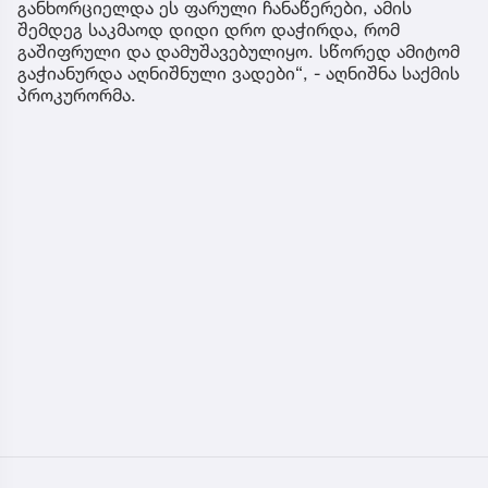
განხორციელდა ეს ფარული ჩანაწერები, ამის
შემდეგ საკმაოდ დიდი დრო დაჭირდა, რომ
გაშიფრული და დამუშავებულიყო. სწორედ ამიტომ
გაჭიანურდა აღნიშნული ვადები“, - აღნიშნა საქმის
პროკურორმა.