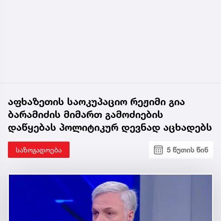
აფხაზეთის საოკუპაციო რეჟიმი გია
ბარამიძის მიმართ გამოძიების
დაწყებას პოლიტიკურ დევნად აცხადებს
საზოგადოება
5 წუთის წინ