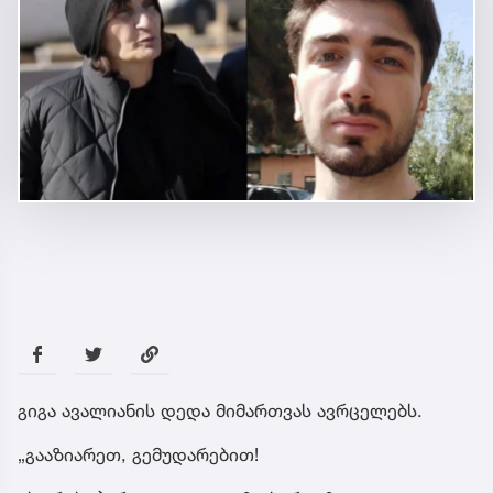
გიგა ავალიანის დედა მიმართვას ავრცელებს.
„გააზიარეთ, გემუდარებით!