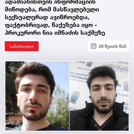
ადამიანისთვის ინფორმაციის
მიწოდება, რომ მასწავლებელი
სექსუალურად ავიწროებდა,
ფაქტობრივად, წაქეზება იყო -
პროკურორი ნია იმნაძის საქმეზე
სამართალი
29 წუთის წინ