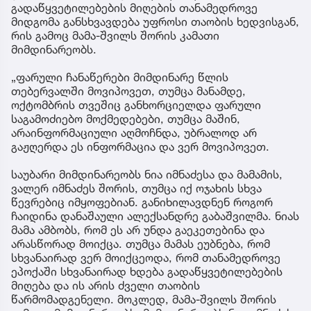
გადაწყვეტილებების მიღების თანამედროვე
მიდგომა განსხვავდება უფროსი თაობის ხედვისგან,
რის გამოც მამა-შვილს შორის კამათი
მიმდინარეობს.
„ფარული ჩანაწერები მიმდინარე წლის
თებერვალში მოვიპოვეთ, თუმცა მანამდე,
ოქტომბრის თვეშიც განხორციელდა ფარული
საგამოძიებო მოქმედებები, თუმცა მაშინ,
არაინფორმაციული აღმოჩნდა, უბრალოდ არ
გაჟღერდა ეს ინფორმაცია და ვერ მოვიპოვეთ.
საუბარი მიმდინარეობს ნია იმნაძესა და მამამის,
ვალერ იმნაძეს შორის, თუმცა იქ ოჯახის სხვა
წევრებიც იმყოფებიან. განიხილავდნენ როგორ
ჩაიდინა დანაშაული ალექსანდრე გაბაშვილმა. ნიას
მამა ამბობს, რომ ეს არ უნდა გაეკეთებინა და
არასწორად მოიქცა. თუმცა მამას ეუბნება, რომ
სხვანაირად ვერ მოიქცეოდა, რომ თანამედროვე
ეპოქაში სხვანაირად ხდება გადაწყვეტილებების
მიღება და ის არის ძველი თაობის
წარმომადგენელი. მოკლედ, მამა-შვილს შორის