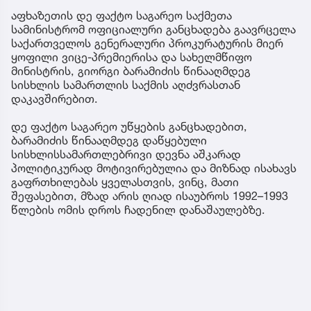
აფხაზეთის დე ფაქტო საგარეო საქმეთა
სამინისტრომ ოფიციალური განცხადება გაავრცელა
საქართველოს გენერალური პროკურატურის მიერ
ყოფილი ვიცე-პრემიერისა და სახელმწიფო
მინისტრის, გიორგი ბარამიძის წინააღმდეგ
სისხლის სამართლის საქმის აღძვრასთან
დაკავშირებით.
დე ფაქტო საგარეო უწყების განცხადებით,
ბარამიძის წინააღმდეგ დაწყებული
სისხლისსამართლებრივი დევნა აშკარად
პოლიტიკურად მოტივირებულია და მიზნად ისახავს
გაფრთხილებას ყველასთვის, ვინც, მათი
შეფასებით, მზად არის ღიად ისაუბროს 1992–1993
წლების ომის დროს ჩადენილ დანაშაულებზე.