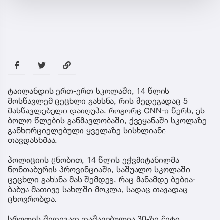
ტაილანდის ერთ-ერთ სკოლაში, 14 წლის
მოსწავლემ ცეცხლი გახსნა, რის შედეგადაც 5
მასწავლებელი დაიღუპა. როგორც CNN-ი წერს, ეს
ბოლო წლების განმავლობაში, ქვეყანაში სკოლაზე
განხორციელებული ყველაზე სისხლიანი
თავდასხმაა.
პოლიციის ცნობით, 14 წლის ეჭვმიტანილმა
ნონთაბურის პროვინციაში, საშუალო სკოლაში
ცეცხლი გახსნა მას შემდეგ, რაც მანამდე ბებია-
ბაბუა მათივე სახლში მოკლა, სადაც თავადაც
ცხოვრობდა.
სროლის შედეგად დაშავებულია 30-ზე მეტი