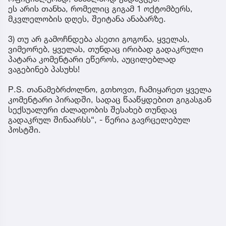
ეს არის თანხა, რომელიც გიგამ 1 ოქტომბერს,
მკვლელობის დღეს, შეიტანა ანაბარზე.
3) თუ არ გამოჩნდება ასეთი გოგონა, ყველას,
ვიმეორებ, ყველას, თუნდაც ირიბად გადაკრული
პატარა კომენტარი ეწეროს, აუცილებლად
ვაგებინებ პასუხს!
P.S. თანამებრძოლნო, გთხოვთ, ჩამიყარეთ ყველა
კომენტარი პირადში, სადაც წააწყდებით გიგასგან
სექსუალური ძალადობის შესახებ თუნდაც
გადაკრულ შინაარსს“, - წერია გავრცელებულ
პოსტში.