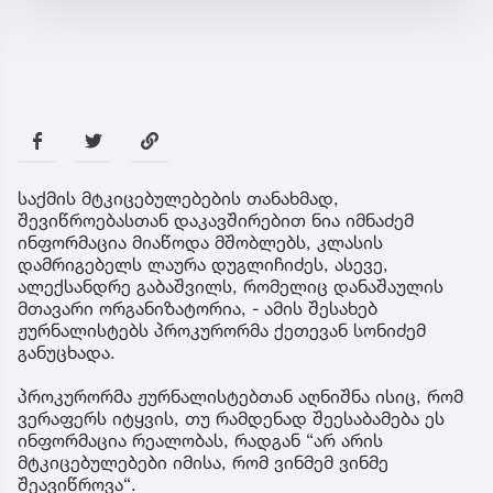
საქმის მტკიცებულებების თანახმად,
შევიწროებასთან დაკავშირებით ნია იმნაძემ
ინფორმაცია მიაწოდა მშობლებს, კლასის
დამრიგებელს ლაურა დუგლიჩიძეს, ასევე,
ალექსანდრე გაბაშვილს, რომელიც დანაშაულის
მთავარი ორგანიზატორია, - ამის შესახებ
ჟურნალისტებს პროკურორმა ქეთევან სონიძემ
განუცხადა.
პროკურორმა ჟურნალისტებთან აღნიშნა ისიც, რომ
ვერაფერს იტყვის, თუ რამდენად შეესაბამება ეს
ინფორმაცია რეალობას, რადგან “არ არის
მტკიცებულებები იმისა, რომ ვინმემ ვინმე
შეავიწროვა“.