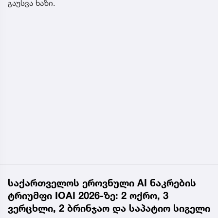
გაუსვა ხაზი.
საქართველოს ეროვნული AI ნაკრების
ტრიუმფი IOAI 2026-ზე: 2 ოქრო, 3
ვერცხლი, 2 ბრინჯაო და საპატიო სიგელი