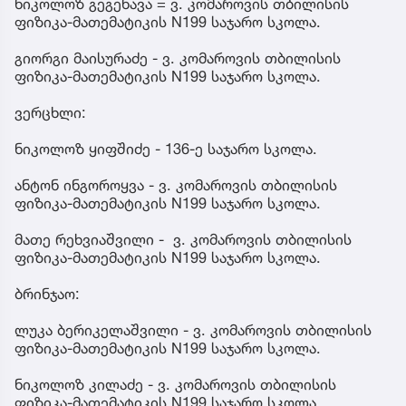
ნიკოლოზ გეგენავა = ვ. კომაროვის თბილისის
ფიზიკა-მათემატიკის N199 საჯარო სკოლა.
გიორგი მაისურაძე - ვ. კომაროვის თბილისის
ფიზიკა-მათემატიკის N199 საჯარო სკოლა.
ვერცხლი:
ნიკოლოზ ყიფშიძე - 136-ე საჯარო სკოლა.
ანტონ ინგოროყვა - ვ. კომაროვის თბილისის
ფიზიკა-მათემატიკის N199 საჯარო სკოლა.
მათე რეხვიაშვილი - ვ. კომაროვის თბილისის
ფიზიკა-მათემატიკის N199 საჯარო სკოლა.
ბრინჯაო:
ლუკა ბერიკელაშვილი - ვ. კომაროვის თბილისის
ფიზიკა-მათემატიკის N199 საჯარო სკოლა.
ნიკოლოზ კილაძე - ვ. კომაროვის თბილისის
ფიზიკა-მათემატიკის N199 საჯარო სკოლა.