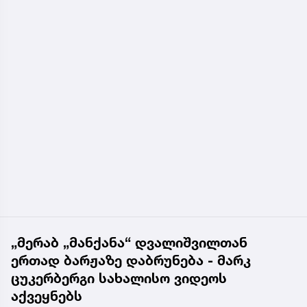
„მერაბ „მანქანა“ დვალიშვილთან
ერთად ბარჟაზე დაბრუნება - მარკ
ცუკერბერგი სახალისო ვიდეოს
აქვეყნებს