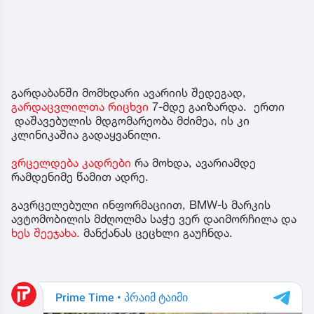
გარდაბანში მომხდარი ავარიის შედეგად,
გარდაცვლილთა რიცხვი
7-მდე გაიზარდა. ერთი
დაშავებულის მდგომარეობა მძიმეა, ის კი
კლინიკაშია გადაყვანილი.
ვრცელდება კადრები
რა მოხდა, ავარიამდე
რამდენიმე წამით ადრე.
გავრცელებული ინფორმაციით, BMW-ს მარკის
ავტომობილის მძღოლმა საჭე ვერ დაიმორჩილა და
ხეს შეეჯახა.
მანქანას ცეცხლი გაუჩნდა.