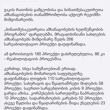
ვაკის რაიონის გამგეობისა და ბინათმესაკუთრეთა
ამხანაგობების თანამშრომლობა აქტიურ რეჟიმში
მიმდინარეობს.
„ბინათმესაკუთრეთა ამხანაგობების ხელშეწყობის
პროგრამის“ ფარგლებში, მრავალბინიანი სახლების
ამხანაგობებს მიმდინარე წელს 266
სარეაბილიტაციო პროექტი დაუფინანსდა.
ამ დროისთვის 180 პროექტი დასრულებულია, 86 კი
- რეაბილიტაციის პროცესშია.
კერძოდ, სხვა სამუშაოებთან ერთად,
ამხანაგობების მომართვის საფუძველზე,
დაფინანსდა ლიფტის 110 სარეაბილიტაციო
პროექტი, სახურავის და წყალსაწრეტი მილების 58
პროექტი, საერთო სარგებლობის კიბის 9 პროექტი.
გარდა ამისა, კორპუსების სართულშუა ნაპრალების
10 პროექტი, სადარბაზოების კარების 52 პროექტი,
ასევე წყლისა და წყალარინების შიდა ქსელების 23
პროექტი დაფინანსდა.