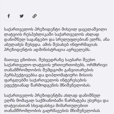
საქართველოს პრეზიდენტი მიხეილ ყაველაშვილი
ლატვიის რესპუბლიკაში საქართველოს ახლად
დანიშნულ საგანგებო და სრულუფლებიან ელჩს, ანა
აბულაძეს შეხვდა. ამის შესახებ ინფორმაციას
პრეზიდენტის ადმინისტრაცია ავრცელებს.
მათივე ცნობით, შეხვედრაზე საუბარი შეეხო
საქართველო-ლატვიის ურთიერთობებს, ორმხრივი
თანამშრომლობის შემდგომი განვითარების
პერსპექტივებსა და დიპლომატიური მისიის
ფარგლებში საქართველოს ინტერესების
ეფექტიანად წარმოდგენის მნიშვნელობას.
საქართველოს პრეზიდენტმა ახლად დანიშნულ
ელჩს მომავალ საქმიანობაში წარმატება უსურვა და
ლატვიასთან სხვადასხვა მიმართულებით
თანამშრომლობის გაღრმავების მნიშვნელობას