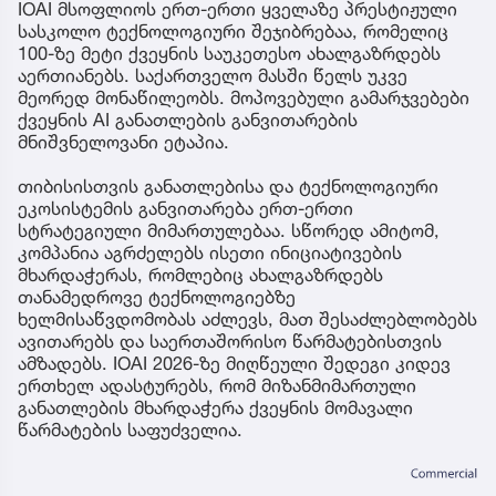
IOAI მსოფლიოს ერთ-ერთი ყველაზე პრესტიჟული
სასკოლო ტექნოლოგიური შეჯიბრებაა, რომელიც
100-ზე მეტი ქვეყნის საუკეთესო ახალგაზრდებს
აერთიანებს. საქართველო მასში წელს უკვე
მეორედ მონაწილეობს. მოპოვებული გამარჯვებები
ქვეყნის AI განათლების განვითარების
მნიშვნელოვანი ეტაპია.
თიბისისთვის განათლებისა და ტექნოლოგიური
ეკოსისტემის განვითარება ერთ-ერთი
სტრატეგიული მიმართულებაა. სწორედ ამიტომ,
კომპანია აგრძელებს ისეთი ინიციატივების
მხარდაჭერას, რომლებიც ახალგაზრდებს
თანამედროვე ტექნოლოგიებზე
ხელმისაწვდომობას აძლევს, მათ შესაძლებლობებს
ავითარებს და საერთაშორისო წარმატებისთვის
ამზადებს. IOAI 2026-ზე მიღწეული შედეგი კიდევ
ერთხელ ადასტურებს, რომ მიზანმიმართული
განათლების მხარდაჭერა ქვეყნის მომავალი
წარმატების საფუძველია.