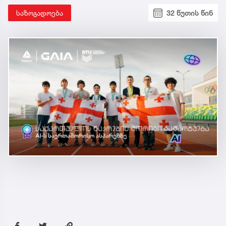
საზოგადოება
32 წუთის წინ