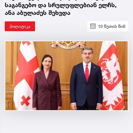
საგანგებო და სრულუფლებიან ელჩს,
ანა აბულაძეს შეხვდა
პოლიტიკა
10 წუთის წინ