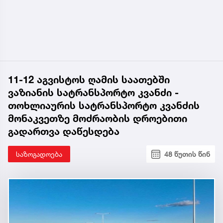
11-12 აგვისტოს ღამის საათებში
ვაზიანის სატრანსპორტო კვანძი -
თოხლიაურის სატრანსპორტო კვანძის
მონაკვეთზე მოძრაობის დროებითი
გადართვა დაწესდება
საზოგადოება
48 წუთის წინ