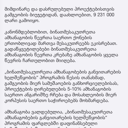
მიმდინარე და დასრულებული პროექტებისთვის
გამგეობის ბიუჯეტიდან, დაახლოებით, 9 231 000
ლარი გამოიყო.
კანონმდებლობით, ბინათმესაკუთრეთა
ამხანაგობის წევრთა საერთო ქონების
ერთობლივად მართვა მესაკუთრეებს ეკისრებათ.
გადაწყვეტილებები ბინათმესაკუთრეთა
ამხანაგობის წევრთა კრებაზე ამხანაგობის ყველა
წევრის ჩართულობით მიიღება.
„ბინათმესაკუთრეთა ამხანაგობების განვითარების
ხელშეწყობის“ პროგრამის წესის თანახმად,
გამგეობის მიერ სამუშაოების განხორციელებისას,
პროექტების ღირებულების 5-10% ამხანაგობის
საერთო ანგარიშზე რჩება და მოსახლეობის მიერ
კორპუსის საერთო საჭიროებებს მოხმარდება.
ამხანაგობა ვალდებულია, „ბინათმესაკუთრეთა
ამხანაგობების განვითარების ხელშეწყობის“
პროგრამის ფარგლებში დაფინანსებული