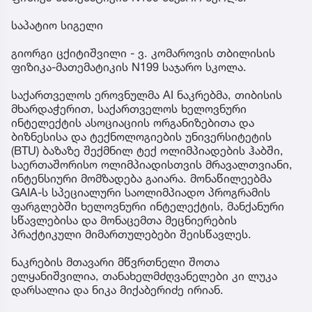
საპატიო სიგელი
გიორგი ცქიტიშვილი - ვ. კომაროვის თბილისის
ფიზიკა-მათემატიკის N199 საჯარო სკოლა.
საქართველოს ეროვნულმა AI ნაკრებმა, თიბისის
მხარდაჭერით, საქართველოს ხელოვნური
ინტელექტის ასოციაციის ორგანიზებითა და
ბიზნესისა და ტექნოლოგიების უნივერსიტეტის
(BTU) ბაზაზე შექმნილ ტექ ოლიმპიადების ჰაბში,
საერთაშორისო ოლიმპიადისთვის მრავალთვიანი,
ინტენსიური მომზადება გაიარა. მონაწილეებმა
GAIA-ს სპეციალური საოლიმპიადო პროგრამის
ფარგლებში ხელოვნური ინტელექტის, მანქანური
სწავლებისა და მონაცემთა მეცნიერების
პრაქტიკული მიმართულებები შეისწავლეს.
ნაკრების მთავარი მწვრთნელი შოთა
ელყანიშვილია, თანახელმძღვანელები კი ლუკა
დარსალია და ნიკა მიქაბერიძე ირიან.