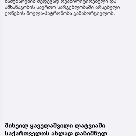
სამუშაოების შედეგად რეაბილიტირებული და
ამხანაგობის საერთო სარგებლობაში არსებული
ქონების მოვლა-პატრონობა განახორციელოს.
მიხეილ ყაველაშვილი ლატვიაში
საქართველოს ახლად დანიშნულ