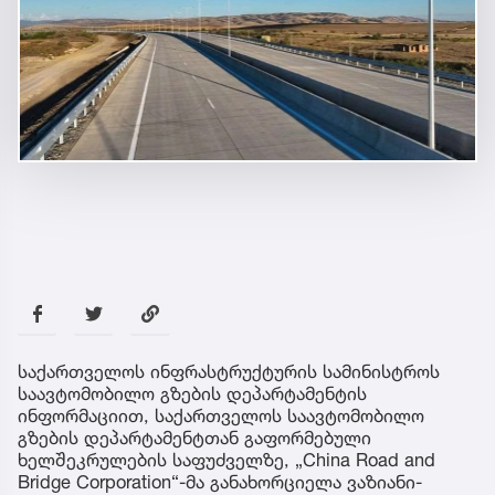
საქართველოს ინფრასტრუქტურის სამინისტროს
საავტომობილო გზების დეპარტამენტის
ინფორმაციით, საქართველოს საავტომობილო
გზების დეპარტამენტთან გაფორმებული
ხელშეკრულების საფუძველზე, „China Road and
Bridge Corporation“-მა განახორციელა ვაზიანი-