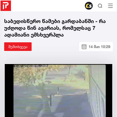
საბედისწერო წამები გარდაბანში - რა
უძღოდა წინ ავარიას, რომელსაც 7
ადამიანი ემსხვერპლა
შემთხვევა
14 მაი 10:29