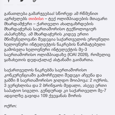
განათლება გამარჯვებაა! სწორედ ამ რწმენით
აგრძელებს
თიბისი
– ტექ ოლიმპიადების მთავარი
მხარდამჭერი – ქართველი ახალგაზრდების
მხარდაჭერას საერთაშორისო ტექნოლოგიურ
ასპარეზზე. ამ მხარდაჭერის კიდევ ერთი
მნიშვნელოვანი შედეგია საქართველოს ეროვნული
ხელოვნური ინტელექტის ნაკრების წარმატებული
გამოსვლა ხელოვნური ინტელექტის მე-3
საერთაშორისო ოლიმპიადაზე (IOAI 2026), რომელიც
ყაზახეთის დედაქალაქ ასტანაში გაიმართა.
საქართველოს ნაკრებმა საერთაშორისო
კონკურენციაში გამორჩეული შედეგი აჩვენა და
ჯამში 8 საერთაშორისო ჯილდო მოიპოვა: 2 ოქროს,
3 ვერცხლისა და 2 ბრინჯაოს მედალი, ასევე ერთი
საპატიო სიგელი. გუნდურად კი საქართველო მე-7
ადგილზე გავიდა 109 ქვეყანას შორის
ოქრო: