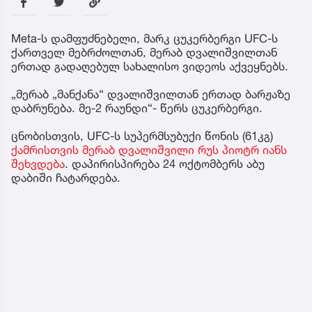
Meta-ს დამფუძნებელი, მარკ ცუკერბერგი UFC-ს
ქართველ მებრძოლთან, მერაბ დვალიშვილთან
ერთად გადაღებულ სახალისო ვიდეოს აქვეყნებს.
„მერაბ „მანქანა“ დვალიშვილთან ერთად ბარჟაზე
დაბრუნება. მე-2 რაუნდი“- წერს ცუკერბერგი.
ცნობისთვის, UFC-ს სუპერმსუბუქი წონის (61კგ)
ქამრისთვის მერაბ დვალიშვილი რუს პიოტრ იანს
შეხვდება
. დაპირისპირება 24 ოქტომბერს აბუ
დაბიში ჩატარდება.