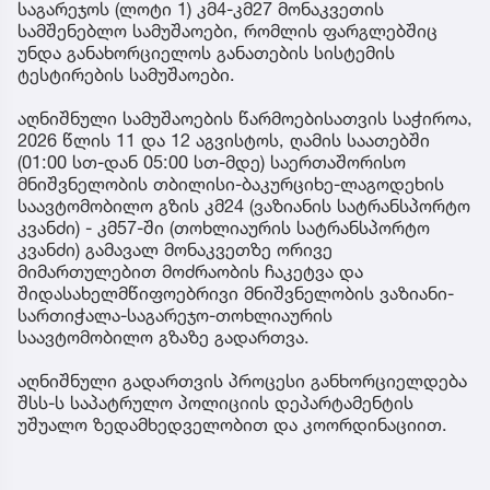
საგარეჯოს (ლოტი 1) კმ4-კმ27 მონაკვეთის
სამშენებლო სამუშაოები, რომლის ფარგლებშიც
უნდა განახორციელოს განათების სისტემის
ტესტირების სამუშაოები.
აღნიშნული სამუშაოების წარმოებისათვის საჭიროა,
2026 წლის 11 და 12 აგვისტოს, ღამის საათებში
(01:00 სთ-დან 05:00 სთ-მდე) საერთაშორისო
მნიშვნელობის თბილისი-ბაკურციხე-ლაგოდეხის
საავტომობილო გზის კმ24 (ვაზიანის სატრანსპორტო
კვანძი) - კმ57-ში (თოხლიაურის სატრანსპორტო
კვანძი) გამავალ მონაკვეთზე ორივე
მიმართულებით მოძრაობის ჩაკეტვა და
შიდასახელმწიფოებრივი მნიშვნელობის ვაზიანი-
სართიჭალა-საგარეჯო-თოხლიაურის
საავტომობილო გზაზე გადართვა.
აღნიშნული გადართვის პროცესი განხორციელდება
შსს-ს საპატრულო პოლიციის დეპარტამენტის
უშუალო ზედამხედველობით და კოორდინაციით.