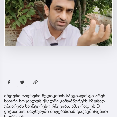
ინდური ხალხური მედიცინის სპეციალისტი არუნ
ხათრი სოციალურ ქსელში გამომწერებს ხშირად
უზიარებს საინტერესო რჩევებს. ამჯერად ის D
ვიტამინის ზაფხულში მიღებასთან დაკავშირებით
საუბრობს.