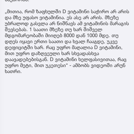
„მითია, რომ ზაფხულში D ვიტამინი საჭირო არ არის
და მზე უფასო ვიტამინია. ეს ასე არ არის. მზეზე
უბრალოდ გასვლა არ ნიშნავს ამ ვიტამინის მარაგის
შევსებას. 1 საათი მზეზე თუ ხარ შიშველ
მდგომარეობაში მიიღებ 8000 დან 1000 მდე. თუ
დღეს იყავი ერთი საათი და ხვალ ჩააგდე, უკვე
დეფიციტში ხარ. რაც უფრო მაღალია D ვიტამინი,
მით უფრო დაზღვეული ხარ სხვადასხვა
დაავადებებისგან. D ვიტამინი ხელფასივითაა, რაც
უფრო მეტი, მით უკეთესი“ - ამბობს ვიდეოში არუნ
ხათრი.