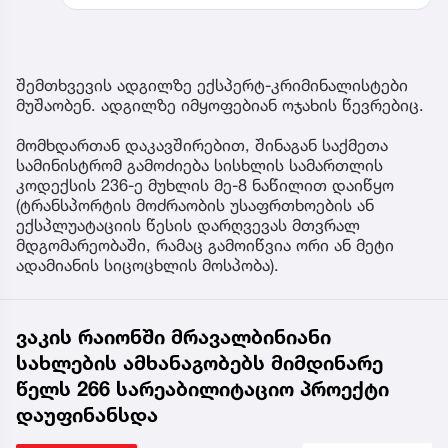
შემთხვევის ადგილზე ექსპერტ-კრიმინალისტები
მუშაობენ. ადგილზე იმყოფებიან ოჯახის წევრებიც.
მომხდართან დაკავშირებით, შინაგან საქმეთა
სამინისტრომ გამოძიება სისხლის სამართლის
კოდექსის 236-ე მუხლის მე-8 ნაწილით დაიწყო
(ტრანსპორტის მოძრაობის უსაფრთხოების ან
ექსპლუატაციის წესის დარღვევას მთვრალ
მდგომარეობაში, რამაც გამოიწვია ორი ან მეტი
ადამიანის სიცოცხლის მოსპობა).
ვაკის რაიონში მრავალბინიანი
სახლების ამხანაგობებს მიმდინარე
წელს 266 სარეაბილიტაციო პროექტი
დაუფინანსდა