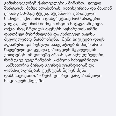
გამოხატავდნენ ქართველების მიმართ. ჟიული
შარტავას, მამია ალასანიას, გაბისკირიას და მასთან
ერთად 50-მდე ტყვედ აყვანილი ქართველი
სამოქალაქო პირის დახვრეტაზე რომ არაფერი
ვთქვა, ასე, რომ ბიძიკო ისეთი სიტყვა არ უნდა
თქვა, რაც ჩრდილს აყენებს აფხაზეთის ომში
დაღუპულ მებრძოლებს და ქართველ ხალხს
მკვლელებად წარმოაჩენს. შენი სიტყვები დღეს
აფხაზური და რუსული სააგენტოების მიერ არის
წაღებული და ყველა ქართველს მკვლელებს
უწოდებენ. იმ დონეზე არიან გათავხედებულები,
რომ უკვე ვეტერანების საქმეთა სახელმწიფო
სამსახურის პირად გვერდს უვარდებიან და
ლანძღვა-გინების ტექსტებს წერენ შენი
დამსახურებით," - წერს გიორგი ყარყარაშვილი
სოციალურ ქსელში.