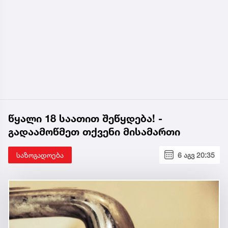
წყალი 18 საათით შეწყდება! -
გადაამოწმეთ თქვენი მისამართი
საზოგადოება
6 აგვ 20:35