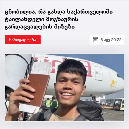
ცნობილია, რა გახდა საქართველოში
ტაილანდელი მოგზაურის
გარდაცვალების მიზეზი
საზოგადოება
6 აგვ 20:22