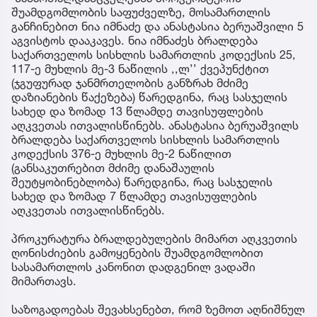
შუამდგომლობის საფუძველზე, მოსამართლის
განჩინებით ნია იმნაძე და ანასტასია ბერუაშვილი 5
აგვისტოს დააკავეს. ნია იმნაძეს ბრალდება
საქართველოს სისხლის სამართლის კოდექსის 25,
117-ე მუხლის მე-3 ნაწილის ,,ლ’’ ქვეპუნქტით
(ჯგუფურად ჯანმრთელობის განზრახ მძიმე
დაზიანების წაქეზება) წარედგინა, რაც სასჯელის
სახედ და ზომად 13 წლამდე თავისუფლების
აღკვეთას ითვალისწინებს. ანასტასია ბერუაშვილს
ბრალდება საქართველოს სისხლის სამართლის
კოდექსის 376-ე მუხლის მე-2 ნაწილით
(განსაკუთრებით მძიმე დანაშაულის
შეუტყობინებლობა) წარედგინა, რაც სასჯელის
სახედ და ზომად 7 წლამდე თავისუფლების
აღკვეთას ითვალისწინებს.
პროკურატურა ბრალდებულების მიმართ აღკვეთის
ღონისძიების გამოყენების შუამდგომლობით
სასამართლოს კანონით დადგენილ ვადაში
მიმართავს.
საზოგადოებას შევახსენებთ, რომ ზემოთ აღნიშნულ