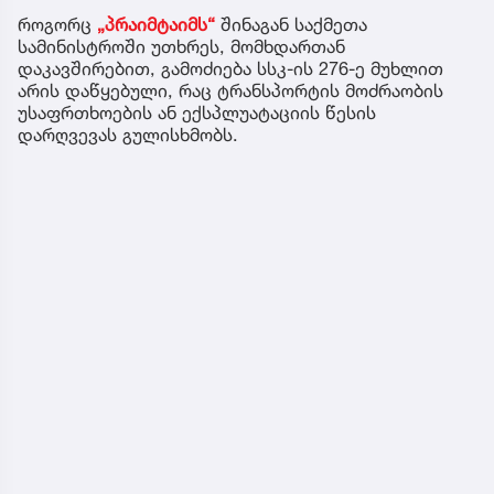
როგორც
„პრაიმტაიმს“
შინაგან საქმეთა
სამინისტროში უთხრეს, მომხდართან
დაკავშირებით, გამოძიება სსკ-ის 276-ე მუხლით
არის დაწყებული, რაც ტრანსპორტის მოძრაობის
უსაფრთხოების ან ექსპლუატაციის წესის
დარღვევას გულისხმობს.