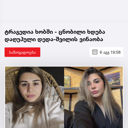
ტრაგედია ხობში - ცნობილი ხდება
დაღუპული დედა-შვილის ვინაობა
საზოგადოება
6 აგვ 19:58