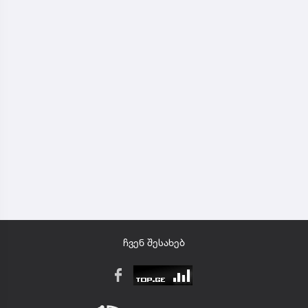
ჩვენ შესახებ