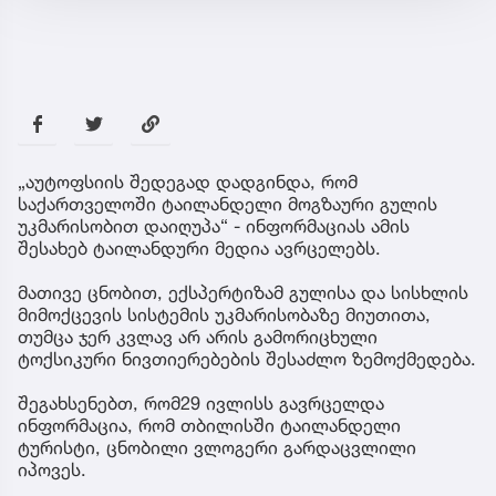
„აუტოფსიის შედეგად დადგინდა, რომ
საქართველოში ტაილანდელი მოგზაური გულის
უკმარისობით დაიღუპა“ - ინფორმაციას ამის
შესახებ ტაილანდური მედია ავრცელებს.
მათივე ცნობით, ექსპერტიზამ გულისა და სისხლის
მიმოქცევის სისტემის უკმარისობაზე მიუთითა,
თუმცა ჯერ კვლავ არ არის გამორიცხული
ტოქსიკური ნივთიერებების შესაძლო ზემოქმედება.
შეგახსენებთ, რომ29 ივლისს გავრცელდა
ინფორმაცია, რომ თბილისში ტაილანდელი
ტურისტი, ცნობილი ვლოგერი გარდაცვლილი
იპოვეს.