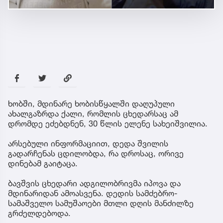
ხობში, მდინარე ხობისწყალში დაღუპული
ახალგაზრდა ქალი, რომლის ცხედარსაც ამ
დრომდე ეძებდნენ, 30 წლის ელენე სახეიშვილია.
არსებული ინფორმაციით, დედა შვილის
გადარჩენას ცდილობდა, რა დროსაც, ორივე
დინებამ გაიტაცა.
ბავშვის ცხედარი ადგილობრივმა იპოვა და
მდინარიდან ამოასვენა. დედის სამძებრო-
სამაშველო სამუშაოები მთლი დღის მანძილზე
გრძელდებოდა.