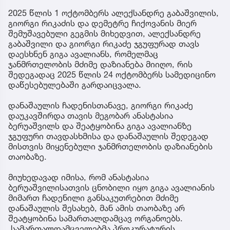
2025 წლის 1 ოქტომბერს ალექსანდრე გაბაშვილის,
გიორგი რიკაძის და დემეტრე ჩიქოვანის მიერ
შემუშავებული გეგმის მიხედვით, ალექსანდრე
გაბაშვილი და გიორგი რიკაძე ჯგუფურად თავს
დაესხნენ გიგა ავალიანს, რომელმაც
ჯანმრთელობის მძიმე დაზიანება მიიღო, რის
შედეგადაც 2025 წლის 24 ოქტომბერს სამედიცინო
დაწესებულებაში გარდაიცვალა.
დანაშაულის ჩადენისთანავე, გიორგი რიკაძე
დაუკავშირდა თავის მეგობარ ანასტასია
ბერუაშვილს და შეატყობინა გიგა ავალიანზე
ჯგუფური თავდასხმისა და დანაშაულის შედეგად
მისთვის მიყენებული ჯანმრთელობის დაზიანების
თაობაზე.
მიუხედავად იმისა, რომ ანასტასია
ბერუაშვილისათვის ცნობილი იყო გიგა ავალიანის
მიმართ ჩადენილი განსაკუთრებით მძიმე
დანაშაულის შესახებ, მან ამის თაობაზე არ
შეატყობინა სამართალდამცავ ორგანოებს.
სამართალდამცველებმა პროკურატურის