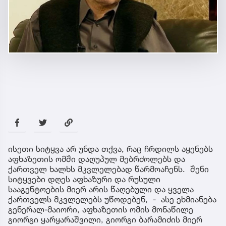
ისეთი სიტყვა არ უნდა თქვა, რაც ჩრდილს აყენებს
აფხაზეთის ომში დაღუპულ მებრძოლებს და
ქართველ ხალხს მკვლელებად წარმოაჩენს. შენი
სიტყვები დღეს აფხაზური და რუსული
სააგენტოების მიერ არის წაღებული და ყველა
ქართველს მკვლელებს უწოდებენ, - ასე ეხმიანება
გენერალ-მაიორი, აფხაზეთის ომის მონაწილე
გიორგი ყარყარაშვილი, გიორგი ბარამიძის მიერ