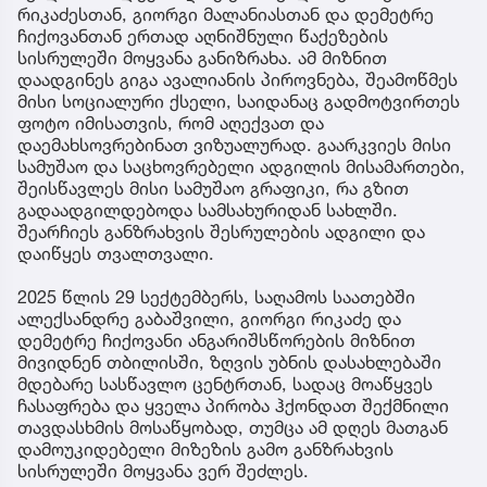
რიკაძესთან, გიორგი მალანიასთან და დემეტრე
ჩიქოვანთან ერთად აღნიშნული წაქეზების
სისრულეში მოყვანა განიზრახა. ამ მიზნით
დაადგინეს გიგა ავალიანის პიროვნება, შეამოწმეს
მისი სოციალური ქსელი, საიდანაც გადმოტვირთეს
ფოტო იმისათვის, რომ აღექვათ და
დაემახსოვრებინათ ვიზუალურად. გაარკვიეს მისი
სამუშაო და საცხოვრებელი ადგილის მისამართები,
შეისწავლეს მისი სამუშაო გრაფიკი, რა გზით
გადაადგილდებოდა სამსახურიდან სახლში.
შეარჩიეს განზრახვის შესრულების ადგილი და
დაიწყეს თვალთვალი.
2025 წლის 29 სექტემბერს, საღამოს საათებში
ალექსანდრე გაბაშვილი, გიორგი რიკაძე და
დემეტრე ჩიქოვანი ანგარიშსწორების მიზნით
მივიდნენ თბილისში, ზღვის უბნის დასახლებაში
მდებარე სასწავლო ცენტრთან, სადაც მოაწყვეს
ჩასაფრება და ყველა პირობა ჰქონდათ შექმნილი
თავდასხმის მოსაწყობად, თუმცა ამ დღეს მათგან
დამოუკიდებელი მიზეზის გამო განზრახვის
სისრულეში მოყვანა ვერ შეძლეს.