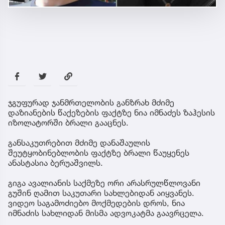
ჯგუფურად ჯანმრთელობის განზრახ მძიმე
დაზიანების წაქეზების ფაქტზე ნია იმნაძეს ზაჰესის
იზოლატორში ბრალი გააცნეს.
განსაკუთრებით მძიმე დანაშაულის
შეუტყობინებლობის ფაქტზე ბრალი წაუყენეს
ანასტასია ბერუაშვილს.
გიგა ავალიანის საქმეზე ორი არასრულწლოვანი
გუშინ ღამით საკუთარი სახლებიდან აიყვანეს.
ვიდეო საგამოძიებო მოქმედების დროს, ნია
იმნაძის სახლიდან მისმა ადვოკატმა გაავრცელა.