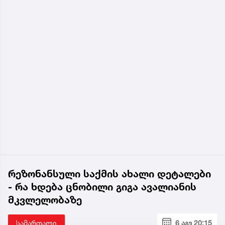
რეზონანსული საქმის ახალი დეტალები
- რა ხდება ცნობილი გიგა ავალიანის
მკვლელობაზე
სამართალი
6 აგვ 20:15