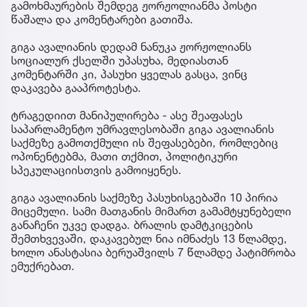
გამოხმაურების შემდეგ ჟორჟოლიანმა პოსტი
წაშალა და კომენტარები გათიშა.
გიგა ავალიანის დედამ ნანუკა ჟორჟოლიანს
სოციალურ ქსელში უპასუხა, მედიასთან
კომენტარში კი, პასუხი ყველას გასცა, ვინც
დაკავება გააპროტესტა.
ტრაგედიით მანიპულირება - ასე შეაფასეს
საპარლამენტო უმრავლესობაში გიგა ავალიანის
საქმეზე გამოთქმული ის შეფასებები, რომლებიც
ოპონენტებმა, მათი თქმით, პოლიტიკური
სპეკულაციისთვის გამოიყენეს.
გიგა ავალიანის საქმეზე პასუხისგებაში 10 პირია
მიცემული. სამი მათგანის მიმართ გამამტყუნებელი
განაჩენი უკვე დადგა. ბრალის დამტკიცების
შემთხვევაში, დაკავებულ ნია იმნაძეს 13 წლამდე,
ხოლო ანასტასია ბერუაშვილს 7 წლამდე პატიმრობა
ემუქრებათ.