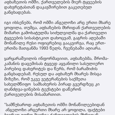
აფხაზეთის ომში, ქართველების მიერ ტყვეების
დახვრეტასთან დაკავშირებით გაკეთებულ
განცხადებას.
იგი იხსენებს, რომ ომში ანგელოზი არც ერთი მხარე
ყოფილა, თუმცა, აფხაზების მხრიდან ქართველების
მიმართ გამოხატულმა სიძულვილმა და ქართველი
ტყვეების სისასტიკით დახოცვამ, გაგრის აღებაში
მონაწილე რუსი ოფიცრებიც გააკვირვა, რაც ერთ-
ერთმა მათგანმა 1993 წელს, ჩვენებაში აღიარა.
ყარყარაშვილის ინფორმაციით, აფხაზებმა, შრომა-
კამანის დაცემისას ტყვედ აყვანილი სასულიერო
პირებიც დახვრიტეს და წერს, რომ ბარამიძის
განცხადებამ, რუსულ და აფხაზურ მხარეს მისცა
მიზეზი, რომ უკვე ვეტერანების საქმეთა
სახელმწიფო სამსახურის პირად გვერდზეც კი
ლანძღვა-გინების ტექსტები დაწერონ
ქართველების მისამართით.
"სამწუხაროდ აფხაზეთის ომში მონაწილეებიდან
ანგელოზი არცერთი მხარე არ ყოფილა, ფაქტები
ბევრად უფრო მცირეა ქართველების მხრიდან