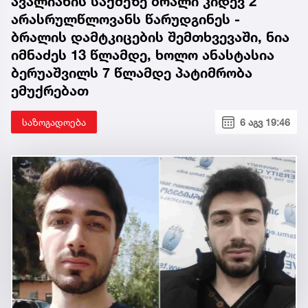
ავალიანის საქმეზე ბრალი კიდევ 2
არასრულწლოვანს წარუდგინეს -
ბრალის დამტკიცების შემთხვევაში, ნია
იმნაძეს 13 წლამდე, ხოლო ანასტასია
ბერუაშვილს 7 წლამდე პატიმრობა
ემუქრებათ
საზოგადოება
6 აგვ 19:46