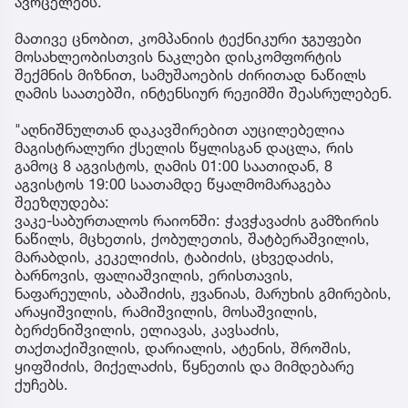
ავრცელებს.
მათივე ცნობით, კომპანიის ტექნიკური ჯგუფები
მოსახლეობისთვის ნაკლები დისკომფორტის
შექმნის მიზნით, სამუშაოების ძირითად ნაწილს
ღამის საათებში, ინტენსიურ რეჟიმში შეასრულებენ.
"აღნიშნულთან დაკავშირებით აუცილებელია
მაგისტრალური ქსელის წყლისგან დაცლა, რის
გამოც 8 აგვისტოს, ღამის 01:00 საათიდან, 8
აგვისტოს 19:00 საათამდე წყალმომარაგება
შეეზღუდება:
ვაკე-საბურთალოს რაიონში: ჭავჭავაძის გამზირის
ნაწილს, მცხეთის, ქობულეთის, შატბერაშვილის,
მარაბდის, კეკელიძის, ტაბიძის, ცხვედაძის,
ბარნოვის, ფალიაშვილის, ერისთავის,
ნაფარეულის, აბაშიძის, ჟვანიას, მარუხის გმირების,
არაყიშვილის, რამიშვილის, მოსაშვილის,
ბერძენიშვილის, ელიავას, კავსაძის,
თაქთაქიშვილის, დარიალის, ატენის, შროშის,
ყიფშიძის, მიქელაძის, წყნეთის და მიმდებარე
ქუჩებს.