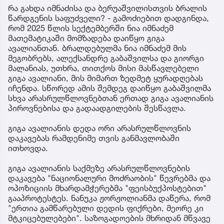
რა გახდა იმნაძისა და ბერუაშვილისთვის ბრალის
წარდგენის საფუძველი? - გამოძიებით დადგინდა,
რომ 2025 წლის სექტემბერში ნია იმნაძემ
მათემატიკაში მომზადება დაიწყო გიგა
ავალიანთან. ბრალდებულმა ნია იმნაძემ მის
მეგობრებს, ალექსანდრე გაბაშვილსა და გიორგი
მალანიას, უთხრა, თითქოს მისი მასწავლებელი
გიგა ავალიანი, მის მიმართ ზედმეტ ყურადღებას
იჩენდა. სწორედ ამის შემდეგ დაიწყო გაბაშვილმა
სხვა არასრულწლოვნებთან ერთად გიგა ავალიანის
პიროვნებისა და გადაადგილების შესწავლა.
გიგა ავალიანის დედა ორი არასრულწლოვნის
დაკავებას რამდენიმე თვის განმავლობაში
ითხოვდა.
გიგა ავალიანის საქმეზე არასრულწლოვნების
დაკავება "ნაციონალური მოძრაობის" წევრებმა და
ოპოზიციის მხარდამჭერებმა "ფეისბუქპოსტებით"
გააპროტესტეს. ნანუკა ჟორჟოლიანმა დაწერა, რომ
"ერთია გამწარებული დედის ფიქრები, მეორე კი
მტკიცებულებები". საზოგადოების მხრიდან მწვავე