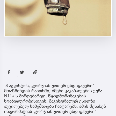
8 აგვისტოს, „ჯორჯიან უოთერ ენდ ფაუერი“
მთაწმინდის რაიონში, ძმები კაკაბაძეების ქუჩა
N11ა-ს მიმდებარედ, წყალმომარაგების
სტაბილურობისთვის, მაგისტრალურ ქსელზე
აუცილებელ სამუშაოებს ჩაატარებს. ამის შესახებ
ინფორმაციას „ჯორჯიან უოთერ ენდ ფაუერი“