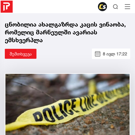
ცნობილია ახალგაზრდა კაცის ვინაობა,
რომელიც მარნეულში ავარიას
ემსხვერპლა
შემთხვევა
8 ივლ 17:22