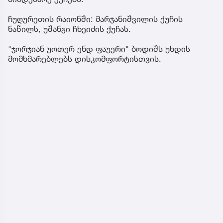
ჩუღურეთის რაიონში: მარჯანიშვილის ქუჩის
ნაწილს, უშანგი ჩხეიძის ქუჩას.
"ჯორჯიან უოთერ ენდ ფაუერი" ბოდიშს უხდის
მომხმარებლებს დისკომფორტისთვის.