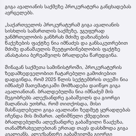
გიგა ავალიანის საქმეზე პროკურატურა განცხადებას
ავრცელებს.
„საქართველოს პროკურატურამ გიგა ავალიანის
სისხლის სამართლის საქმეზე, ჯგუფურად
ჯანმრთელობის განზრახ მძიმე დაზიანების
წაქეზების ფაქტზე ნია იმნაძეს და განსაკუთრებით
მძიმე დანაშაულის შეუტყობინებლობის ფაქტზე
ანასტასია ბერუაშვილს ბრალდება წარუდგინა.
შინაგან საქმეთა სამინისტროში, პროკურატურის
ზედამხედველობით ჩატარებული გამოძიებით
დადგინდა, რომ 2025 წლის სექტემბრის თვეში ნია
იმნაძემ მათემატიკაში მომზადება დაიწყო გიგა
ავალიანთან. ბრალდებულმა ნია იმნაძემ მის
მეგობრებს ალექსანდრე გაბაშვილს და გიორგი
მალანიას უთხრა, რომ თითქოსდა, მისი
მასწავლებელი გიგა ავალიანი ზედმეტ ყურადღებას
იჩენდა მის მიმართ. აღნიშნული ქმედებით
ბრალდებულმა ალექსანდრე გაბაშვილი წააქეზა,
თანამზრახველებთან ერთად თავს დასხმოდა გიგა
ავალიანს. ალექსანდრე გაბაშვილმა გიორგი