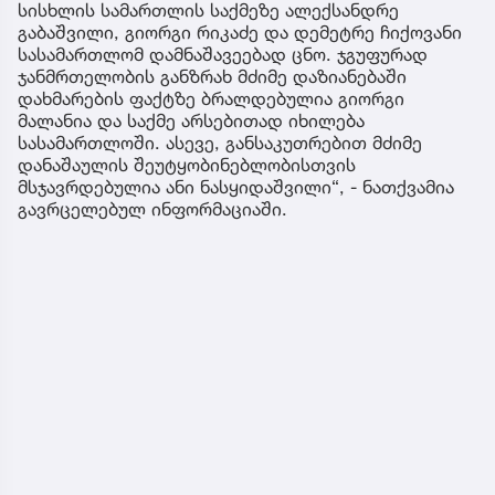
სისხლის სამართლის საქმეზე ალექსანდრე
გაბაშვილი, გიორგი რიკაძე და დემეტრე ჩიქოვანი
სასამართლომ დამნაშავეებად ცნო. ჯგუფურად
ჯანმრთელობის განზრახ მძიმე დაზიანებაში
დახმარების ფაქტზე ბრალდებულია გიორგი
მალანია და საქმე არსებითად იხილება
სასამართლოში. ასევე, განსაკუთრებით მძიმე
დანაშაულის შეუტყობინებლობისთვის
მსჯავრდებულია ანი ნასყიდაშვილი“, - ნათქვამია
გავრცელებულ ინფორმაციაში.