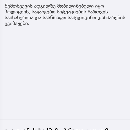
შემთხვევის ადგილზე მობილიზებული იყო
პოლიციის, საგანგებო სიტუაციების მართვის
სამსახურისა და სასწრაფო სამედიცინო დახმარების
ეკიპაჟები.