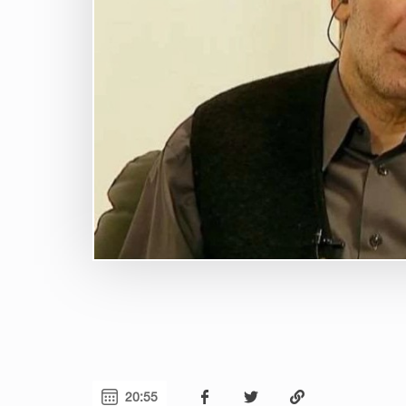
20:55