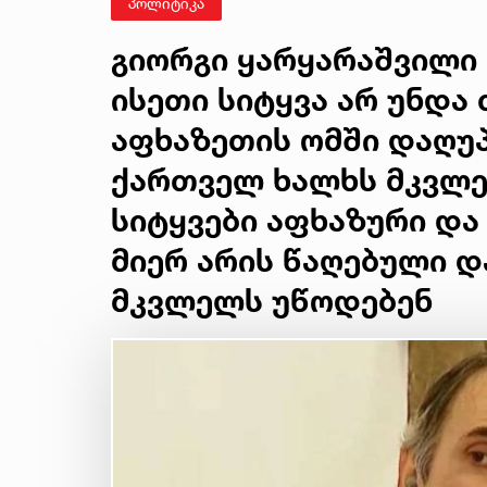
პოლიტიკა
გიორგი ყარყარაშვილი 
ისეთი სიტყვა არ უნდა 
აფხაზეთის ომში დაღუ
ქართველ ხალხს მკვლე
სიტყვები აფხაზური და
მიერ არის წაღებული 
მკვლელს უწოდებენ