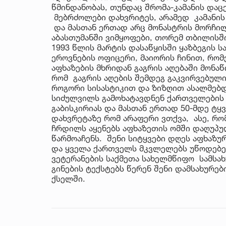
წმინდანობას, თუნდაც შრომა-კამანის დაც
მებრძოლები დახვრიტეს, არამედ კამანის 
და მასთან ერთად არც მონასტრის მორჩილი
აბასთუმანში ვიმყოფები, თორემ თბილისში
1993 წლის მარტის დასაწყისში ყაზბეგის 
ეროვნების ოფიცერი, მაიორის ჩინით, რო
აფხაზების მხრიდან გაგრის აღებაში მონა
რომ გაგრის აღების შემდეგ გაკვირვებულ
როგორი სისასტიკით და ზიზღით ასალმებდ
სიძულვილს გამოხატავდნენ ქართველების მ
გაბისკირიას და მასთან ერთად 50-მდე ტ
დახვრეტაზე რომ არაფერი ვთქვა, ასე, რომ
ჩრდილს აყენებს აფხაზეთის ომში დაღუპ
წარმოაჩენს. შენი სიტყვები დღეს აფხაზუ
და ყველა ქართველს მკვლელებს უწოდებენ
ვეტერანების საქმეთა სახელმწიფო სამსახ
გინების ტექსტებს წერენ შენი დამსახურე
ქსელში.