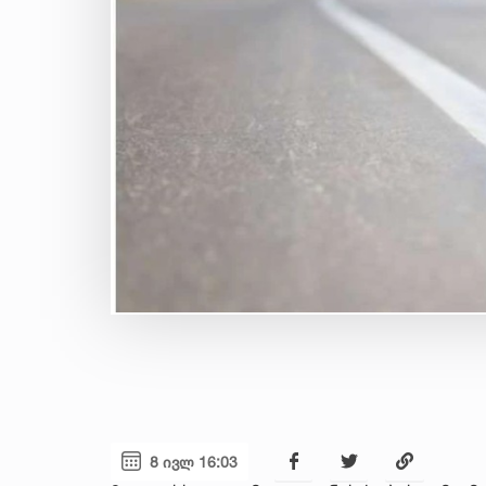
8 ივლ 16:03