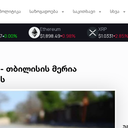
პოლიტიკა
საზოგადოება
საკითხავი
სხვა
- თბილისის მერია
ს
უ