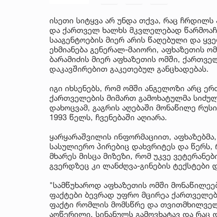
ისეთი სიტყვა არ უნდა თქვა, რაც ჩრდილს
და ქართველ ხალხს მკვლელებად წარმოაჩე
სააგენტოების მიერ არის წაღებული და ყ
ეხმიანება გენერალ-მაიორი, აფხაზეთის ო
ბარამიძის მიერ აფხაზეთის ომში, ქართვე
დაკავშირებით გაკეთებულ განცხადებას.
იგი იხსენებს, რომ ომში ანგელოზი არც ერ
ქართველების მიმართ გამოხატულმა სიძულ
დახოცვამ, გაგრის აღებაში მონაწილე რუს
1993 წელს, ჩვენებაში აღიარა.
ყარყარაშვილის ინფორმაციით, აფხაზებმა,
სასულიერო პირებიც დახვრიტეს და წერს, 
მხარეს მისცა მიზეზი, რომ უკვე ვეტერანე
გვერდზეც კი ლანძღვა-გინების ტექსტები
"სამწუხაროდ აფხაზეთის ომში მონაწილეე
ფაქტები ბევრად უფრო მცირეა ქართველებ
ფაქტი რომლის მომსწრე და თვითმხილველი
აღწერილი, სინანულს გამოვხატავ და რაც დ