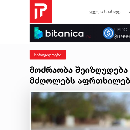
ყველა სიახლე
საზოგადოება
მოძრაობა შეიზღუდება 
მძღოლებს აფრთხილებ