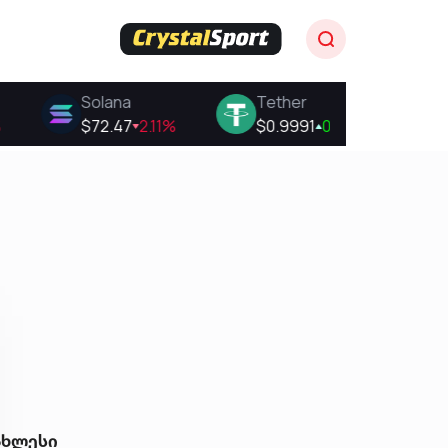
ახლესი