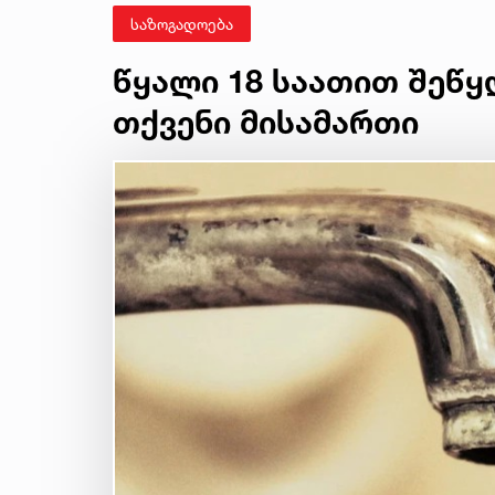
საზოგადოება
წყალი 18 საათით შეწყ
თქვენი მისამართი