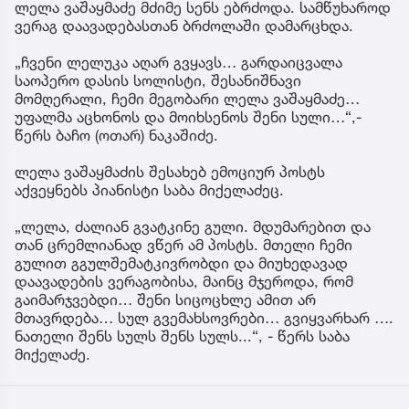
ლელა ვაშაყმაძე მძიმე სენს ებრძოდა. სამწუხაროდ
ვერაგ დაავადებასთან ბრძოლაში დამარცხდა.
„ჩვენი ლელუკა აღარ გვყავს… გარდაიცვალა
საოპერო დასის სოლისტი, შესანიშნავი
მომღერალი, ჩემი მეგობარი ლელა ვაშაყმაძე…
უფალმა აცხონოს და მოიხსენოს შენი სული…“,-
წერს ბაჩო (ოთარ) ნაკაშიძე.
ლელა ვაშაყმაძის შესახებ ემოციურ პოსტს
აქვეყნებს პიანისტი საბა მიქელაძეც.
„ლელა, ძალიან გვატკინე გული. მდუმარებით და
თან ცრემლიანად ვწერ ამ პოსტს. მთელი ჩემი
გულით გგულშემატკივრობდი და მიუხედავად
დაავადების ვერაგობისა, მაინც მჯეროდა, რომ
გაიმარჯვებდი… შენი სიცოცხლე ამით არ
მთავრდება… სულ გვემახსოვრები… გვიყვარხარ ….
ნათელი შენს სულს შენს სულს...“, - წერს საბა
მიქელაძე.