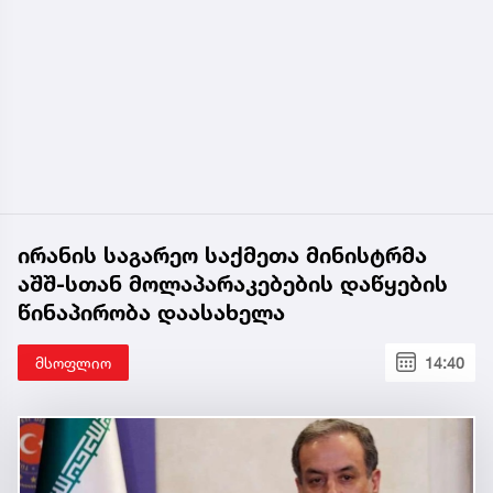
ირანის საგარეო საქმეთა მინისტრმა
აშშ-სთან მოლაპარაკებების დაწყების
წინაპირობა დაასახელა
მსოფლიო
14:40