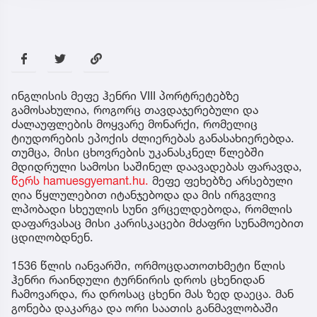
ინგლისის მეფე ჰენრი VIII პორტრეტებზე
გამოსახულია, როგორც თავდაჯერებული და
ძალაუფლების მოყვარე მონარქი, რომელიც
ტიუდორების ეპოქის ძლიერებას განასახიერებდა.
თუმცა, მისი ცხოვრების უკანასკნელ წლებში
მდიდრული სამოსი საშინელ დაავადებას ფარავდა,
წერს hamuesgyemant.hu.
მეფე ფეხებზე არსებული
ღია წყლულებით იტანჯებოდა და მის ირგვლივ
ლპობადი სხეულის სუნი ვრცელდებოდა, რომლის
დაფარვასაც მისი კარისკაცები მძაფრი სუნამოებით
ცდილობდნენ.
1536 წლის იანვარში, ორმოცდათოთხმეტი წლის
ჰენრი რაინდული ტურნირის დროს ცხენიდან
ჩამოვარდა, რა დროსაც ცხენი მას ზედ დაეცა. მან
გონება დაკარგა და ორი საათის განმავლობაში