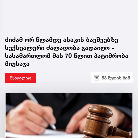
ძიძამ ორ წლამდე ასაკის ბავშვებზე
სექსუალური ძალადობა გადაიღო -
სასამართლომ მას 70 წლით პატიმრობა
მიუსაჯა
მსოფლიო
53 წუთის წინ