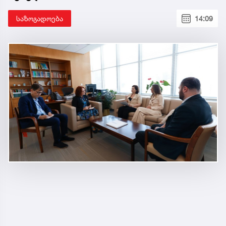
საზოგადოება
14:09