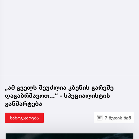
„ამ გველს შეუძლია კბენის გარეშე
დაგაბრმავოთ...“ - სპეციალისტის
განმარტება
საზოგადოება
7 წუთის წინ