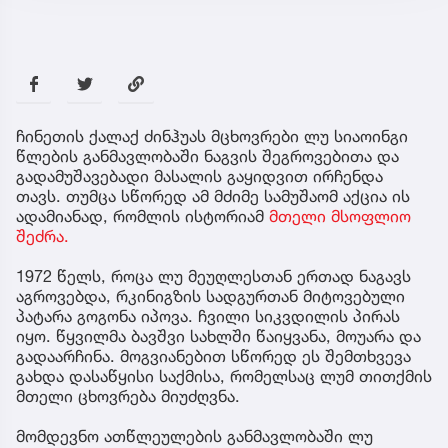
ჩინეთის ქალაქ ძინჰუას მცხოვრები ლუ სიაოინგი
წლების განმავლობაში ნაგვის შეგროვებითა და
გადამუშავებადი მასალის გაყიდვით ირჩენდა
თავს. თუმცა სწორედ ამ მძიმე სამუშაომ აქცია ის
ადამიანად, რომლის ისტორიამ
მთელი მსოფლიო
შეძრა.
1972 წელს, როცა ლუ მეუღლესთან ერთად ნაგავს
აგროვებდა, რკინიგზის სადგურთან მიტოვებული
პატარა გოგონა იპოვა. ჩვილი სიკვდილის პირას
იყო. წყვილმა ბავშვი სახლში წაიყვანა, მოუარა და
გადაარჩინა. მოგვიანებით სწორედ ეს შემთხვევა
გახდა დასაწყისი საქმისა, რომელსაც ლუმ თითქმის
მთელი ცხოვრება მიუძღვნა.
მომდევნო ათწლეულების განმავლობაში ლუ