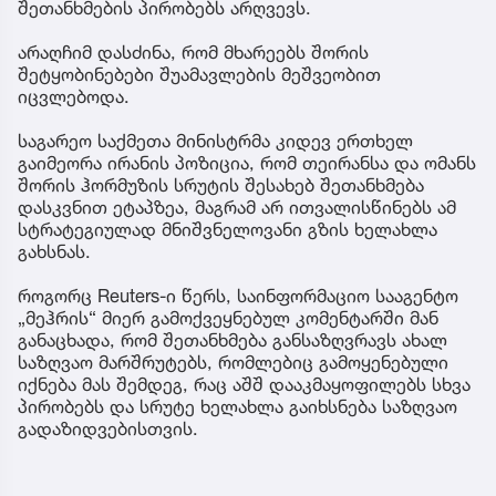
შეთანხმების პირობებს არღვევს.
არაღჩიმ დასძინა, რომ მხარეებს შორის
შეტყობინებები შუამავლების მეშვეობით
იცვლებოდა.
საგარეო საქმეთა მინისტრმა კიდევ ერთხელ
გაიმეორა ირანის პოზიცია, რომ თეირანსა და ომანს
შორის ჰორმუზის სრუტის შესახებ შეთანხმება
დასკვნით ეტაპზეა, მაგრამ არ ითვალისწინებს ამ
სტრატეგიულად მნიშვნელოვანი გზის ხელახლა
გახსნას.
როგორც Reuters-ი წერს, საინფორმაციო სააგენტო
„მეჰრის“ მიერ გამოქვეყნებულ კომენტარში მან
განაცხადა, რომ შეთანხმება განსაზღვრავს ახალ
საზღვაო მარშრუტებს, რომლებიც გამოყენებული
იქნება მას შემდეგ, რაც აშშ დააკმაყოფილებს სხვა
პირობებს და სრუტე ხელახლა გაიხსნება საზღვაო
გადაზიდვებისთვის.