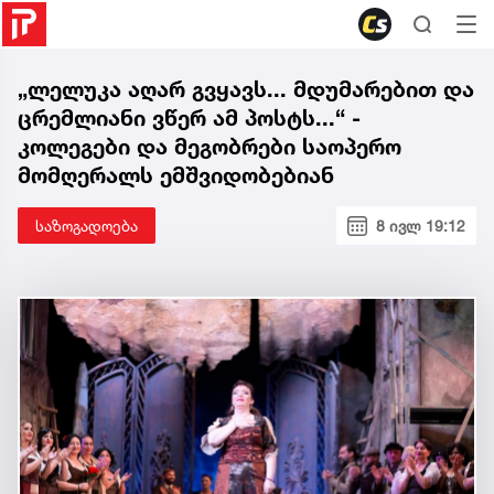
„ლელუკა აღარ გვყავს... მდუმარებით და
ცრემლიანი ვწერ ამ პოსტს...“ -
კოლეგები და მეგობრები საოპერო
მომღერალს ემშვიდობებიან
საზოგადოება
8 ივლ 19:12