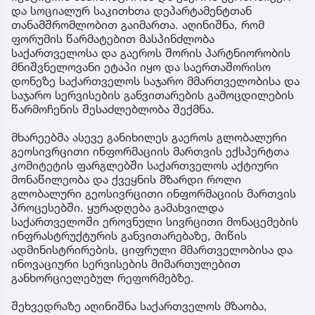
და სოციალურ საკითხთა დეპარტამენტთან
თანამშრომლობით გაიმართა. აღინიშნა, რომ
ფორუმის წარმატებით მასპინძლობა
საქართველოსა და გაეროს შორის პარტნიორობის
მნიშვნელოვანი ეტაპი იყო და საერთაშორისო
დონეზე საქართველოს საჯარო მმართველობისა და
საჯარო სერვისების განვითარების გამოცდილების
წარმოჩენის შესაძლებლობა შექმნა.
მხარეებმა ასევე განიხილეს გაეროს გლობალური
გეოსივრცითი ინფორმაციის მართვის ექსპერტთა
კომიტეტის ფარგლებში საქართველოს აქტიური
მონაწილეობა და ქვეყნის მზარდი როლი
გლობალური გეოსივრცითი ინფორმაციის მართვის
პროცესებში. ყურადღება გამახვილდა
საქართველოში ეროვნული სივრცითი მონაცემების
ინფრასტრუქტურის განვითარებაზე, მიწის
ადმინისტრირების, ციფრული მმართველობისა და
ინოვაციური სერვისების მიმართულებით
განხორციელებულ რეფორმებზე.
შეხვედრაზე აღინიშნა საქართველოს მზაობა,