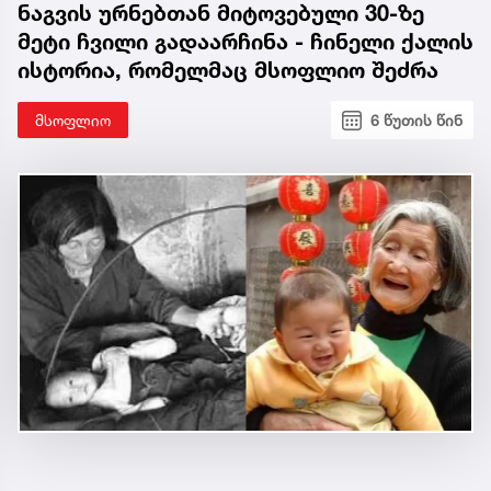
ნაგვის ურნებთან მიტოვებული 30-ზე
მეტი ჩვილი გადაარჩინა - ჩინელი ქალის
ისტორია, რომელმაც მსოფლიო შეძრა
მსოფლიო
6 წუთის წინ