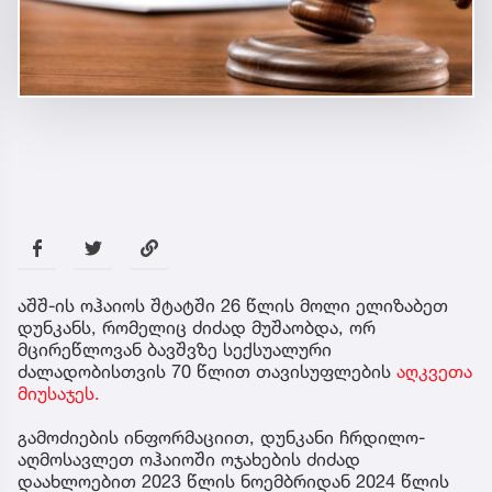
აშშ-ის ოჰაიოს შტატში 26 წლის მოლი ელიზაბეთ
დუნკანს, რომელიც ძიძად მუშაობდა, ორ
მცირეწლოვან ბავშვზე სექსუალური
ძალადობისთვის 70 წლით თავისუფლების
აღკვეთა
მიუსაჯეს.
გამოძიების ინფორმაციით, დუნკანი ჩრდილო-
აღმოსავლეთ ოჰაიოში ოჯახების ძიძად
დაახლოებით 2023 წლის ნოემბრიდან 2024 წლის