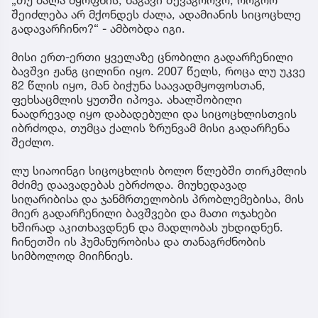
შეიძლება არ მქონდეს ძალა, ადამიანის სიცოცხლე
გადავარჩინო?“ - ამბობდა იგი.
მისი ერთ-ერთი ყველაზე ცნობილი გადარჩენილი
ბავშვი ჟანგ ცილინი იყო. 2007 წელს, როცა ლუ უკვე
82 წლის იყო, მან ბიჭუნა საავადმყოფოსთან,
ფეხსაცმლის ყუთში იპოვა. ახალშობილი
ნაადრევად იყო დაბადებული და სიცოცხლისთვის
იბრძოდა, თუმცა ქალის ზრუნვამ მისი გადარჩენა
შეძლო.
ლუ სიაოინგი სიცოცხლის ბოლო წლებში თირკმლის
მძიმე დაავადებას ებრძოდა. მიუხედავად
სიღარიბისა და ჯანმრთელობის პრობლემებისა, მის
მიერ გადარჩენილი ბავშვები და მათი ოჯახები
ხშირად აკითხავდნენ და მადლობას უხდიდნენ.
ჩინეთში ის ჰუმანურობისა და თანაგრძნობის
სიმბოლოდ მიიჩნიეს.