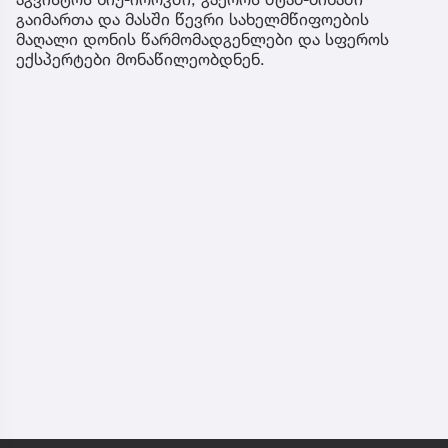
გაიმართა და მასში წევრი სახელმწიფოების
მაღალი დონის წარმომადგენლები და სფეროს
ექსპერტები მონაწილეობდნენ.