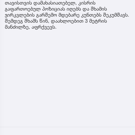
თავისთვის დამახასიათებელ, კისრის
გაფართოებულ პოზიციას იღებს და შხამის
ჯირკვლების გარშემო მდებარე კუნთებს შეკუმშავს.
შემდეგ შხამს წინ, დაახლოებით 3 მეტრის
მანძილზე, აფრქვევს.