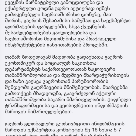
ქვეყნის წარმატებული გამოცდილება და
ექსპერტული ცოდნა უფრო აქტიურად იქნეს
გამოყენებული საერთაშორისო დონეზე, მათ
შორის, გაეროს შესაბამისი სამუშაო და საექსპერტო
ფორმატების ფარგლებში, სხვა ქვეყნების
შესაძლებლობების გაძლიერებისა და
საერთაშორისო მიდგომებისა და პრაქტიკული
ინსტრუმენტების განვითარების პროცესში.
თამარ ზოდელავამ მადლობა გადაუხადა გაეროს
ეკონომიკურ და სოციალურ საკითხთა
დეპარტამენტს საქართველოსთან ნაყოფიერი
თანამშრომლობისა და მუდმივი მხარდაჭერისთვის
და ხაზი გაუსვა გაეროსთან პარტნიორობის
შემდგომი გაღრმავების მნიშვნელობას. მხარეებმა
გამოთქვეს მზადყოფნა, გააგრძელონ აქტიური
თანამშრომლობა საჯარო მმართველობის, ციფრული
ტრანსფორმაციისა და გეოსივრცითი ინფორმაციის
მართვის მიმართულებებით.
გაეროს გლობალური გეოსივრცითი ინფორმაციის
მართვის ექსპერტთა კომიტეტის მე-16 სესია 5-7
აგვისტოს ნიუ-იორკში, გაეროს შტაბ-ბინაში