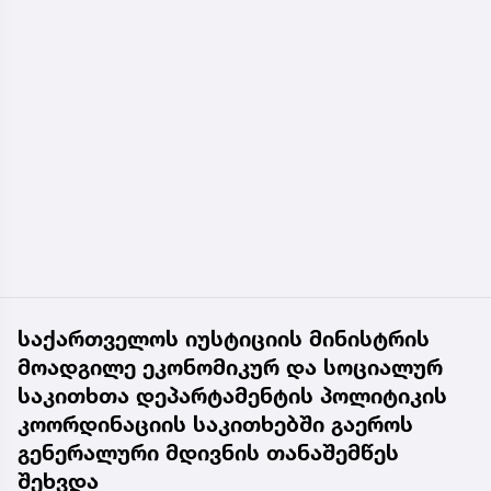
საქართველოს იუსტიციის მინისტრის
მოადგილე ეკონომიკურ და სოციალურ
საკითხთა დეპარტამენტის პოლიტიკის
კოორდინაციის საკითხებში გაეროს
გენერალური მდივნის თანაშემწეს
შეხვდა