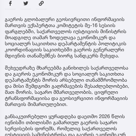
გაეროს გლობალური გეოსივრცითი ინფორმაციის
მართვის ექსპერტთა კომიტეტის მე-16 სესიის
ფარგლებში, საქართველოს იუსტიციის მინისტრის
მოადგილე თამარ ზოდელავა ეკონომიკურ და
სოციალურ საკითხთა დეპარტამენტის პოლიტიკის
კოორდინაციის საკითხებში გაეროს გენერალური
მდივნის თანაშემწეს ბიორგ სანდკერს შეხვდა.
შეხვედრაზე მხარეებმა განიხილეს საქართველოსა
და გაეროს ეკონომიკურ და სოციალურ საკითხთა
დეპარტამენტს შორის არსებული თანამშრომლობა
და მისი შემდგომი გაღრმავების შესაძლებლობები,
მათ შორის, საჯარო მმართველობის, ციფრული
ტრანსფორმაციისა და გეოსივრცითი ინფორმაციის
მართვის მიმართულებით.
განსაკუთრებული ყურადღება დაეთმო 2026 წლის
ივნისში თბილისში გამართულ გაეროს საჯარო
სერვისების ფორუმს, რომელიც საქართველოს
იუსტიციის სამინისტროსა და გაეროს ეკონომიკურ