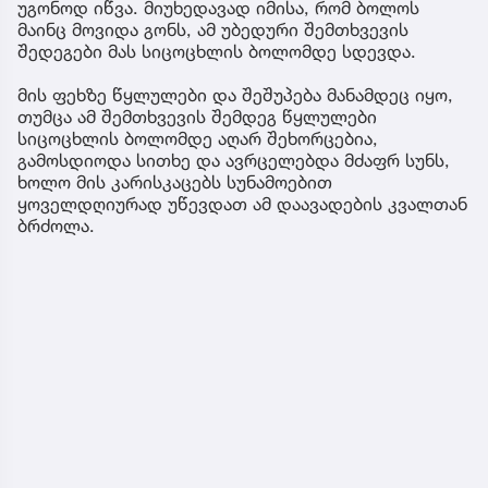
უგონოდ იწვა. მიუხედავად იმისა, რომ ბოლოს
მაინც მოვიდა გონს, ამ უბედური შემთხვევის
შედეგები მას სიცოცხლის ბოლომდე სდევდა.
მის ფეხზე წყლულები და შეშუპება მანამდეც იყო,
თუმცა ამ შემთხვევის შემდეგ წყლულები
სიცოცხლის ბოლომდე აღარ შეხორცებია,
გამოსდიოდა სითხე და ავრცელებდა მძაფრ სუნს,
ხოლო მის კარისკაცებს სუნამოებით
ყოველდღიურად უწევდათ ამ დაავადების კვალთან
ბრძოლა.