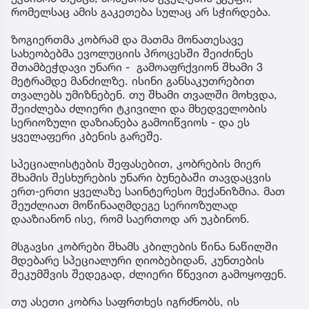
რომელსაც ამის გაკეთება სულაც არ სჭირდება.
ზოგიერთმა კობრამ და მათმა მონათესავე
სახეობებმა ევოლუციის პროცესში შეიძინეს
შთამბეჭდავი უნარი - გამოაფრქვიონ შხამი 3
მეტრამდე მანძილზე. ისინი განსაკუთრებით
თვალებს უმიზნებენ. თუ შხამი თვალში მოხვდა,
შეიძლება ძლიერი ტკივილი და მხედველობის
სერიოზული დაზიანება გამოიწვიოს - და ეს
ყველაფერი კბენის გარეშე.
სპეციალისტების შეფასებით, კობრების მიერ
შხამის შესხურების უნარი ბუნებაში თავდაცვის
ერთ-ერთი ყველაზე საინტერესო მექანიზმია. მათ
შეუძლიათ მოწინააღმდეგე სერიოზულად
დააზიანონ ისე, რომ საერთოდ არ უკბინონ.
მსგავსი კობრები შხამს კბილების წინა ნაწილში
მდებარე სპეციალური ღიობებიდან, კუნთების
შეკუმშვის შედეგად, ძლიერი წნევით გამოყოფენ.
თუ ასეთი კობრა საფრთხეს იგრძნობს, ის