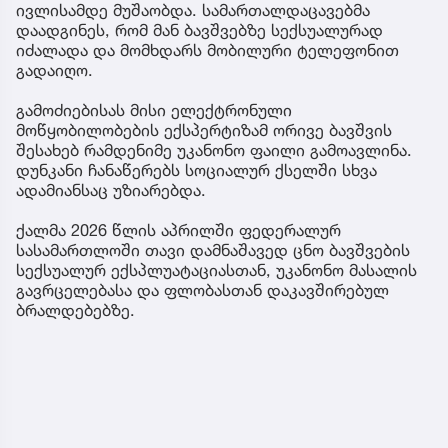
ივლისამდე მუშაობდა. სამართალდაცავებმა
დაადგინეს, რომ მან ბავშვებზე სექსუალურად
იძალადა და მომხდარს მობილური ტელეფონით
გადაიღო.
გამოძიებისას მისი ელექტრონული
მოწყობილობების ექსპერტიზამ ორივე ბავშვის
შესახებ რამდენიმე უკანონო ფაილი გამოავლინა.
დუნკანი ჩანაწერებს სოციალურ ქსელში სხვა
ადამიანსაც უზიარებდა.
ქალმა 2026 წლის აპრილში ფედერალურ
სასამართლოში თავი დამნაშავედ ცნო ბავშვების
სექსუალურ ექსპლუატაციასთან, უკანონო მასალის
გავრცელებასა და ფლობასთან დაკავშირებულ
ბრალდებებზე.