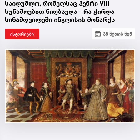
საიდუმლო, რომელსაც ჰენრი VIII
სუნამოებით ნიღბავდა - რა ჭირდა
სინამდვილეში ინგლისის მონარქს
ისტორიები
38 წუთის წინ