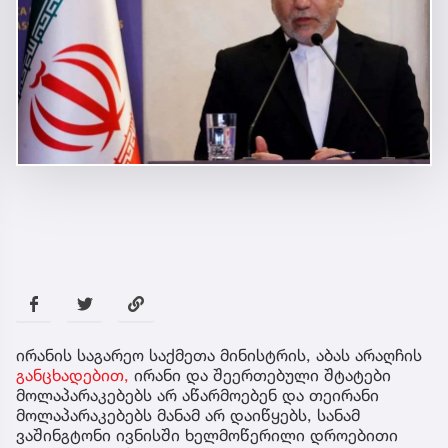
ირანის საგარეო საქმეთა მინისტრის, აბას არაღჩის
განცხადებით,
ირანი და შეერთებული შტატები
მოლაპარაკებებს არ აწარმოებენ და თეირანი
მოლაპარაკებებს მანამ არ დაიწყებს, სანამ
ვაშინგტონი ივნისში ხელმოწერილი დროებითი