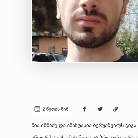
2 წუთის წინ
ნია იმნაძე და ანასტასია ბერუაშვილს გიგ
ინფორმაციას ამის შესახებ პროკურატურა 