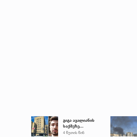
გიგა ავალიანის
საქმეზე
პროკურატურა
4 წუთის წინ