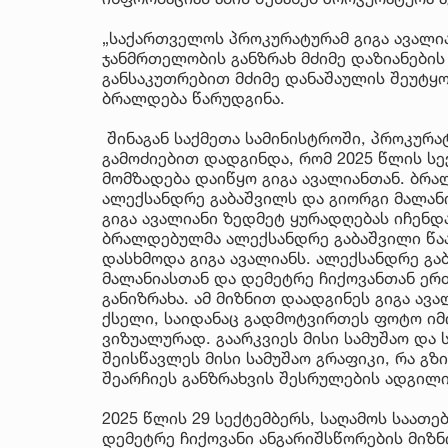
„საქართველოს პროკურატურამ გიგა ავალი
ჯანმრთელობის განზრახ მძიმე დაზიანების 
განსაკუთრებით მძიმე დანაშაულის შეუტყ
ბრალდება წარუდგინა.
შინაგან საქმეთა სამინისტროში, პროკურ
გამოძიებით დადგინდა, რომ 2025 წლის სექ
მომზადება დაიწყო გიგა ავალიანთან. ბრა
ალექსანდრე გაბაშვილს და გიორგი მალან
გიგა ავალიანი ზედმეტ ყურადღებას იჩენდ
ბრალდებულმა ალექსანდრე გაბაშვილი წა
დასხმოდა გიგა ავალიანს. ალექსანდრე გა
მალანიასთან და დემეტრე ჩიქოვანთან ერ
განიზრახა. ამ მიზნით დაადგინეს გიგა ავ
ქსელი, საიდანაც გადმოტვირთეს ფოტო იმ
ვიზუალურად. გაარკვიეს მისი სამუშაო და
შეისწავლეს მისი სამუშაო გრაფიკი, რა გ
შეარჩიეს განზრახვის შესრულების ადგილ
2025 წლის 29 სექტემბერს, საღამოს საათე
დემეტრე ჩიქოვანი ანგარიშსწორების მიზნ