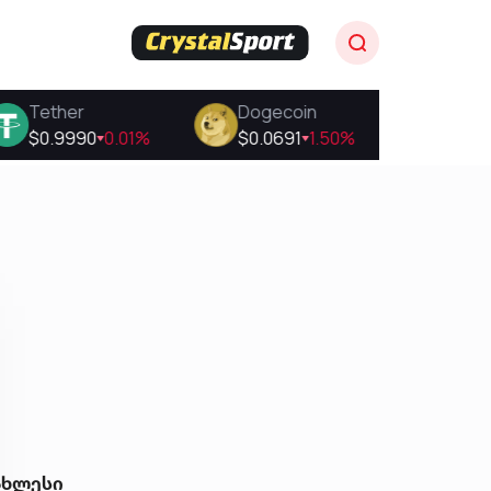
ახლესი