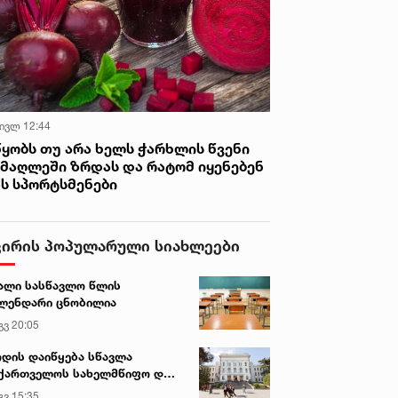
 ივლ 12:44
წყობს თუ არა ხელს ჭარხლის წვენი
იმაღლეში ზრდას და რატომ იყენებენ
ას სპორტსმენები