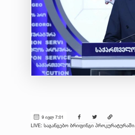
9 ივლ 7:01
LIVE: საგანგებო ბრიფინგი პროკურატურაში