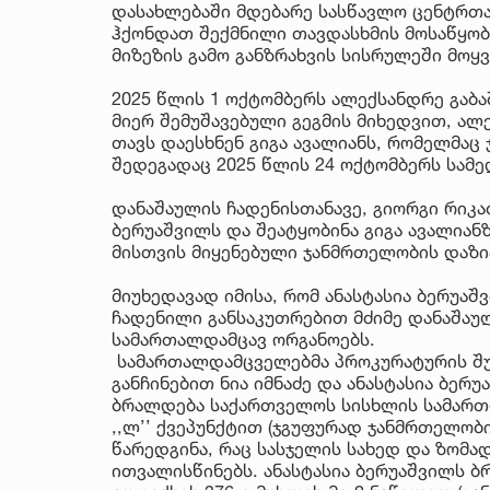
დასახლებაში მდებარე სასწავლო ცენტრთან
ჰქონდათ შექმნილი თავდასხმის მოსაწყობ
მიზეზის გამო განზრახვის სისრულეში მოყვ
2025 წლის 1 ოქტომბერს ალექსანდრე გაბა
მიერ შემუშავებული გეგმის მიხედვით, ალ
თავს დაესხნენ გიგა ავალიანს, რომელმაც 
შედეგადაც 2025 წლის 24 ოქტომბერს სამ
დანაშაულის ჩადენისთანავე, გიორგი რიკა
ბერუაშვილს და შეატყობინა გიგა ავალიან
მისთვის მიყენებული ჯანმრთელობის დაზი
მიუხედავად იმისა, რომ ანასტასია ბერუა
ჩადენილი განსაკუთრებით მძიმე დანაშაული
სამართალდამცავ ორგანოებს.
სამართალდამცველებმა პროკურატურის შ
განჩინებით ნია იმნაძე და ანასტასია ბერუ
ბრალდება საქართველოს სისხლის სამართლი
,,ლ’’ ქვეპუნქტით (ჯგუფურად ჯანმრთელობი
წარედგინა, რაც სასჯელის სახედ და ზომა
ითვალისწინებს. ანასტასია ბერუაშვილს 