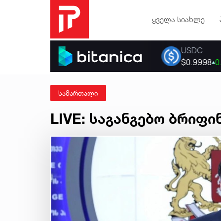
ყველა სიახლე
სამართალი
LIVE: საგანგებო ბრიფ