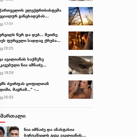
ვირის პოპულარული სიახლეები