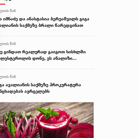
წუთის წინ
ა იმნაძე და ანასტასია ბერუაშვილს გიგა
ალიანის საქმეზე ბრალი წარედგინათ
წუთის წინ
უ გინდათ რეალურად გაიგოთ სისხლში
ლესტეროლის დონე, ეს ანალიზი
იკეთეთ“ – გიორგი ღოღობერიძის რჩევა
წუთის წინ
გა ავალიანის საქმეზე პროკურატურა
ნცხადებას ავრცელებს