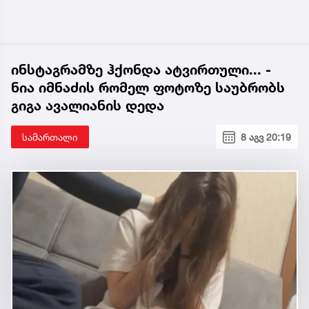
ინსტაგრამზე ჰქონდა ატვირთული... -
ნია იმნაძის რომელ ფოტოზე საუბრობს
გიგა ავალიანის დედა
სამართალი
8 აგვ 20:19