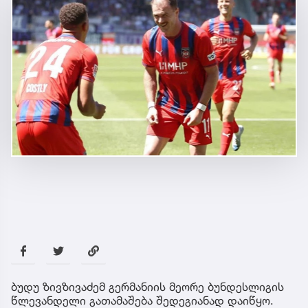
ბუდუ ზივზივაძემ გერმანიის მეორე ბუნდესლიგის
წლევანდელი გათამაშება შედეგიანად დაიწყო.