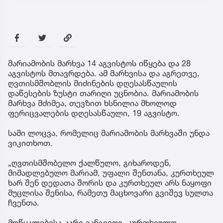
მარიამობის მარხვა 14 აგვისტოს იწყება და 28
აგვისტოს მთავრდება. ამ მარხვისა და აგრეთვე,
ღვთისმშობლის მიძინების დღესასწაულის
დაწესების ზუსტი თარიღი უცნობია. მარიამობის
მარხვა მძიმეა, თევზით ხსნილია მხოლოდ
ფერიცვალების დღესასწაული, 19 აგვისტო.
სამი ლოცვა, რომელიც მარიამობის მარხვაში უნდა
ვიკითხოთ.
„ღვთისმშობელო ქალწულო, გიხაროდენ,
მიმადლებულო მარიამ, უფალი შენთანა, კურთხეულ
ხარ შენ დედათა შორის და კურთხეულ არს ნაყოფი
მუცლისა შენისა, რამეთუ მაცხოვარი გვიშევ სულთა
ჩვენთა.
მოწყალებისა კარი განგვიღე, კურთხეულო