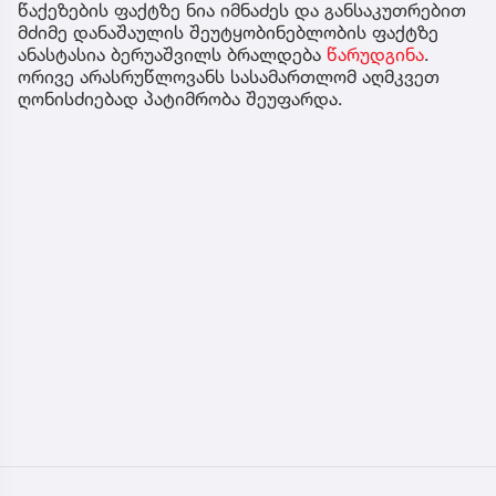
წაქეზების ფაქტზე ნია იმნაძეს და განსაკუთრებით
მძიმე დანაშაულის შეუტყობინებლობის ფაქტზე
ანასტასია ბერუაშვილს ბრალდება
წარუდგინა
.
ორივე არასრუწლოვანს სასამართლომ აღმკვეთ
ღონისძიებად პატიმრობა შეუფარდა.