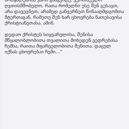
ღვთისმშობელო, რათა რომელნი ესე შენ გესავთ,
არა დავეცნეთ, არამედ განვერნეთ წინააღმდგომთა
მტერთაგან, რამეთუ შენ ხარ ცხოვრება ნათესავისა
ქრისტიანეთასა. ამინ.
დედაო ქრისტეს სიყვარულისა, შენისა
მწყალობლობითა თვალითა მოხედენ ვედრებასა
ჩემსა, რაითა მფარველობითა შენითა, დაცულ
იქნას ცხოვრებაი ჩემი…“