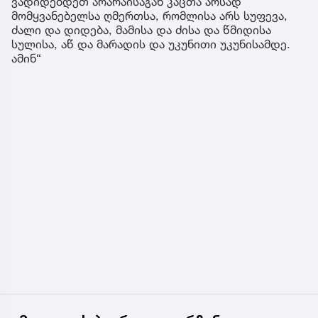
ვადიდებდეთ არარაისაგან კაცთა არსად
მომყვანებელსა ღმერთსა, რომლისა არს სუფევა,
ძალი და დიდება, მამისა და ძისა და წმიდისა
სულისა, აწ და მარადის და უკუნითი უკუნისამდე.
ამინ“