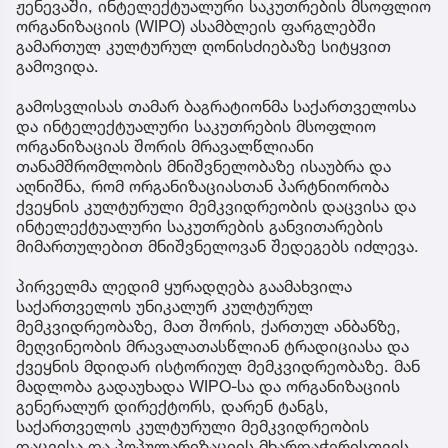
ჟენევაში, ინტელექტუალური საკუთრების მსოფლიო
ორგანიზაციის (WIPO) ასამბლეის ფარგლებში
გამართულ კულტურულ ღონისძიებაზე სიტყვით
გამოვიდა.
გამოსვლისას თამარ ბაგრატიონმა საქართველოსა
და ინტელექტუალური საკუთრების მსოფლიო
ორგანიზაციას შორის მრავალწლიანი
თანამშრომლობის მნიშვნელობაზე ისაუბრა და
აღნიშნა, რომ ორგანიზაციასთან პარტნიორობა
ქვეყნის კულტურული მემკვიდრეობის დაცვისა და
ინტელექტუალური საკუთრების განვითარების
მიმართულებით მნიშვნელოვან შედეგებს იძლევა.
პირველმა ლედიმ ყურადღება გაამახვილა
საქართველოს უნიკალურ კულტურულ
მემკვიდრეობაზე, მათ შორის, ქართულ ანბანზე,
მეღვინეობის მრავალათასწლიან ტრადიციასა და
ქვეყნის მდიდარ ისტორიულ მემკვიდრეობაზე. მან
მადლობა გადაუხადა WIPO-სა და ორგანიზაციის
გენერალურ დირექტორს, დარენ ტანგს,
საქართველოს კულტურული მემკვიდრეობის
დაცვისა და პოპულარიზაციის მხარდაჭერისთვის.