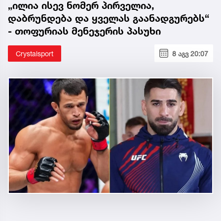
„ილია ისევ ნომერ პირველია,
დაბრუნდება და ყველას გაანადგურებს“
- თოფურიას მენეჯერის პასუხი
Crystalsport
8 აგვ 20:07