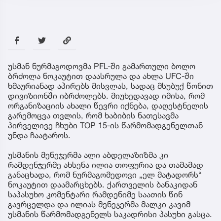
უსმან ნურმაგოდოვმა PFL-ში გამართული ბოლო
ბრძოლა ნოკაუტით დაასრულა და ახლა UFC-ში
ხმაურიანად აპირებს მისვლას, სადაც მსუბუქ წონით
დივიზიონში იბრძოლებს. მიუხედავად იმისა, რომ
ორგანიზაციის ახალი წევრი იქნება, დაღესტნელის
გარემოცვა თვლის, რომ ხაბიბის ნათესავმა
პირველივე ჩხუბი TOP 15-ის წარმომადგენელთან
უნდა ჩაატაროს.
უსმანის მენეჯერმა ალი აბდელაზიზმა კი
რამდენჯერმე ახსენა ილია თოფურია და თამამად
განაცხადა, რომ ნურმაგომედოვი „ელ მატადორს“
ნოკაუტით დაამარცხებს. ქართველის ბანაკიდან
საპასუხო კომენტარი რამდენიმე საათის წინ
გავრცელდა და ილიას მენეჯერმა მალკი კავიმ
უსმანის წარმომადგენელს საკადრისი პასუხი გასცა.