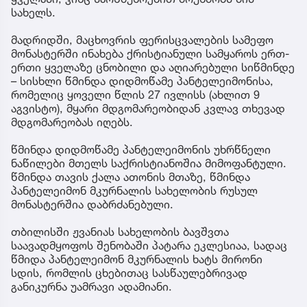
სახელს.
მადრიდში, მაცხოვრის ფერისცვალების სამეფო
მონასტერში ინახება ქრისტიანული სამყაროს ერთ-
ერთი ყველაზე ცნობილი და აღიარებული სიწმინდე
– სისხლი წმინდა დიდმოწამე პანტელეიმონისა,
რომელიც ყოველი წლის 27 ივლისს (ახლით 9
აგვისტო), მყარი მდგომარეობიდან კვლავ თხევად
მდგომარეობას იღებს.
წმინდა დიდმოწამე პანტელეიმონის უხრწნელი
ნაწილები მთელს საქრისტიანოშია მიმოფანტული.
წმინდა თავის ქალა ათონის მთაზე, წმინდა
პანტელეიმონ მკურნალის სახელობის რუსულ
მონასტერშია დაბრძანებული.
თბილისში ჟვანიას სახელობის ბავშვთა
საავადმყოფოს შენობაში პატარა ეკლესიაა, სადაც
წმიდა პანტელეიმონ მკურნალის ხატს მირონი
სდის, რომლის ცხებითაც სასწაულებრივად
განიკურნა უამრავი ადამიანი.