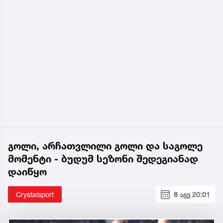
გოლი, არჩათვლილი გოლი და საგოლე
მომენტი - ბუდუმ სეზონი შედეგიანად
დაიწყო
Crystalsport
8 აგვ 20:01