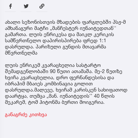
ახალი სეზონისთვის მზადების ფარგლებში პსჟ-მ
ამხანაგური მატჩი „მანჩესტერ იუნაიტედთან''
გამართა. ლუის ენრიკესა და მაიკლ კერიკის
სამწვრთნელო დაპირისპირება ფრედ 1:1
დასრულდა. პარიზული გუნდის მთავარმა
მწვრთნელმა
ლუის ენრიკემ კვარაცხელია სასტარტო
შემადგენლობაში 90 წუთი ათამაშა. მე-2 წუთზე
ხვიჩა კვარაცხელია, დრო ფერნანდესისა და
იბრაჰიმ მბაიეს კომბინაცია გოლით
დასრულდა.მალევე, ხვიჩამ კარისკენ სახიფათოდ
დაარტყა, თუმცა „მან. იუნაიტედის’’ 40 წლის
მეკარემ, ტომ ჰიტონმა ბურთი მოიგერია.
განაგრძე კითხვა