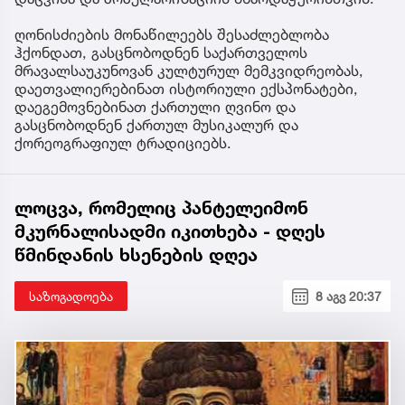
ღონისძიების მონაწილეებს შესაძლებლობა
ჰქონდათ, გასცნობოდნენ საქართველოს
მრავალსაუკუნოვან კულტურულ მემკვიდრეობას,
დაეთვალიერებინათ ისტორიული ექსპონატები,
დაეგემოვნებინათ ქართული ღვინო და
გასცნობოდნენ ქართულ მუსიკალურ და
ქორეოგრაფიულ ტრადიციებს.
ლოცვა, რომელიც პანტელეიმონ
მკურნალისადმი იკითხება - დღეს
წმინდანის ხსენების დღეა
საზოგადოება
8 აგვ 20:37