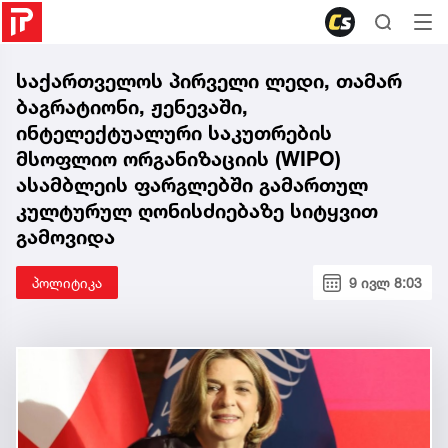
საქართველოს პირველი ლედი, თამარ
ბაგრატიონი, ჟენევაში,
ინტელექტუალური საკუთრების
მსოფლიო ორგანიზაციის (WIPO)
ასამბლეის ფარგლებში გამართულ
კულტურულ ღონისძიებაზე სიტყვით
გამოვიდა
პოლიტიკა
9 ივლ 8:03