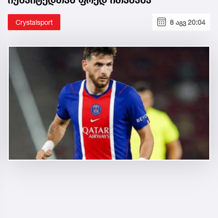
Crystalsport
8 აგვ 20:04