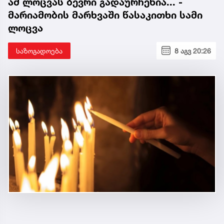
ამ ლოცვას ბევრი გადაურჩენია... -
მარიამობის მარხვაში წასაკითხი სამი
ლოცვა
საზოგადოება
8 აგვ 20:26