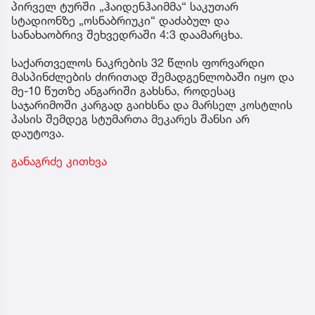
პირველ ტურში „ჰაიდენჰაიმმა“ საკუთარ
სტადიონზე „ოსნაბრიუკი“ დაძაბულ და
სანახაობრივ შეხვედრაში 4:3 დაამარცხა.
საქართველოს ნაკრების 32 წლის ფორვარდი
მასპინძლების ძირითად შემადგენლობაში იყო და
მე-10 წუთზე ანგარიში გახსნა, როდესაც
საჯარიმოში კარგად გაიხსნა და მარსელ კოსტლის
პასის შემდეგ სტუმართა მეკარეს შანსი არ
დაუტოვა.
განაგრძე კითხვა