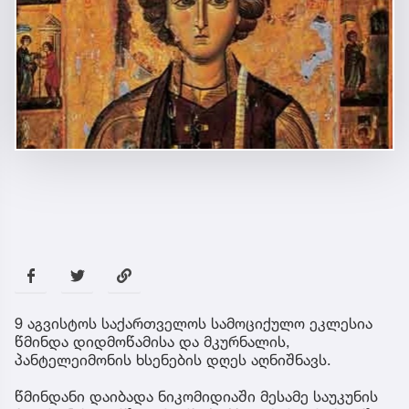
9 აგვისტოს საქართველოს სამოციქულო ეკლესია
წმინდა დიდმოწამისა და მკურნალის,
პანტელეიმონის ხსენების დღეს აღნიშნავს.
წმინდანი დაიბადა ნიკომიდიაში მესამე საუკუნის