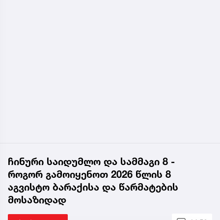
ჩინური საიდუმლო და სამმაგი 8 -
როგორ გამოიყენოთ 2026 წლის 8
აგვისტო ბარაქისა და წარმატების
მოსაზიდად