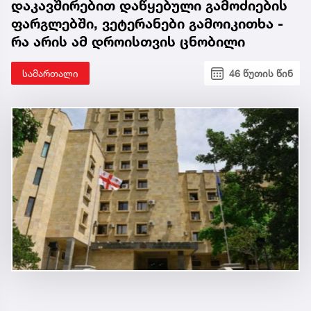
დაკავშირებით დაწყებული გამოძიების
ფარგლებში, ვეტერანები გამოიკითხა -
რა არის ამ დროისთვის ცნობილი
სამართალი
46 წუთის წინ