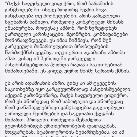
"მაქვს საფუძველი ვიფიქრო, რომ ბარამიძის
განცხადებები, ისევე როგორც ბევრი სხვა
განცხადება თუ მოქმედებები, არის გარკვეული
სცენარის ნაწილი, რომელიც კონკრეტულ მიზანს
ემსახურება. როდესაც ამბობ, რომ ხვრეტდნენ
ქართველი ჯარისკაცები, მეომრები, კომბატანტები
მოწინააღმდეგეს, ეს იმას ნიშნავს, რომ შენ
გარკვეული მიმართულებით პრობლემების
წარმოქმნას გეგმავ. თუკი ერთი ადამიანი ამბობს
ამას, ვისაც იმ პერიოდში გარკვეული
პასუხისმგებლობა ჰქონდა რაღაცა საკითხებთან
მიმართებაში, ეს კიდევ უფრო მძიმე სურათს ქმნის.
ეს არის ადამიანის აზრი, ვინც აი ამ ტყვეების
საკითხებზე იყო გარკვეულწილად პასუხისმგებელი.
აქედან გამომდინარე, მაქვს საფუძველი ვიფიქრო,
რომ ეს სწორედაც რომ საბოტაჟია და სწორედაც
რომ დანაშაულებრივი განცხადებაა გაკეთებული
ქართველი მეომრების და საკუთარი ქვეყნის
მიმართ. პროცესი, რომელიც შესაძლოა
გულისხმობდეს ურთიერთობების დალაგებას,
მოგვარებას, სტაბილურობის შენარჩუნებას, აი ამ