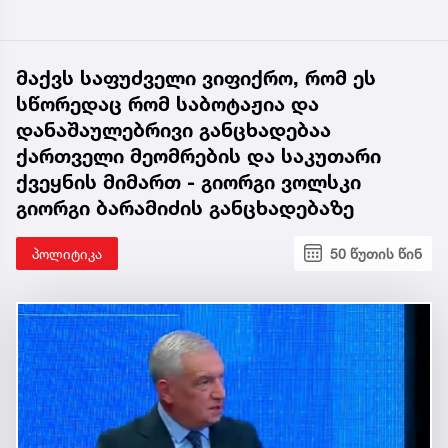
მაქვს საფუძველი ვიფიქრო, რომ ეს
სწორედაც რომ საბოტაჟია და
დანაშაულებრივი განცხადებაა
ქართველი მეომრების და საკუთარი
ქვეყნის მიმართ - გიორგი ვოლსკი
გიორგი ბარამიძის განცხადებაზე
პოლიტიკა
50 წუთის წინ