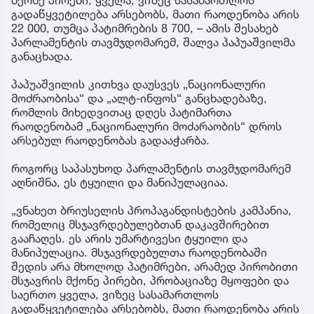
მქონე პირები, ყველა, ვიზეც სასამართლოს
გადაწყვეტილება არსებობს, მათი რაოდენობა არის
22 000, თუმცა პატიმრების 8 700, – ამის შესახებ
პარლამენტის თავმჯდომარემ, შალვა პაპუაშვილმა
განაცხადა.
პაპუაშვილის კითხვა დაუსვეს „ნაციონალური
მოძრაობისა“ და „ალტ-ინფოს“ განცხადებაზე,
რომლის მიხედვითაც დღეს პატიმართა
რაოდენობამ „ნაციონალური მოძარაობის“ დროს
არსებულ რაოდენობას გადააჭარბა.
როგორც საპასუხოდ პარლამენტის თავმჯდომარემ
აღნიშნა, ეს ტყუილი და მანიპულაციაა.
„ვნახეთ ბრიუსელის პროპაგანდისტების კამპანია,
რომელიც მსჯავრდებულებთან დაკავშირებით
გააჩაღეს. ეს არის უმარტივესი ტყუილი და
მანიპულაცია. მსჯავრდებულთა რაოდენობაში
შედის არა მხოლოდ პატიმრები, არამედ პირობითი
მსჯავრის მქონე პირები, პრობაციაზე მყოფები და
საერთო ყველა, ვიზეც სასამართლოს
გადაწყვეტილება არსებობს, მათი რაოდენობა არის