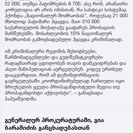
22 000, თუმცა პატიმრების 8 700. ასე რომ, არანაირი
კორელაცია არ არის იმასთან, რა სასტიკი სისტემაც
ჰქონდა „ნაციონალურ მოძრაობას“, როდესაც 21 000
მხოლოდ პატიმარი ჰყავდა. მათ 310 000
საქართველოს მოქალაქე გაატარეს პრობაციის
მარწუხებში. მოსახლეობის 10% ნაციონალურ
მოძრაობას გამოცხადებული ჰყავდა კრიმინალად.
იმ კრიმინალური რეჟიმის მეხოტბეები,
წარმომადგენლები და გულშემატკივრები
რაღაცნაირად ცდილობენ თავის დამკვიდრებას და
ასეთ მანიპულაციას ავრცელებენ. კიდევ ერთხელ
დააკვირდით, რომ ამ დეზინფორმაციის
გავრცელებაში კოორდინირებულად ჩართული იყო
ბრიუსელის ყველა პროპაგანდისტული მედია თუ
პროპაგანდისტი აქტივისტი“, – განაცხადა
პაპუაშვილმა.
გენერალურ პროკურატურაში, გია
ბარამიძის განცხადებასთან