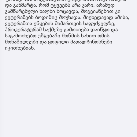
და განმარტა, რომ ტყვეებს არა ჯარი, არამედ
გამწარებული ხალხი ხოცავდა, მოგვიანებით კი
ვეტერანებს ბოდიშიც მოუხადა. მიუხედავად ამისა,
ვეტერანთა უწყების მიმართვის საფუძველზე,
პროკურატურამ საქმეზე გამოძიება დაიწყო და
საგამოძიებო უწყებაში მოწმის სახით ომის
მონაწილეები და ყოფილი მაღალჩინოსნები
იკითხებიან.