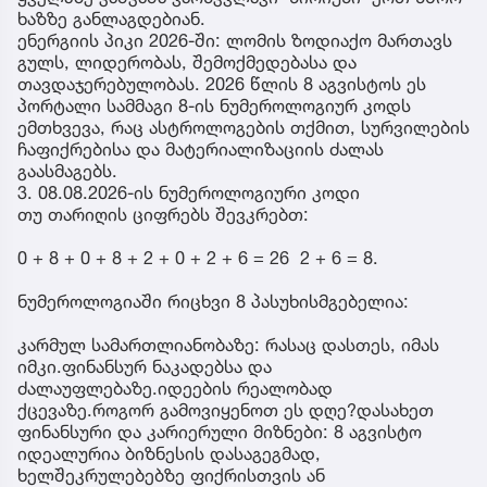
ხაზზე განლაგდებიან.
ენერგიის პიკი 2026-ში: ლომის ზოდიაქო მართავს
გულს, ლიდერობას, შემოქმედებასა და
თავდაჯერებულობას. 2026 წლის 8 აგვისტოს ეს
პორტალი სამმაგი 8-ის ნუმეროლოგიურ კოდს
ემთხვევა, რაც ასტროლოგების თქმით, სურვილების
ჩაფიქრებისა და მატერიალიზაციის ძალას
გაასმაგებს.
3. 08.08.2026-ის ნუმეროლოგიური კოდი
თუ თარიღის ციფრებს შევკრებთ:
0 + 8 + 0 + 8 + 2 + 0 + 2 + 6 = 26 2 + 6 = 8.
ნუმეროლოგიაში რიცხვი 8 პასუხისმგებელია:
კარმულ სამართლიანობაზე: რასაც დასთეს, იმას
იმკი.ფინანსურ ნაკადებსა და
ძალაუფლებაზე.იდეების რეალობად
ქცევაზე.როგორ გამოვიყენოთ ეს დღე?დასახეთ
ფინანსური და კარიერული მიზნები: 8 აგვისტო
იდეალურია ბიზნესის დასაგეგმად,
ხელშეკრულებებზე ფიქრისთვის ან