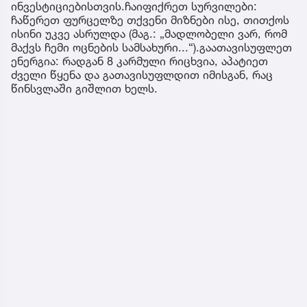
ინვესტიციებისთვის.ჩაიფიქრეთ სურვილები:
ჩაწერეთ ფურცელზე თქვენი მიზნები ისე, თითქოს
ისინი უკვე ასრულდა (მაგ.: „მადლობელი ვარ, რომ
მაქვს ჩემი ოცნების სამსახური...“).გაათავისუფლეთ
ენერგია: რადგან 8 კარმული რიცხვია, აპატიეთ
ძველი წყენა და გათავისუფლდით იმისგან, რაც
წინსვლაში გიშლით ხელს.