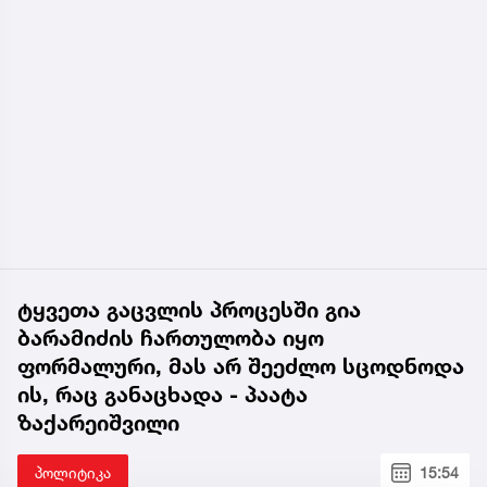
ტყვეთა გაცვლის პროცესში გია
ბარამიძის ჩართულობა იყო
ფორმალური, მას არ შეეძლო სცოდნოდა
ის, რაც განაცხადა - პაატა
ზაქარეიშვილი
პოლიტიკა
15:54