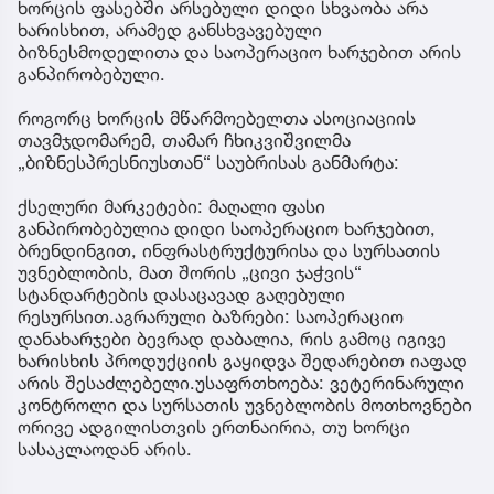
ხორცის ფასებში არსებული დიდი სხვაობა არა
ხარისხით, არამედ განსხვავებული
ბიზნესმოდელითა და საოპერაციო ხარჯებით არის
განპირობებული.
როგორც ხორცის მწარმოებელთა ასოციაციის
თავმჯდომარემ, თამარ ჩხიკვიშვილმა
„ბიზნესპრესნიუსთან“ საუბრისას განმარტა:
ქსელური მარკეტები: მაღალი ფასი
განპირობებულია დიდი საოპერაციო ხარჯებით,
ბრენდინგით, ინფრასტრუქტურისა და სურსათის
უვნებლობის, მათ შორის „ცივი ჯაჭვის“
სტანდარტების დასაცავად გაღებული
რესურსით.აგრარული ბაზრები: საოპერაციო
დანახარჯები ბევრად დაბალია, რის გამოც იგივე
ხარისხის პროდუქციის გაყიდვა შედარებით იაფად
არის შესაძლებელი.უსაფრთხოება: ვეტერინარული
კონტროლი და სურსათის უვნებლობის მოთხოვნები
ორივე ადგილისთვის ერთნაირია, თუ ხორცი
სასაკლაოდან არის.