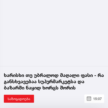
ხარისხი თუ უბრალოდ მაღალი ფასი - რა
განსხვავებაა სუპერმარკეტსა და
ბაზარში ნაყიდ ხორცს შორის
საზოგადოება
15:07