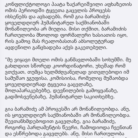
კონფლიქტოლოგი პაატა ზაქარეიშვილი აფხაზეთის
ომის პერიოდში ტყვეთა გაცვლის პროცესს
იხსენებს და აცხადებს, რომ გია ბარამიძეს
ყოველდღიურ ჰუმანიტარულ საქმიანობაში
მონაწილეობა არ მიუღია. მისი თქმით, ბარამიძის
ჩართულობა მხოლოდ ფორმალური ხასიათის იყო,
რის გამოც მას რეალობასთან აბსოლუტურად
აცდენილი განცხადება აქვს გაკეთებული.
"მე ვიყავი მთელი ომის განმავლობაში სოხუმში. მე
გახლდით სწორედ კოორდინატორი, უხეშად რომ
ვთქვათ, თუმცა ხელმძღვანელად ვითვლებოდი იმ
სამუშაო ჯგუფისა, კომისიისა, რომელიც მუშაობდა
ყოველდღიურად ტყვეთა გაცვლაზე,
მოლაპარაკებებზე, დევნილების გამოყვანაზე,
გადმოსვენებაზე, ჰუმანიტარულ საკითხებზე.
გია ბარამიძე ამ პროცესში არ მონაწილეობდა. ანუ,
ის ყოველდღიურ საქმიანობაში არ მონაწილეობდა.
შევთანხმდებოდით გაცვლაზე, გია ბარამიძე,
როგორც პარლამენტის წევრი, ჩამოდიოდა ჩვენთან
და ესწრებოდა გაცვლებს. ანუ, მისი ჩართულობა