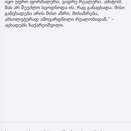
იყო უფრო ფორმალური, ვიდრე რეალური. ამიტომ,
მას არ შეეძლო სცოდნოდა ის, რაც განაცხადა. მისი
განცხადება არის მისი აზრი, მოსაზრება,
აბსოლუტურად ამოვარდნილი რეალობიდან," -
აცხადებს ზაქარეიშვილი.