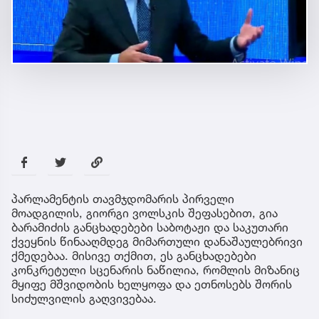
პარლამენტის თავმჯდომარის პირველი
მოადგილის, გიორგი ვოლსკის შეფასებით, გია
ბარამიძის განცხადებები საბოტაჟი და საკუთარი
ქვეყნის წინააღმდეგ მიმართული დანაშაულებრივი
ქმედებაა. მისივე თქმით, ეს განცხადებები
კონკრეტული სცენარის ნაწილია, რომლის მიზანიც
მყიფე მშვიდობის ხელყოფა და ეთნოსებს შორის
სიძულვილის გაღვივებაა.