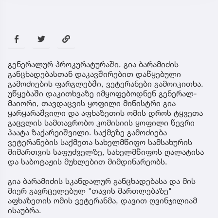
გენერალურ პროკურატურაში, გია ბარამიძის
განცხადებასთან დაკავშირებით დაწყებული
გამოძიების ფარგლებში, ვეტერანები გამოიკითხა.
უწყებაში დაკითხვაზე იმყოფებოდნენ გენერალ-
მაიორი, თავდაცვის ყოფილი მინისტრი გია
ყარყარაშვილი და აფხაზეთის ომის დროს ტყვეთა
გაცვლის სამთავრობო კომისიის ყოფილი წევრი
პაატა ზაქარეიშვილი. საქმეზე გამოძიება
ვეტერანების საქმეთა სახელმწიფო სამსახურის
მიმართვის საფუძველზე, სახელმწიფოს ღალატისა
და საბოტაჟის მუხლებით მიმდინარეობს.
გია ბარამიძის სკანდალურ განცხადებასა და მის
მიერ გავრცელებულ "თავის მართლებაზე"
აფხაზეთის ომის ვეტერანმა, დავით ღვინჯილიამ
ისაუბრა.