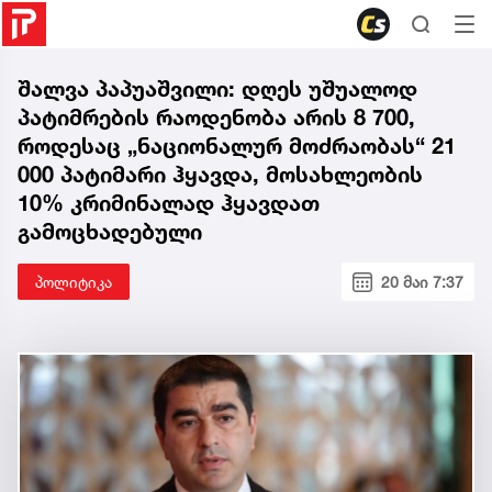
შალვა პაპუაშვილი: დღეს უშუალოდ
პატიმრების რაოდენობა არის 8 700,
როდესაც „ნაციონალურ მოძრაობას“ 21
000 პატიმარი ჰყავდა, მოსახლეობის
10% კრიმინალად ჰყავდათ
გამოცხადებული
პოლიტიკა
20 მაი 7:37