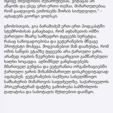
მყიფე მშვიდობის შენარჩუნებას, ვიღაცას არ
აწყობს და ესეც ერთ-ერთი თემაა, მიმართულებაა,
რომ გააღვივოს ეთნოსებს შორის სიძულვილი," -
აცხადებს გიორგი ვოლსკი.
ცნობისთვის, გია ბარამიძემ ერთ-ერთ პოდკასტში
სტუმრობისას განაცხადა, რომ აფხაზეთის ომში
ქართული მხარე სამხედრო ტყვეებს ხვრეტდა,
რასაც საზოგადოებისა და ვეტერანების მწვავე
პროტესტი მოჰყვა. მოგვიანებით მან დააზუსტა, რომ
ომის საწყის ეტაპზე ტყვეებს არა ქართული ჯარი,
არამედ ოჯახის წევრების დაკარგვით გამწარებული
ხალხი ხოცავდა. აღნიშნულ განცხადებებს
მმართველ გუნდსა და ვეტერანთა ორგანიზაციებში
ქართული ჯარის მიზანმიმართულ დისკრედიტაციად
აფასებენ. ვეტერანების საქმეთა სახელმწიფო
სამსახურის მიმართვის საფუძველზე, საქართველოს
პროკურატურამ ფაქტზე გამოძიება სამშობლოს
ღალატისა და საბოტაჟის მუხლებით დაიწყო.