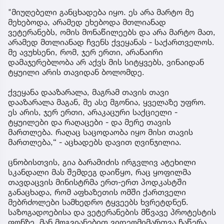
"მიუღებელი განცხადება იყო. ეს არა მარტო მე
მეხებოდა, არამედ ეხებოდა მთლიანად
ვეტერანებს, ომის მონაწილეებს და არა მარტო მათ,
არამედ მთლიანად ჩვენს ქვეყანას - საქართველოს.
მე ავუხსენი, რომ, ჯერ ერთი, არანაირი
დამაჯერებლობა არ აქვს მის სიტყვებს, ვინაიდან
ტყუილი არის თავიდან ბოლომდე.
ქვეყანა დააზარალა, მაგრამ თავის თავი
დააზარალა მაგან, მე ასე მგონია, ყველაზე უფრო.
ეს არის, ჯერ ერთი, არაკაცური საქციელი -
ტყუილები და რაღაცები - და მერე თავის
მართლება. რაღაც საცოდაობა იყო მისი თავის
მართლება,“ - აცხადებს დავით ღვინჯილია.
ცნობისთვის, გია ბარამიძის ირგვლივ ატეხილი
სკანდალი მას შემდეგ დაიწყო, რაც ყოფილმა
თავდაცვის მინისტრმა ერთ-ერთ პოდკასტში
განაცხადა, რომ აფხაზეთის ომში ქართველი
მებრძოლები სამხედრო ტყვეებს ხვრეტდნენ.
საზოგადოებისა და ვეტერანების მწვავე პროტესტის
ფონზე, მან მოგვიანებით ვიდეომიმართვა ჩაწერა