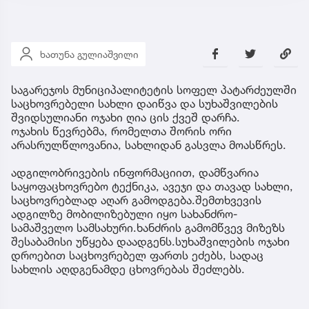
ხათუნა გულიაშვილი
საგარეჯოს მუნიციპალიტეტის სოფელ პატარძეულში
საცხოვრებელი სახლი დაიწვა და სუხაშვილების
შვიდსულიანი ოჯახი ღია ცის ქვეშ დარჩა.
ოჯახის წევრებმა, რომელთა შორის ორი
არასრულწლოვანია, სახლიდან გასვლა მოასწრეს.
ადგილობრივების ინფორმაციით, დამწვარია
საყოფაცხოვრებო ტექნიკა, ავეჯი და თავად სახლი,
საცხოვრებლად აღარ გამოდგება.შემთხვევის
ადგილზე მობილიზებული იყო სახანძრო-
სამაშველო სამსახური.ხანძრის გამომწვევ მიზეზს
შესაბამისი უწყება დაადგენს.სუხაშვილების ოჯახი
დროებით საცხოვრებელ ფართს ეძებს, სადაც
სახლის აღდგენამდე ცხოვრებას შეძლებს.