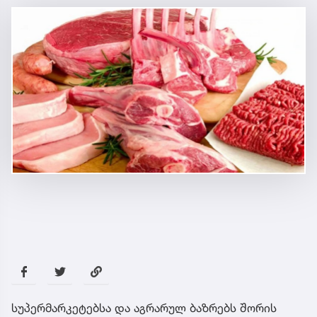
სუპერმარკეტებსა და აგრარულ ბაზრებს შორის