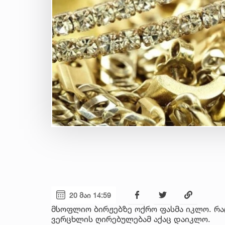
20 მაი 14:59
მსოფლიო ბირჟებზე ოქრო ფასმა იკლო. რა
ვერცხლის ღირებულებამ აქაც დაიკლო.