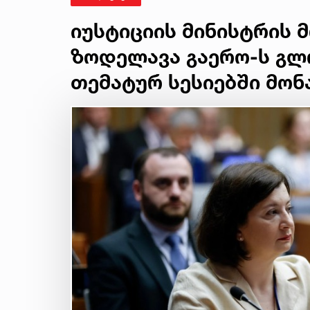
იუსტიციის მინისტრის 
ზოდელავა გაერო-ს გლ
თემატურ სესიებში მო