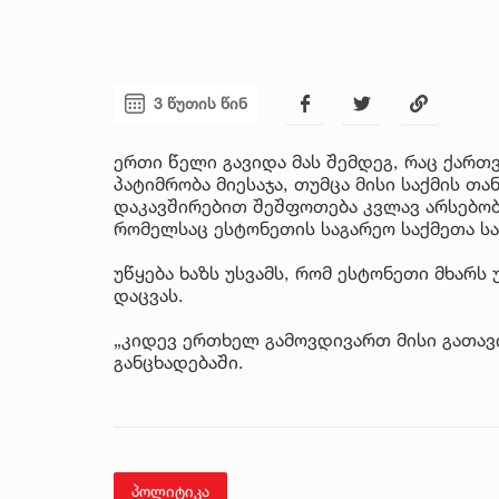
3 წუთის წინ
ერთი წელი გავიდა მას შემდეგ, რაც ქარ
პატიმრობა მიესაჯა, თუმცა მისი საქმის თ
დაკავშირებით შეშფოთება კვლავ არსებობს,
რომელსაც ესტონეთის საგარეო საქმეთა ს
უწყება ხაზს უსვამს, რომ ესტონეთი მხარ
დაცვას.
„კიდევ ერთხელ გამოვდივართ მისი გათავ
განცხადებაში.
პოლიტიკა