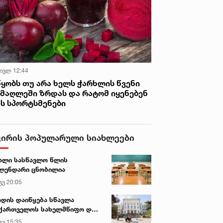
 ივლ 12:44
წყობს თუ არა ხელს ჭარხლის წვენი
იმაღლეში ზრდას და რატომ იყენებენ
ას სპორტსმენები