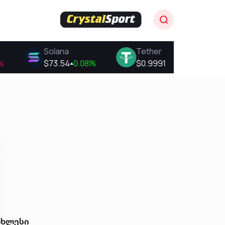
ახლესი