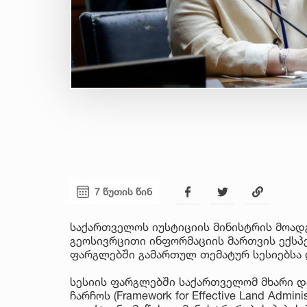
7 წუთის წინ
საქართველოს იუსტიციის მინისტრის მოა
გეოსივრცითი ინფორმაციის მართვის ექსპე
ფარგლებში გამართულ თემატურ სესიებსა 
სესიის ფარგლებში საქართველომ მხარი დ
ჩარჩოს (Framework for Effective Land Admin