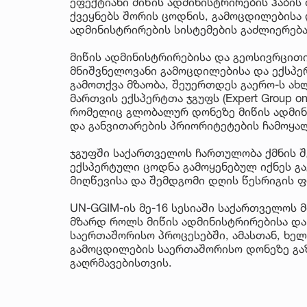
ეფექტიანი მიწის ადმინისტრირების ჰაბის 
ქვეყნებს შორის ცოდნის, გამოცდილებისა 
ადმინისტრირების სისტემების გაძლიერება
მიწის ადმინისტრირებისა და გეოსივრცით
მნიშვნელოვანი გამოცდილებისა და ექსპ
გამოთქვა მზაობა, შეუერთდეს გაერო-ს ახ
მართვის ექსპერტთა ჯგუფს (Expert Group on 
რომელიც გლობალურ დონეზე მიწის ადმინ
და განვითარების პრიორიტეტების ჩამოყა
ჯგუფში საქართველოს ჩართულობა ქმნის შ
ექსპერტული ცოდნა გამოყენებულ იქნეს გა
მიღწევისა და შემდგომი დღის წესრიგის 
UN-GGIM-ის მე-16 სესიაში საქართველოს 
მზარდ როლს მიწის ადმინისტრირებისა და
საერთაშორისო პროცესებში, ამასთან, ხე
გამოცდილების საერთაშორისო დონეზე გა
გაღრმავებისთვის.