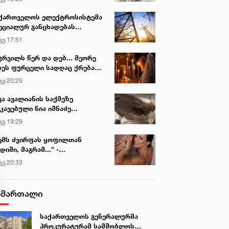
ვირის პოპულარული სიახლეები