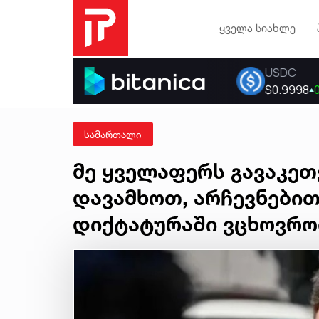
ყველა სიახლე
სამართალი
მე ყველაფერს გავაკეთ
დავამხოთ, არჩევნებით
დიქტატურაში ვცხოვრობ