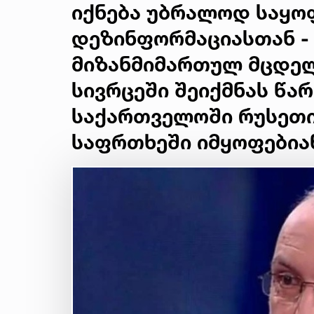
იქნება უბრალოდ საყო
დეზინფორმაციასთან - 
მიზანმიმართულ მცდელ
სივრცეში შეიქმნას წა
საქართველოში რუსეთი
საფრთხეში იმყოფებია