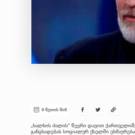
9 წუთის წინ
„ხალხის ძალის“ წევრი დავით ქართველიშ
განცხადებას სოციალურ ქსელში ეხმაურება