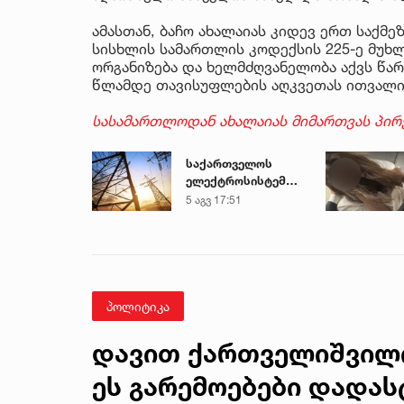
ამასთან, ბაჩო ახალაიას კიდევ ერთ საქმ
სისხლის სამართლის კოდექსის 225-ე მუხ
ორგანიზება და ხელმძღვანელობა აქვს წარ
წლამდე თავისუფლების აღკვეთას ითვალი
სასამართლოდან ახალაიას მიმართვას პირ
საქართველოს
ელექტროსისტემა
სპეციალურ
5 აგვ 17:51
განცხადებას
ავრცელებს
პოლიტიკა
დავით ქართველიშვილი 
ეს გარემოებები დადას