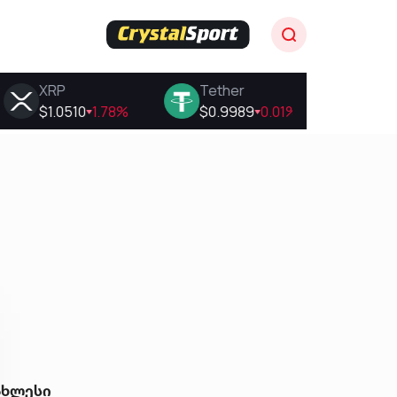
ახლესი