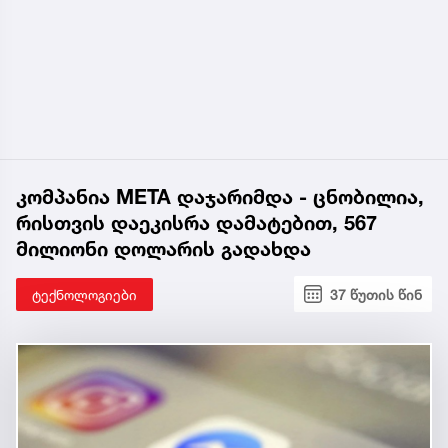
კომპანია META დაჯარიმდა - ცნობილია,
რისთვის დაეკისრა დამატებით, 567
მილიონი დოლარის გადახდა
ტექნოლოგიები
37 წუთის წინ