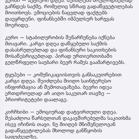
გაჩნდეს საქმე, რომელიც სწრაფ გადაწყვეტილებას
მოითხოვს. ემოციების ნაცვლად ფაქტებს
დაეყრდენი. ფინანსებში იმპულსურ ხარჯვას
მოერიდე.
კურო — სტაბილურობის შენარჩუნება იქნება
მთავარი. კარგი დღეა დაწყებული საქმის
დასასრულებლად და ფინანსური საკითხების
მოსაწესრიგებლად. პირად ურთიერთობაში
გულწრფელი საუბარი ბევრ რამეს გაამარტივებს.
ტყუპები — კომუნიკაციისთვის განსაკუთრებით
კარგი დღეა. შეიძლება მიიღო საინტერესო
ინფორმაცია ან შემოთავაზება. ბევრი იდეა
ერთდროულად არ აიღო საკუთარ თავზე —
პრიორიტეტები დაალაგე.
კირჩხიბი — ემოციურად დატვირთული დღეა.
შესაძლოა წარსულთან დაკავშირებულმა საკითხმა
ისევ იჩინოს თავი. ნუ მიიღებ მნიშვნელოვან
გადაწყვეტილებას მხოლოდ განწყობის
საფუძველზე.