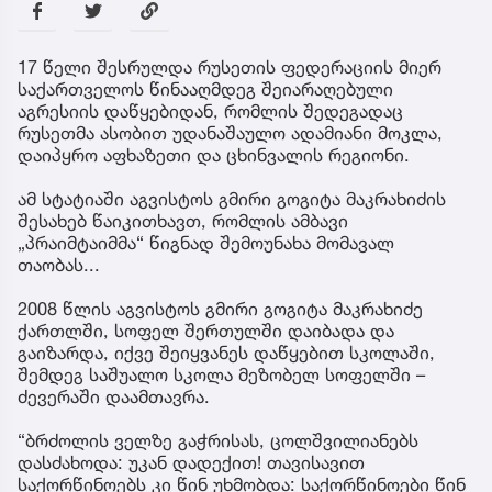
17 წელი შესრულდა რუსეთის ფედერაციის მიერ
საქართველოს წინააღმდეგ შეიარაღებული
აგრესიის დაწყებიდან, რომლის შედეგადაც
რუსეთმა ასობით უდანაშაულო ადამიანი მოკლა,
დაიპყრო აფხაზეთი და ცხინვალის რეგიონი.
ამ სტატიაში აგვისტოს გმირი გოგიტა მაკრახიძის
შესახებ წაიკითხავთ, რომლის ამბავი
„პრაიმტაიმმა“ წიგნად შემოუნახა მომავალ
თაობას...
2008 წლის აგვისტოს გმირი გოგიტა მაკრახიძე
ქართლში, სოფელ შერთულში დაიბადა და
გაიზარდა, იქვე შეიყვანეს დაწყებით სკოლაში,
შემდეგ საშუალო სკოლა მეზობელ სოფელში –
ძევერაში დაამთავრა.
“ბრძოლის ველზე გაჭრისას, ცოლშვილიანებს
დასძახოდა: უკან დადექით! თავისავით
საქორწინოებს კი წინ უხმობდა: საქორწინოები წინ