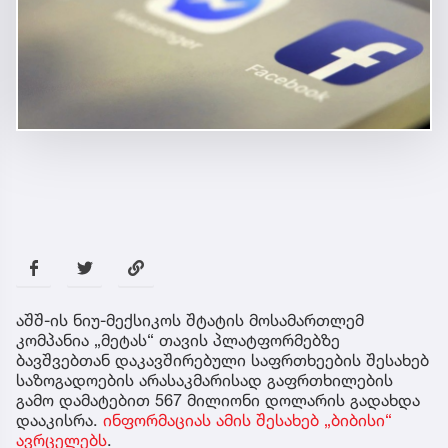
აშშ-ის ნიუ-მექსიკოს შტატის მოსამართლემ
კომპანია „მეტას“ თავის პლატფორმებზე
ბავშვებთან დაკავშირებული საფრთხეების შესახებ
საზოგადოების არასაკმარისად გაფრთხილების
გამო დამატებით 567 მილიონი დოლარის გადახდა
დააკისრა.
ინფორმაციას ამის შესახებ „ბიბისი“
ავრცელებს
.