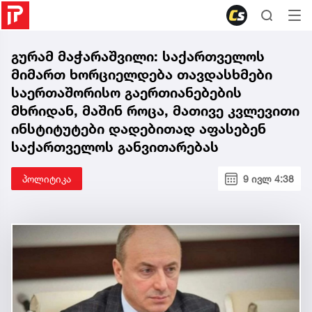
გურამ მაჭარაშვილი: საქართველოს
მიმართ ხორციელდება თავდასხმები
საერთაშორისო გაერთიანებების
მხრიდან, მაშინ როცა, მათივე კვლევითი
ინსტიტუტები დადებითად აფასებენ
საქართველოს განვითარებას
პოლიტიკა
9 ივლ 4:38