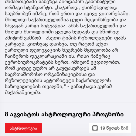
მიმართებაში სახეზეა პირდაპირ გამოხატული
ორმაგი სტანდარტი. „საჯაროდ, უსირცხვილოდ
საუბრობენ იმაზე, რომ ერთი და იგივე ვითარებაში,
მხოლოდ საქართველოშია ცუდი მდგომარეობა და
სხვაგან კარგი სიტუაციაა. ამას საქართველოში და
მთელს მსოფლიოში ყველა ხედავს და სწორედ
ამიტომ ვამბობ - ასეთი ტიპის რეზოლუციები ფასს
კარგავს. კითხვაც დაისვა, თუ რატომ აქვთ
ქართული დელეგაციის წევრებს მცდელობა არ
ჩაიწეროს დეკლარაციაში ის, რისი ჩაწერაც
ევრობიუროკრატებს სურთ. იმიტომ ვცდილობთ,
რომ კიდევ უფრო არ გაუფასურდეს ამ
საერთაშორისო ორგანიზაციებისა და
რეზოლუციების ავტორიტეტი საქართველოს
საზოგადოების თვალში,“ - განაცხადა გურამ
მაჭარაშვილმა.
8 აგვისტოს ასტროლოგიური პროგნოზი
ასტროლოგია
19 წუთის წინ