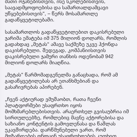
მათი ოჯახებისთვის, ისე სკოლებისთვის,
საავადმყოფოებისა და სამართალდამცავი
უწყებებისთვის“, – წერს მოსამართლე
გადაწყვეტილებაში.
სასამართლოს გადაწყვეტილებით დაკისრებული
ჯარიმა ემატება იმ 375 მილიონ დოლარს, რომლის
გადახდაც „მეტას“ ამავე საქმეზე უკვე ჰქონდა
დაკისრებული. შედეგად, კომპანიისთვის
დაკისრებული ჯამური თანხის ოდენობამ 942
მილიონ დოლარს მიაღწია.
„მეტას“ წარმომადგენელმა განაცხადა, რომ ამ
გადაწყვეტილებას არ ეთანხმებიან და
გასაჩივრებას აპირებენ.
„ჩვენ აქტიურად ვმუშაობთ, რათა ჩვენი
პლატფორმები უსაფრთხო იყოს
მომხმარებლებისთვის. არაერთხელ გვისაუბრია იმ
სირთულეებზე, რომლებიც მავნე აქტორებისა და
საზიანო კონტენტის გამოვლენასა და წაშლას
უკავშირდება. დარწმუნებული ვართ, რომ
მოზარდების ონლაინ უსაფრთხოების კუთხით