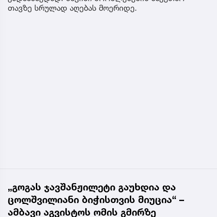
თავზე სრულად აღებას მოერიდე.
„გოგას ჯავშანჟილეტი გაუხდია და
ცოლშვილიანი ბიჭისთვის მიუცია“ –
ამბავი აგვისტოს ომის გმირზე