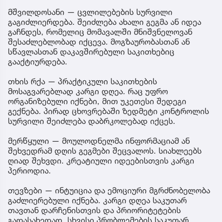
მშვილდოსანი — ცვლილებების სურვილი
გაგიძლიერდება. შეიძლება ახალი გეგმა ან იდეა
გაჩნდეს, რომელიც მომავალში მნიშვნელოვან
შესაძლებლობად იქცევა. მოგზაურობასთან ან
სწავლასთან დაკავშირებული საკითხებიც
გააქტიურდება.
თხის რქა — პრაქტიკული საკითხების
მოსაგვარებლად კარგი დღეა. რაც უფრო
ორგანიზებული იქნები, მით უკეთესი შედეგი
გექნება. პირად ცხოვრებაში ზედმეტი კონტროლის
სურვილი შეიძლება დაბრკოლებად იქცეს.
მერწყული — მოულოდნელმა ინფორმაციამ ან
შეხვედრამ დღის გეგმები შეცვალოს. სიახლეებს
ღიად შეხვდი. კრეატიული იდეებისთვის კარგი
პერიოდია.
თევზები — ინტუიცია და ემოციური მგრძნობელობა
გაძლიერებული იქნება. კარგი დღეა საკუთარ
თავთან დარჩენისთვის და პრიორიტეტების
გადასახედად. სხვისი პრობლემების საკუთარ