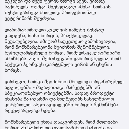
ნეკნები და მუქი ფერის ხორცი აქვს, ვიდრე
საქონელს. თუმცა, მიუხედავად ამისა, ხორცის
ზუსტი გარჩევა მხოლოდ პროფესიონალ
ვეტერინარს შეუძლია.
ლაბორატორიული კვლევის გარეშე ზუსტად
დადგენა, რისი ხორცია, პრაქტიკულად
შეუძლებელია. ამიტომ საუკეთესო გამოსავალია,
რომ მომხმარებელმა შეიძინოს შემოწმებული,
ბეჭედდარტყმული ხორცი, რომელსაც ვეტერინარი
ამოწმებს. ასეთ შემთხვევაში გამორიცხულია, რომ
ბეჭედი ჰქონდეს დარტყმული ვირის ან ცხენის
ხორცს.
გირჩევთ, ხორცი შეიძინოთ მხოლოდ ორგანიზებულ
ადგილებში - მაგალითად, მარკეტებში ან
სპეციალიზებულ ობიექტებში, სადაც პროდუქტი
ინახება მაცივარში და მოქმედებს სახელმწიფო
კონტროლი. ასეთ ადგილებში ხორცის შემოწმება
რეგულარულად ხდება.
მომხმარებელი უნდა დააკვირდეს, რომ მთლიანი
ხორცი ან საქონელი თვალსაჩინოდ ჩანდეს და