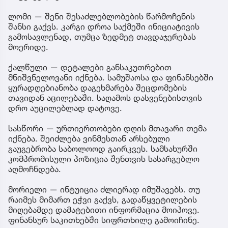
ლომი — შენი შესაძლებლობების წარმოჩენის
შანსი გაქვს. კარგი დროა საქმეში ინიციატივის
გამოსავლენად, თუმცა ზედმეტ თავდაჯერებას
მოერიდე.
ქალწული — დეტალები განსაკუთრებით
მნიშვნელოვანი იქნება. სამუშაოსა და ფინანსებში
ყურადღებიანობა დაგეხმარება შეცდომების
თავიდან აცილებაში. საღამოს დასვენებისთვის
დრო აუცილებლად დატოვე.
სასწორი — ურთიერთობები დღის მთავარი თემა
იქნება. შეიძლება ვინმესთან არსებული
გაუგებრობა საბოლოოდ გაირკვეს. სამსახურში
კომპრომისული პოზიცია შენთვის სასარგებლო
აღმოჩნდება.
მორიელი — ინტუიცია ძლიერად იმუშავებს. თუ
რაიმეს მიმართ ეჭვი გაქვს, გადაწყვეტილების
მიღებამდე დამატებითი ინფორმაცია მოიპოვე.
ფინანსურ საკითხებში სიფრთხილე გამოიჩინე.