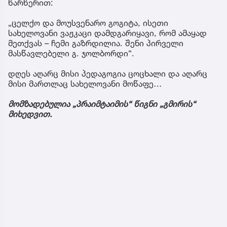
წარწერით:
„ცელქო და მოუსვენარო გოგიტა, ისეთი
სახელოვანი ვაჟკაცი დამდგარიყავი, რომ ამაყად
მეთქვას – ჩემი გაზრდილია. შენი პირველი
მასწავლებელი გ. ჯოლბორდი“.
დღეს აღარც მისი პედაგოგია ცოცხალი და აღარც
მისი მართლაც სახელოვანი მოწაფე…
მომზადებულია „პრაიმტაიმის“ წიგნი „გმირის“
მიხედვით.