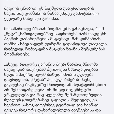
მედიის ცნობით, ეს ბავშვთა უსაფრთხოების
საკითხზე კომპანიის წინააღმდეგ გამოტანილი
ყველაზე მსხვილი ჯარიმაა.
მოსამართლე ბრაიან ბიდშაიდმა განაცხადა, რომ
„მეტა“ „საზოგადოებრივ საფრთხეს“ წარმოადგენს,
ჰაერის დაბინძურების მსგავსად. მან კომპანიას
თანხის სპეციალურ ფონდში გადარიცხვა დაავალა,
რომელიც მომავალში მსგავსი ზიანის შემცირებას
მოხმარდება.
„ისევე, როგორც ქარხნის მიერ წარმოქმნილმა
მავნე დაბინძურებამ შეიძლება საზოგადოებას
სუფთა ჰაერზე ხელმისაწვდომობის უფლება
დაურღვიოს, „მეტას“ პლატფორმების მავნე
გავლენაც ბავშვებზე მხოლოდ ამ პლატფორმებით
არ შემოიფარგლება. ის მთელ ინტერნეტში
ვრცელდება და რაც ყველაზე შემაშფოთებელია,
რეალურ ცხოვრებაზეც გადადის. შედეგად, ეს
საერთო საზოგადოებრივ ტვირთად და ზიანად
იქცევა როგორც დაზარალებული ბავშვებისა და