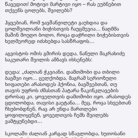
წავედით! მოტივი მარტივი იყო – რას ეუბნებით
თქვენს ცოლებს, შვილებს?
ჰყვებიან, რომ ჯავშანჟილეტი გაუხდია და
ცოლშვილიანი ბიჭისთვის ჩაუცმევია… ნაღმმა
მაშინ მოუღო ბოლო, როცა დაჭრილი ბიჭებისთვის
ხელმეორედ იძახებდა სასწრაფოს…
აგვისტოს ომის გმირის დედა, ნანული მაკრახიძე
საკუთარი შვილის ამბავს იხსენებს:
დედა: „ძალიან ჭკვიანი, დამთმობი და თბილი
ბავშვი იყო… ცელქობდა, მაგრამ სერიოზული
ხიფათები არასოდეს ჰქონია, ბავშვებთან, თუ
თავის უფროს ძმასთან პატარა წაკინკლავების
დროსაც კი, ყოველთვის დამთმობი იყო. არასოდეს
ცდილობდა, თავისი გაეტანა… მეც, როცა სხვებთან
ჩხუბობდნენ, რაც არ უნდა მართლები
ყოფილიყვნენ, ყოველთვის ჩემს შვილებს
ვამტყუნებდი…
სკოლაში ძალიან კარგად სწავლობდა, ხუთოსანი