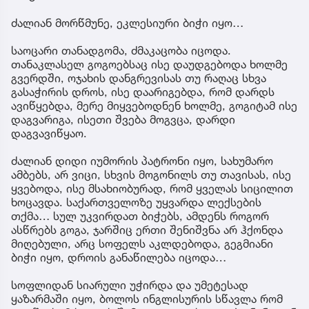
ძალიან მორწმუნე, ეკლესიური ბიჭი იყო…
საოცარი თანადგომა, ძმაკაცობა იცოდა.
თანაკლასელ გოგოებსაც ისე დაუდგებოდა ხოლმე
გვერდში, ოჯახის დანგრევისას თუ რაღაც სხვა
გასაჭირის დროს, ისე დაარიგებდა, რომ დარდს
ავიწყებდა, მერე მიყვებოდნენ ხოლმე, გოგიტამ ისე
დაგვარიგა, ისეთი შვება მოგვცა, დარდი
დაგვავიწყაო.
ძალიან დიდი იუმორის პატრონი იყო, სახუმარო
ამბებს, არ ვიცი, სხვის მოგონილს თუ თავისას, ისე
ყვებოდა, ისე მსახიობურად, რომ ყველას სიცილით
ხოცავდა. საქართველოზე უყვარდა ლექსების
თქმა… სულ უკვირდათ ბიჭებს, ამდენს როგორ
ასწრებს გოგა, ჯარშიც ერთი შენიშვნა არ ჰქონდა
მიღებული, არც სოფელს აკლდებოდა, გეგმიანი
ბიჭი იყო, დროის განაწილება იცოდა…
სოფლიდან სიარული უჭირდა და უმეტესად
ყაზარმაში იყო, ბოლოს ინგლისურის სწავლა რომ