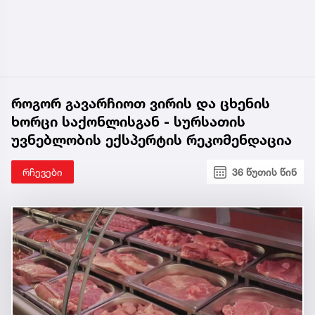
როგორ გავარჩიოთ ვირის და ცხენის
ხორცი საქონლისგან - სურსათის
უვნებლობის ექსპერტის რეკომენდაცია
რჩევები
36 წუთის წინ