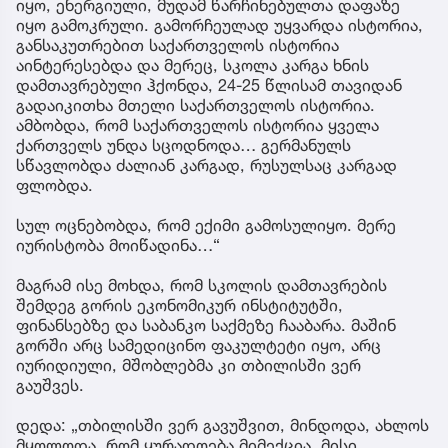
იყო, ენერგიული, მუდამ წარჩინებულთა დაფაზე
იყო გამოკრული. გამორჩეულად უყვარდა ისტორია,
განსაკუთრებით საქართველოს ისტორია
აინტერესებდა და მერეც, სკოლა კარგა ხნის
დამთავრებული ჰქონდა, 24-25 წლისამ თავიდან
გადაიკითხა მთელი საქართველოს ისტორია.
ამბობდა, რომ საქართველოს ისტორია ყველა
ქართველს უნდა სცოდნოდა… გერმანულს
სწავლობდა ძალიან კარგად, რუსულსაც კარგად
ფლობდა.
სულ ოცნებობდა, რომ ექიმი გამოსულიყო. მერე
იურისტობა მოიწადინა…“
მაგრამ ისე მოხდა, რომ სკოლის დამთავრების
შემდეგ გორის ეკონომიკურ ინსტიტუტში,
ფინანსებზე და საბანკო საქმეზე ჩააბარა. მაშინ
გორში არც სამედიცინო ფაკულტეტი იყო, არც
იურიდიული, მშობლებმა კი თბილისში ვერ
გაუშვეს.
დედა: „თბილისში ვერ გავუშვით, მინდოდა, ახლოს
მყოლოდა, რომ ყურადღება მიმექცია, მისი