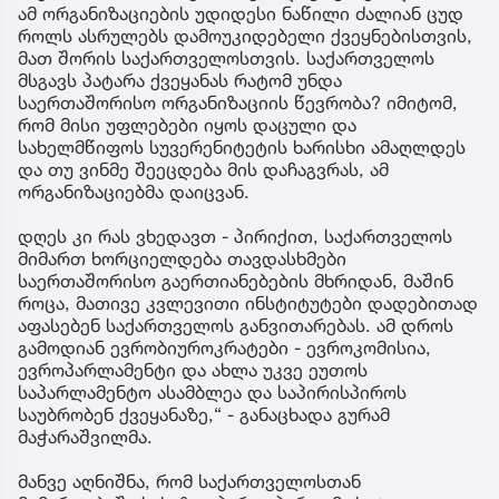
ამ ორგანიზაციების უდიდესი ნაწილი ძალიან ცუდ
როლს ასრულებს დამოუკიდებელი ქვეყნებისთვის,
მათ შორის საქართველოსთვის. საქართველოს
მსგავს პატარა ქვეყანას რატომ უნდა
საერთაშორისო ორგანიზაციის წევრობა? იმიტომ,
რომ მისი უფლებები იყოს დაცული და
სახელმწიფოს სუვერენიტეტის ხარისხი ამაღლდეს
და თუ ვინმე შეეცდება მის დაჩაგვრას, ამ
ორგანიზაციებმა დაიცვან.
დღეს კი რას ვხედავთ - პირიქით, საქართველოს
მიმართ ხორციელდება თავდასხმები
საერთაშორისო გაერთიანებების მხრიდან, მაშინ
როცა, მათივე კვლევითი ინსტიტუტები დადებითად
აფასებენ საქართველოს განვითარებას. ამ დროს
გამოდიან ევრობიუროკრატები - ევროკომისია,
ევროპარლამენტი და ახლა უკვე ეუთოს
საპარლამენტო ასამბლეა და საპირისპიროს
საუბრობენ ქვეყანაზე,“ - განაცხადა გურამ
მაჭარაშვილმა.
მანვე აღნიშნა, რომ საქართველოსთან