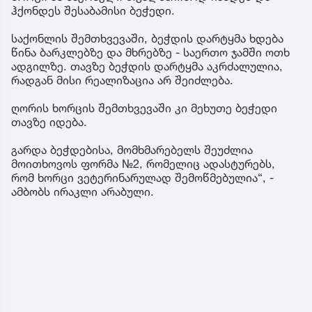
ჰქონდეს შესაბამისი ბეჭედი.
საქონლის შემთხვევაში, ბეჭდის დარტყმა ხდება
წინა ბარკლებზე და მხრებზე - საერთო ჯამში ოთხ
ადგილზე. თავზე ბეჭდის დარტყმა აკრძალულია,
რადგან მისი რეალიზაცია არ შეიძლება.
ღორის ხორცის შემთხვევაში კი მეხუთე ბეჭედი
თავზე იდება.
გარდა ბეჭდებისა, მომხმარებელს შეუძლია
მოითხოვოს ფორმა №2, რომელიც ადასტურებს,
რომ ხორცი ვეტერინარულად შემოწმებულია“, -
ამბობს ირაკლი არაბული.