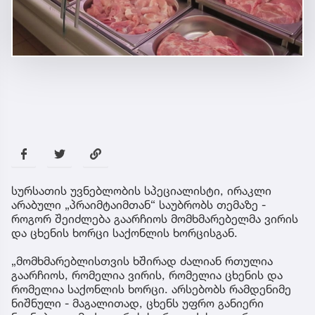
სურსათის უვნებლობის სპეციალისტი, ირაკლი
არაბული „პრაიმტაიმთან“ საუბრობს თემაზე -
როგორ შეიძლება გაარჩიოს მომხმარებელმა ვირის
და ცხენის ხორცი საქონლის ხორცისგან.
„მომხმარებლისთვის ხშირად ძალიან რთულია
გაარჩიოს, რომელია ვირის, რომელია ცხენის და
რომელია საქონლის ხორცი. არსებობს რამდენიმე
ნიშნული - მაგალითად, ცხენს უფრო განიერი