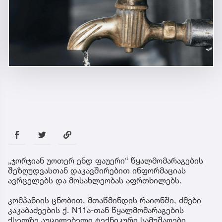
„ჯორჯიან უოთერ ენდ ფაუერი“ წყალმომარაგების
შეზღუდვასთან დაკავშირებით ინფორმაციას
ავრცელებს და მოსახლეობას აფრთხილებს.
კომპანიის ცნობით, მთაწმინდის რაიონში, ძმები
კაკაბაძეების ქ. N11ა-თან წყალმომარაგების
ქსელზე აუცილებელი ტექნიკური სამუშაოები