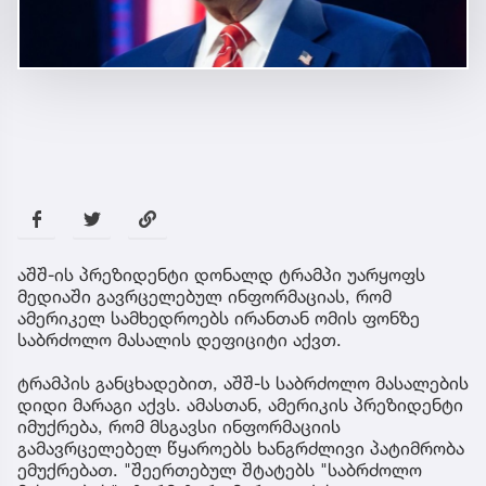
აშშ-ის პრეზიდენტი დონალდ ტრამპი უარყოფს
მედიაში გავრცელებულ ინფორმაციას, რომ
ამერიკელ სამხედროებს ირანთან ომის ფონზე
საბრძოლო მასალის დეფიციტი აქვთ.
ტრამპის განცხადებით, აშშ-ს საბრძოლო მასალების
დიდი მარაგი აქვს. ამასთან, ამერიკის პრეზიდენტი
იმუქრება, რომ მსგავსი ინფორმაციის
გამავრცელებელ წყაროებს ხანგრძლივი პატიმრობა
ემუქრებათ. "შეერთებულ შტატებს "საბრძოლო