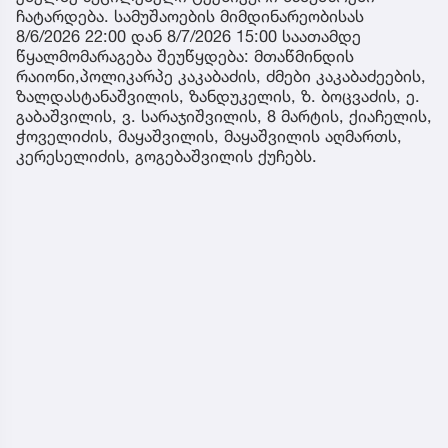
ჩატარდება. სამუშაოების მიმდინარეობისას
8/6/2026 22:00 დან 8/7/2026 15:00 საათამდე
წყალმომარაგება შეუწყდება: მთაწმინდის
რაიონი,პოლიკარპე კაკაბაძის, ძმები კაკაბაძეების,
ზალდასტანაშვილის, ზანდუკელის, ზ. ბოცვაძის, ე.
გაბაშვილის, ვ. სარაჯიშვილის, 8 მარტის, ქიაჩელის,
ჭოველიძის, მაყაშვილის, მაყაშვილის აღმართს,
კერესელიძის, გოგებაშვილის ქუჩებს.