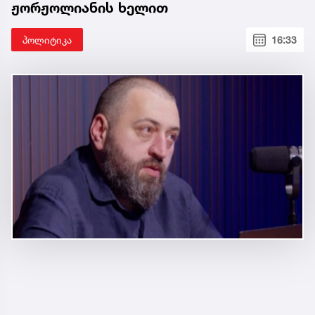
ჟორჟოლიანის ხელით
პოლიტიკა
16:33