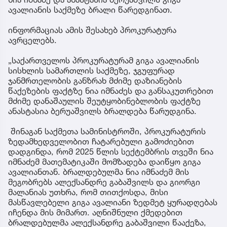
ავალიანის საქმეზე ბრალი წარედგინათ.
ინფორმაციას ამის შესახებ პროკურატურა
ავრცელებს.
„საქართველოს პროკურატურამ გიგა ავალიანის
სისხლის სამართლის საქმეზე, ჯგუფურად
ჯანმრთელობის განზრახ მძიმე დაზიანების
წაქეზების ფაქტზე ნია იმნაძეს და განსაკუთრებით
მძიმე დანაშაულის შეუტყობინებლობის ფაქტზე
ანასტასია ბერუაშვილს ბრალდება წარუდგინა.
შინაგან საქმეთა სამინისტროში, პროკურატურის
ზედამხედველობით ჩატარებული გამოძიებით
დადგინდა, რომ 2025 წლის სექტემბრის თვეში ნია
იმნაძემ მათემატიკაში მომზადება დაიწყო გიგა
ავალიანთან. ბრალდებულმა ნია იმნაძემ მის
მეგობრებს ალექსანდრე გაბაშვილს და გიორგი
მალანიას უთხრა, რომ თითქოსდა, მისი
მასწავლებელი გიგა ავალიანი ზედმეტ ყურადღებას
იჩენდა მის მიმართ. აღნიშნული ქმედებით
ბრალდებულმა ალექსანდრე გაბაშვილი წააქეზა,