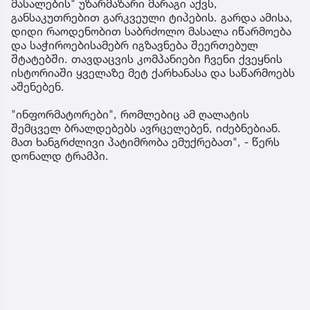
მასალების" უზარმაზარი მარაგი აქვს,
განსაკუთრებით გარკვეული ტიპების. გარდა ამისა,
დიდი რაოდენობით საბრძოლო მასალა იწარმოება
და საჭიროებისამებრ იგზავნება შეერთებულ
შტატებში. თავდაცვის კომპანიები ჩვენი ქვეყნის
ისტორიაში ყველაზე მეტ ქარხანასა და საწარმოებს
აშენებენ.
"ინფორმატორები", რომლებიც ამ ღალატის
შემცველ ბრალდებებს ავრცელებენ, იძებნებიან.
მათ ხანგრძლივი პატიმრობა ემუქრებათ", - წერს
დონალდ ტრამპი.