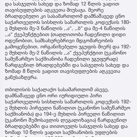
და სასჯელის სახედ და ზომად 12 წლის ვადით
თავისუფლების აღკვეთა მიუსაჯა. მეორე
ბრალდებული კი სასამართლომ დამნაშავედ ცნო
საქართველოს სისხლის სამართლის კოდექსის 180-
ე მუხლის მე-3 ნაწილის ,,ა“, ,,ბ“ და მე-4 ნაწილის
,,ა“ ქვეპუნქტებით (თაღლითობა ჩადენილი დიდი
ოდენობით, სამსახურებრივი მდგომარეობის
გამოყენებით, ორგანიზებული ჯგუფის მიერ) და 192-
ე მუხლის მე-2 ნაწილის ,,ა“ ქვეპუნქტით (უკანონო
სამეწარმეო საქმიანობა ჩადენილი ჯგუფურად)
წარდგენილ ბრალდებებში და სასჯელის სახედ და
ზომად 8 წლის ვადით თავისუფლების აღკვეთა
განუსაზღვრა.
თბილისის საქალაქო სასამართლომ ასევე,
დამნაშავედ ცნო ორი იურიდიული პირი
საქართველოს სისხლის სამართლის კოდექსის 192-
ე მუხლის პირველი ნაწილით (უკანონო სამეწარმეო
საქმიანობა) და 194-ე მუხლის პირველი ნაწილით
(უკანონო შემოსავლის ლეგალიზაცია) წარდგენილ
ბრალდებებში და თითოეულს სასჯელის სახედ და
ზომად 10 წლის ვადით საქმიანობის უფლების