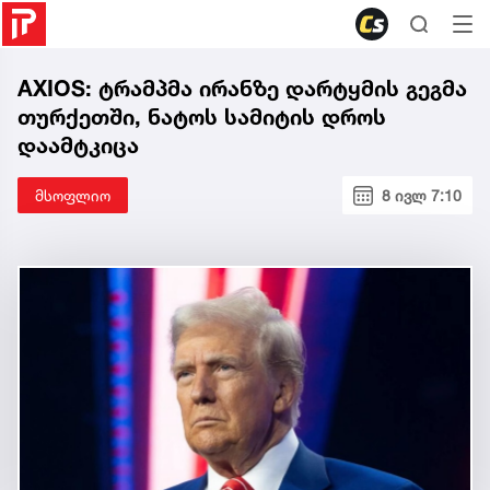
AXIOS: ტრამპმა ირანზე დარტყმის გეგმა
თურქეთში, ნატოს სამიტის დროს
დაამტკიცა
მსოფლიო
8 ივლ 7:10