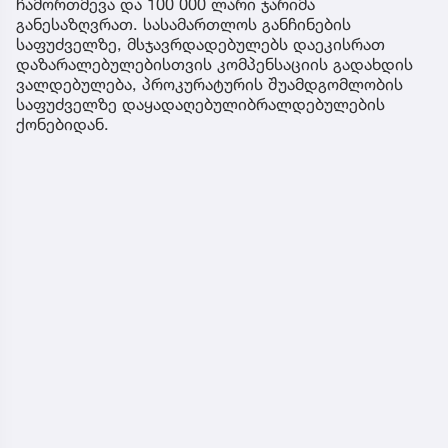
ჩამორთმევა და 100 000 ლარი ჯარიმა
განესაზღვრათ. სასამართლოს განჩინების
საფუძველზე, მსჯავრდადებულებს დაეკისრათ
დაზარალებულებისთვის კომპენსაციის გადახდის
ვალდებულება, პროკურატურის შუამდგომლობის
საფუძველზე დაყადაღებულიბრალდებულების
ქონებიდან.