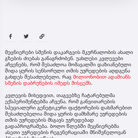
მეცნიერები სმენის დაკარგვის მკურნალობის ახალი
გზების ძიებას განაგრძობენ. უახლესი კვლევები
აჩვენებს, რომ შესაძლოა მომავალში დაზიანებული
შიდა ყურის სენსორული თმის უჯრედების აღდგენა
გახდეს შესაძლებელი, რაც
მილიონობით ადამიანს
სმენის დაბრუნების იმედს მისცემს
.
კვლევის მიხედვით, თაგვებზე ჩატარებულმა
ექსპერიმენტებმა აჩვენა, რომ განვითარების
სპეციალური გენეტიკური ფაქტორების დახმარებით
შესაძლებელია შიდა ყურის დამხმარე უჯრედების
თმის უჯრედების მსგავს უჯრედებად
გადაპროგრამება. ბოლო წლებში მეცნიერებმა
ასეთი უჯრედების რეგენერაციაში მნიშვნელოვან