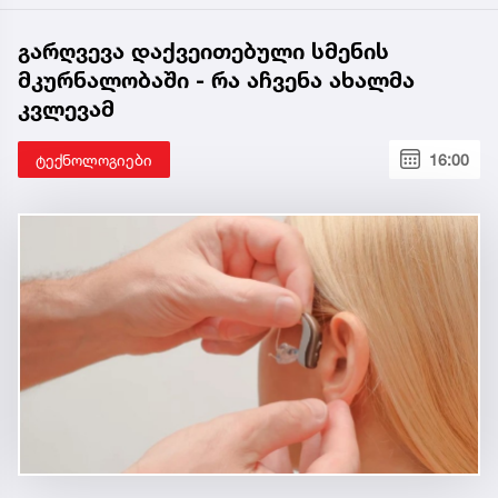
გარღვევა დაქვეითებული სმენის
მკურნალობაში - რა აჩვენა ახალმა
კვლევამ
ტექნოლოგიები
16:00