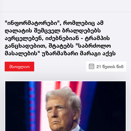
"ინფორმატორები", რომლებიც ამ
ღალატის შემცველ ბრალდებებს
ავრცელებენ, იძებნებიან - ტრამპის
განცხადებით, შტატებს "საბრძოლო
მასალების" უზარმაზარი მარაგი აქვს
მსოფლიო
21 წუთის წინ