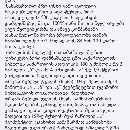
სასამართლო პროცესზე გამოკვლეული
მტკიცებულებებით დადასტურდა, რომ
ბრალდებულმა შპს „სფერო ჰოლდინგის“
დამფუძნებელმა და 100%-იანი წილის მფლობელმა
გივი წულეისკირმა და ამავე კომპანიაში
დასაქმებულმა მეორე ბრალდებულმა თამარ
მახარობლიძემ 579 მოქალაქის 34 855 130 ლარი
მიისაკუთრეს.
თბილისის საქალაქო სასამართლომ ერთი
ფიზიკური პირი დამნაშავედ ცნო საქართველოს
სისხლის სამართლის კოდექსის 180-ე მუხლის მე-3
ნაწილის ,,ბ“ და მე-4 ნაწილის ,,ა“ ქვეპუნქტებით
(თაღლითობა ჩადენილი დიდი ოდენობით,
ორგანიზებული ჯგუფის მიერ); 194-ე მუხლის მე-3
ნაწილის ,,ა“, ,,ბ“ და ,,გ“ ქვეპუნქტებით (უკანონო
შემოსავლის ლეგალიზაცია, ჩადენილი
ორგანიზებული ჯგუფის მიერ, სამსახურებრივი
მდგომარეობის გამოყენებით, რასაც თან ახლდა
განსაკუთრებით დიდი ოდენობით შემოსავლის
მიღება) და 192-ე მუხლის მე-2 ნაწილის ,,ა“
ქვეპუნქტით (უკანონო სამეწარმეო საქმიანობა
ჩადენილი ჯგუფურად) წარდგენილ ბრალდებებში