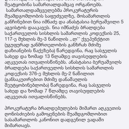
შეატყობინა სამართალდამცავ ორგანოებს.
სამართალდამცველებმა პროკურატურის
შუამდგომლობის საფუძველზე, მოსამართლის
განჩინებით ნია იმნაძე და ანასტასია ბერუაშვილი 5
აგვისტოს დააკავეს. ნია იმნაძეს ბრალდება
საქართველოს სისხლის სამართლის კოდექსის 25,
117-ე მუხლის მე-3 ნაწილის ,,ლ’’ ქვეპუნქტით
(ჯგუფურად ჯანმრთელობის განზრახ მძიმე
დაზიანების წაქეზება) წარედგინა, რაც სასჯელის
სახედ და ზომად 13 წლამდე თავისუფლების
აღკვეთას ითვალისწინებს. ანასტასია ბერუაშვილს
ბრალდება საქართველოს სისხლის სამართლის
კოდექსის 376-ე მუხლის მე-2 ნაწილით
(განსაკუთრებით მძიმე დანაშაულის
შეუტყობინებლობა) წარედგინა, რაც სასჯელის
სახედ და ზომად 7 წლამდე თავისუფლების
აღკვეთას ითვალისწინებს.
პროკურატურა ბრალდებულების მიმართ აღკვეთის
ღონისძიების გამოყენების შუამდგომლობით
სასამართლოს კანონით დადგენილ ვადაში
მიმართავს.