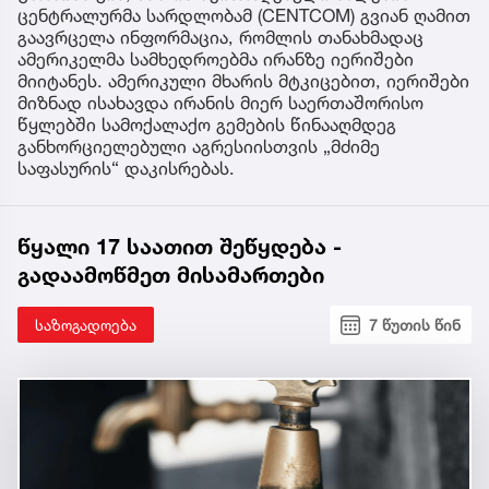
ცენტრალურმა სარდლობამ (CENTCOM) გვიან ღამით
გაავრცელა ინფორმაცია, რომლის თანახმადაც
ამერიკელმა სამხედროებმა ირანზე იერიშები
მიიტანეს. ამერიკული მხარის მტკიცებით, იერიშები
მიზნად ისახავდა ირანის მიერ საერთაშორისო
წყლებში სამოქალაქო გემების წინააღმდეგ
განხორციელებული აგრესიისთვის „მძიმე
საფასურის“ დაკისრებას.
წყალი 17 საათით შეწყდება -
გადაამოწმეთ მისამართები
საზოგადოება
7 წუთის წინ