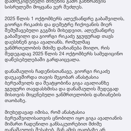
დამოუკიდებელი მიზეზის გამო განზრახვის
სისრულეში მოყვანა ვერ შეძლეს.
2025 წლის 1 ოქტომბერს ალექსანდრე გაბაშვილის,
გიორგი რიკაძის და დემეტრე ჩიქოვანის მიერ
შემუშავებული გეგმის მიხედვით, ალექსანდრე
გაბაშვილი და გიორგი რიკაძე ჯგუფურად თავს
დაესხნენ გიგა ავალიანს, რომელმაც
ჯანმრთელობის მძიმე დაზიანება მიიღო, რის
შედეგადაც 2025 წლის 24 ოქტომბერს სამედიცინო
დაწესებულებაში გარდაიცვალა.
დანაშაულის ჩადენისთანავე, გიორგი რიკაძე
დაუკავშირდა თავის მეგობარ ანასტასია
ბერუაშვილს და შეატყობინა გიგა ავალიანზე
ჯგუფური თავდასხმისა და დანაშაულის შედეგად
მისთვის მიყენებული ჯანმრთელობის დაზიანების
თაობაზე.
მიუხედავად იმისა, რომ ანასტასია
ბერუაშვილისათვის ცნობილი იყო გიგა ავალიანის
მიმართ ჩადენილი განსაკუთრებით მძიმე
დანაშაულის შესახებ, მან ამის თაობაზე არ