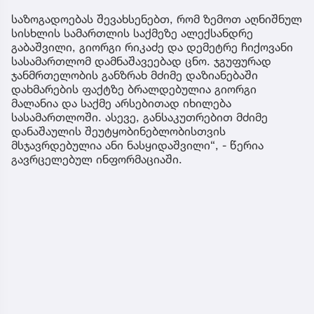
საზოგადოებას შევახსენებთ, რომ ზემოთ აღნიშნულ
სისხლის სამართლის საქმეზე ალექსანდრე
გაბაშვილი, გიორგი რიკაძე და დემეტრე ჩიქოვანი
სასამართლომ დამნაშავეებად ცნო. ჯგუფურად
ჯანმრთელობის განზრახ მძიმე დაზიანებაში
დახმარების ფაქტზე ბრალდებულია გიორგი
მალანია და საქმე არსებითად იხილება
სასამართლოში. ასევე, განსაკუთრებით მძიმე
დანაშაულის შეუტყობინებლობისთვის
მსჯავრდებულია ანი ნასყიდაშვილი“, - წერია
გავრცელებულ ინფორმაციაში.