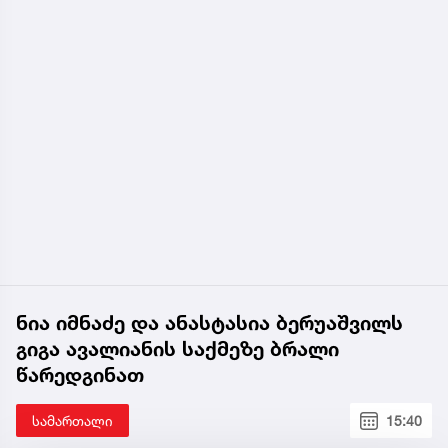
ნია იმნაძე და ანასტასია ბერუაშვილს
გიგა ავალიანის საქმეზე ბრალი
წარედგინათ
სამართალი
15:40