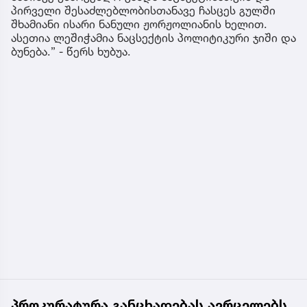
პირველი შესაძლებლობისთანავე ჩასცეს გულში
შხამიანი ისარი ნანული ჟორჟოლიანის ხელით.
ასეთია ლეშიჭამია ნაცსექტის პოლიტიკური ჯიში და
ბუნება.” - წერს ხუბუა.
პროკურატურა განცხადებას ავრცელებს