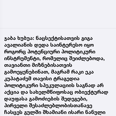
ჯაბა ხუბუა: ნაცსექტისათვის გიგა
ავალიანის დედა საინტერესო იყო
როგორც პოტენციური პოლიტიკური
ინსტრუმენტი, რომელიც შეიძლებოდა,
თავიანთი მიზნებისათვის
გამოეყენებინათ, მაგრამ რაკი ეკა
კუპატაძემ თავისი ტრაგედია
პოლიტიკური სპეკულაციის საგნად არ
აქცია და სახელმწიფოსაც ობიექტურად
დაუფასა გამოძიების შედეგები,
პირველი შესაძლებლობისთანავე
ჩასცეს გულში შხამიანი ისარი ნანული