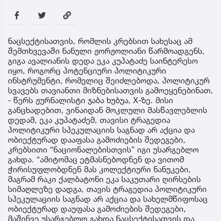
ნაცსექტისათვის, რომლის კრებსით სახესაც ამ
შემთხვევაში ნანული ჟორჟოლიანი წარმოადგენს,
გიგა ავალიანის დედა ეკა კუპატაძე საინტერესო
იყო, როგორც პოტენციური პოლიტიკური
ინსტრუმენტი, რომელიც შეიძლებოდა, პოლიტიკურ
სვავებს თავიანთი მიზნებისათვის გამოეყენებინათ,
- წერს ჟურნალისტი ჯაბა ხუბუა, X-ზე. მისი
განცხადებით, ვინაიდან მოკლული მასწავლებლის
დედამ, ეკა კუპატაძემ, თავისი ტრაგედია
პოლიტიკური სპეკულაციის საგნად არ აქცია და
ობიექტურად დააფასა გამოძიების შედეგები,
კრებსითი “ნაციონალებისთვის” იგი უსარგებლო
გახდა. “ამიტომაც ეტმასნებოდნენ და ვითომ
ჭირისუფლობდნენ მას კოლექტიური ნანუკები,
მაგრამ რაკი ქალბატონი ეკა საკუთარი ღირსების
სიმაღლეზე დადგა, თავის ტრაგედია პოლიტიკური
სპეკულაციის საგნად არ აქცია და სახელმწიფოსაც
ობიექტურად დაუფასა გამოძიების შედეგები,
მაშინვე უსარგებლო გახდა ნაცსექტისათვის და