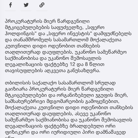
პროკურატურის მიერ წარდგენილი
მტკიცებულებების საფუძველზე, „სფერო
ჰოლდინგის“ და „სფერო ინვესტის“ დამფუძნებელს
და თანამშრომელს სასამართლომ მოქალაქეთა
კუთვნილი დიდი ოდენობით თანხების
თაღლითურად დაუფლების, უკანონო სამეწარმეო
საქმიანობისა და უკანონო შემოსავლის
ლეგალიზაციის ფაქტებზე 12 და 8 წლით
თავისუფლების აღკვეთა განუსაზღვრა.
თბილისის საქალაქო სასამართლომ სრულად
გაიზიარა პროკურატურის მიერ წარდგენილი
მტკიცებულებები და ორგანიზებული ჯგუფის მიერ,
სამსახურებრივი მდგომარეობის გამოყენებით,
მოქალაქეთა კუთვნილი დიდი ოდენობით თანხების
თაღლითურად დაუფლების, ასევე უკანონო
სამეწარმეო საქმიანობისა და უკანონო შემოსავლის
ლეგალიზაციის ფაქტებზე ბრალდებული ორი
ფიზიკური და ორი იურიდიული პირი დამნაშავედ
ცნო.