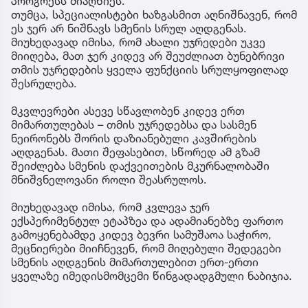
პროგრესს მიაღწიეს.
თუმცა, სპეციალისტები ხაზგასმით აღნიშნავენ, რომ
ეს ჯერ არ ნიშნავს სმენის სრულ აღდგენას.
მიუხედავად იმისა, რომ ახალი უჯრედები უკვე
მიიღება, მათ ჯერ კიდევ არ შეუძლიათ ბუნებრივი
თმის უჯრედების ყველა ფუნქციის სრულყოფილად
შესრულება.
მკვლევრები ასევე სწავლობენ კიდევ ერთ
მიმართულებას – თმის უჯრედებსა და სასმენ
ნეირონებს შორის დაზიანებული კავშირების
აღდგენას. მათი შეფასებით, სწორედ ამ გზამ
შეიძლება სმენის დაქვეითების მკურნალობაში
მნიშვნელოვანი როლი შეასრულოს.
მიუხედავად იმისა, რომ კვლევა ჯერ
ექსპერიმენტულ ეტაპზეა და ადამიანებზე ფართო
გამოყენებამდე კიდევ ბევრი სამუშაოა საჭირო,
მეცნიერები მიიჩნევენ, რომ მიღებული შედეგები
სმენის აღდგენის მიმართულებით ერთ-ერთი
ყველაზე იმედისმომცემი წინგადადგმული ნაბიჯია.