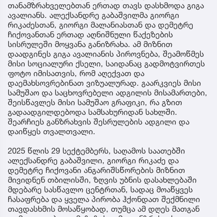
თანამზრახველებთან ერთად თავს დასხმოდა გიგა
ავალიანს. ალექსანდრე გაბაშვილმა გიორგი
რიკაძესთან, გიორგი მალანიასთან და დემეტრე
ჩიქოვანთან ერთად აღნიშნული წაქეზების
სისრულეში მოყვანა განიზრახა. ამ მიზნით
დაადგინეს გიგა ავალიანის პიროვნება, შეამოწმეს
მისი სოციალური ქსელი, საიდანაც გადმოტვირთეს
ფოტო იმისათვის, რომ აღექვათ და
დაემახსოვრებინათ ვიზუალურად. გაარკვიეს მისი
სამუშაო და საცხოვრებელი ადგილის მისამართები,
შეისწავლეს მისი სამუშაო გრაფიკი, რა გზით
გადაადგილდებოდა სამსახურიდან სახლში.
შეარჩიეს განზრახვის შესრულების ადგილი და
დაიწყეს თვალთვალი.
2025 წლის 29 სექტემბერს, საღამოს საათებში
ალექსანდრე გაბაშვილი, გიორგი რიკაძე და
დემეტრე ჩიქოვანი ანგარიშსწორების მიზნით
მივიდნენ თბილისში, ზღვის უბნის დასახლებაში
მდებარე სასწავლო ცენტრთან, სადაც მოაწყვეს
ჩასაფრება და ყველა პირობა ჰქონდათ შექმნილი
თავდასხმის მოსაწყობად, თუმცა ამ დღეს მათგან