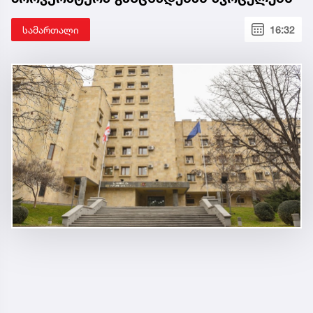
სამართალი
16:32