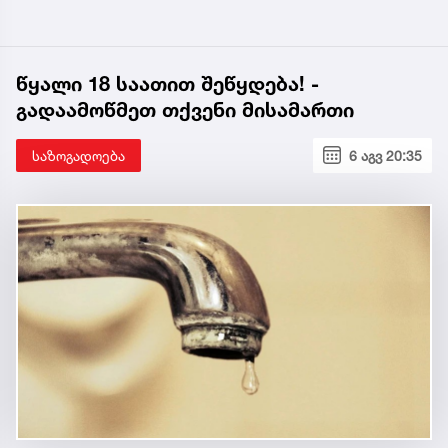
წყალი 18 საათით შეწყდება! -
გადაამოწმეთ თქვენი მისამართი
საზოგადოება
6 აგვ 20:35