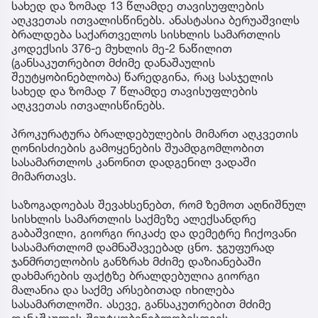
სახედ და ზომად 13 წლამდე თავისუფლების
აღკვეთას ითვალისწინებს. ანასტასია ბერუაშვილს
ბრალდება საქართველოს სისხლის სამართლის
კოდექსის 376-ე მუხლის მე-2 ნაწილით
(განსაკუთრებით მძიმე დანაშაულის
შეუტყობინებლობა) წარედგინა, რაც სასჯელის
სახედ და ზომად 7 წლამდე თავისუფლების
აღკვეთას ითვალისწინებს.
პროკურატურა ბრალდებულების მიმართ აღკვეთის
ღონისძიების გამოყენების შუამდგომლობით
სასამართლოს კანონით დადგენილ ვადაში
მიმართავს.
საზოგადოებას შევახსენებთ, რომ ზემოთ აღნიშნულ
სისხლის სამართლის საქმეზე ალექსანდრე
გაბაშვილი, გიორგი რიკაძე და დემეტრე ჩიქოვანი
სასამართლომ დამნაშავეებად ცნო. ჯგუფურად
ჯანმრთელობის განზრახ მძიმე დაზიანებაში
დახმარების ფაქტზე ბრალდებულია გიორგი
მალანია და საქმე არსებითად იხილება
სასამართლოში. ასევე, განსაკუთრებით მძიმე
დანაშაულის შეუტყობინებლობისთვის