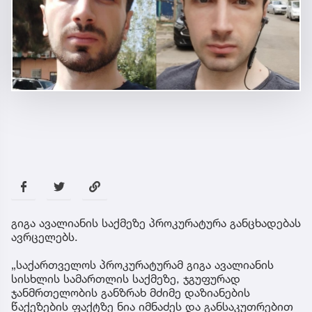
გიგა ავალიანის საქმეზე პროკურატურა განცხადებას
ავრცელებს.
„საქართველოს პროკურატურამ გიგა ავალიანის
სისხლის სამართლის საქმეზე, ჯგუფურად
ჯანმრთელობის განზრახ მძიმე დაზიანების
წაქეზების ფაქტზე ნია იმნაძეს და განსაკუთრებით