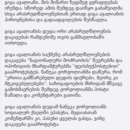
გიგა ავალიანი, მის მიმართ ზედმეტ ყურადღებას
იჩენდა. სწორედ ამის შემდეგ დაიწყო გაბაშვილმა
სხვა არასრულწლოვნებთან ერთად გიგა ავალიანის
პიროვნებისა და გადაადგილების შესწავლა.
გიგა ავალიანის დედა ორი არასრულწლოვნის
დაკავებას რამდენიმე თვის განმავლობაში
ითხოვდა.
გიგა ავალიანის საქმეზე არასრულწლოვნების
დაკავება "ნაციონალური მოძრაობის" წევრებმა და
ოპოზიციის მხარდამჭერებმა "ფეისბუქპოსტებით"
გააპროტესტეს. ნანუკა ჟორჟოლიანმა დაწერა, რომ
"ერთია გამწარებული დედის ფიქრები, მეორე კი
მტკიცებულებები". საზოგადოების მხრიდან მწვავე
გამოხმაურების შემდეგ ჟორჟოლიანმა პოსტი
წაშალა და კომენტარები გათიშა.
გიგა ავალიანის დედამ ნანუკა ჟორჟოლიანს
სოციალურ ქსელში უპასუხა, მედიასთან
კომენტარში კი, პასუხი ყველას გასცა, ვინც
დაკავება გააპროტესტა.