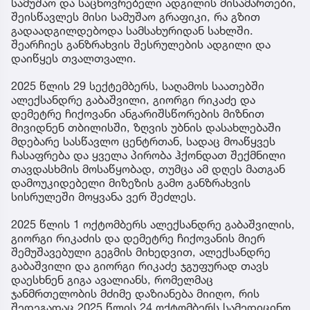
სამუშაო და საცხოვრებელი ადგილის მისამართები,
შეისწავლეს მისი სამუშაო გრაფიკი, რა გზით
გადაადგილდებოდა სამსახურიდან სახლში.
შეარჩიეს განზრახვის შესრულების ადგილი და
დაიწყეს თვალთვალი.
2025 წლის 29 სექტემბერს, საღამოს საათებში
ალექსანდრე გაბაშვილი, გიორგი რიკაძე და
დემეტრე ჩიქოვანი ანგარიშსწორების მიზნით
მივიდნენ თბილისში, ზღვის უბნის დასახლებაში
მდებარე სასწავლო ცენტრთან, სადაც მოაწყვეს
ჩასაფრება და ყველა პირობა ჰქონდათ შექმნილი
თავდასხმის მოსაწყობად, თუმცა ამ დღეს მათგან
დამოუკიდებელი მიზეზის გამო განზრახვის
სისრულეში მოყვანა ვერ შეძლეს.
2025 წლის 1 ოქტომბერს ალექსანდრე გაბაშვილის,
გიორგი რიკაძის და დემეტრე ჩიქოვანის მიერ
შემუშავებული გეგმის მიხედვით, ალექსანდრე
გაბაშვილი და გიორგი რიკაძე ჯგუფურად თავს
დაესხნენ გიგა ავალიანს, რომელმაც
ჯანმრთელობის მძიმე დაზიანება მიიღო, რის
შედეგადაც 2025 წლის 24 ოქტომბერს სამედიცინო