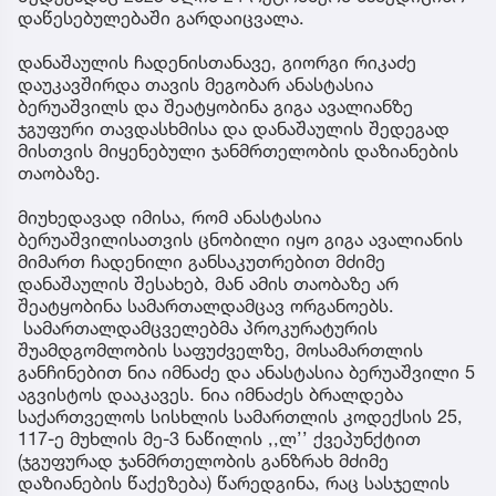
დაწესებულებაში გარდაიცვალა.
დანაშაულის ჩადენისთანავე, გიორგი რიკაძე
დაუკავშირდა თავის მეგობარ ანასტასია
ბერუაშვილს და შეატყობინა გიგა ავალიანზე
ჯგუფური თავდასხმისა და დანაშაულის შედეგად
მისთვის მიყენებული ჯანმრთელობის დაზიანების
თაობაზე.
მიუხედავად იმისა, რომ ანასტასია
ბერუაშვილისათვის ცნობილი იყო გიგა ავალიანის
მიმართ ჩადენილი განსაკუთრებით მძიმე
დანაშაულის შესახებ, მან ამის თაობაზე არ
შეატყობინა სამართალდამცავ ორგანოებს.
სამართალდამცველებმა პროკურატურის
შუამდგომლობის საფუძველზე, მოსამართლის
განჩინებით ნია იმნაძე და ანასტასია ბერუაშვილი 5
აგვისტოს დააკავეს. ნია იმნაძეს ბრალდება
საქართველოს სისხლის სამართლის კოდექსის 25,
117-ე მუხლის მე-3 ნაწილის ,,ლ’’ ქვეპუნქტით
(ჯგუფურად ჯანმრთელობის განზრახ მძიმე
დაზიანების წაქეზება) წარედგინა, რაც სასჯელის