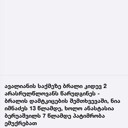
ავალიანის საქმეზე ბრალი კიდევ 2
არასრულწლოვანს წარუდგინეს -
ბრალის დამტკიცების შემთხვევაში, ნია
იმნაძეს 13 წლამდე, ხოლო ანასტასია
ბერუაშვილს 7 წლამდე პატიმრობა
ემუქრებათ