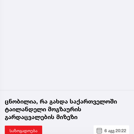
ცნობილია, რა გახდა საქართველოში
ტაილანდელი მოგზაურის
გარდაცვალების მიზეზი
საზოგადოება
6 აგვ 20:22