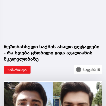
რეზონანსული საქმის ახალი დეტალები
- რა ხდება ცნობილი გიგა ავალიანის
მკვლელობაზე
სამართალი
6 აგვ 20:15