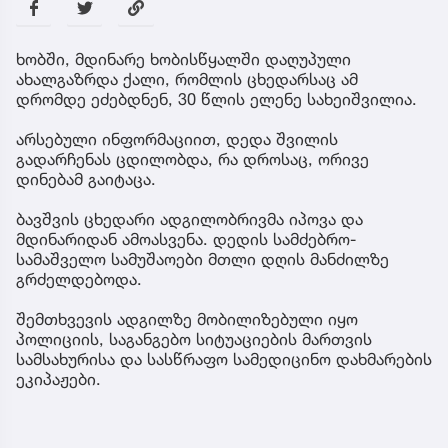
ხობში, მდინარე ხობისწყალში დაღუპული
ახალგაზრდა ქალი, რომლის ცხედარსაც ამ
დრომდე ეძებდნენ, 30 წლის ელენე სახეიშვილია.
არსებული ინფორმაციით, დედა შვილის
გადარჩენას ცდილობდა, რა დროსაც, ორივე
დინებამ გაიტაცა.
ბავშვის ცხედარი ადგილობრივმა იპოვა და
მდინარიდან ამოასვენა. დედის სამძებრო-
სამაშველო სამუშაოები მთლი დღის მანძილზე
გრძელდებოდა.
შემთხვევის ადგილზე მობილიზებული იყო
პოლიციის, საგანგებო სიტუაციების მართვის
სამსახურისა და სასწრაფო სამედიცინო დახმარების
ეკიპაჟები.