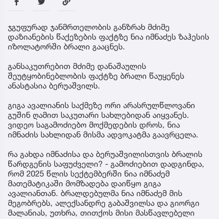
ჯგუფურად ჯანმრთელობის განზრახ მძიმე
დაზიანების წაქეზების ფაქტზე ნია იმნაძეს ზაჰესის
იზოლატორში ბრალი გააცნეს.
განსაკუთრებით მძიმე დანაშაულის
შეუტყობინებლობის ფაქტზე ბრალი წაუყენეს
ანასტასია ბერუაშვილს.
გიგა ავალიანის საქმეზე ორი არასრულწლოვანი
გუშინ ღამით საკუთარი სახლებიდან აიყვანეს.
ვიდეო საგამოძიებო მოქმედების დროს, ნია
იმნაძის სახლიდან მისმა ადვოკატმა გაავრცელა.
რა გახდა იმნაძისა და ბერუაშვილისთვის ბრალის
წარდგენის საფუძველი? - გამოძიებით დადგინდა,
რომ 2025 წლის სექტემბერში ნია იმნაძემ
მათემატიკაში მომზადება დაიწყო გიგა
ავალიანთან. ბრალდებულმა ნია იმნაძემ მის
მეგობრებს, ალექსანდრე გაბაშვილსა და გიორგი
მალანიას, უთხრა, თითქოს მისი მასწავლებელი