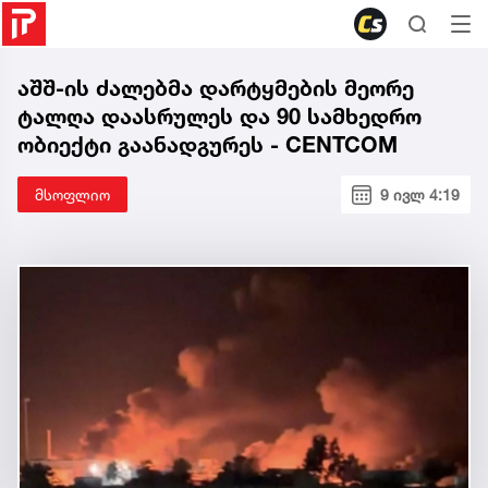
აშშ-ის ძალებმა დარტყმების მეორე
ტალღა დაასრულეს და 90 სამხედრო
ობიექტი გაანადგურეს - CENTCOM
მსოფლიო
9 ივლ 4:19