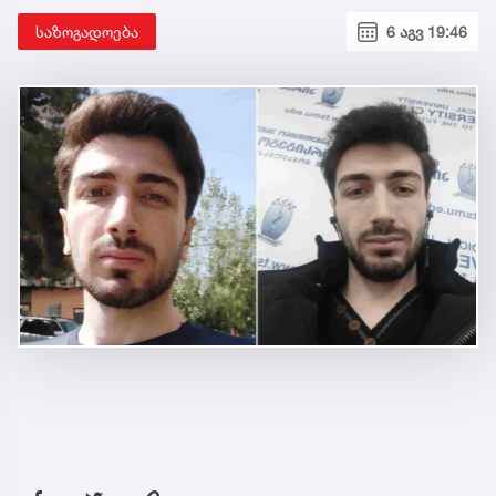
საზოგადოება
6 აგვ 19:46