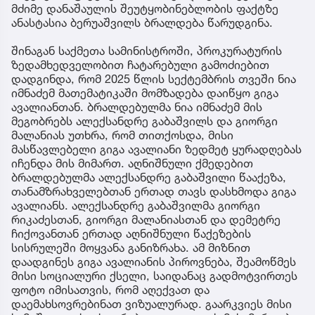
მძიმე დანაშაულის შეუტყობინებლობის ფაქტზე
ანასტასია ბერუაშვილს ბრალდება წარუდგინა.
შინაგან საქმეთა სამინისტროში, პროკურატურის
ზედამხედველობით ჩატარებული გამოძიებით
დადგინდა, რომ 2025 წლის სექტემბრის თვეში ნია
იმნაძემ მათემატიკაში მომზადება დაიწყო გიგა
ავალიანთან. ბრალდებულმა ნია იმნაძემ მის
მეგობრებს ალექსანდრე გაბაშვილს და გიორგი
მალანიას უთხრა, რომ თითქოსდა, მისი
მასწავლებელი გიგა ავალიანი ზედმეტ ყურადღებას
იჩენდა მის მიმართ. აღნიშნული ქმედებით
ბრალდებულმა ალექსანდრე გაბაშვილი წააქეზა,
თანამზრახველებთან ერთად თავს დასხმოდა გიგა
ავალიანს. ალექსანდრე გაბაშვილმა გიორგი
რიკაძესთან, გიორგი მალანიასთან და დემეტრე
ჩიქოვანთან ერთად აღნიშნული წაქეზების
სისრულეში მოყვანა განიზრახა. ამ მიზნით
დაადგინეს გიგა ავალიანის პიროვნება, შეამოწმეს
მისი სოციალური ქსელი, საიდანაც გადმოტვირთეს
ფოტო იმისათვის, რომ აღექვათ და
დაემახსოვრებინათ ვიზუალურად. გაარკვიეს მისი