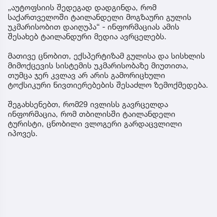
„აუტოფსიის შედეგად დადგინდა, რომ
საქართველოში ტაილანდელი მოგზაური გულის
უკმარისობით დაიღუპა“ - ინფორმაციას ამის
შესახებ ტაილანდური მედია ავრცელებს.
მათივე ცნობით, ექსპერტიზამ გულისა და სისხლის
მიმოქცევის სისტემის უკმარისობაზე მიუთითა,
თუმცა ჯერ კვლავ არ არის გამორიცხული
ტოქსიკური ნივთიერებების შესაძლო ზემოქმედება.
შეგახსენებთ, რომ29 ივლისს გავრცელდა
ინფორმაცია, რომ თბილისში ტაილანდელი
ტურისტი, ცნობილი ვლოგერი გარდაცვლილი
იპოვეს.