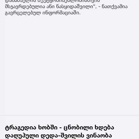
მსჯავრდებულია ანი ნასყიდაშვილი“, - ნათქვამია
გავრცელებულ ინფორმაციაში.
ტრაგედია ხობში - ცნობილი ხდება
დაღუპული დედა-შვილის ვინაობა