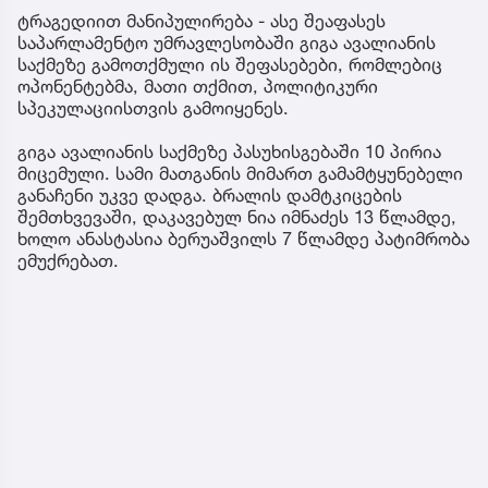
ტრაგედიით მანიპულირება - ასე შეაფასეს
საპარლამენტო უმრავლესობაში გიგა ავალიანის
საქმეზე გამოთქმული ის შეფასებები, რომლებიც
ოპონენტებმა, მათი თქმით, პოლიტიკური
სპეკულაციისთვის გამოიყენეს.
გიგა ავალიანის საქმეზე პასუხისგებაში 10 პირია
მიცემული. სამი მათგანის მიმართ გამამტყუნებელი
განაჩენი უკვე დადგა. ბრალის დამტკიცების
შემთხვევაში, დაკავებულ ნია იმნაძეს 13 წლამდე,
ხოლო ანასტასია ბერუაშვილს 7 წლამდე პატიმრობა
ემუქრებათ.