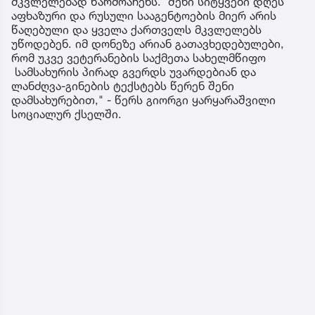
მკვლელებად წარმოაჩენს. შენი სიტყვები დღეს
აფხაზური და რუსული სააგენტოების მიერ არის
წაღებული და ყველა ქართველს მკვლელებს
უწოდებენ. იმ დონეზე არიან გათავხედებულები,
რომ უკვე ვეტერანების საქმეთა სახელმწიფო
სამსახურის პირად გვერდს უვარდებიან და
ლანძღვა-გინების ტექსტებს წერენ შენი
დამსახურებით," - წერს გიორგი ყარყარაშვილი
სოციალურ ქსელში.