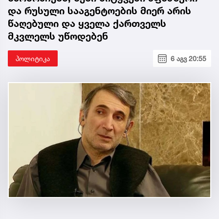
და რუსული სააგენტოების მიერ არის
წაღებული და ყველა ქართველს
მკვლელს უწოდებენ
პოლიტიკა
6 აგვ 20:55