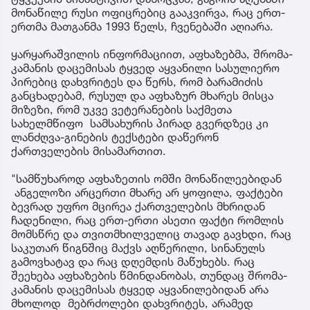
მონაწილე რუსი ოფიცრებიც გააკვირვა, რაც ერთ-
ერთმა მათგანმა 1993 წელს, ჩვენებაში აღიარა.
ყარყარაშვილის ინფორმაციით, აფხაზებმა, შრომა-
კამანის დაცემისას ტყვედ აყვანილი სასულიერო
პირებიც დახვრიტეს და წერს, რომ ბარამიძის
განცხადებამ, რუსულ და აფხაზურ მხარეს მისცა
მიზეზი, რომ უკვე ვეტერანების საქმეთა
სახელმწიფო სამსახურის პირად გვერდზეც კი
ლანძღვა-გინების ტექსტები დაწერონ
ქართველების მისამართით.
"სამწუხაროდ აფხაზეთის ომში მონაწილეებიდან
ანგელოზი არცერთი მხარე არ ყოფილა, ფაქტები
ბევრად უფრო მცირეა ქართველების მხრიდან
ჩადენილი, რაც ერთ-ერთი ასეთი ფაქტი რომლის
მომსწრე და თვითმხილველიც თავად გავხდი, რაც
საკუთარ წიგნშიც მაქვს აღწერილი, სინანულს
გამოვხატავ და რაც დღემდის მაწუხებს. რაც
შეეხება აფხაზების წმინდანობას, თუნდაც შრომა-
კამანის დაცემისას ტყვედ აყვანილებიდან არა
მხოლოდ მებრძოლები დახვრიტეს, არამედ