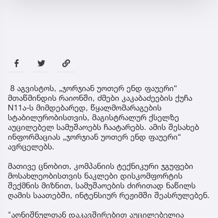
8 აგვისტოს, „ჯორჯიან უოთერ ენდ ფაუერი“
მთაწმინდის რაიონში, ძმები კაკაბაძეების ქუჩა
N11ა-ს მიმდებარედ, წყალმომარაგების
სტაბილურობისთვის, მაგისტრალურ ქსელზე
აუცილებელ სამუშაოებს ჩაატარებს. ამის შესახებ
ინფორმაციას „ჯორჯიან უოთერ ენდ ფაუერი“
ავრცელებს.
მათივე ცნობით, კომპანიის ტექნიკური ჯგუფები
მოსახლეობისთვის ნაკლები დისკომფორტის
შექმნის მიზნით, სამუშაოების ძირითად ნაწილს
ღამის საათებში, ინტენსიურ რეჟიმში შეასრულებენ.
"აღნიშნულთან დაკავშირებით აუცილებელია