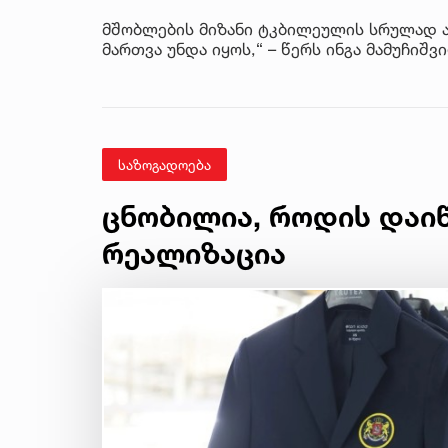
მშობლების მიზანი ტკბილეულის სრულად ა
მართვა უნდა იყოს,“ – წერს ინგა მამუჩიშვ
საზოგადოება
ცნობილია, როდის დაი
რეალიზაცია