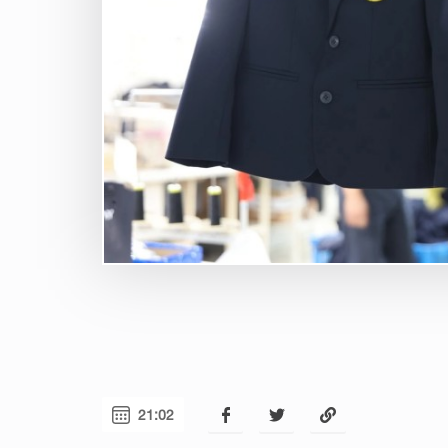
21:02