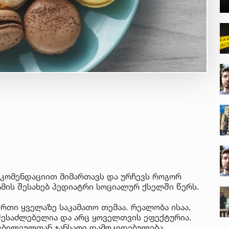
ეკომენდაციით მიმართავს და ურჩევს როგორ
ამის შესახებ პედიატრი სოციალურ ქსელში წერს.
რთი ყველაზე საკამათო თემაა. რეალობა ისაა,
შესაძლებელია და არც ყოველთვის ეფექტურია.
ტკბილეულთან ჯანსაღი დამოკიდებულება