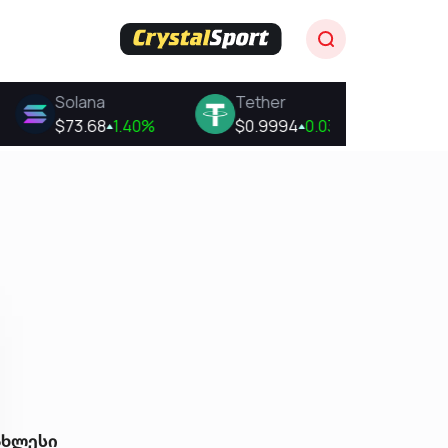
ახლესი