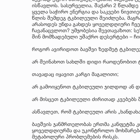
ისწავლოს. სასურველია, შაქარი 2 წლამდე
ყველა საჭირო ენერგია და საკვები ნივთი
წლის შემდეგ ტკბილეული შეიძლება, მაგრ
არასოდეს უნდა გახდეს ყოველდღიური ჩვე
ჩავანაცვლოთ? უმჯობესია შევთავაზოთ: სე
შინ მომზადებული უშაქრო დესერტები – ჩი
როგორ ავირიდოთ ბავშვი ზედმეტ ტკბილ
არ შეინახოთ სახლში დიდი რაოდენობით 
თავადაც იყავით კარგი მაგალითი;
არ გამოიყენოთ ტკბილეული ჯილდოდ ან და
არ მისცეთ ტკბილეული ძირითად კვებებს 
ასწავლეთ, რომ ტკბილეული არის „ხანდახა
ბავშვის ჯანმრთელობას ერთმა კანფეტმა კ
ყოველდღიურმა და უკონტროლო მოხმარებამ
მეტაბოლური პრობლემების რისკს.