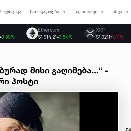
პოლიტიკა
საზოგადოება
საკითხავი
სხვა
ურად მისი გაღიმება...“ -
რი პოსტი
უ