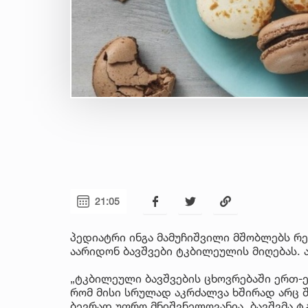
21:05
პედიატრი ინგა მამუჩიშვილი მშობლებს რ
აარიდონ ბავშვები ტკბილეულის მიღებას. 
„ტკბილეული ბავშვების ცხოვრებაში ერთ-ე
რომ მისი სრულად აკრძალვა ხშირად არც 
ბევრად უფრო მნიშვნელოვანია, ბავშვმა 