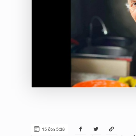
15 მაი 5:38