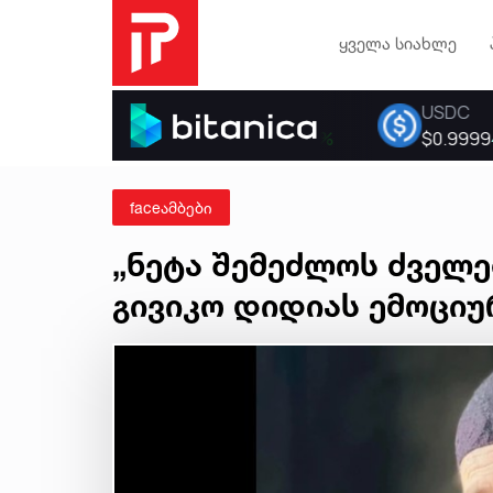
ყველა სიახლე
faceამბები
„ნეტა შემეძლოს ძველებ
გივიკო დიდიას ემოციუ