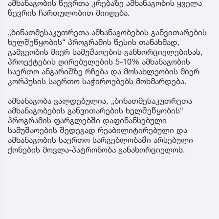
ამხანაგობის წევრთა კრებაზე ამხანაგობის ყველა
წევრის ჩართულობით მიიღება.
„ბინათმესაკუთრეთა ამხანაგობების განვითარების
ხელშეწყობის“ პროგრამის წესის თანახმად,
გამგეობის მიერ სამუშაოების განხორციელებისას,
პროექტების ღირებულების 5-10% ამხანაგობის
საერთო ანგარიშზე რჩება და მოსახლეობის მიერ
კორპუსის საერთო საჭიროებებს მოხმარდება.
ამხანაგობა ვალდებულია, „ბინათმესაკუთრეთა
ამხანაგობების განვითარების ხელშეწყობის“
პროგრამის ფარგლებში დაფინანსებული
სამუშაოების შედეგად რეაბილიტირებული და
ამხანაგობის საერთო სარგებლობაში არსებული
ქონების მოვლა-პატრონობა განახორციელოს.