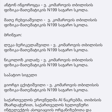
ანტონ ინგოროყვა - ვ. კომაროვის თბილისის
ფიზიკა-მათემატიკის N199 საჯარო სკოლა.
მათე რეხვიაშვილი - ვ. კომაროვის თბილისის
ფიზიკა-მათემატიკის N199 საჯარო სკოლა.
ბრინჯაო:
ლუკა ბერიკელაშვილი - ვ. კომაროვის თბილისის
ფიზიკა-მათემატიკის N199 საჯარო სკოლა.
ნიკოლოზ კილაძე - ვ. კომაროვის თბილისის
ფიზიკა-მათემატიკის N199 საჯარო სკოლა.
საპატიო სიგელი
გიორგი ცქიტიშვილი - ვ. კომაროვის თბილისის
ფიზიკა-მათემატიკის N199 საჯარო სკოლა.
საქართველოს ეროვნულმა AI ნაკრებმა, თიბისის
მხარდაჭერით, საქართველოს ხელოვნური
ინტელექტის ასოციაციის ორგანიზებითა და