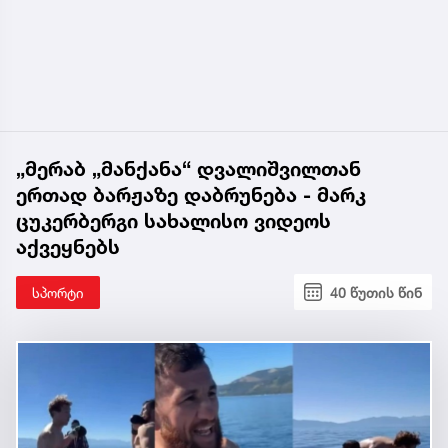
„მერაბ „მანქანა“ დვალიშვილთან
ერთად ბარჟაზე დაბრუნება - მარკ
ცუკერბერგი სახალისო ვიდეოს
აქვეყნებს
სპორტი
40 წუთის წინ