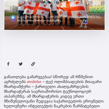
განათლება გამარჯვებაა! სწორედ ამ რწმენით
აგრძელებს
თიბისი
– ტექ ოლიმპიადების მთავარი
მხარდამჭერი – ქართველი ახალგაზრდების
მხარდაჭერას საერთაშორისო ტექნოლოგიურ
ასპარეზზე. ამ მხარდაჭერის კიდევ ერთი
მნიშვნელოვანი შედეგია საქართველოს ეროვნული
ხელოვნური ინტელექტის ნაკრების წარმატებული