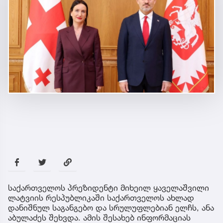
საქართველოს პრეზიდენტი მიხეილ ყაველაშვილი
ლატვიის რესპუბლიკაში საქართველოს ახლად
დანიშნულ საგანგებო და სრულუფლებიან ელჩს, ანა
აბულაძეს შეხვდა. ამის შესახებ ინფორმაციას