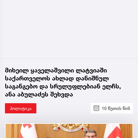
მიხეილ ყაველაშვილი ლატვიაში
საქართველოს ახლად დანიშნულ
საგანგებო და სრულუფლებიან ელჩს,
ანა აბულაძეს შეხვდა
პოლიტიკა
10 წუთის წინ