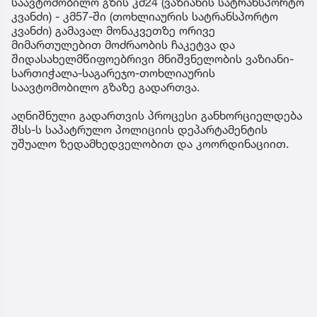
საავტომობილო გზის კმ24 (ვაზიანის სატრანსპორტო
კვანძი) - კმ57-ში (თოხლიაურის სატრანსპორტო
კვანძი) გამავალ მონაკვეთზე ორივე
მიმართულებით მოძრაობის ჩაკეტვა და
შიდასახელმწიფოებრივი მნიშვნელობის ვაზიანი-
სართიჭალა-საგარეჯო-თოხლიაურის
საავტომობილო გზაზე გადართვა.
აღნიშნული გადართვის პროცესი განხორციელდება
შსს-ს საპატრულო პოლიციის დეპარტამენტის
უშუალო ზედამხედველობით და კოორდინაციით.