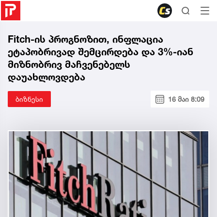
Fitch-ის პროგნოზით, ინფლაცია
ეტაპობრივად შემცირდება და 3%-იან
მიზნობრივ მაჩვენებელს
დაუახლოვდება
ბიზნესი
16 მაი 8:09