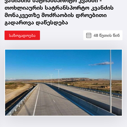
ვაზიანის სატრანსპორტო კვანძი -
თოხლიაურის სატრანსპორტო კვანძის
მონაკვეთზე მოძრაობის დროებითი
გადართვა დაწესდება
საზოგადოება
48 წუთის წინ