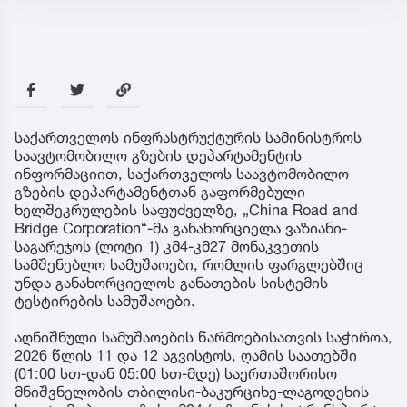
საქართველოს ინფრასტრუქტურის სამინისტროს
საავტომობილო გზების დეპარტამენტის
ინფორმაციით, საქართველოს საავტომობილო
გზების დეპარტამენტთან გაფორმებული
ხელშეკრულების საფუძველზე, „China Road and
Bridge Corporation“-მა განახორციელა ვაზიანი-
საგარეჯოს (ლოტი 1) კმ4-კმ27 მონაკვეთის
სამშენებლო სამუშაოები, რომლის ფარგლებშიც
უნდა განახორციელოს განათების სისტემის
ტესტირების სამუშაოები.
აღნიშნული სამუშაოების წარმოებისათვის საჭიროა,
2026 წლის 11 და 12 აგვისტოს, ღამის საათებში
(01:00 სთ-დან 05:00 სთ-მდე) საერთაშორისო
მნიშვნელობის თბილისი-ბაკურციხე-ლაგოდეხის