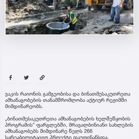
ვაკის რაიონის გამგეობისა და ბინათმესაკუთრეთა
ამხანაგობების თანამშრომლობა აქტიურ რეჟიმში
მიმდინარეობს.
„ბინათმესაკუთრეთა ამხანაგობების ხელშეწყობის
პროგრამის“ ფარგლებში, მრავალბინიანი სახლების
ამხანაგობებს მიმდინარე წელს 266
სარეაბილიტაციო პროექტი დაუფინანსდა.