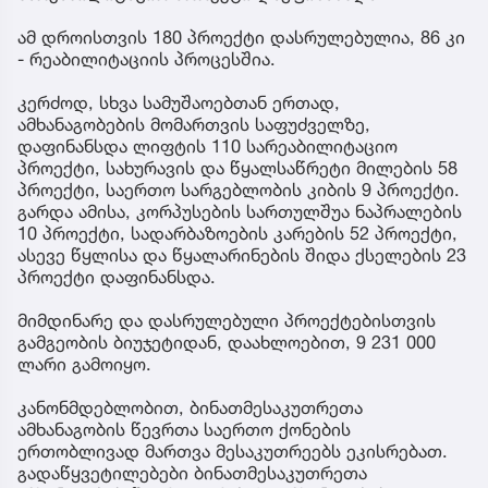
ამ დროისთვის 180 პროექტი დასრულებულია, 86 კი
- რეაბილიტაციის პროცესშია.
კერძოდ, სხვა სამუშაოებთან ერთად,
ამხანაგობების მომართვის საფუძველზე,
დაფინანსდა ლიფტის 110 სარეაბილიტაციო
პროექტი, სახურავის და წყალსაწრეტი მილების 58
პროექტი, საერთო სარგებლობის კიბის 9 პროექტი.
გარდა ამისა, კორპუსების სართულშუა ნაპრალების
10 პროექტი, სადარბაზოების კარების 52 პროექტი,
ასევე წყლისა და წყალარინების შიდა ქსელების 23
პროექტი დაფინანსდა.
მიმდინარე და დასრულებული პროექტებისთვის
გამგეობის ბიუჯეტიდან, დაახლოებით, 9 231 000
ლარი გამოიყო.
კანონმდებლობით, ბინათმესაკუთრეთა
ამხანაგობის წევრთა საერთო ქონების
ერთობლივად მართვა მესაკუთრეებს ეკისრებათ.
გადაწყვეტილებები ბინათმესაკუთრეთა