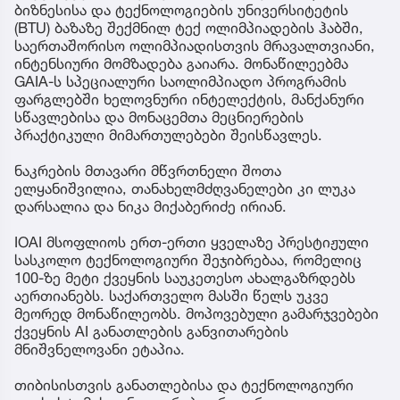
ბიზნესისა და ტექნოლოგიების უნივერსიტეტის
(BTU) ბაზაზე შექმნილ ტექ ოლიმპიადების ჰაბში,
საერთაშორისო ოლიმპიადისთვის მრავალთვიანი,
ინტენსიური მომზადება გაიარა. მონაწილეებმა
GAIA-ს სპეციალური საოლიმპიადო პროგრამის
ფარგლებში ხელოვნური ინტელექტის, მანქანური
სწავლებისა და მონაცემთა მეცნიერების
პრაქტიკული მიმართულებები შეისწავლეს.
ნაკრების მთავარი მწვრთნელი შოთა
ელყანიშვილია, თანახელმძღვანელები კი ლუკა
დარსალია და ნიკა მიქაბერიძე ირიან.
IOAI მსოფლიოს ერთ-ერთი ყველაზე პრესტიჟული
სასკოლო ტექნოლოგიური შეჯიბრებაა, რომელიც
100-ზე მეტი ქვეყნის საუკეთესო ახალგაზრდებს
აერთიანებს. საქართველო მასში წელს უკვე
მეორედ მონაწილეობს. მოპოვებული გამარჯვებები
ქვეყნის AI განათლების განვითარების
მნიშვნელოვანი ეტაპია.
თიბისისთვის განათლებისა და ტექნოლოგიური