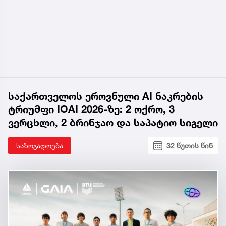
საქართველოს ეროვნული AI ნაკრების
ტრიუმფი IOAI 2026-ზე: 2 ოქრო, 3
ვერცხლი, 2 ბრინჯაო და საპატიო სიგელი
საზოგადოება
32 წუთის წინ