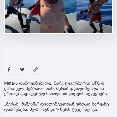
Meta-ს დამფუძნებელი, მარკ ცუკერბერგი UFC-ს
ქართველ მებრძოლთან, მერაბ დვალიშვილთან
ერთად გადაღებულ სახალისო ვიდეოს აქვეყნებს.
„მერაბ „მანქანა“ დვალიშვილთან ერთად ბარჟაზე
დაბრუნება. მე-2 რაუნდი“- წერს ცუკერბერგი.