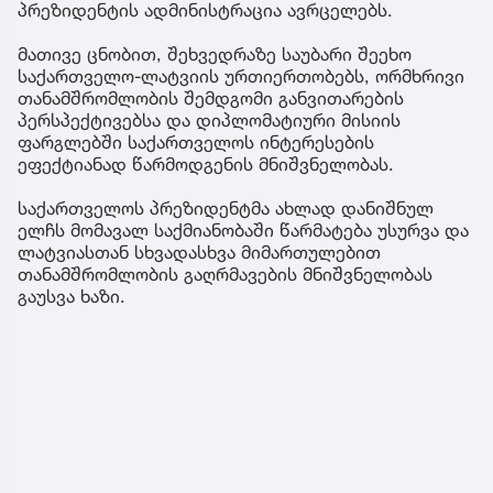
პრეზიდენტის ადმინისტრაცია ავრცელებს.
მათივე ცნობით, შეხვედრაზე საუბარი შეეხო
საქართველო-ლატვიის ურთიერთობებს, ორმხრივი
თანამშრომლობის შემდგომი განვითარების
პერსპექტივებსა და დიპლომატიური მისიის
ფარგლებში საქართველოს ინტერესების
ეფექტიანად წარმოდგენის მნიშვნელობას.
საქართველოს პრეზიდენტმა ახლად დანიშნულ
ელჩს მომავალ საქმიანობაში წარმატება უსურვა და
ლატვიასთან სხვადასხვა მიმართულებით
თანამშრომლობის გაღრმავების მნიშვნელობას
გაუსვა ხაზი.