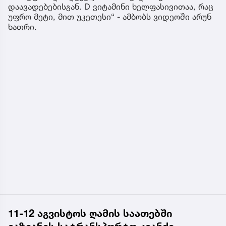
დაავადებებისგან. D ვიტამინი ხელფასივითაა, რაც
უფრო მეტი, მით უკეთესი“ - ამბობს ვიდეოში არუნ
ხათრი.
11-12 აგვისტოს ღამის საათებში