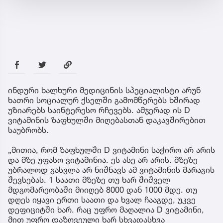
ინდური ხალხური მედიცინის სპეციალისტი არუნ
ხათრი სოციალურ ქსელში გამომწერებს ხშირად
უზიარებს საინტერესო რჩევებს. ამჯერად ის D
ვიტამინის ზაფხულში მიღებასთან დაკავშირებით
საუბრობს.
„მითია, რომ ზაფხულში D ვიტამინი საჭირო არ არის
და მზე უფასო ვიტამინია. ეს ასე არ არის. მზეზე
უბრალოდ გასვლა არ ნიშნავს ამ ვიტამინის მარაგის
შევსებას. 1 საათი მზეზე თუ ხარ შიშველ
მდგომარეობაში მიიღებ 8000 დან 1000 მდე. თუ
დღეს იყავი ერთი საათი და ხვალ ჩააგდე, უკვე
დეფიციტში ხარ. რაც უფრო მაღალია D ვიტამინი,
მით უფრო დაზღვეული ხარ სხვადასხვა