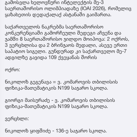
გამოსვლა ხელოვნური ინტელექტის მე-3
საერთაშორისო ოლიმპიადაზე (IOAI 2026), რომელიც
ყაზახეთის დედაქალაქ ასტანაში გაიმართა.
საქართველოს ნაკრებმა საერთაშორისო
კონკურენციაში გამორჩეული შედეგი აჩვენა და
ჯამში 8 საერთაშორისო ჯილდო მოიპოვა: 2 ოქროს,
3 ვერცხლისა და 2 ბრინჯაოს მედალი, ასევე ერთი
საპატიო სიგელი. გუნდურად კი საქართველო მე-7
ადგილზე გავიდა 109 ქვეყანას შორის
ოქრო:
ნიკოლოზ გეგენავა = ვ. კომაროვის თბილისის
ფიზიკა-მათემატიკის N199 საჯარო სკოლა.
გიორგი მაისურაძე - ვ. კომაროვის თბილისის
ფიზიკა-მათემატიკის N199 საჯარო სკოლა.
ვერცხლი:
ნიკოლოზ ყიფშიძე - 136-ე საჯარო სკოლა.