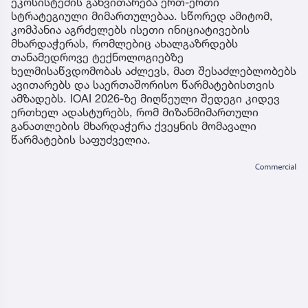
ეკოსისტემის განვითარება ერთ-ერთი
სტრატეგიული მიმართულებაა. სწორედ ამიტომ,
კომპანია აგრძელებს ისეთი ინიციატივების
მხარდაჭერას, რომლებიც ახალგაზრდებს
თანამედროვე ტექნოლოგიებზე
ხელმისაწვდომობას აძლევს, მათ შესაძლებლობებს
ავითარებს და საერთაშორისო წარმატებისთვის
ამზადებს. IOAI 2026-ზე მიღწეული შედეგი კიდევ
ერთხელ ადასტურებს, რომ მიზანმიმართული
განათლების მხარდაჭერა ქვეყნის მომავალი
წარმატების საფუძველია.