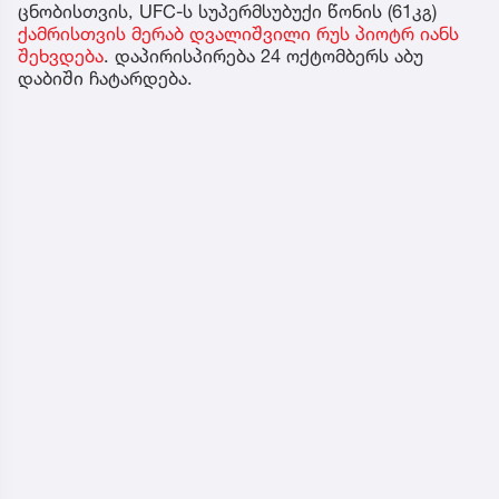
ცნობისთვის, UFC-ს სუპერმსუბუქი წონის (61კგ)
ქამრისთვის მერაბ დვალიშვილი რუს პიოტრ იანს
შეხვდება
. დაპირისპირება 24 ოქტომბერს აბუ
დაბიში ჩატარდება.