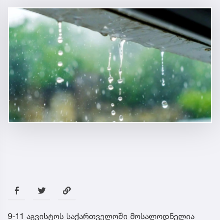
9-11 აგვისტოს საქართველოში მოსალოდნელია