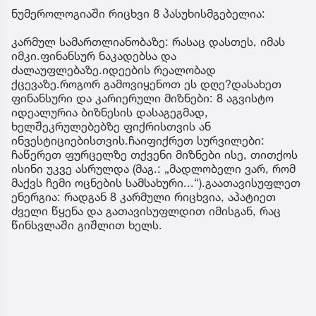
ნუმეროლოგიაში რიცხვი 8 პასუხისმგებელია:
კარმულ სამართლიანობაზე: რასაც დასთეს, იმას
იმკი.ფინანსურ ნაკადებსა და
ძალაუფლებაზე.იდეების რეალობად
ქცევაზე.როგორ გამოვიყენოთ ეს დღე?დასახეთ
ფინანსური და კარიერული მიზნები: 8 აგვისტო
იდეალურია ბიზნესის დასაგეგმად,
ხელშეკრულებებზე ფიქრისთვის ან
ინვესტიციებისთვის.ჩაიფიქრეთ სურვილები:
ჩაწერეთ ფურცელზე თქვენი მიზნები ისე, თითქოს
ისინი უკვე ასრულდა (მაგ.: „მადლობელი ვარ, რომ
მაქვს ჩემი ოცნების სამსახური...“).გაათავისუფლეთ
ენერგია: რადგან 8 კარმული რიცხვია, აპატიეთ
ძველი წყენა და გათავისუფლდით იმისგან, რაც
წინსვლაში გიშლით ხელს.