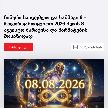
ჩინური საიდუმლო და სამმაგი 8 -
როგორ გამოიყენოთ 2026 წლის 8
აგვისტო ბარაქისა და წარმატების
მოსაზიდად
ასტროლოგია
35 წუთის წინ