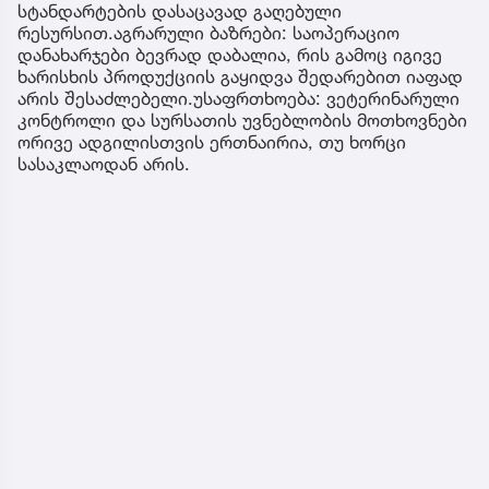
სტანდარტების დასაცავად გაღებული
რესურსით.აგრარული ბაზრები: საოპერაციო
დანახარჯები ბევრად დაბალია, რის გამოც იგივე
ხარისხის პროდუქციის გაყიდვა შედარებით იაფად
არის შესაძლებელი.უსაფრთხოება: ვეტერინარული
კონტროლი და სურსათის უვნებლობის მოთხოვნები
ორივე ადგილისთვის ერთნაირია, თუ ხორცი
სასაკლაოდან არის.