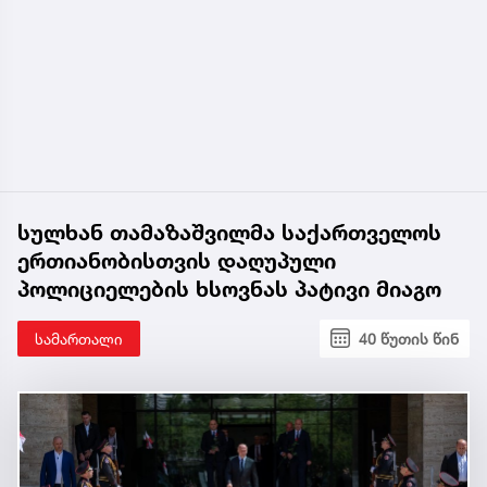
სულხან თამაზაშვილმა საქართველოს
ერთიანობისთვის დაღუპული
პოლიციელების ხსოვნას პატივი მიაგო
სამართალი
40 წუთის წინ