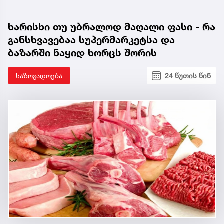
ხარისხი თუ უბრალოდ მაღალი ფასი - რა
განსხვავებაა სუპერმარკეტსა და
ბაზარში ნაყიდ ხორცს შორის
საზოგადოება
24 წუთის წინ