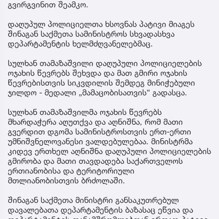
გვირგვინით შეამკო.
დაღუპულ პოლიციელთა ხსოვნას პატივი მიაგეს
შინაგან საქმეთა სამინისტროს სხვადასხვა
დეპარტამენტის ხელმძღვანელებმაც.
სულხან თამაზაშვილი დაღუპული პოლიციელების
ოჯახის წევრებს შეხვდა და მათ გმირი ოჯახის
წევრებისთვის სიკვდილის შემდეგ მინიჭებული
ჯილდო - მედალი „მამაცობისათვის“ გადასცა.
სულხან თამაზაშვილმა ოჯახის წევრებს
მხარდაჭერა აღუთქვა და აღნიშნა, რომ მათი
გვერდით დგომა სამინისტროსთვის ერთ-ერთი
უმნიშვნელოვანესი ვალდებულებაა. მინისტრმა
კიდევ ერთხელ აღნიშნა დაღუპული პოლიციელების
გმირობა და მათი თავდადება საქართველოს
ერთიანობისა და ტერიტორიული
მთლიანობისთვის ბრძოლაში.
შინაგან საქმეთა მინისტრი განსაკუთრებულ
დავალებათა დეპარტამენტის ბაზასაც ეწვია და