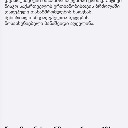
დეპარტამენტის თანამშრომლებთან ერთად პატივი
მიაგო საქართველოს ერთიანობისთვის ბრძოლაში
დაღუპული თანამშრომლების ხსოვნას.
მემორიალთან დაღუპულთა სულების
მოსახსენიებელი პანაშვიდი აღევლინა.