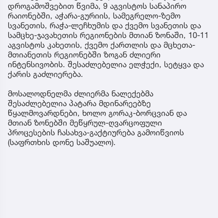
დროგამოშვებით წვიმა, 9 აგვისტოს სანაპირო
რაიონებში, აჭარა-გურიის, სამეგრელო-ზემო
სვანეთის, რაჭა-ლეჩხუმის და ქვემო სვანეთის და
სამცხე-ჯავახეთის რეგიონების მთიან ზონაში, 10-11
აგვისტოს კახეთის, ქვემო ქართლის და მცხეთა-
მთიანეთის რეგიონებში ზოგან ძლიერი
ინტენსივობის. შესაძლებელია ელჭექი, სეტყვა და
ქარის გაძლიერება.
მოსალოდნელმა ძლიერმა ნალექებმა
შესაძლებელია პატარა მდინარეებზე
წყალმოვარდნები, ხოლო გორაკ-ბორცვიან და
მთიან ზონებში მეწყრულ-ღვარცოფული
პროცესების ჩასახვა-გაქტიურება გამოიწვიოს
(საფრთხის დონე საშუალო).