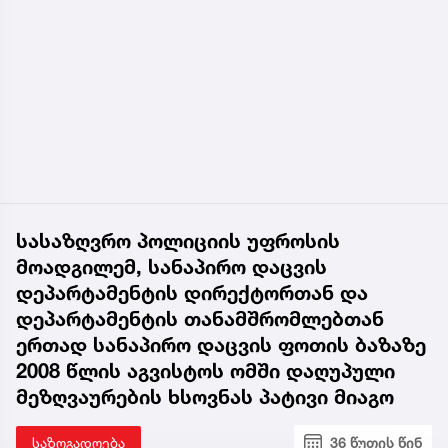
სასაზღვრო პოლიციის უფროსის
მოადგილემ, სანაპირო დაცვის
დეპარტამენტის დირექტორთან და
დეპარტამენტის თანამშრომლებთან
ერთად სანაპირო დაცვის ფოთის ბაზაზე
2008 წლის აგვისტოს ომში დაღუპული
მეზღვაურების ხსოვნას პატივი მიაგო
საზოგადოება
36 წუთის წინ