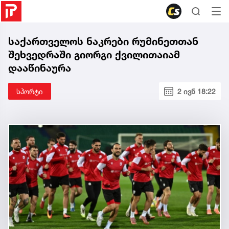
საქართველოს ნაკრები რუმინეთთან
შეხვედრაში გიორგი ქვილითაიამ
დააწინაურა
სპორტი
2 ივნ 18:22