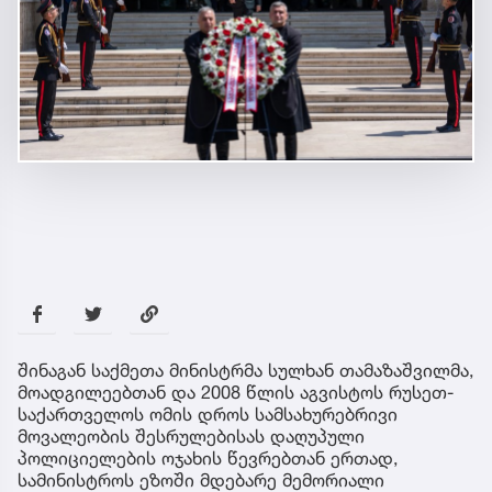
შინაგან საქმეთა მინისტრმა სულხან თამაზაშვილმა,
მოადგილეებთან და 2008 წლის აგვისტოს რუსეთ-
საქართველოს ომის დროს სამსახურებრივი
მოვალეობის შესრულებისას დაღუპული
პოლიციელების ოჯახის წევრებთან ერთად,
სამინისტროს ეზოში მდებარე მემორიალი