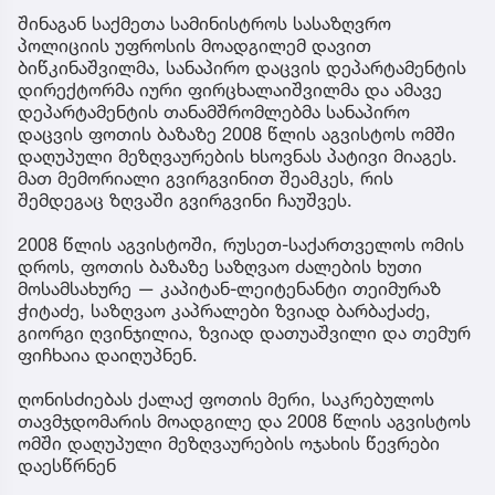
შინაგან საქმეთა სამინისტროს სასაზღვრო
პოლიციის უფროსის მოადგილემ დავით
ბიწკინაშვილმა, სანაპირო დაცვის დეპარტამენტის
დირექტორმა იური ფირცხალაიშვილმა და ამავე
დეპარტამენტის თანამშრომლებმა სანაპირო
დაცვის ფოთის ბაზაზე 2008 წლის აგვისტოს ომში
დაღუპული მეზღვაურების ხსოვნას პატივი მიაგეს.
მათ მემორიალი გვირგვინით შეამკეს, რის
შემდეგაც ზღვაში გვირგვინი ჩაუშვეს.
2008 წლის აგვისტოში, რუსეთ-საქართველოს ომის
დროს, ფოთის ბაზაზე საზღვაო ძალების ხუთი
მოსამსახურე — კაპიტან-ლეიტენანტი თეიმურაზ
ჭიტაძე, საზღვაო კაპრალები ზვიად ბარბაქაძე,
გიორგი ღვინჯილია, ზვიად დათუაშვილი და თემურ
ფიჩხაია დაიღუპნენ.
ღონისძიებას ქალაქ ფოთის მერი, საკრებულოს
თავმჯდომარის მოადგილე და 2008 წლის აგვისტოს
ომში დაღუპული მეზღვაურების ოჯახის წევრები
დაესწრნენ