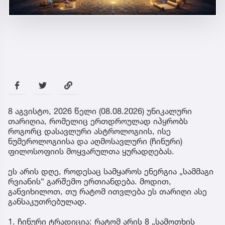
8 აგვისტო, 2026 წელი (08.08.2026) უნიკალური
თარიღია, რომელიც ერთდროულად იპყრობს
როგორც დასავლური ასტროლოგიის, ისე
ნუმეროლოგიისა და აღმოსავლური (ჩინური)
ფილოსოფიის მოყვარულთა ყურადღებას.
ეს არის დღე, როდესაც სამყაროს ენერგია „სამმაგი
რვიანის“ გარშემო ერთიანდება. მოდით,
განვიხილოთ, თუ რატომ ითვლება ეს თარიღი ასე
განსაკუთრებულად.
1. ჩინური ტრადიცია: რატომ არის 8 „სამოთხის