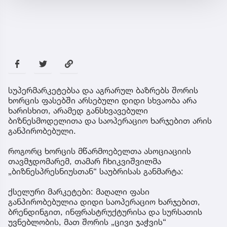
სუპერმარკეტებსა და აგრარულ ბაზრებს შორის
ხორცის ფასებში არსებული დიდი სხვაობა არა
ხარისხით, არამედ განსხვავებული
ბიზნესმოდელითა და საოპერაციო ხარჯებით არის
განპირობებული.
როგორც ხორცის მწარმოებელთა ასოციაციის
თავმჯდომარემ, თამარ ჩხიკვიშვილმა
„ბიზნესპრესნიუსთან“ საუბრისას განმარტა:
ქსელური მარკეტები: მაღალი ფასი
განპირობებულია დიდი საოპერაციო ხარჯებით,
ბრენდინგით, ინფრასტრუქტურისა და სურსათის
უვნებლობის, მათ შორის „ცივი ჯაჭვის“