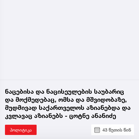
ნაცებისა და ნაცისეულების საუბარიც
და მოქმედებაც, ომსა და მშვიდობაზე,
მუდმივად საქართველოს აზიანებდა და
კვლავაც აზიანებს - ცოტნე ანანიძე
პოლიტიკა
43 წუთის წინ