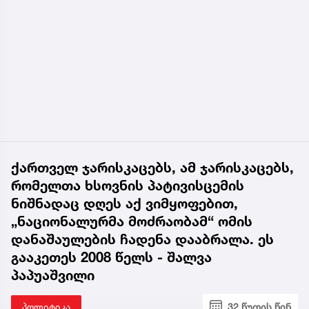
ქართველ ჯარისკაცებს, ამ ჯარისკაცებს,
რომელთა ხსოვნის პატივისცემის
ნიშნადაც დღეს აქ ვიმყოფებით,
„ნაციონალურმა მოძრაობამ“ ომის
დანაშაულების ჩადენა დააბრალა. ეს
გააკეთეს 2008 წელს - შალვა
პაპუაშვილი
პოლიტიკა
32 წუთის წინ