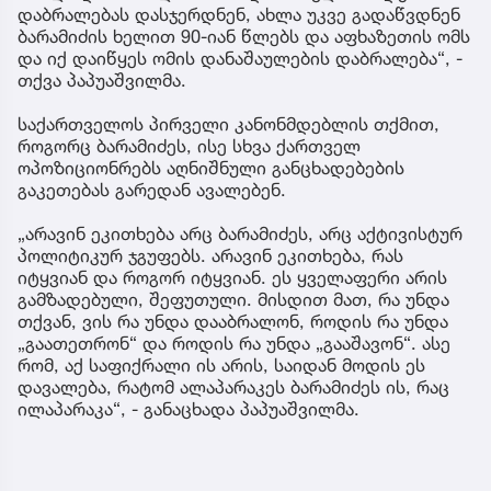
დაბრალებას დასჯერდნენ, ახლა უკვე გადაწვდნენ
ბარამიძის ხელით 90-იან წლებს და აფხაზეთის ომს
და იქ დაიწყეს ომის დანაშაულების დაბრალება“, -
თქვა პაპუაშვილმა.
საქართველოს პირველი კანონმდებლის თქმით,
როგორც ბარამიძეს, ისე სხვა ქართველ
ოპოზიციონრებს აღნიშნული განცხადებების
გაკეთებას გარედან ავალებენ.
„არავინ ეკითხება არც ბარამიძეს, არც აქტივისტურ
პოლიტიკურ ჯგუფებს. არავინ ეკითხება, რას
იტყვიან და როგორ იტყვიან. ეს ყველაფერი არის
გამზადებული, შეფუთული. მისდით მათ, რა უნდა
თქვან, ვის რა უნდა დააბრალონ, როდის რა უნდა
„გაათეთრონ“ და როდის რა უნდა „გააშავონ“. ასე
რომ, აქ საფიქრალი ის არის, საიდან მოდის ეს
დავალება, რატომ ალაპარაკეს ბარამიძეს ის, რაც
ილაპარაკა“, - განაცხადა პაპუაშვილმა.