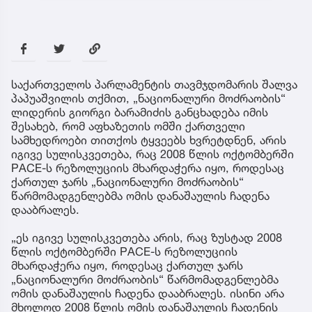
საქართველოს პარლამენტის თავმჯდომარის შალვა
პაპუაშვილის თქმით, „ნაციონალური მოძრაობის“
ლიდერის გიორგი ბარამიძის განცხადება იმის
შესახებ, რომ აფხაზეთის ომში ქართველი
სამხედროები თითქოს ტყვეებს ხვრეტდნენ, არის
იგივე სულისკვეთება, რაც 2008 წლის ოქტომბერში
PACE-ს რეზოლუციის მხარდაჭერა იყო, როდესაც
ქართულ ჯარს „ნაციონალური მოძრაობის“
წარმომადგენლებმა ომის დანაშაულის ჩადენა
დააბრალეს.
„ეს იგივე სულისკვეთება არის, რაც ზუსტად 2008
წლის ოქტომბერში PACE-ს რეზოლუციის
მხარდაჭერა იყო, როდესაც ქართულ ჯარს
„ნაციონალური მოძრაობის“ წარმომადგენლებმა
ომის დანაშაულის ჩადენა დააბრალეს. ისინი არა
მხოლოდ 2008 წლის ომის დანაშაულის ჩადენის