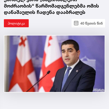
მოძრაობის“ წარმომადგენლებმა ომის
დანაშაულის ჩადენა დააბრალეს
პოლიტიკა
40 წუთის წინ