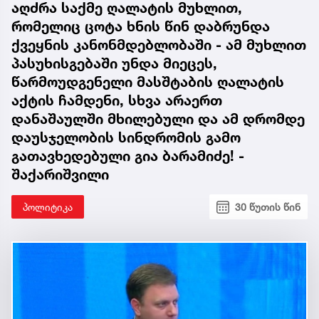
აღძრა საქმე ღალატის მუხლით,
რომელიც ცოტა ხნის წინ დაბრუნდა
ქვეყნის კანონმდებლობაში - ამ მუხლით
პასუხისგებაში უნდა მიეცეს,
წარმოუდგენელი მასშტაბის ღალატის
აქტის ჩამდენი, სხვა არაერთ
დანაშაულში მხილებული და ამ დრომდე
დაუსჯელობის სინდრომის გამო
გათავხედებული გია ბარამიძე! -
შაქარიშვილი
პოლიტიკა
30 წუთის წინ