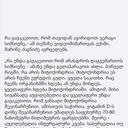
რა გავაკეთოთ, რომ თავიდან ავირიდოთ ვერაგი
სიმსივნე,- ამ თემაზე ვიდეომიმართვას ექიმი,
მარინე ძაგნიძე ავრცელებს.
„რა უნდა გავაკეთოთ რომ არასდროს დაგვემართოს
სიმსივნე - ამაზე უნდა გელაპარაკოთ ახლა. პირველ
რიგში, რა არის მიტოქონდრია. მიტოქონდრია ეს
არის ჩვენი უჯრედის გული. ყველა საკითხი, რაც
ჩვენს ორგანიზმში ხდება ან უნდა მოხდეს,
ყველაფერი ხდება მიტოქონდრიაში. ამიტომ, მისი
სიჯანსაღე აუცილებელია და ყველაფერი უნდა
გავაკეთოთ, რომ ჯანსაღი მიტოქონდრია
შევინარჩუნოთ. ამისთვის საჭიროა, ვიტამინ D-ს
დონე შევინარჩუნოთ უმაღლეს საფეხურზე 70-80
ნანომეტრი მილიმეტრის ფარგლებში. მეორე -
აუცილებელია ინტერვალური კვება. სასურველია თუ