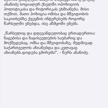
ანანიძე სოციალურ ქსელში ოპოზიციის
პოლიტიკასა და რიტორიკას ეხმიანება. მისი
თქმით, მათი პოზიცია ომისა და მშვიდობის
საკითხებზე ქვეყნის ინტერესებს როგორც
წარსულში ვნებდა, ისე აწმყოში ვნებს.
„წარსულიც და დღევანდელობაც ერთადერთია:
ნაცებისა და ნაცისეულების საუბარიც და
მოქმედებაც, ომსა და მშვიდობაზე, მუდმივად
საქართველოს აზიანებდა და კვლავაც
აზიანებს.დიდება გმირებს!“, - წერს ანანიძე.