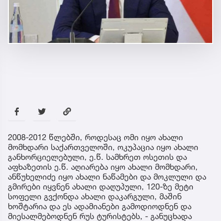
2008-2012 წლებში, როდესაც ომი იყო ახალი
მომხდარი საქართველოში, ოკუპაცია იყო ახალი
განხორციელებული, ე.წ. სამხრეთ ოსეთის და
აფხაზეთის ე.წ. აღიარება იყო ახალი მომხდარი,
ანწუხელიძე იყო ახალი ნაწამები და მოკლული და
გმირები იყვნენ ახალი დაღუპული, 120-ზე მეტი
სოფელი გვქონდა ახალი დაკარგული, მაშინ
ხოშტარია და ეს ადამიანები გამოდიოდნენ და
მიესალმებოდნენ რუს ტურისტებს, - განუცხადა