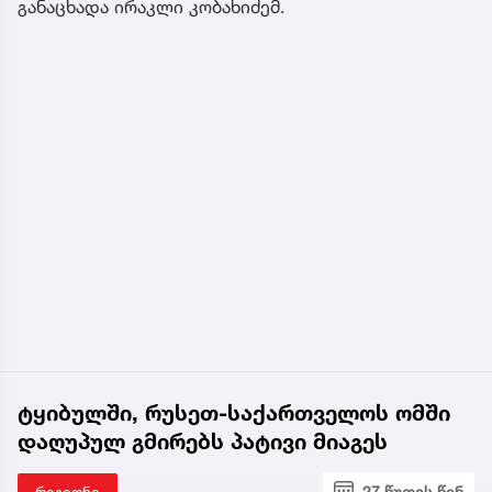
განაცხადა ირაკლი კობახიძემ.
ტყიბულში, რუსეთ-საქართველოს ომში
დაღუპულ გმირებს პატივი მიაგეს
რეგიონი
27 წუთის წინ