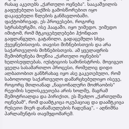
რასაც აკეთებს „ქართული ოცნება“. სააკაშვილის
გაფუჭებული საქმის გამოსწორებით იყო
დაკავებული წლების განმავლობაში.
ფაქტობრივად, ეს პროცესები, როგორც
სტრასბურგში, ისე ჰააგაში, იყო უიმედო. უიმედო
იმიტომ, რომ მტკიცებულებები ჰქონდათ
გაფლანგული, გატანილი, გადაცემული სხვა
ქვეყნებისთვის. თავისი მიზნებისთვის და არა
საქართველოს მიზნებისთვის. ამ ყველაფრის
შემობრუნება მოუწია „ქართული ოცნების“
ხელისუფლებას, იუსტიციის სამინისტროს. მოვიგეთ
ყველა სასამართლო პროცესი, რომელიც დიდი
ალბათობით განზრახაც იყო ასე გაკეთებული, რომ
საბოლოოდ საქართველო დამარცხებულიყო ისევე,
როგორც მთლიანად „ნაციონალური მოძრაობის“
რეჟიმის სულისკვეთება არის ხოლმე, მაგრამ
შემოტრიალდა და პირიქით, ეს შეძლო „ქართულმა
ოცნებამ“, რომ დაამტკიცა ოკუპაციაც და დაამტკიცა
რუსეთი მიერ დანაშაულების ჩადენაც“, - აღნიშნა
პარლამენტის თავმჯდომარემ.