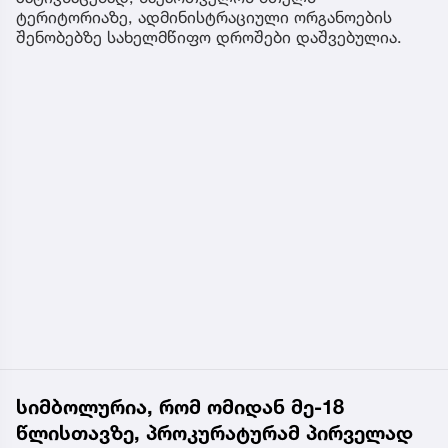
ტერიტორიაზე, ადმინისტრაციული ორგანოების
შენობებზე სახელმწიფო დროშები დაშვებულია.
სიმბოლურია, რომ ომიდან მე-18
წლისთავზე, პროკურატურამ პირველად