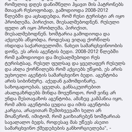
რომელიც დღეს დანიშნული ჰყავთ მის პატრონებს
მთავარ რუსოფობად, გამოდიოდა 2008-2012
წლებში და აცხადებდა, რომ რუსი ტურისტი არ იყო
პრობლემა, პირიქით, მიესალმებოდნენ. რუსული
ფული არ იყო პრობლემა, პირიქით,
მიესალმებოდნენ. ხოშტარია გამოდიოდა და
აქციებს აწყობდა, როდესაც ვიღაც ქორწილს
იხდიდა საქართველოში. ნახეთ სამარცხვინოობის
დონე, ეს არის აგენტის ბედი. 2008-2012 წლებში
რომ გამოდიოდი და მიესალმებოდი რუს
ტურისტსაც, რუსულ ფულსაც და ყველაფერ რუსულს
და ახლა ქორწილებს რომ აქციებს უწყობ, ეს არის
უცხოელი აგენტის სამარცხვინო ბედი. აგენტობა
არის სიბინძურე. აქედან გამომდინარე,
საზოგადოებას, ყველას, განსაკუთრებით
ახალგაზრდებს მინდა მოვუწოდო, რომ ვინც არ
უნდა შესთავაზოს აგენტობა, ამაზეც კამპანია იყო,
რომ ამის აგენტობა ცუდია და იმის აგენტობა
კარგია, არავითარ შემთხვევაში ხელი არ
მოაწერონ, იმიტომ, რომ გაიზიარებენ ხოშტარიას
სავალალო ბედს, როდესაც მას უწევს ასეთი
სამარცხვინო ქმედებების განხორციელება“, -