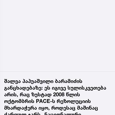
შალვა პაპუაშვილი ბარამიძის
განცხადებაზე: ეს იგივე სულისკვეთება
არის, რაც ზუსტად 2008 წლის
ოქტომბრის PACE-ს რეზოლუციის
მხარდაჭერა იყო, როდესაც მაშინაც
ქართულ ჯარს „ნაციონალური