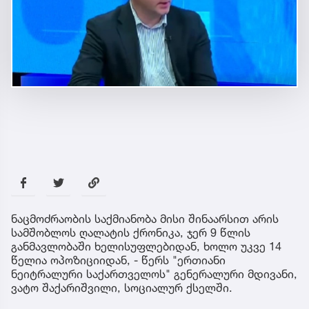
ნაცმოძრაობის საქმიანობა მისი შინაარსით არის
სამშობლოს ღალატის ქრონიკა, ჯერ 9 წლის
განმავლობაში ხელისუფლებიდან, ხოლო უკვე 14
წელია ოპოზიციიდან, - წერს "ერთიანი
ნეიტრალური საქართველოს" გენერალური მდივანი,
ვატო შაქარიშვილი, სოციალურ ქსელში.