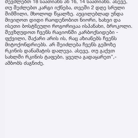
შევძლებთ 18 საათიანს ან 16, 14 საათიანს. ასევე,
თუ შეძლებთ კარგი იქნება, თვეში 2 დღე სრული
შიმშილი, მხოლოდ წყალზე. აუცილებლად უნდა
მივიღოთ დიდი რაოდენობით ნიორი, ხახვი და
ისეთი ბოსტნეული როგორიცაა ისპანახი, ბროკოლი.
შევზღუდოთ ჩვენს რაციონში კარბოქსიდები -
ფქვილი, შაქარი არის ის, რაც აზიანებს ჩვენს
მიტოქონდრიებს. არ შეიძლება ჩვენს გემოზე
რკინის დანამატის დალევა. ასევე, თუ გაქვთ
სახლში რკინის ტაფები, ყველა გადაყარეთ",-
ამბობს ძაგნიძე.