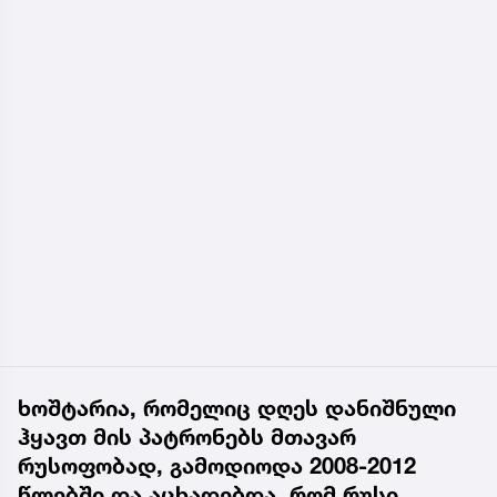
ხოშტარია, რომელიც დღეს დანიშნული
ჰყავთ მის პატრონებს მთავარ
რუსოფობად, გამოდიოდა 2008-2012
წლებში და აცხადებდა, რომ რუსი