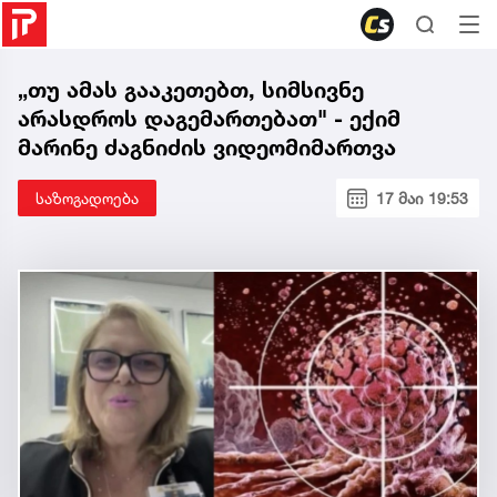
„თუ ამას გააკეთებთ, სიმსივნე
არასდროს დაგემართებათ" - ექიმ
მარინე ძაგნიძის ვიდეომიმართვა
საზოგადოება
17 მაი 19:53