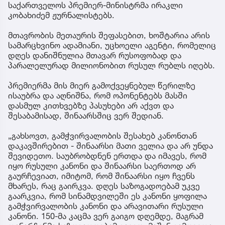
საქართველოს პრემიერ-მინისტრმა ირაკლი
კობახიძემ ჟურნალისტებს.
მთავრობის მეთაურის შეფასებით, ხოშტარია არის
სამარცხვინო ადამიანი, უცხოელი აგენტი, რომელიც
დღეს დანიშნულია მთავარ რუსოფობად და
პარალელურად მილიონობით რუსულ რუბლს იღებს.
პრემიერმა მის მიერ გამოქვეყნებულ წერილზე
ისაუბრა და აღნიშნა, რომ ოპონენტებს მასში
დასმულ კითხვებზე პასუხები არ აქვთ და
შესაბამისად, შინაარსშიც ვერ შედიან.
„გახსოვთ, გამჭვირვალობის შესახებ კანონთან
დაკავშირებით - შინაარსი მათი ველია და არ უნდა
შევიდეთო. საუბრობდნენ ერთდა და იმავეს, რომ
იყო რუსული კანონი და შინაარსი საერთოდ არ
გაურჩევიათ, იმიტომ, რომ შინაარსი იყო ჩვენს
მხარეს, რაც გაირკვა. დღეს საზოგადოებამ უკვე
გაარკვია, რომ სინამდვილეში ეს კანონი ყოფილა
გამჭვირვალობის კანონი და არავითარი რუსული
კანონი. 150-მა კაცმა ვერ გაიგო დღემდე, მაგრამ