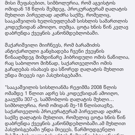
მისი შეფასებით, სიმბოლურია, რომ აგვისტოს
ომიდან 18 წლის შემდეგ, პროკურატურამ ღალატის
მუხლით პირველად აღძრა საქმე, რომელიც,
სააკაშვილის ხელისუფლებამ სისხლის სამართლის
კოდექსიდან ამოიღო, თუმცა, ცოტა ხნის წინ კვლავ
დაბრუნდა ქვეყნის კანონმდებლობაში.
შაქარიშვილი მიიჩნევს, რომ ბარამიძის
ანტიქართული განცხადება ჩვენი ქვეყნის
წინააღმდეგ მიმდინარე ჰიბრიდული ომის ნაწილია,
რაც საბოლოო მიზნად, საქართველოში ომის
გაჩაღებას ისახავს და სწორედ ღალატის მუხლით
უნდა მიეცეს იგი პასუხისგებაში.
"სააკაშვილის სისხლიანმა რეჟიმმა 2008 წლის
ომამდე 1 წლით ადრე სს კოდექსიდან ამოიღო,
გააუქმა 307-ე, სამშობლოს ღალატის მუხლი…
სიმბოლურია, რომ ომიდან მე-18 წლისთავზე,
საქართველოს პროკურატურამ პირველად აღძრა
საქმე ღალატის მუხლით, რომელიც ცოტა ხნის წინ
დაბრუნდა ქვეყნის კანონმდებლობაში.ამ მუხლით
პასუხისგებაში უნდა მიეცეს, წარმოუდგენელი