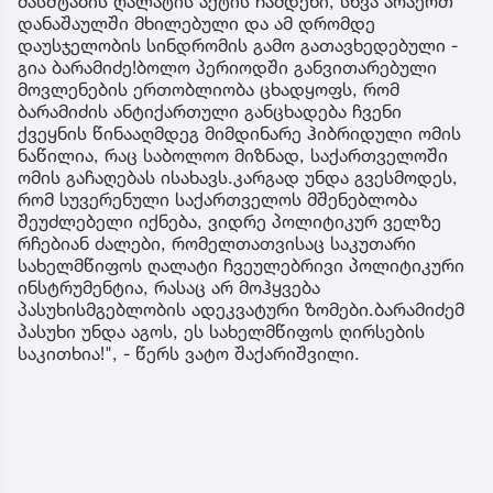
მასშტაბის ღალატის აქტის ჩამდენი, სხვა არაერთ
დანაშაულში მხილებული და ამ დრომდე
დაუსჯელობის სინდრომის გამო გათავხედებული -
გია ბარამიძე!ბოლო პერიოდში განვითარებული
მოვლენების ერთობლიობა ცხადყოფს, რომ
ბარამიძის ანტიქართული განცხადება ჩვენი
ქვეყნის წინააღმდეგ მიმდინარე ჰიბრიდული ომის
ნაწილია, რაც საბოლოო მიზნად, საქართველოში
ომის გაჩაღებას ისახავს.კარგად უნდა გვესმოდეს,
რომ სუვერენული საქართველოს მშენებლობა
შეუძლებელი იქნება, ვიდრე პოლიტიკურ ველზე
რჩებიან ძალები, რომელთათვისაც საკუთარი
სახელმწიფოს ღალატი ჩვეულებრივი პოლიტიკური
ინსტრუმენტია, რასაც არ მოჰყვება
პასუხისმგებლობის ადეკვატური ზომები.ბარამიძემ
პასუხი უნდა აგოს, ეს სახელმწიფოს ღირსების
საკითხია!", - წერს ვატო შაქარიშვილი.