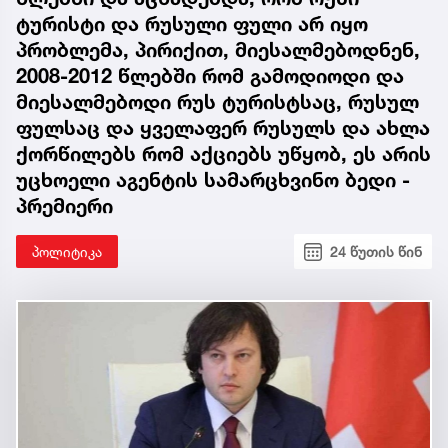
ტურისტი და რუსული ფული არ იყო
პრობლემა, პირიქით, მიესალმებოდნენ,
2008-2012 წლებში რომ გამოდიოდი და
მიესალმებოდი რუს ტურისტსაც, რუსულ
ფულსაც და ყველაფერ რუსულს და ახლა
ქორწილებს რომ აქციებს უწყობ, ეს არის
უცხოელი აგენტის სამარცხვინო ბედი -
პრემიერი
პოლიტიკა
24 წუთის წინ