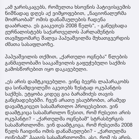
„ამ ჯარისკაცებს, რომელთა ხსოვნის პატივისცემის
ნიშნადაც დღეს აქ ვიმყოფებით, „ნაციონალურმა
მოძრაობამ“ ომის დანაშაულების ჩადენა
დააბრალა. ეს გააკეთეს 2008 წელს“, - განუცხადა
ჟურნალისტებს საქართველოს პარლამენტის
თავმჯდომარე შალვა პაპუაშვილმა მუხათგვერდის
ძმათა სასაფლაოზე.
პაპუაშვილის თქმით, „ქართული ოცნება“ წლების
განმავლობაში სააკაშვილის გაფუჭებული საქმის
გამოსწორებით იყო დაკავებული.
„ეს არის დამტკიცებული. ვინც ბევრს ლაპარაკობს
და სინამდვილეში აკეთებს ზუსტად ოკუპანტის
საქმეს, ეტყობა კიდეც გია ბარამიძეს თავის
განცხადებებში. ჩვენ არათუ ვსაუბრობთ, არამედ
დავამტკიცეთ სასამართლო პროცესებით. ვინ
დაამტკიცა სასამართლო წესით, რომ რუსეთი არის
ოკუპანტი? - „ქართულმა ოცნებამ“ სტრასბურგის
სასამართლოში. ვინ დაამტკიცა, რომ რუსეთმა 2008
წელს ჩაიდინა ომის დანაშაულები? - „ქართულმა
ოცნებამ“ ჰააგის სასამართლოში. ასე, რომ ეს არის,