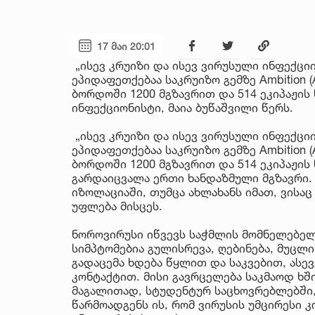
17 მაი 20:01
„ისევ კრუიზი და ისევ ვირუსული ინფექცი
ეპიდაფეთქებაა საკრუიზო გემზე Ambition (
ბორდოში 1200 მგზავრით და 514 ეკიპაჟის 
ინფექციონისტი, მაია ბუწაშვილი წერს.
„ისევ კრუიზი და ისევ ვირუსული ინფექცი
ეპიდაფეთქებაა საკრუიზო გემზე Ambition (
ბორდოში 1200 მგზავრით და 514 ეკიპაჟის 
გარდაიცვალა ერთი ხანდაზმული მგზავრი.
იზოლაციაში, თუმცა ახლახანს იმათ, ვისაც
უფლება მისცეს.
ნოროვირუსი იწვევს საჭმლის მომნელებელი
სიმპტომებია გულისრევა, ღებინება, მუცლ
გადაცემა ხდება წყლით და საკვებით, ასე
კონტაქტით. მისი გავრცელება საკმაოდ ხშ
მაგალითად, სტუდენტურ საცხოვრებლებში,
წარმოადგენს ის, რომ ვირუსის უმცირესი კ