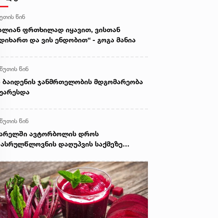
წუთის წინ
ალიან ფრთხილად იყავით, ვისთან
დიხართ და ვის ენდობით“ - გოგა მანია
 წუთის წინ
 ბაიდენის ჯანმრთელობის მდგომარეობა
უარესდა
 წუთის წინ
ვარელში ავტორბოლის დროს
ასრულწლოვნის დაღუპვის საქმეზე
ოკურატურამ 2 პირს ბრალი წარუდგინა -
 არის ამ დროისთვის ცნობილი