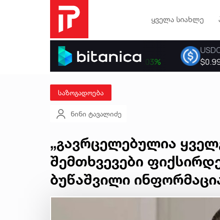
ყველა სიახლე
საზოგადოება
ნინი ტავალიძე
„გავრცელებულია ყველგ
შემთხვევები ფიქსირდე
ბუწაშვილი ინფორმაცი