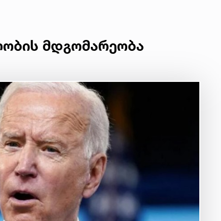
ლობის მდგომარეობა