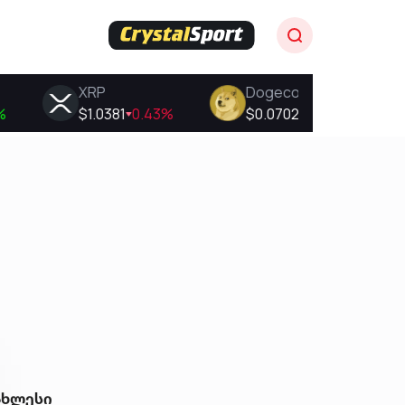
ახლესი