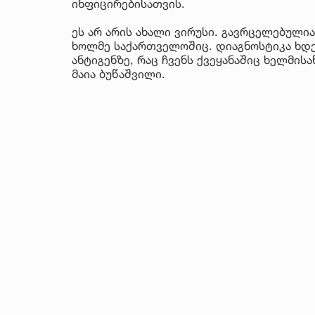
ინფიცირებისათვის.
ეს არ არის ახალი ვირუსი. გავრცელებული
ხოლმე საქართველოშიც. დიაგნოსტიკა ხდე
ანტიგენზე, რაც ჩვენს ქვეყანაშიც ხელმი
მაია ბუწაშვილი.