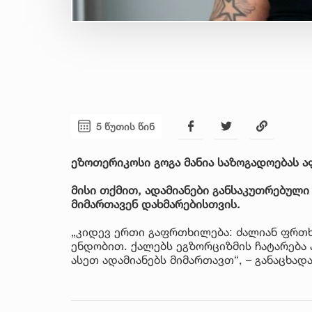
5 წუთის წინ
ეზოთერიკოსი გოგა მანია საზოგადოებას ა
მისი თქმით, ადამიანები განსაკუთრებული
მიმართავენ დახმარებისთვის.
„კიდევ ერთი გაფრთხილება: ძალიან ფრთხ
ენდობით. ქალებს ეგზორციზმის ჩატარება 
ასეთ ადამიანებს მიმართავთ“, – განაცხადა