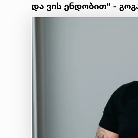
და ვის ენდობით“ - გოგ