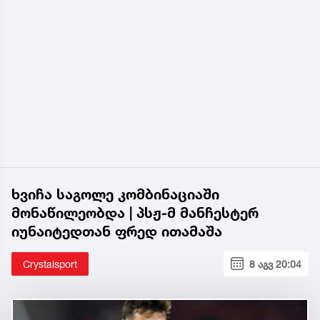
ხვიჩა საგოლე კომბინაციაში
მონაწილეობდა | პსჟ-მ მანჩესტერ
იუნაიტედთან ფრედ ითამაშა
Crystalsport
8 აგვ 20:04