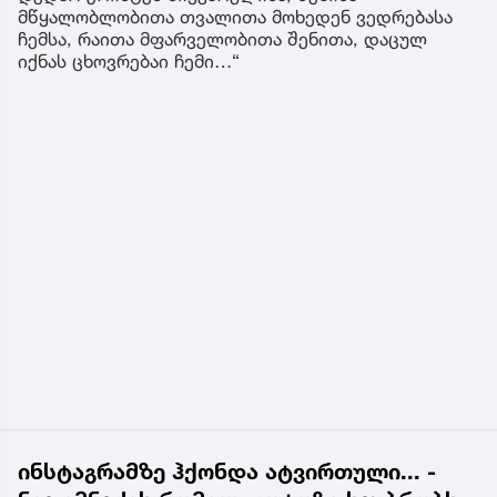
მწყალობლობითა თვალითა მოხედენ ვედრებასა
ჩემსა, რაითა მფარველობითა შენითა, დაცულ
იქნას ცხოვრებაი ჩემი…“
ინსტაგრამზე ჰქონდა ატვირთული... -