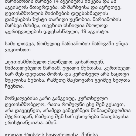
მარიამობის მარხვა 14 აგვისტოს იწყება და 28
აგვისტოს მთავრდება. ამ მარხვისა და აგრეთვე,
ღვთისმშობლის მიძინების დღესასწაულის
დაწესების ზუსტი თარიღი უცნობია. მარიამობის
მარხვა მძიმეა, თევზით ხსნილია მხოლოდ
ფერიცვალების დღესასწაული, 19 აგვისტო.
სამი ლოცვა, რომელიც მარიამობის მარხვაში უნდა
ვიკითხოთ.
„ღვთისმშობელო ქალწულო, გიხაროდენ,
მიმადლებულო მარიამ, უფალი შენთანა, კურთხეულ
ხარ შენ დედათა შორის და კურთხეულ არს ნაყოფი
მუცლისა შენისა, რამეთუ მაცხოვარი გვიშევ სულთა
ჩვენთა.
მოწყალებისა კარი განგვიღე, კურთხეულო
ღვთისმშობელო, რათა რომელნი ესე შენ გესავთ,
არა დავეცნეთ, არამედ განვერნეთ წინააღმდგომთა
მტერთაგან, რამეთუ შენ ხარ ცხოვრება ნათესავისა
ქრისტიანეთასა. ამინ.
დედაო ქრისტეს სიყვარულისა, შენისა