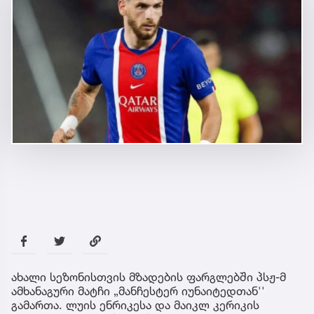
ახალი სეზონისთვის მზადების ფარგლებში პსჟ-მ
ამხანაგური მატჩი „მანჩესტერ იუნაიტედთან''
გამართა. ლუის ენრიკესა და მაიკლ კერიკის