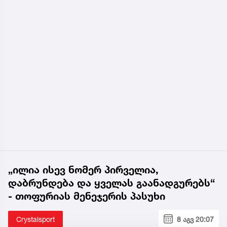
„ილია ისევ ნომერ პირველია,
დაბრუნდება და ყველას გაანადგურებს“
- თოფურიას მენეჯერის პასუხი
Crystalsport
8 აგვ 20:07