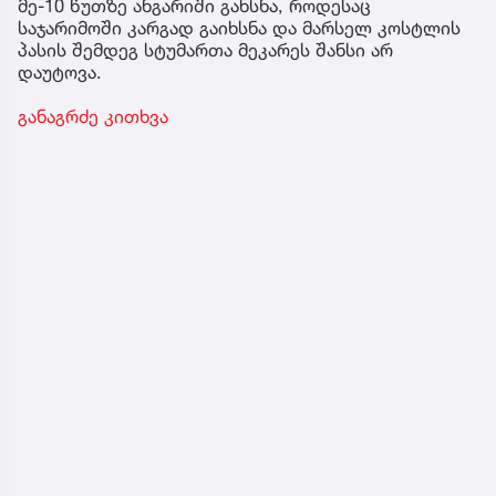
მე-10 წუთზე ანგარიში გახსნა, როდესაც
საჯარიმოში კარგად გაიხსნა და მარსელ კოსტლის
პასის შემდეგ სტუმართა მეკარეს შანსი არ
დაუტოვა.
განაგრძე კითხვა