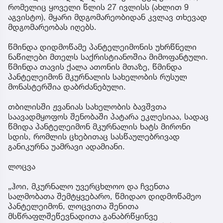
რომელიც ყოველი წლის 27 ივლისს (ახლით 9
აგვისტო), მყარი მდგომარეობიდან კვლავ თხევად
მდგომარეობას იღებს.
წმინდა დიდმოწამე პანტელეიმონის უხრწნელი
ნაწილები მთელს საქრისტიანოშია მიმოფანტული.
წმინდა თავის ქალა ათონის მთაზე, წმინდა
პანტელეიმონ მკურნალის სახელობის რუსულ
მონასტერშია დაბრძანებული.
თბილისში ჟვანიას სახელობის ბავშვთა
საავადმყოფოს შენობაში პატარა ეკლესიაა, სადაც
წმიდა პანტელეიმონ მკურნალის ხატს მირონი
სდის, რომლის ცხებითაც სასწაულებრივად
განიკურნა უამრავი ადამიანი.
ლოცვა
„ჰოი, მკურნალო უვერცხლოო და ჩვენთა
სალმობათა შემტყვებარო, წმიდაო დიდმოწამეო
პანტელეიმონ, ლოცვითა შენითა
მსწრაფლშეწევნადითა განაბრწყინვე