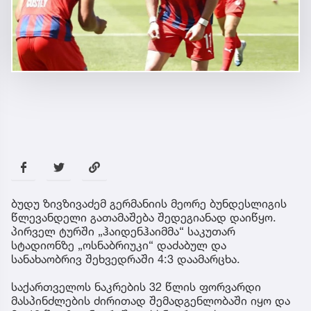
ბუდუ ზივზივაძემ გერმანიის მეორე ბუნდესლიგის
წლევანდელი გათამაშება შედეგიანად დაიწყო.
პირველ ტურში „ჰაიდენჰაიმმა“ საკუთარ
სტადიონზე „ოსნაბრიუკი“ დაძაბულ და
სანახაობრივ შეხვედრაში 4:3 დაამარცხა.
საქართველოს ნაკრების 32 წლის ფორვარდი
მასპინძლების ძირითად შემადგენლობაში იყო და