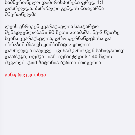
სამწვრთნელო დაპირისპირება ფრედ 1:1
დასრულდა. პარიზული გუნდის მთავარმა
მწვრთნელმა
ლუის ენრიკემ კვარაცხელია სასტარტო
შემადგენლობაში 90 წუთი ათამაშა. მე-2 წუთზე
ხვიჩა კვარაცხელია, დრო ფერნანდესისა და
იბრაჰიმ მბაიეს კომბინაცია გოლით
დასრულდა.მალევე, ხვიჩამ კარისკენ სახიფათოდ
დაარტყა, თუმცა „მან. იუნაიტედის’’ 40 წლის
მეკარემ, ტომ ჰიტონმა ბურთი მოიგერია.
განაგრძე კითხვა