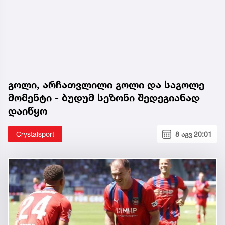
გოლი, არჩათვლილი გოლი და საგოლე
მომენტი - ბუდუმ სეზონი შედეგიანად
დაიწყო
Crystalsport
8 აგვ 20:01