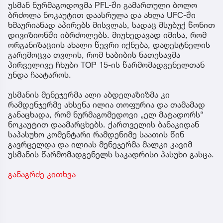
უსმან ნურმაგოდოვმა PFL-ში გამართული ბოლო
ბრძოლა ნოკაუტით დაასრულა და ახლა UFC-ში
ხმაურიანად აპირებს მისვლას, სადაც მსუბუქ წონით
დივიზიონში იბრძოლებს. მიუხედავად იმისა, რომ
ორგანიზაციის ახალი წევრი იქნება, დაღესტნელის
გარემოცვა თვლის, რომ ხაბიბის ნათესავმა
პირველივე ჩხუბი TOP 15-ის წარმომადგენელთან
უნდა ჩაატაროს.
უსმანის მენეჯერმა ალი აბდელაზიზმა კი
რამდენჯერმე ახსენა ილია თოფურია და თამამად
განაცხადა, რომ ნურმაგომედოვი „ელ მატადორს“
ნოკაუტით დაამარცხებს. ქართველის ბანაკიდან
საპასუხო კომენტარი რამდენიმე საათის წინ
გავრცელდა და ილიას მენეჯერმა მალკი კავიმ
უსმანის წარმომადგენელს საკადრისი პასუხი გასცა.
განაგრძე კითხვა