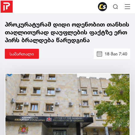
პროკურატურამ დიდი ოდენობით თანხის
თაღლითურად დაუფლების ფაქტზე ერთ
პირს ბრალდება წარუდგინა
სამართალი
18 მაი 7:40