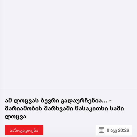
ამ ლოცვას ბევრი გადაურჩენია... -
მარიამობის მარხვაში წასაკითხი სამი
ლოცვა
საზოგადოება
8 აგვ 20:26