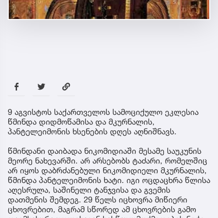
9 აგვისტოს საქართველოს სამოციქულო ეკლესია
წმინდა დიდმოწამისა და მკურნალის,
პანტელეიმონის ხსენების დღეს აღნიშნავს.
წმინდანი დაიბადა ნიკომიდიაში მესამე საუკუნის
მეორე ნახევარში. არ არსებობს ტაძარი, რომელშიც
არ იყოს დაბრძანებული ნიკომიდიელი მკურნალის,
წმინდა პანტელეიმონის ხატი. იგი ოცდაცხრა წლისა
აღესრულა, საშინელი ტანჯვისა და გვემის
დათმენის შემდეგ. 29 წელს იცხოვრა მიწიერი
ცხოვრებით, მაგრამ სწორედ ამ ცხოვრების გამო