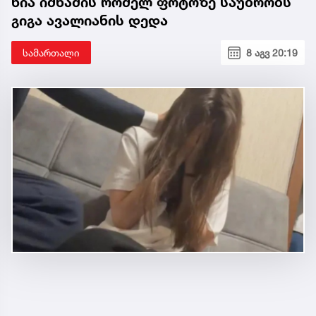
ნია იმნაძის რომელ ფოტოზე საუბრობს
გიგა ავალიანის დედა
სამართალი
8 აგვ 20:19