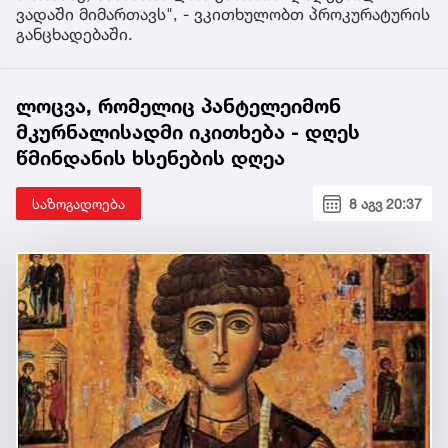
ვადაში მიმართავს", - ვკითხულობთ პროკურატურის
განცხადებაში.
ლოცვა, რომელიც პანტელეიმონ
მკურნალისადმი იკითხება - დღეს
წმინდანის ხსენების დღეა
საზოგადოება
8 აგვ 20:37