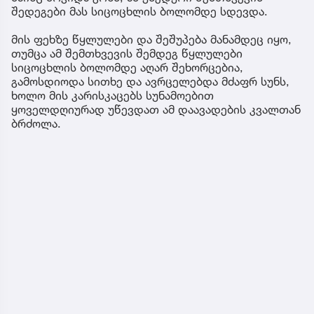
შედეგები მას სიცოცხლის ბოლომდე სდევდა.
მის ფეხზე წყლულები და შეშუპება მანამდეც იყო,
თუმცა ამ შემთხვევის შემდეგ წყლულები
სიცოცხლის ბოლომდე აღარ შეხორცებია,
გამოსდიოდა სითხე და ავრცელებდა მძაფრ სუნს,
ხოლო მის კარისკაცებს სუნამოებით
ყოველდღიურად უწევდათ ამ დაავადების კვალთან
ბრძოლა.