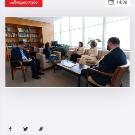
საზოგადოება
14:09