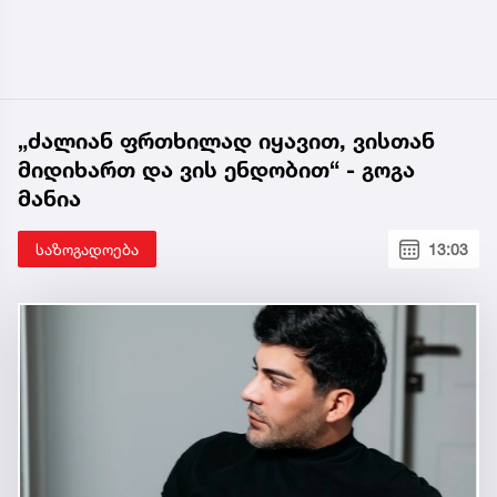
„ძალიან ფრთხილად იყავით, ვისთან
მიდიხართ და ვის ენდობით“ - გოგა
მანია
საზოგადოება
13:03