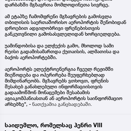
დარბაზში მგზავრთა მომლოდინეთა სივრცე.
ამ ეტაპზე ჩამომფრენი მგზავრების გამოსვლა
თბილისის საერთაშორისო აეროპორტის შენობიდან
დროებით ადგილობრივი ფრენებისთვის
განკუთვნილი გამოსასვლელიდან ხორციელდება.
უამინდობისა და ელჭექის გამო, მხოლოდ სამი
რეისი გადამისამართდა ქუთაისის, ალმათისა და
ბაქოს აეროპორტებში.
აეროპორტს ელექტროენერგია ჩვეულ რეჟიმში
მიეწოდება და ოპერირება შეუფერხებლად
მიმდინარეობს. მგზავრებს ვთხოვთ, ფრენის
შესახებ განახლებული ინფორმაციისთვის
გადაამოწმონ მონაცემები შესაბამის
ავიაკომპანიასთან ან აეროპორტის საინფორმაციო
არხებზე“, -
ნათქვამია განცხადებაში.
საიდუმლო, რომელსაც ჰენრი VIII