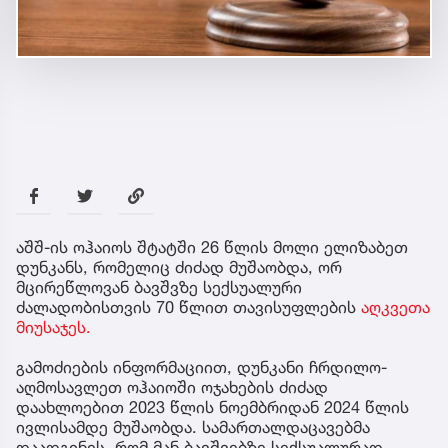
აშშ-ის ოჰაიოს შტატში 26 წლის მოლი ელიზაბეთ
დუნკანს, რომელიც ძიძად მუშაობდა, ორ
მცირეწლოვან ბავშვზე სექსუალური
ძალადობისთვის 70 წლით თავისუფლების
აღკვეთა
მიუსაჯეს.
გამოძიების ინფორმაციით, დუნკანი ჩრდილო-
აღმოსავლეთ ოჰაიოში ოჯახების ძიძად
დაახლოებით 2023 წლის ნოემბრიდან 2024 წლის
ივლისამდე მუშაობდა. სამართალდაცავებმა
დაადგინეს, რომ მან ბავშვებზე სექსუალურად