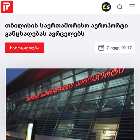
თბილისის საერთაშორისო აეროპორტი
განცხადებას ავრცელებს
საზოგადოება
7 ივლ 19:17