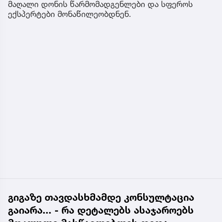
მაღალი დონის წარმომადგენლები და სფეროს
ექსპერტები მონაწილეობდნენ.
გიგაზე თავდასხმამდე კონსულტაცია
გაიარა... - რა დეტალებს ასაჯაროებს