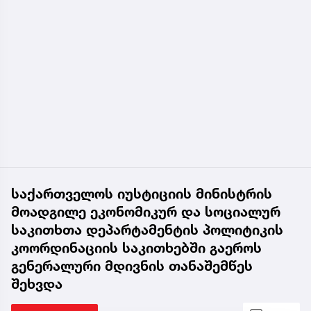
საქართველოს იუსტიციის მინისტრის
მოადგილე ეკონომიკურ და სოციალურ
საკითხთა დეპარტამენტის პოლიტიკის
კოორდინაციის საკითხებში გაეროს
გენერალური მდივნის თანაშემწეს
შეხვდა