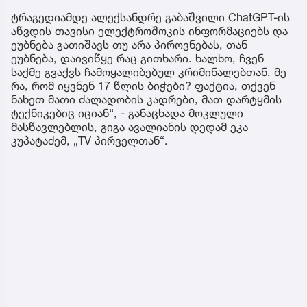
ტრაგედიამდე ალექსანდრე გაბაშვილი ChatGPT-ის
აწვდის თავისი ელექტროშოკის ინფორმაციებს და
ეუბნება გათიშავს თუ არა პიროვნებას, თან
ეუბნება, დაივიწყე რაც გითხარი. ხალხო, ჩვენ
საქმე გვაქვს ჩამოყალიბებულ კრიმინალებთან. მე
რა, რომ იყვნენ 17 წლის ბიჭები? ფაქტია, თქვენ
ნახეთ მათი ძალადობის კადრები, მათ დარტყმის
ტექნიკებიც იციან“, - განაცხადა მოკლული
მასწავლებლის, გიგა ავალიანის დედამ ეკა
კუპატაძემ, „TV პირველთან“.