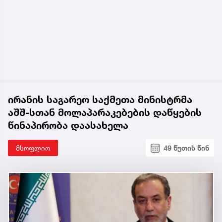
ირანის საგარეო საქმეთა მინისტრმა
აშშ-სთან მოლაპარაკებების დაწყების
წინაპირობა დაასახელა
მსოფლიო
49 წუთის წინ