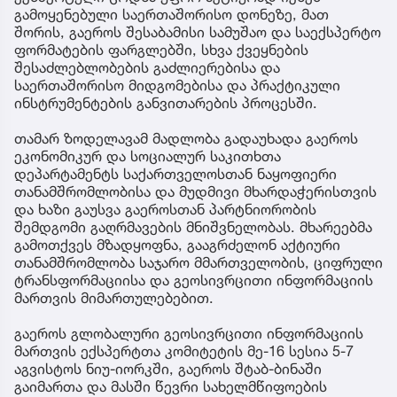
გამოყენებული საერთაშორისო დონეზე, მათ
შორის, გაეროს შესაბამისი სამუშაო და საექსპერტო
ფორმატების ფარგლებში, სხვა ქვეყნების
შესაძლებლობების გაძლიერებისა და
საერთაშორისო მიდგომებისა და პრაქტიკული
ინსტრუმენტების განვითარების პროცესში.
თამარ ზოდელავამ მადლობა გადაუხადა გაეროს
ეკონომიკურ და სოციალურ საკითხთა
დეპარტამენტს საქართველოსთან ნაყოფიერი
თანამშრომლობისა და მუდმივი მხარდაჭერისთვის
და ხაზი გაუსვა გაეროსთან პარტნიორობის
შემდგომი გაღრმავების მნიშვნელობას. მხარეებმა
გამოთქვეს მზადყოფნა, გააგრძელონ აქტიური
თანამშრომლობა საჯარო მმართველობის, ციფრული
ტრანსფორმაციისა და გეოსივრცითი ინფორმაციის
მართვის მიმართულებებით.
გაეროს გლობალური გეოსივრცითი ინფორმაციის
მართვის ექსპერტთა კომიტეტის მე-16 სესია 5-7
აგვისტოს ნიუ-იორკში, გაეროს შტაბ-ბინაში
გაიმართა და მასში წევრი სახელმწიფოების