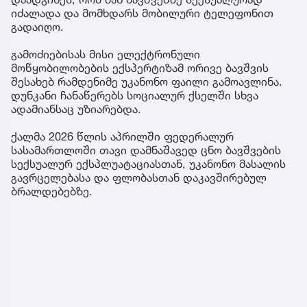
იძალადა და მომხდარს მობილური ტელეფონით
გადაიღო.
გამოძიებისას მისი ელექტრონული
მოწყობილობების ექსპერტიზამ ორივე ბავშვის
შესახებ რამდენიმე უკანონო ფაილი გამოავლინა.
დუნკანი ჩანაწერებს სოციალურ ქსელში სხვა
ადამიანსაც უზიარებდა.
ქალმა 2026 წლის აპრილში ფედერალურ
სასამართლოში თავი დამნაშავედ ცნო ბავშვების
სექსუალურ ექსპლუატაციასთან, უკანონო მასალის
გავრცელებასა და ფლობასთან დაკავშირებულ
ბრალდებებზე.