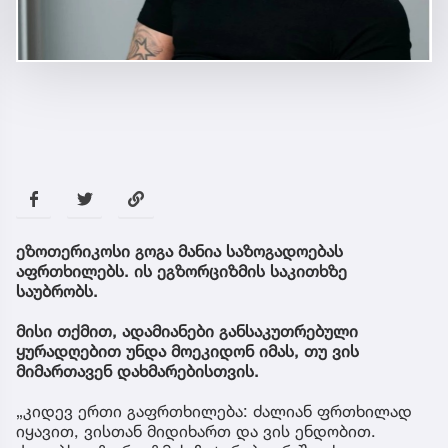
ეზოთერიკოსი გოგა მანია საზოგადოებას
აფრთხილებს. ის ეგზორციზმის საკითხზე
საუბრობს.
მისი თქმით, ადამიანები განსაკუთრებული
ყურადღებით უნდა მოეკიდონ იმას, თუ ვის
მიმართავენ დახმარებისთვის.
„კიდევ ერთი გაფრთხილება: ძალიან ფრთხილად
იყავით, ვისთან მიდიხართ და ვის ენდობით.