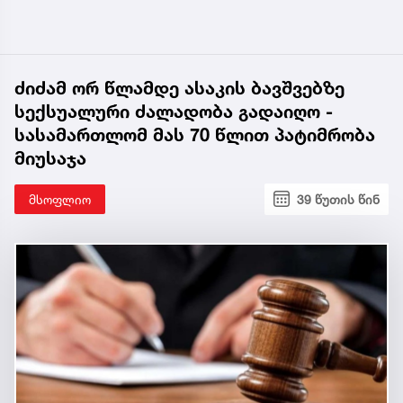
ძიძამ ორ წლამდე ასაკის ბავშვებზე
სექსუალური ძალადობა გადაიღო -
სასამართლომ მას 70 წლით პატიმრობა
მიუსაჯა
მსოფლიო
39 წუთის წინ