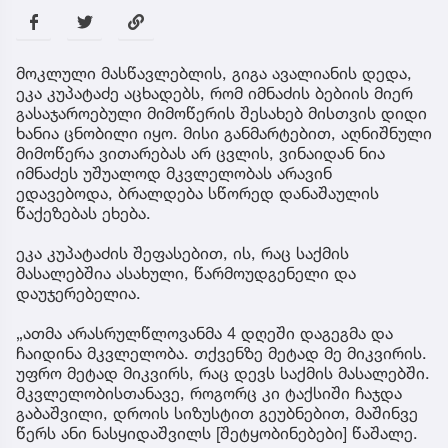
მოკლული მასწავლებლის, გიგა ავალიანის დედა,
ეკა კუპატაძე აცხადებს, რომ იმნაძის ბებიის მიერ
გასაჯაროებული მიმოწერის შესახებ მისთვის დიდი
ხანია ცნობილი იყო. მისი განმარტებით, აღნიშნული
მიმოწერა ვითარებას არ ცვლის, ვინაიდან ნია
იმნაძეს უშუალოდ მკვლელობას არავინ
ედავებოდა, ბრალდება სწორედ დანაშაულის
წაქეზებას ეხება.
ეკა კუპატაძის შეფასებით, ის, რაც საქმის
მასალებშია ასახული, წარმოუდგენელი და
დაუჯერებელია.
„ათმა არასრულწლოვანმა 4 დღეში დაგეგმა და
ჩაიდინა მკვლელობა. თქვენზე მეტად მე მიკვირის.
უფრო მეტად მიკვირს, რაც დევს საქმის მასალებში.
მკვლელობისთანავე, როგორც კი ტაქსიში ჩაჯდა
გაბაშვილი, დროის სიზუსტით გეუბნებით, მაშინვე
წერს ანი ნასყიდაშვილს [შეტყობინებები] წაშალე.