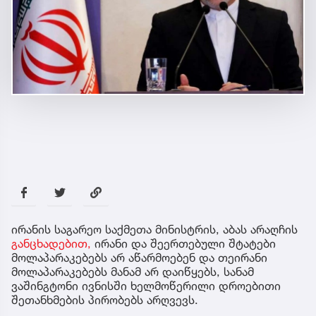
ირანის საგარეო საქმეთა მინისტრის, აბას არაღჩის
განცხადებით,
ირანი და შეერთებული შტატები
მოლაპარაკებებს არ აწარმოებენ და თეირანი
მოლაპარაკებებს მანამ არ დაიწყებს, სანამ
ვაშინგტონი ივნისში ხელმოწერილი დროებითი
შეთანხმების პირობებს არღვევს.