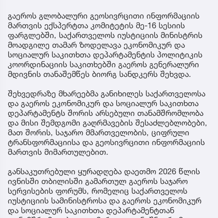
გაეროს გლობალური გეოსივრცითი ინფორმაციის
მართვის ექსპერტთა კომიტეტის მე-16 სესიის
ფარგლებში, საქართველოს იუსტიციის მინისტრის
მოადგილე თამარ ზოდელავა ეკონომიკურ და
სოციალურ საკითხთა დეპარტამენტის პოლიტიკის
კოორდინაციის საკითხებში გაეროს გენერალური
მდივნის თანაშემწეს ბიორგ სანდკერს შეხვდა.
შეხვედრაზე მხარეებმა განიხილეს საქართველოსა
და გაეროს ეკონომიკურ და სოციალურ საკითხთა
დეპარტამენტს შორის არსებული თანამშრომლობა
და მისი შემდგომი გაღრმავების შესაძლებლობები,
მათ შორის, საჯარო მმართველობის, ციფრული
ტრანსფორმაციისა და გეოსივრცითი ინფორმაციის
მართვის მიმართულებით.
განსაკუთრებული ყურადღება დაეთმო 2026 წლის
ივნისში თბილისში გამართულ გაეროს საჯარო
სერვისების ფორუმს, რომელიც საქართველოს
იუსტიციის სამინისტროსა და გაეროს ეკონომიკურ
და სოციალურ საკითხთა დეპარტამენტთან