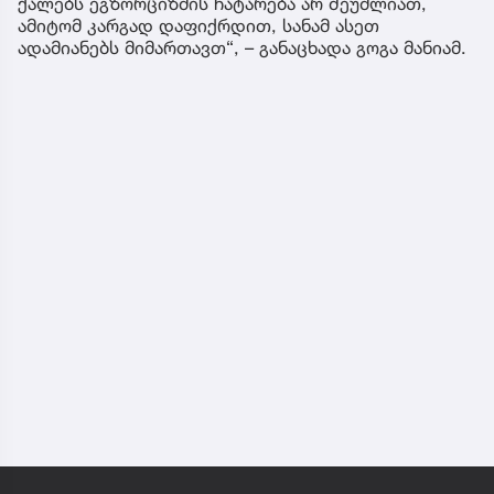
ქალებს ეგზორციზმის ჩატარება არ შეუძლიათ,
ამიტომ კარგად დაფიქრდით, სანამ ასეთ
ადამიანებს მიმართავთ“, – განაცხადა გოგა მანიამ.