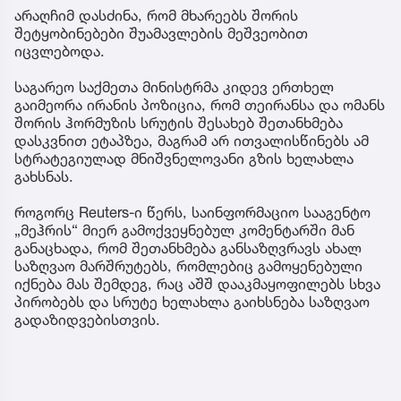
არაღჩიმ დასძინა, რომ მხარეებს შორის
შეტყობინებები შუამავლების მეშვეობით
იცვლებოდა.
საგარეო საქმეთა მინისტრმა კიდევ ერთხელ
გაიმეორა ირანის პოზიცია, რომ თეირანსა და ომანს
შორის ჰორმუზის სრუტის შესახებ შეთანხმება
დასკვნით ეტაპზეა, მაგრამ არ ითვალისწინებს ამ
სტრატეგიულად მნიშვნელოვანი გზის ხელახლა
გახსნას.
როგორც Reuters-ი წერს, საინფორმაციო სააგენტო
„მეჰრის“ მიერ გამოქვეყნებულ კომენტარში მან
განაცხადა, რომ შეთანხმება განსაზღვრავს ახალ
საზღვაო მარშრუტებს, რომლებიც გამოყენებული
იქნება მას შემდეგ, რაც აშშ დააკმაყოფილებს სხვა
პირობებს და სრუტე ხელახლა გაიხსნება საზღვაო
გადაზიდვებისთვის.