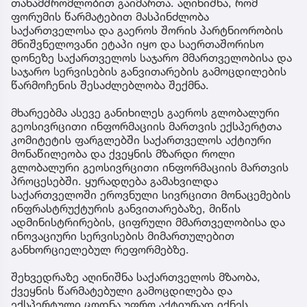
თანამშრომლობით გაიმართა. აღინიშნა, რომ
ფორუმის წარმატებით მასპინძლობა
საქართველოსა და გაეროს შორის პარტნიორობის
მნიშვნელოვანი ეტაპი იყო და საერთაშორისო
დონეზე საქართველოს საჯარო მმართველობისა და
საჯარო სერვისების განვითარების გამოცდილების
წარმოჩენის შესაძლებლობა შექმნა.
მხარეებმა ასევე განიხილეს გაეროს გლობალური
გეოსივრცითი ინფორმაციის მართვის ექსპერტთა
კომიტეტის ფარგლებში საქართველოს აქტიური
მონაწილეობა და ქვეყნის მზარდი როლი
გლობალური გეოსივრცითი ინფორმაციის მართვის
პროცესებში. ყურადღება გამახვილდა
საქართველოში ეროვნული სივრცითი მონაცემების
ინფრასტრუქტურის განვითარებაზე, მიწის
ადმინისტრირების, ციფრული მმართველობისა და
ინოვაციური სერვისების მიმართულებით
განხორციელებულ რეფორმებზე.
შეხვედრაზე აღინიშნა საქართველოს მზაობა,
ქვეყნის წარმატებული გამოცდილება და
ექსპერტული ცოდნა უფრო აქტიურად იქნეს