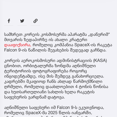
სამხრეთ კორეის კოსმოსურმა აპარატმა „დანურიმ“
მთვარის ზედაპირზე ის ახალი კრატერი
დააფიქსირა,
რომელიც კომპანია SpaceX-ის რაკეტა
Falcon 9-ის ნაწილის შეჯახების შედეგად გაჩნდა.
კორეის აეროკოსმოსური ადმინისტრაციის (KASA)
ცნობით, ორბიტალურმა ზონდმა აღნიშნული
ტერიტორიის ფოტოგრაფირება როგორც
ინციდენტამდე, ისე მის შემდეგ განახორციელა.
კადრებში მკაფიოდ ჩანს ახლად წარმოქმნილი
ღრმული, რომელიც დაახლოებით 4 ტონის წონისა
და ხუთსართულიანი სახლის ხელა რაკეტის
საფეხურის ვარდნამ დატოვა.
აღნიშნული საფეხური იმ Falcon 9-ს ეკუთვნოდა,
რომელიც SpaceX-მა 2025 წლის იანვარში,