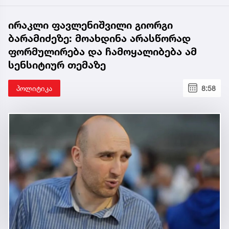
ირაკლი ფავლენიშვილი გიორგი
ბარამიძეზე: მოახდინა არასწორად
ფორმულირება და ჩამოყალიბება ამ
სენსიტიურ თემაზე
პოლიტიკა
8:58