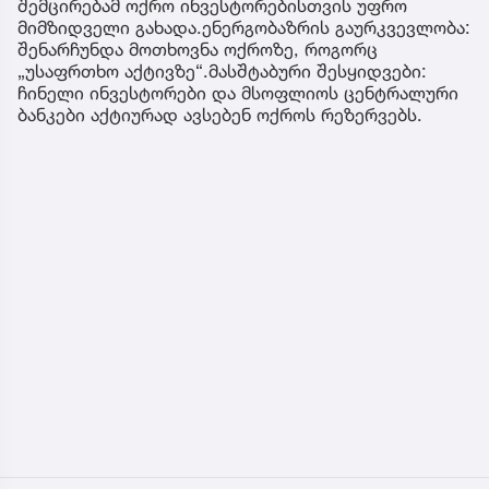
შემცირებამ ოქრო ინვესტორებისთვის უფრო
მიმზიდველი გახადა.ენერგობაზრის გაურკვევლობა:
შენარჩუნდა მოთხოვნა ოქროზე, როგორც
„უსაფრთხო აქტივზე“.მასშტაბური შესყიდვები:
ჩინელი ინვესტორები და მსოფლიოს ცენტრალური
ბანკები აქტიურად ავსებენ ოქროს რეზერვებს.