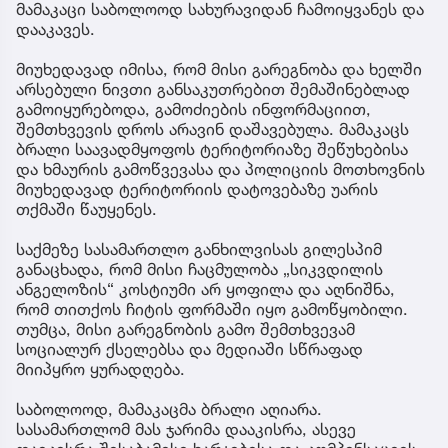
მამაკაცი საბოლოოდ სახურავიდან ჩამოიყვანეს და
დააკავეს.
მიუხედავად იმისა, რომ მისი გარეგნობა და ხელში
არსებული ნივთი განსაკუთრებით შემაშინებლად
გამოიყურებოდა, გამოძიების ინფორმაციით,
შემთხვევის დროს არავინ დაშავებულა. მამაკაცს
ბრალი საავადმყოფოს ტერიტორიაზე შეწუხებისა
და ხმაურის გამოწვევასა და პოლიციის მოთხოვნის
მიუხედავად ტერიტორიის დატოვებაზე უარის
თქმაში წაუყენეს.
საქმეზე სასამართლო განხილვისას გილესპიმ
განაცხადა, რომ მისი ჩაცმულობა „სიკვდილის
ანგელოზის“ კოსტიუმი არ ყოფილა და აღნიშნა,
რომ თითქოს ჩიტის ფორმაში იყო გამოწყობილი.
თუმცა, მისი გარეგნობის გამო შემთხვევამ
სოციალურ ქსელებსა და მედიაში სწრაფად
მიიპყრო ყურადღება.
საბოლოოდ, მამაკაცმა ბრალი აღიარა.
სასამართლომ მას ჯარიმა დააკისრა, ასევე