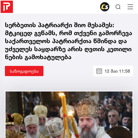
სერბეთის პატრიარქი შიო მესამეს:
მტკიცედ გვწამს, რომ თქვენი გამორჩევა
საქართველოს პატრიარქთა წმინდა და
უძველეს საყდარზე არის ღვთის კეთილი
ნების გამოხატულება
საზოგადოება
12 მაი 11:58