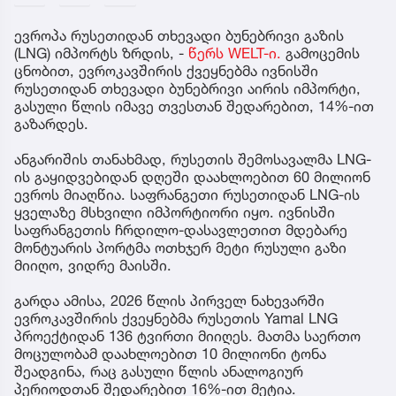
ევროპა რუსეთიდან თხევადი ბუნებრივი გაზის
(LNG) იმპორტს ზრდის, -
წერს WELT-ი.
გამოცემის
ცნობით, ევროკავშირის ქვეყნებმა ივნისში
რუსეთიდან თხევადი ბუნებრივი აირის იმპორტი,
გასული წლის იმავე თვესთან შედარებით, 14%-ით
გაზარდეს.
ანგარიშის თანახმად, რუსეთის შემოსავალმა LNG-
ის გაყიდვებიდან დღეში დაახლოებით 60 მილიონ
ევროს მიაღწია. საფრანგეთი რუსეთიდან LNG-ის
ყველაზე მსხვილი იმპორტიორი იყო. ივნისში
საფრანგეთის ჩრდილო-დასავლეთით მდებარე
მონტუარის პორტმა ოთხჯერ მეტი რუსული გაზი
მიიღო, ვიდრე მაისში.
გარდა ამისა, 2026 წლის პირველ ნახევარში
ევროკავშირის ქვეყნებმა რუსეთის Yamal LNG
პროექტიდან 136 ტვირთი მიიღეს. მათმა საერთო
მოცულობამ დაახლოებით 10 მილიონი ტონა
შეადგინა, რაც გასული წლის ანალოგიურ
პერიოდთან შედარებით 16%-ით მეტია.