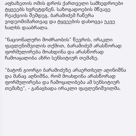
აფხაზეთის ომის დროს ქართველი სამხედროები
ტყვეებს ხვრეტდნენ. საზოგადოების მწვავე
რეაქციის შემდეგ, ბარამიძემ ჩაწერა
ვიდეომიმართვაც და ტყვეების დახოცვა უკვე
ხალხს დააბრალა.
"ნაციონალური მოძრაობის" წევრის, ირაკლი
ფავლენიშვილის თქმით, ბარამიძემ არასწორად
ფორმულირება მოახდინა და არასწორად
ჩამოაყალიბა აზრი სენსიტიურ თემაზე.
"ბატონ გიორგი ბარამიძეზე არაერთხელ აღინიშნა
და მანაც აღნიშნა, რომ მოახდინა არასწორად
ფორმულირება და ჩამოყალიბება ამ სენსიტიურ
თემაზე", - განაცხადა ირაკლი ფავლენიშვილმა.