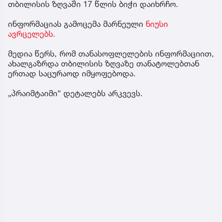
თბილისის ზღვაში 17 წლის ბიჭი დაიხრჩო.
ინფორმაციას გამოცემა მარნეული
ნიუსი
ავრცელებს.
მედია წერს, რომ თანასოფლელების ინფორმაციით,
ახალგაზრდა თბილისის ზღვაზე თანატოლებთან
ერთად საცურაოდ იმყოფებოდა.
„პრაიმტაიმი“ დეტალებს არკვევს.