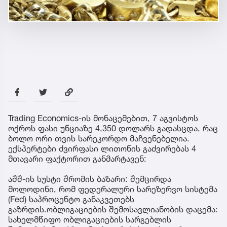
Trading Economics-ის მონაცემებით, 7 აგვისტოს
ოქროს ფასი უნციაზე 4,350 დოლარს გადასცდა, რაც
ბოლო ორი თვის სარეკორდო მაჩვენებელია.
ექსპერტები ძვირფასი ლითონის გაძვირებას 4
მთავარი ფაქტორით განმარტავენ:
აშშ-ის სუსტი შრომის ბაზარი: შემცირდა
მოლოდინი, რომ ფედერალური სარეზერვო სისტემა
(Fed) საპროცენტო განაკვეთებს
გაზრდის.ობლიგაციების შემოსავლიანობის დაცემა:
სახელმწიფო ობლიგაციების სარგებლის