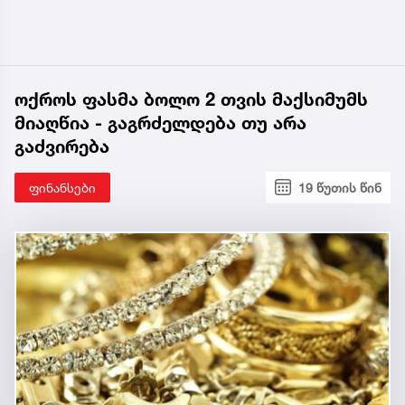
ოქროს ფასმა ბოლო 2 თვის მაქსიმუმს
მიაღწია - გაგრძელდება თუ არა
გაძვირება
ფინანსები
19 წუთის წინ