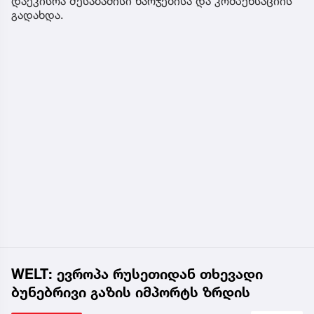
დაეკისრა შესაბამისი ხარჯებისა და კომპენსაციის
გადახდა.
WELT: ევროპა რუსეთიდან თხევადი
ბუნებრივი გაზის იმპორტს ზრდის