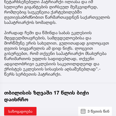
ნეტარხსენებული პატრიარქი ილიასა და იმ
სულიერი გიგანტების ღირსეულ მემკვიდრედ,
რომლებიც საუკუნეთა ქარტეხილებში
ღვთივსაბრძნობით წარმართავდნენ საქართველოს
საპატრიარქოს ხომალდს.
პირადად ჩემი და წმინდა საბას ეკლესიის
მღვდელმთავრების, სამღვდელოებისა და
მორწმუნე ერის სახელით, გულითადად გილოცავთ
ღვთის სიყვარულის ამ დიდ ნიჭს. ლოცვით
გისურვებთ, რომ თქვენი საპატრიარქო მსახურება
წარიმართოს უფლის სადიდებლად, თქვენი
ადგილობრივი ეკლესიის საკეთილდღეოდ და
ქრისტეს ეკლესიის სისავსის აღსაშენებლად“.-
წერს სერბეთის პატრიარქი.
თბილისის ზღვაში 17 წლის ბიჭი
დაიხრჩო
საზოგადოება
3 წუთის წინ