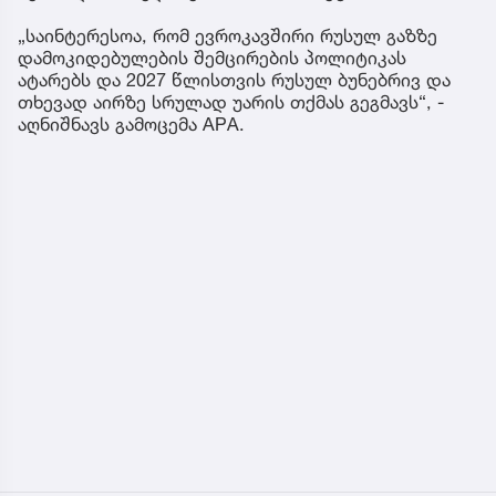
„საინტერესოა, რომ ევროკავშირი რუსულ გაზზე
დამოკიდებულების შემცირების პოლიტიკას
ატარებს და 2027 წლისთვის რუსულ ბუნებრივ და
თხევად აირზე სრულად უარის თქმას გეგმავს“, -
აღნიშნავს გამოცემა APA.