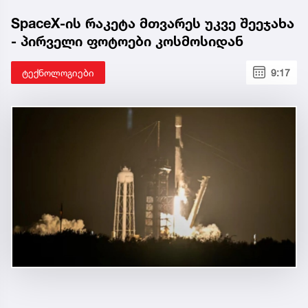
SpaceX-ის რაკეტა მთვარეს უკვე შეეჯახა
- პირველი ფოტოები კოსმოსიდან
ტექნოლოგიები
9:17