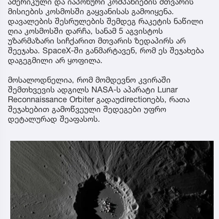
ამერიკული და იაპონური კომპანიების მთვარის
მისიების კოსმოსში გაყვანისას გამოიყენა.
დავალების შესრულების შემდეგ რაკეტის ნაწილი
ღია კოსმოსში დარჩა, სანამ 5 აგვისტოს
უზარმაზარი სიჩქარით მთვარის ზედაპირს არ
შეეჯახა. SpaceX-ში განმარტავენ, რომ ეს შეჯახება
დაგეგმილი არ ყოფილა.
მოსალოდნელია, რომ მომდევნო კვირაში
შემთხვევის ადგილს NASA-ს აპარატი Lunar
Reconnaissance Orbiter გადაუdirectionებს, რათა
შეჯახებით გამოწვეული შედეგები უფრო
დეტალურად შეაფასოს.