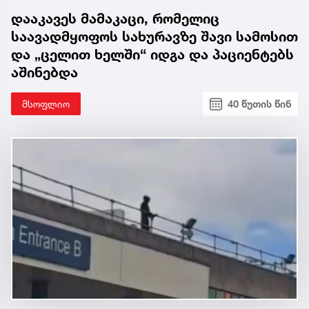
დააკავეს მამაკაცი, რომელიც
საავადმყოფოს სახურავზე შავი სამოსით
და „ცელით ხელში“ იდგა და პაციენტებს
აშინებდა
მსოფლიო
40 წუთის წინ