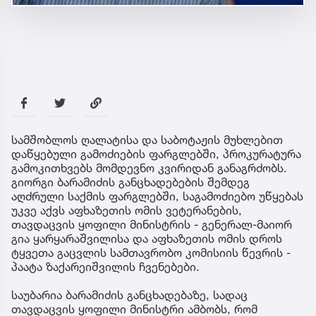
სამშობლოს ღალატისა და საბოტაჟის მუხლებით
დაწყებული გამოძიების ფარგლებში, პროკურატურა
გამოკითხვებს მომდევნო კვირიდან განაგრძობს.
გიორგი ბარამიძის განცხადებების შემდეგ
აღძრული საქმის ფარგლებში, საგამოძიებო უწყებას
უკვე აქვს აფხაზეთის ომის ვეტერანების,
თავდაცვის ყოფილი მინისტრის - გენერალ-მაიორ
გია ყარყარაშვილისა და აფხაზეთის ომის დროს
ტყვეთა გაცვლის სამთავრობო კომისიის წევრის -
პაატა ზაქარეიშვილის ჩვენებები.
საუბარია ბარამიძის განცხადებაზე, სადაც
თავდაცვის ყოფილი მინისტრი ამბობს, რომ