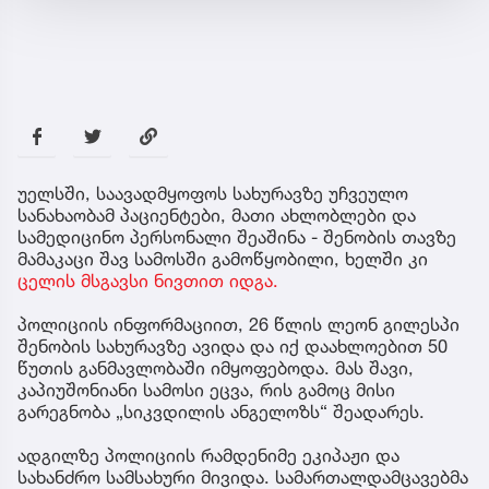
უელსში, საავადმყოფოს სახურავზე უჩვეულო
სანახაობამ პაციენტები, მათი ახლობლები და
სამედიცინო პერსონალი შეაშინა - შენობის თავზე
მამაკაცი შავ სამოსში გამოწყობილი, ხელში კი
ცელის მსგავსი ნივთით იდგა.
პოლიციის ინფორმაციით, 26 წლის ლეონ გილესპი
შენობის სახურავზე ავიდა და იქ დაახლოებით 50
წუთის განმავლობაში იმყოფებოდა. მას შავი,
კაპიუშონიანი სამოსი ეცვა, რის გამოც მისი
გარეგნობა „სიკვდილის ანგელოზს“ შეადარეს.
ადგილზე პოლიციის რამდენიმე ეკიპაჟი და
სახანძრო სამსახური მივიდა. სამართალდამცავებმა