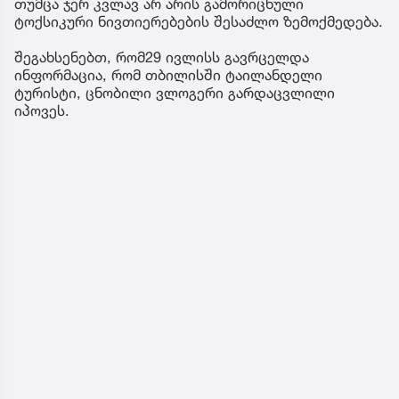
თუმცა ჯერ კვლავ არ არის გამორიცხული
ტოქსიკური ნივთიერებების შესაძლო ზემოქმედება.
შეგახსენებთ, რომ29 ივლისს გავრცელდა
ინფორმაცია, რომ თბილისში ტაილანდელი
ტურისტი, ცნობილი ვლოგერი გარდაცვლილი
იპოვეს.