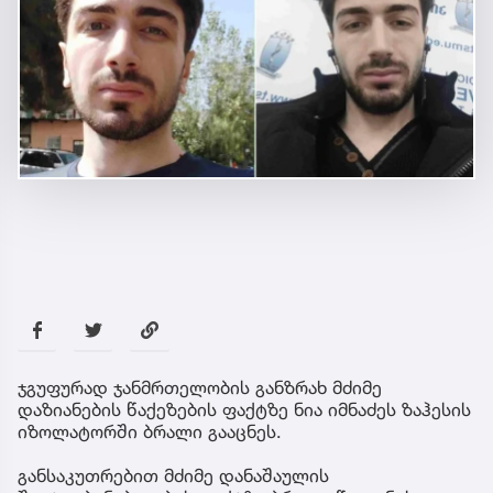
ჯგუფურად ჯანმრთელობის განზრახ მძიმე
დაზიანების წაქეზების ფაქტზე ნია იმნაძეს ზაჰესის
იზოლატორში ბრალი გააცნეს.
განსაკუთრებით მძიმე დანაშაულის