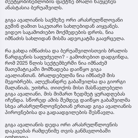
შეუტყობინებლობის ფაქტზე ბრალი წაუყენეს
ანასტასია ბერუაშვილს.
გიგა ავალიანის საქმეზე ორი არასრულწლოვანი
გუშინ ღამით საკუთარი სახლებიდან აიყვანეს.
ვიდეო საგამოძიებო მოქმედების დროს, ნია
იმნაძის სახლიდან მისმა ადვოკატმა გაავრცელა.
რა გახდა იმნაძისა და ბერუაშვილისთვის ბრალის
წარდგენის საფუძველი? - გამოძიებით დადგინდა,
რომ 2025 წლის სექტემბერში ნია იმნაძემ
მათემატიკაში მომზადება დაიწყო გიგა
ავალიანთან. ბრალდებულმა ნია იმნაძემ მის
მეგობრებს, ალექსანდრე გაბაშვილსა და გიორგი
მალანიას, უთხრა, თითქოს მისი მასწავლებელი
გიგა ავალიანი, მის მიმართ ზედმეტ ყურადღებას
იჩენდა. სწორედ ამის შემდეგ დაიწყო გაბაშვილმა
სხვა არასრულწლოვნებთან ერთად გიგა ავალიანის
პიროვნებისა და გადაადგილების შესწავლა.
გიგა ავალიანის დედა ორი არასრულწლოვნის
დაკავებას რამდენიმე თვის განმავლობაში
ითხოვდა.