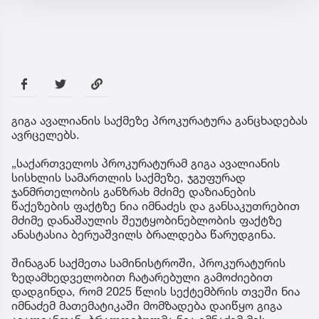
გიგა ავალიანის საქმეზე პროკურატურა განცხადებას
ავრცელებს.
„საქართველოს პროკურატურამ გიგა ავალიანის
სისხლის სამართლის საქმეზე, ჯგუფურად
ჯანმრთელობის განზრახ მძიმე დაზიანების
წაქეზების ფაქტზე ნია იმნაძეს და განსაკუთრებით
მძიმე დანაშაულის შეუტყობინებლობის ფაქტზე
ანასტასია ბერუაშვილს ბრალდება წარუდგინა.
შინაგან საქმეთა სამინისტროში, პროკურატურის
ზედამხედველობით ჩატარებული გამოძიებით
დადგინდა, რომ 2025 წლის სექტემბრის თვეში ნია
იმნაძემ მათემატიკაში მომზადება დაიწყო გიგა