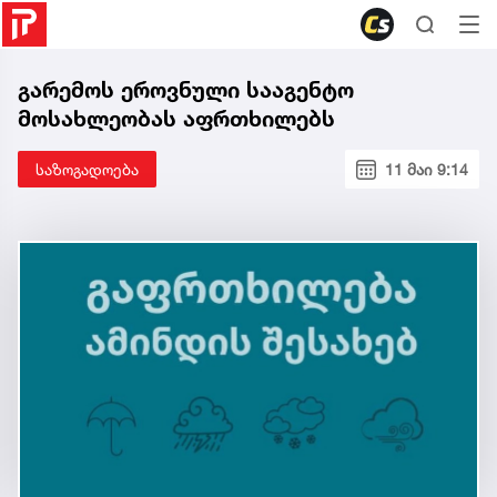
გარემოს ეროვნული სააგენტო
მოსახლეობას აფრთხილებს
საზოგადოება
11 მაი 9:14