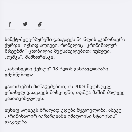
სანქტ-პეტერბურგში დააკავეს 54 წლის „კანონიერი
ქურდი“ იუსიფ ალიევი, რომელიც „კრიმინალურ
წრეებში“ ცნობილია მეტსახელებით: იუსუფი,
„იუშკა“, შამხორისკი.
„კანონიერი ქურდი“ 18 წლის განმავლობაში
იძებნებოდა.
გამოძიების მონაცემებით, ის 2009 წელს უკვე
ერთხელ დააკავეს მოსკოვში, თუმცა მაშინ მალევე
გაათავისუფლეს.
იუსიფ ალიევს ბრალად ედება მკვლელობა, ასევე
„კრიმინალურ იერარქიაში უმაღლესი სტატუსის“
დაკავება.