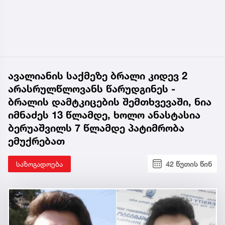
ავალიანის საქმეზე ბრალი კიდევ 2
არასრულწლოვანს წარუდგინეს -
ბრალის დამტკიცების შემთხვევაში, ნია
იმნაძეს 13 წლამდე, ხოლო ანასტასია
ბერუაშვილს 7 წლამდე პატიმრობა
ემუქრებათ
საზოგადოება
42 წუთის წინ