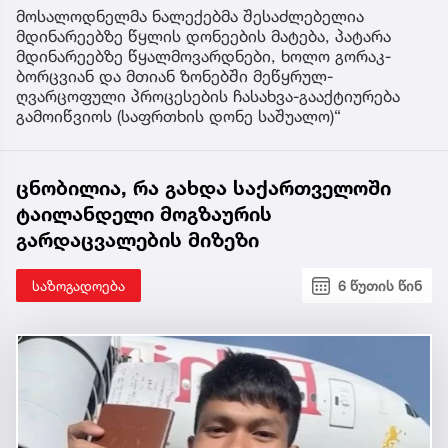
მოსალოდნელმა ნალექებმა შესაძლებელია
მდინარეებზე წყლის დონეების მატება, პატარა
მდინარეებზე წყალმოვარდნები, ხოლო გორაკ-
ბორცვიან და მთიან ზონებში მეწყრულ-
ღვარცოფული პროცესების ჩასახვა-გააქტიურება
გამოიწვიოს (საფრთხის დონე საშუალო)“
ცნობილია, რა გახდა საქართველოში
ტაილანდელი მოგზაურის
გარდაცვალების მიზეზი
საზოგადოება
6 წუთის წინ