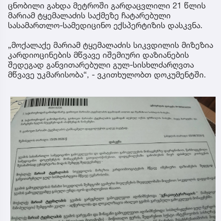
ცნობილი გახდა მეტროში გარდაცვლილი 21 წლის
მარიამ ტყემალაძის საქმეზე ჩატარებული
სასამართლო-სამედიცინო ექსპერტიზის დასკვნა.
„მოქალაქე მარიამ ტყემალაძის სიკვდილის მიზეზია
კარდიოცინების მწვავე იშემიური დაზიანების
შედეგად განვითარებული გულ-სისხლძარღვთა
მწვავე უკმარისობა“, - ვკითხულობთ დოკუმენტში.