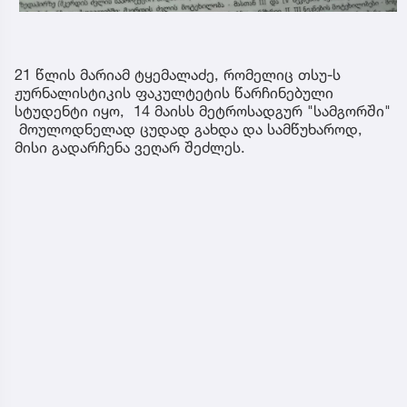
21 წლის მარიამ ტყემალაძე, რომელიც თსუ-ს
ჟურნალისტიკის ფაკულტეტის წარჩინებული
სტუდენტი იყო, 14 მაისს მეტროსადგურ "სამგორში"
მოულოდნელად ცუდად გახდა და სამწუხაროდ,
მისი გადარჩენა ვეღარ შეძლეს.