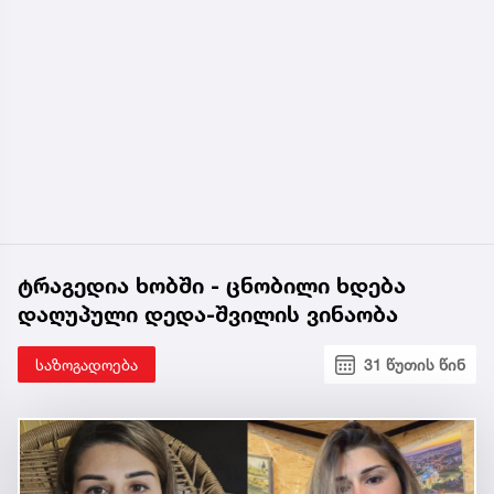
ტრაგედია ხობში - ცნობილი ხდება
დაღუპული დედა-შვილის ვინაობა
საზოგადოება
31 წუთის წინ