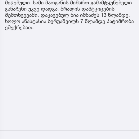
მიცემული. სამი მათგანის მიმართ გამამტყუნებელი
განაჩენი უკვე დადგა. ბრალის დამტკიცების
შემთხვევაში, დაკავებულ ნია იმნაძეს 13 წლამდე,
ხოლო ანასტასია ბერუაშვილს 7 წლამდე პატიმრობა
ემუქრებათ.