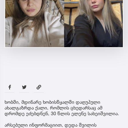
ხობში, მდინარე ხობისწყალში დაღუპული
ახალგაზრდა ქალი, რომლის ცხედარსაც ამ
დრომდე ეძებდნენ, 30 წლის ელენე სახეიშვილია.
არსებული ინფორმაციით, დედა შვილის