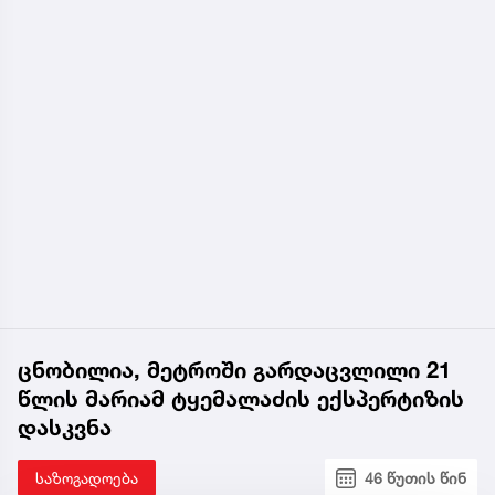
ცნობილია, მეტროში გარდაცვლილი 21
წლის მარიამ ტყემალაძის ექსპერტიზის
დასკვნა
საზოგადოება
46 წუთის წინ