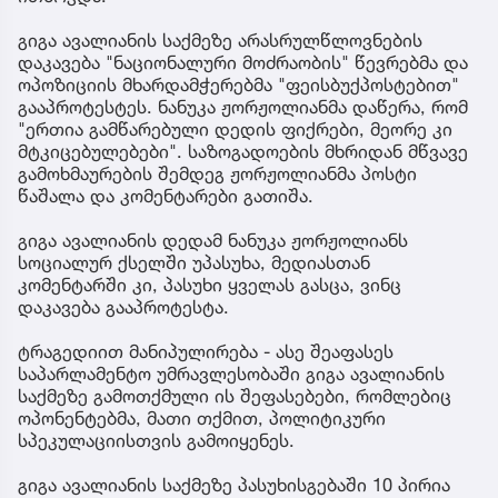
გიგა ავალიანის საქმეზე არასრულწლოვნების
დაკავება "ნაციონალური მოძრაობის" წევრებმა და
ოპოზიციის მხარდამჭერებმა "ფეისბუქპოსტებით"
გააპროტესტეს. ნანუკა ჟორჟოლიანმა დაწერა, რომ
"ერთია გამწარებული დედის ფიქრები, მეორე კი
მტკიცებულებები". საზოგადოების მხრიდან მწვავე
გამოხმაურების შემდეგ ჟორჟოლიანმა პოსტი
წაშალა და კომენტარები გათიშა.
გიგა ავალიანის დედამ ნანუკა ჟორჟოლიანს
სოციალურ ქსელში უპასუხა, მედიასთან
კომენტარში კი, პასუხი ყველას გასცა, ვინც
დაკავება გააპროტესტა.
ტრაგედიით მანიპულირება - ასე შეაფასეს
საპარლამენტო უმრავლესობაში გიგა ავალიანის
საქმეზე გამოთქმული ის შეფასებები, რომლებიც
ოპონენტებმა, მათი თქმით, პოლიტიკური
სპეკულაციისთვის გამოიყენეს.
გიგა ავალიანის საქმეზე პასუხისგებაში 10 პირია