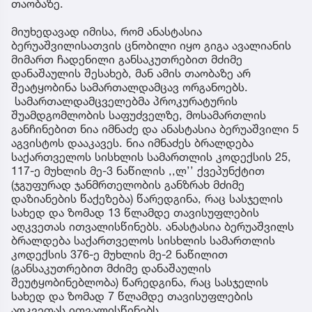
თაობაზე.
მიუხედავად იმისა, რომ ანასტასია
ბერუაშვილისათვის ცნობილი იყო გიგა ავალიანის
მიმართ ჩადენილი განსაკუთრებით მძიმე
დანაშაულის შესახებ, მან ამის თაობაზე არ
შეატყობინა სამართალდამცავ ორგანოებს.
სამართალდამცველებმა პროკურატურის
შუამდგომლობის საფუძველზე, მოსამართლის
განჩინებით ნია იმნაძე და ანასტასია ბერუაშვილი 5
აგვისტოს დააკავეს. ნია იმნაძეს ბრალდება
საქართველოს სისხლის სამართლის კოდექსის 25,
117-ე მუხლის მე-3 ნაწილის ,,ლ’’ ქვეპუნქტით
(ჯგუფურად ჯანმრთელობის განზრახ მძიმე
დაზიანების წაქეზება) წარედგინა, რაც სასჯელის
სახედ და ზომად 13 წლამდე თავისუფლების
აღკვეთას ითვალისწინებს. ანასტასია ბერუაშვილს
ბრალდება საქართველოს სისხლის სამართლის
კოდექსის 376-ე მუხლის მე-2 ნაწილით
(განსაკუთრებით მძიმე დანაშაულის
შეუტყობინებლობა) წარედგინა, რაც სასჯელის
სახედ და ზომად 7 წლამდე თავისუფლების
აღკვეთას ითვალისწინებს.