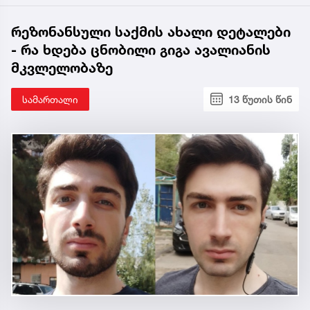
რეზონანსული საქმის ახალი დეტალები
- რა ხდება ცნობილი გიგა ავალიანის
მკვლელობაზე
სამართალი
13 წუთის წინ