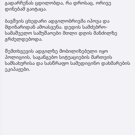
გადარჩენას ცდილობდა, რა დროსაც, ორივე
დინებამ გაიტაცა.
ბავშვის ცხედარი ადგილობრივმა იპოვა და
მდინარიდან ამოასვენა. დედის სამძებრო-
სამაშველო სამუშაოები მთლი დღის მანძილზე
გრძელდებოდა.
შემთხვევის ადგილზე მობილიზებული იყო
პოლიციის, საგანგებო სიტუაციების მართვის
სამსახურისა და სასწრაფო სამედიცინო დახმარების
ეკიპაჟები.