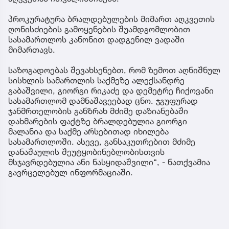
პროკურატურა ბრალდებულების მიმართ აღკვეთის
ღონისძიების გამოყენების შუამდგომლობით
სასამართლოს კანონით დადგენილ ვადაში
მიმართავს.
საზოგადოებას შევახსენებთ, რომ ზემოთ აღნიშნულ
სისხლის სამართლის საქმეზე ალექსანდრე
გაბაშვილი, გიორგი რიკაძე და დემეტრე ჩიქოვანი
სასამართლომ დამნაშავეებად ცნო. ჯგუფურად
ჯანმრთელობის განზრახ მძიმე დაზიანებაში
დახმარების ფაქტზე ბრალდებულია გიორგი
მალანია და საქმე არსებითად იხილება
სასამართლოში. ასევე, განსაკუთრებით მძიმე
დანაშაულის შეუტყობინებლობისთვის
მსჯავრდებულია ანი ნასყიდაშვილი“, - ნათქვამია
გავრცელებულ ინფორმაციაში.