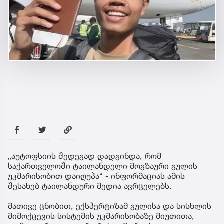
„აუტოფსიის შედეგად დადგინდა, რომ
საქართველოში ტაილანდელი მოგზაური გულის
უკმარისობით დაიღუპა“ - ინფორმაციას ამის
შესახებ ტაილანდური მედია ავრცელებს.
მათივე ცნობით, ექსპერტიზამ გულისა და სისხლის
მიმოქცევის სისტემის უკმარისობაზე მიუთითა,