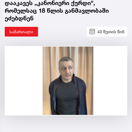
დააკავეს „კანონიერი ქურდი“,
რომელსაც 18 წლის განმავლობაში
ეძებდნენ
სამართალი
43 წუთის წინ