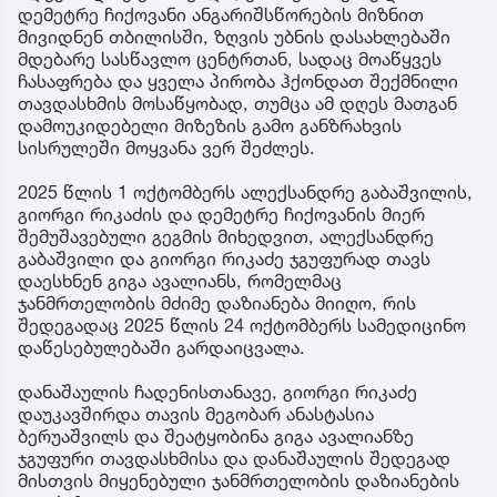
დემეტრე ჩიქოვანი ანგარიშსწორების მიზნით
მივიდნენ თბილისში, ზღვის უბნის დასახლებაში
მდებარე სასწავლო ცენტრთან, სადაც მოაწყვეს
ჩასაფრება და ყველა პირობა ჰქონდათ შექმნილი
თავდასხმის მოსაწყობად, თუმცა ამ დღეს მათგან
დამოუკიდებელი მიზეზის გამო განზრახვის
სისრულეში მოყვანა ვერ შეძლეს.
2025 წლის 1 ოქტომბერს ალექსანდრე გაბაშვილის,
გიორგი რიკაძის და დემეტრე ჩიქოვანის მიერ
შემუშავებული გეგმის მიხედვით, ალექსანდრე
გაბაშვილი და გიორგი რიკაძე ჯგუფურად თავს
დაესხნენ გიგა ავალიანს, რომელმაც
ჯანმრთელობის მძიმე დაზიანება მიიღო, რის
შედეგადაც 2025 წლის 24 ოქტომბერს სამედიცინო
დაწესებულებაში გარდაიცვალა.
დანაშაულის ჩადენისთანავე, გიორგი რიკაძე
დაუკავშირდა თავის მეგობარ ანასტასია
ბერუაშვილს და შეატყობინა გიგა ავალიანზე
ჯგუფური თავდასხმისა და დანაშაულის შედეგად
მისთვის მიყენებული ჯანმრთელობის დაზიანების