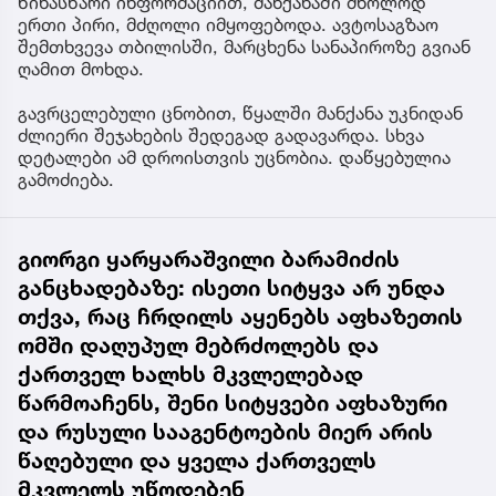
წინასწარი ინფორმაციით, მანქანაში მხოლოდ
ერთი პირი, მძღოლი იმყოფებოდა. ავტოსაგზაო
შემთხვევა თბილისში, მარცხენა სანაპიროზე გვიან
ღამით მოხდა.
გავრცელებული ცნობით, წყალში მანქანა უკნიდან
ძლიერი შეჯახების შედეგად გადავარდა. სხვა
დეტალები ამ დროისთვის უცნობია. დაწყებულია
გამოძიება.
გიორგი ყარყარაშვილი ბარამიძის
განცხადებაზე: ისეთი სიტყვა არ უნდა
თქვა, რაც ჩრდილს აყენებს აფხაზეთის
ომში დაღუპულ მებრძოლებს და
ქართველ ხალხს მკვლელებად
წარმოაჩენს, შენი სიტყვები აფხაზური
და რუსული სააგენტოების მიერ არის
წაღებული და ყველა ქართველს
მკვლელს უწოდებენ