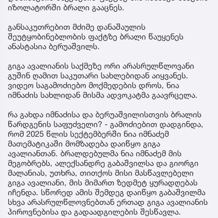
იზოლატორში ბრალი გააცნეს.
განსაკუთრებით მძიმე დანაშაულის
შეუტყობინებლობის ფაქტზე ბრალი წაუყენეს
ანასტასია ბერუაშვილს.
გიგა ავალიანის საქმეზე ორი არასრულწლოვანი
გუშინ ღამით საკუთარი სახლებიდან აიყვანეს.
ვიდეო საგამოძიებო მოქმედების დროს, ნია
იმნაძის სახლიდან მისმა ადვოკატმა გაავრცელა.
რა გახდა იმნაძისა და ბერუაშვილისთვის ბრალის
წარდგენის საფუძველი? - გამოძიებით დადგინდა,
რომ 2025 წლის სექტემბერში ნია იმნაძემ
მათემატიკაში მომზადება დაიწყო გიგა
ავალიანთან. ბრალდებულმა ნია იმნაძემ მის
მეგობრებს, ალექსანდრე გაბაშვილსა და გიორგი
მალანიას, უთხრა, თითქოს მისი მასწავლებელი
გიგა ავალიანი, მის მიმართ ზედმეტ ყურადღებას
იჩენდა. სწორედ ამის შემდეგ დაიწყო გაბაშვილმა
სხვა არასრულწლოვნებთან ერთად გიგა ავალიანის
პიროვნებისა და გადაადგილების შესწავლა.