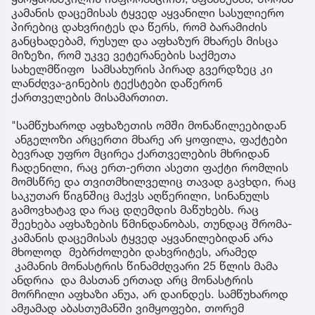
კამანის დაცემისას ტყვედ აყვანილი სასულიერო
პირებიც დახვრიტეს და წერს, რომ ბარამიძის
განცხადებამ, რუსულ და აფხაზურ მხარეს მისცა
მიზეზი, რომ უკვე ვეტერანების საქმეთა
სახელმწიფო სამსახურის პირად გვერდზეც კი
ლანძღვა-გინების ტექსტები დაწერონ
ქართველების მისამართით.
"სამწუხაროდ აფხაზეთის ომში მონაწილეებიდან
ანგელოზი არცერთი მხარე არ ყოფილა, ფაქტები
ბევრად უფრო მცირეა ქართველების მხრიდან
ჩადენილი, რაც ერთ-ერთი ასეთი ფაქტი რომლის
მომსწრე და თვითმხილველიც თავად გავხდი, რაც
საკუთარ წიგნშიც მაქვს აღწერილი, სინანულს
გამოვხატავ და რაც დღემდის მაწუხებს. რაც
შეეხება აფხაზების წმინდანობას, თუნდაც შრომა-
კამანის დაცემისას ტყვედ აყვანილებიდან არა
მხოლოდ მებრძოლები დახვრიტეს, არამედ
კამანის მონასტრის წინამძღვარი 25 წლის მამა
ანდრია და მასთან ერთად არც მონასტრის
მორჩილი აფხაზი ანუა, არ დაინდეს. სამწუხაროდ
ამჟამად აბასთუმანში ვიმყოფები, თორემ