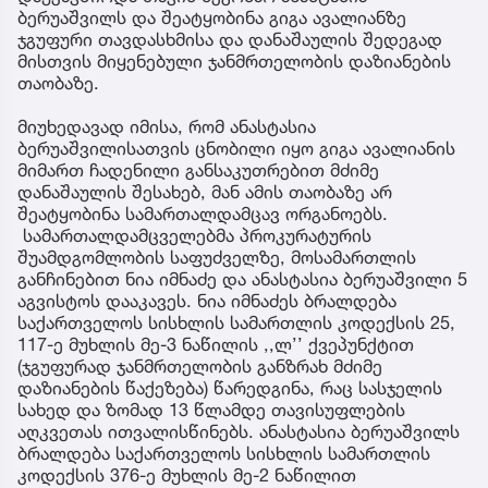
ბერუაშვილს და შეატყობინა გიგა ავალიანზე
ჯგუფური თავდასხმისა და დანაშაულის შედეგად
მისთვის მიყენებული ჯანმრთელობის დაზიანების
თაობაზე.
მიუხედავად იმისა, რომ ანასტასია
ბერუაშვილისათვის ცნობილი იყო გიგა ავალიანის
მიმართ ჩადენილი განსაკუთრებით მძიმე
დანაშაულის შესახებ, მან ამის თაობაზე არ
შეატყობინა სამართალდამცავ ორგანოებს.
სამართალდამცველებმა პროკურატურის
შუამდგომლობის საფუძველზე, მოსამართლის
განჩინებით ნია იმნაძე და ანასტასია ბერუაშვილი 5
აგვისტოს დააკავეს. ნია იმნაძეს ბრალდება
საქართველოს სისხლის სამართლის კოდექსის 25,
117-ე მუხლის მე-3 ნაწილის ,,ლ’’ ქვეპუნქტით
(ჯგუფურად ჯანმრთელობის განზრახ მძიმე
დაზიანების წაქეზება) წარედგინა, რაც სასჯელის
სახედ და ზომად 13 წლამდე თავისუფლების
აღკვეთას ითვალისწინებს. ანასტასია ბერუაშვილს
ბრალდება საქართველოს სისხლის სამართლის
კოდექსის 376-ე მუხლის მე-2 ნაწილით