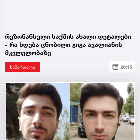
რეზონანსული საქმის ახალი დეტალები
- რა ხდება ცნობილი გიგა ავალიანის
მკვლელობაზე
სამართალი
20:15