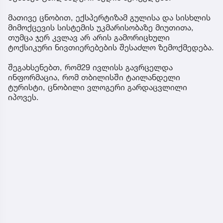
მათივე ცნობით, ექსპერტიზამ გულისა და სისხლის
მიმოქცევის სისტემის უკმარისობაზე მიუთითა,
თუმცა ჯერ კვლავ არ არის გამორიცხული
ტოქსიკური ნივთიერებების შესაძლო ზემოქმედება.
შეგახსენებთ, რომ29 ივლისს გავრცელდა
ინფორმაცია, რომ თბილისში ტაილანდელი
ტურისტი, ცნობილი ვლოგერი გარდაცვლილი
იპოვეს.