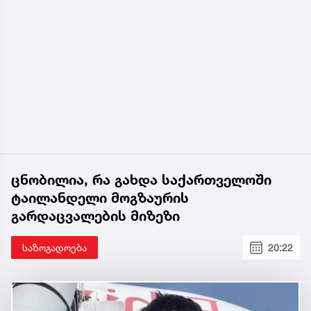
ცნობილია, რა გახდა საქართველოში
ტაილანდელი მოგზაურის
გარდაცვალების მიზეზი
საზოგადოება
20:22