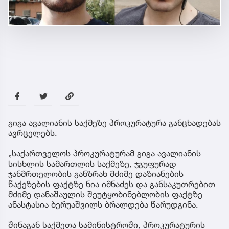
გიგა ავალიანის საქმეზე პროკურატურა განცხადებას
ავრცელებს.
„საქართველოს პროკურატურამ გიგა ავალიანის
სისხლის სამართლის საქმეზე, ჯგუფურად
ჯანმრთელობის განზრახ მძიმე დაზიანების
წაქეზების ფაქტზე ნია იმნაძეს და განსაკუთრებით
მძიმე დანაშაულის შეუტყობინებლობის ფაქტზე
ანასტასია ბერუაშვილს ბრალდება წარუდგინა.
შინაგან საქმეთა სამინისტროში, პროკურატურის