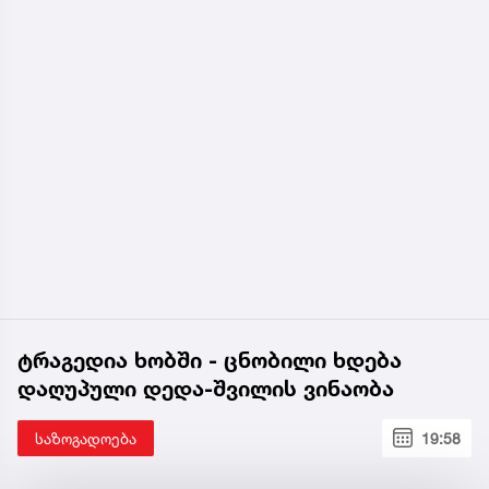
ტრაგედია ხობში - ცნობილი ხდება
დაღუპული დედა-შვილის ვინაობა
საზოგადოება
19:58