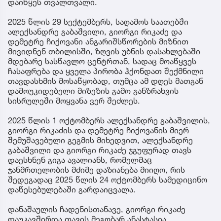
დაიწყეს თვალთვალი.
2025 წლის 29 სექტემბერს, საღამოს საათებში
ალექსანდრე გაბაშვილი, გიორგი რიკაძე და
დემეტრე ჩიქოვანი ანგარიშსწორების მიზნით
მივიდნენ თბილისში, ზღვის უბნის დასახლებაში
მდებარე სასწავლო ცენტრთან, სადაც მოაწყვეს
ჩასაფრება და ყველა პირობა ჰქონდათ შექმნილი
თავდასხმის მოსაწყობად, თუმცა ამ დღეს მათგან
დამოუკიდებელი მიზეზის გამო განზრახვის
სისრულეში მოყვანა ვერ შეძლეს.
2025 წლის 1 ოქტომბერს ალექსანდრე გაბაშვილის,
გიორგი რიკაძის და დემეტრე ჩიქოვანის მიერ
შემუშავებული გეგმის მიხედვით, ალექსანდრე
გაბაშვილი და გიორგი რიკაძე ჯგუფურად თავს
დაესხნენ გიგა ავალიანს, რომელმაც
ჯანმრთელობის მძიმე დაზიანება მიიღო, რის
შედეგადაც 2025 წლის 24 ოქტომბერს სამედიცინო
დაწესებულებაში გარდაიცვალა.
დანაშაულის ჩადენისთანავე, გიორგი რიკაძე
დაუკავშირდა თავის მეგობარ ანასტასია