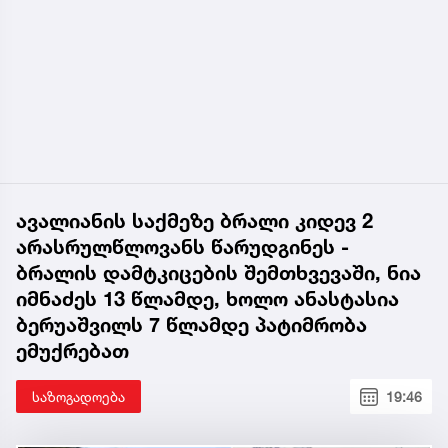
ავალიანის საქმეზე ბრალი კიდევ 2
არასრულწლოვანს წარუდგინეს -
ბრალის დამტკიცების შემთხვევაში, ნია
იმნაძეს 13 წლამდე, ხოლო ანასტასია
ბერუაშვილს 7 წლამდე პატიმრობა
ემუქრებათ
საზოგადოება
19:46