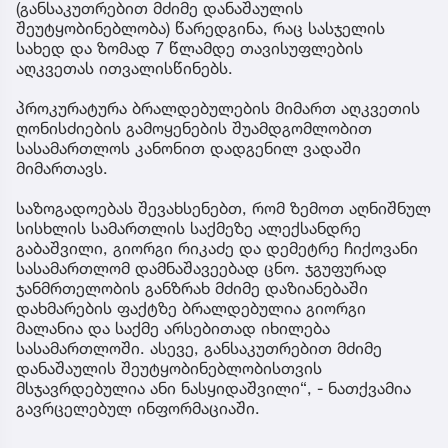
(განსაკუთრებით მძიმე დანაშაულის
შეუტყობინებლობა) წარედგინა, რაც სასჯელის
სახედ და ზომად 7 წლამდე თავისუფლების
აღკვეთას ითვალისწინებს.
პროკურატურა ბრალდებულების მიმართ აღკვეთის
ღონისძიების გამოყენების შუამდგომლობით
სასამართლოს კანონით დადგენილ ვადაში
მიმართავს.
საზოგადოებას შევახსენებთ, რომ ზემოთ აღნიშნულ
სისხლის სამართლის საქმეზე ალექსანდრე
გაბაშვილი, გიორგი რიკაძე და დემეტრე ჩიქოვანი
სასამართლომ დამნაშავეებად ცნო. ჯგუფურად
ჯანმრთელობის განზრახ მძიმე დაზიანებაში
დახმარების ფაქტზე ბრალდებულია გიორგი
მალანია და საქმე არსებითად იხილება
სასამართლოში. ასევე, განსაკუთრებით მძიმე
დანაშაულის შეუტყობინებლობისთვის
მსჯავრდებულია ანი ნასყიდაშვილი“, - ნათქვამია
გავრცელებულ ინფორმაციაში.