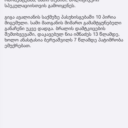
სპეკულაციისთვის გამოიყენეს.
გიგა ავალიანის საქმეზე პასუხისგებაში 10 პირია
მიცემული. სამი მათგანის მიმართ გამამტყუნებელი
განაჩენი უკვე დადგა. ბრალის დამტკიცების
შემთხვევაში, დაკავებულ ნია იმნაძეს 13 წლამდე,
ხოლო ანასტასია ბერუაშვილს 7 წლამდე პატიმრობა
ემუქრებათ.