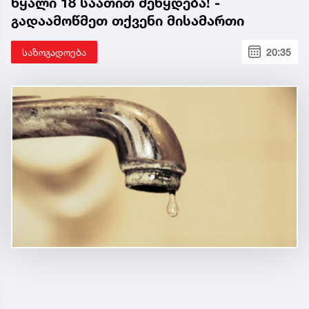
წყალი 18 საათით შეწყდება! -
გადაამოწმეთ თქვენი მისამართი
საზოგადოება
20:35