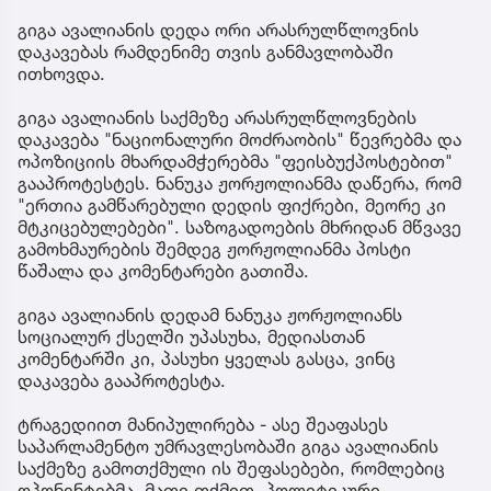
გიგა ავალიანის დედა ორი არასრულწლოვნის
დაკავებას რამდენიმე თვის განმავლობაში
ითხოვდა.
გიგა ავალიანის საქმეზე არასრულწლოვნების
დაკავება "ნაციონალური მოძრაობის" წევრებმა და
ოპოზიციის მხარდამჭერებმა "ფეისბუქპოსტებით"
გააპროტესტეს. ნანუკა ჟორჟოლიანმა დაწერა, რომ
"ერთია გამწარებული დედის ფიქრები, მეორე კი
მტკიცებულებები". საზოგადოების მხრიდან მწვავე
გამოხმაურების შემდეგ ჟორჟოლიანმა პოსტი
წაშალა და კომენტარები გათიშა.
გიგა ავალიანის დედამ ნანუკა ჟორჟოლიანს
სოციალურ ქსელში უპასუხა, მედიასთან
კომენტარში კი, პასუხი ყველას გასცა, ვინც
დაკავება გააპროტესტა.
ტრაგედიით მანიპულირება - ასე შეაფასეს
საპარლამენტო უმრავლესობაში გიგა ავალიანის
საქმეზე გამოთქმული ის შეფასებები, რომლებიც
ოპონენტებმა, მათი თქმით, პოლიტიკური