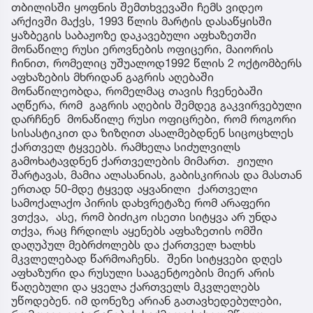
თბილისში ყოფნის შემთხვევაში ჩემს ვიდეო
არქივში მაქვს, 1993 წლის მარტის დასაწყისში
ყაზბეგის საბაჟოზე დაკავებული აფხაზეთში
მონაწილე რუსი ეროვნების ოფიცერი, მაიორის
ჩინით, რომელიც უშუალოდ1992 წლის 2 ოქტომბერს
აფხაზების მხრიდან გაგრის აღებაში
მონაწილეობდა, რომელმაც თავის ჩვენებაში
აღწერა, რომ გაგრის აღების შემდეგ გაკვირვებული
დარჩნენ მონაწილე რუსი ოფიცრები, რომ როგორი
სისასტიკით და ზიზღით ასალმებდნენ სიცოცხლეს
ქართველ ტყვეებს. რამხელა სიძულვილს
გამოხატავდნენ ქართველების მიმართ. ჟიული
შარტავას, მამია ალასანიას, გაბისკირიას და მასთან
ერთად 50-მდე ტყვედ აყვანილი ქართველი
სამოქალაქო პირის დახვრეტაზე რომ არაფერი
ვთქვა, ასე, რომ ბიძიკო ისეთი სიტყვა არ უნდა
თქვა, რაც ჩრდილს აყენებს აფხაზეთის ომში
დაღუპულ მებრძოლებს და ქართველ ხალხს
მკვლელებად წარმოაჩენს. შენი სიტყვები დღეს
აფხაზური და რუსული სააგენტოების მიერ არის
წაღებული და ყველა ქართველს მკვლელებს
უწოდებენ. იმ დონეზე არიან გათავხედებულები,