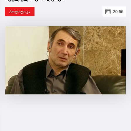
პოლიტიკა
20:55