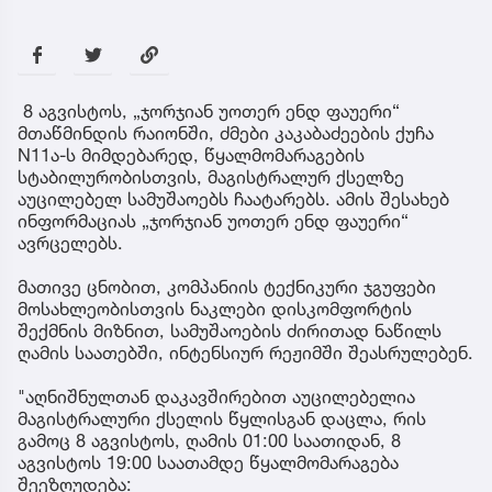
8 აგვისტოს, „ჯორჯიან უოთერ ენდ ფაუერი“
მთაწმინდის რაიონში, ძმები კაკაბაძეების ქუჩა
N11ა-ს მიმდებარედ, წყალმომარაგების
სტაბილურობისთვის, მაგისტრალურ ქსელზე
აუცილებელ სამუშაოებს ჩაატარებს. ამის შესახებ
ინფორმაციას „ჯორჯიან უოთერ ენდ ფაუერი“
ავრცელებს.
მათივე ცნობით, კომპანიის ტექნიკური ჯგუფები
მოსახლეობისთვის ნაკლები დისკომფორტის
შექმნის მიზნით, სამუშაოების ძირითად ნაწილს
ღამის საათებში, ინტენსიურ რეჟიმში შეასრულებენ.
"აღნიშნულთან დაკავშირებით აუცილებელია
მაგისტრალური ქსელის წყლისგან დაცლა, რის
გამოც 8 აგვისტოს, ღამის 01:00 საათიდან, 8
აგვისტოს 19:00 საათამდე წყალმომარაგება
შეეზღუდება: