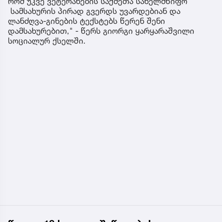
რომ უკვე ვეტერანების საქმეთა სახელმწიფო
სამსახურის პირად გვერდს უვარდებიან და
ლანძღვა-გინების ტექსტებს წერენ შენი
დამსახურებით," - წერს გიორგი ყარყარაშვილი
სოციალურ ქსელში.