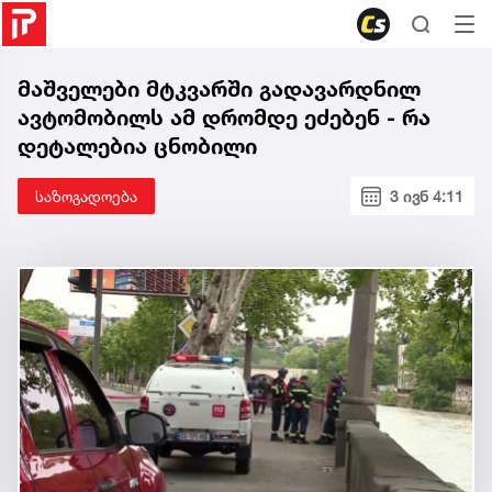
მაშველები მტკვარში გადავარდნილ
ავტომობილს ამ დრომდე ეძებენ - რა
დეტალებია ცნობილი
საზოგადოება
3 ივნ 4:11