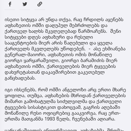
ისეთი სიტყვა არ უნდა თქვა, რაც ჩრდილს აყენებს
აფხაზეთის ომში დაღუპულ მებრძოლებს და
ქართველ ხალხს მკვლელებად წარმოაჩენს. შენი
სიტყვები დღეს აფხაზური და რუსული
სააგენტოების მიერ არის წაღებული და ყველა
ქართველს მკვლელებს უწოდებენ, - ასე ეხმიანება
გენერალ-მაიორი, აფხაზეთის ომის მონაწილე
გიორგი ყარყარაშვილი, გიორგი ბარამიძის მიერ
აფხაზეთის ომში, ქართველების მიერ ტყვეების
დახვრეტასთან დაკავშირებით გაკეთებულ
განცხადებას.
იგი იხსენებს, რომ ომში ანგელოზი არც ერთი მხარე
ყოფილა, თუმცა, აფხაზების მხრიდან ქართველების
მიმართ გამოხატულმა სიძულვილმა და ქართველი
ტყვეების სისასტიკით დახოცვამ, გაგრის აღებაში
მონაწილე რუსი ოფიცრებიც გააკვირვა, რაც ერთ-
ერთმა მათგანმა 1993 წელს, ჩვენებაში აღიარა.
ყარყარაშვილის ინფორმაციით, აფხაზებმა, შრომა-