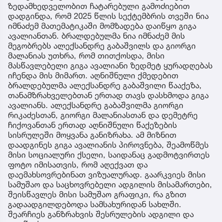
ზედამხედველობით ჩატარებული გამოძიებით
დადგინდა, რომ 2025 წლის სექტემბრის თვეში ნია
იმნაძემ მათემატიკაში მომზადება დაიწყო გიგა
ავალიანთან. ბრალდებულმა ნია იმნაძემ მის
მეგობრებს ალექსანდრე გაბაშვილს და გიორგი
მალანიას უთხრა, რომ თითქოსდა, მისი
მასწავლებელი გიგა ავალიანი ზედმეტ ყურადღებას
იჩენდა მის მიმართ. აღნიშნული ქმედებით
ბრალდებულმა ალექსანდრე გაბაშვილი წააქეზა,
თანამზრახველებთან ერთად თავს დასხმოდა გიგა
ავალიანს. ალექსანდრე გაბაშვილმა გიორგი
რიკაძესთან, გიორგი მალანიასთან და დემეტრე
ჩიქოვანთან ერთად აღნიშნული წაქეზების
სისრულეში მოყვანა განიზრახა. ამ მიზნით
დაადგინეს გიგა ავალიანის პიროვნება, შეამოწმეს
მისი სოციალური ქსელი, საიდანაც გადმოტვირთეს
ფოტო იმისათვის, რომ აღექვათ და
დაემახსოვრებინათ ვიზუალურად. გაარკვიეს მისი
სამუშაო და საცხოვრებელი ადგილის მისამართები,
შეისწავლეს მისი სამუშაო გრაფიკი, რა გზით
გადაადგილდებოდა სამსახურიდან სახლში.
შეარჩიეს განზრახვის შესრულების ადგილი და