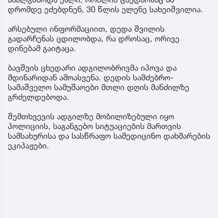
დრომდე ეძებდნენ, 30 წლის ელენე სახეიშვილია.
არსებული ინფორმაციით, დედა შვილის
გადარჩენას ცდილობდა, რა დროსაც, ორივე
დინებამ გაიტაცა.
ბავშვის ცხედარი ადგილობრივმა იპოვა და
მდინარიდან ამოასვენა. დედის სამძებრო-
სამაშველო სამუშაოები მთლი დღის მანძილზე
გრძელდებოდა.
შემთხვევის ადგილზე მობილიზებული იყო
პოლიციის, საგანგებო სიტუაციების მართვის
სამსახურისა და სასწრაფო სამედიცინო დახმარების
ეკიპაჟები.