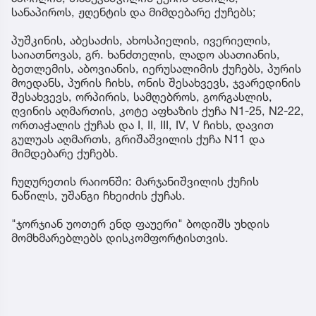
სანაპიროს, ჟღენტის და მიმდებარე ქუჩებს;
პუშკინის, აბესაძის, ახოსპიელის, ივერიელის,
საიათნოვას, გრ. ხანძთელის, ლადო ასათიანის,
ბეთლემის, აბოვიანის, იერუსალიმის ქუჩებს, პურის
მოედანს, პურის ჩიხს, ონის შესახვევს, ჯვარედინის
შესახვევს, ორპირის, სამღებროს, გორგასლის,
ღვინის აღმართის, კოტე აფხაზის ქუჩა N1-25, N2-22,
ორთაჭალის ქუჩას და I, II, III, IV, V ჩიხს, დავით
გულუას აღმართს, გრიშაშვილის ქუჩა N11 და
მიმდებარე ქუჩებს.
ჩუღურეთის რაიონში: მარჯანიშვილის ქუჩის
ნაწილს, უშანგი ჩხეიძის ქუჩას.
"ჯორჯიან უოთერ ენდ ფაუერი" ბოდიშს უხდის
მომხმარებლებს დისკომფორტისთვის.