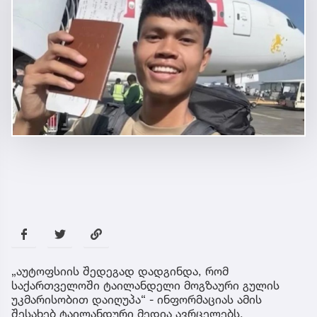
„აუტოფსიის შედეგად დადგინდა, რომ
საქართველოში ტაილანდელი მოგზაური გულის
უკმარისობით დაიღუპა“ - ინფორმაციას ამის
შესახებ ტაილანდური მედია ავრცელებს.