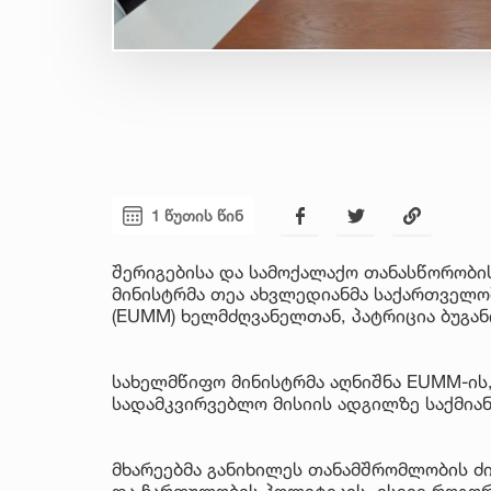
1 წუთის წინ
შერიგებისა და სამოქალაქო თანასწორობი
მინისტრმა თეა ახვლედიანმა საქართველო
(EUMM) ხელმძღვანელთან, პატრიცია ბუგან
სახელმწიფო მინისტრმა აღნიშნა EUMM-ი
სადამკვირვებლო მისიის ადგილზე საქმია
მხარეებმა განიხილეს თანამშრომლობის ძ