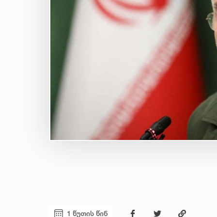
1 წუთის წინ