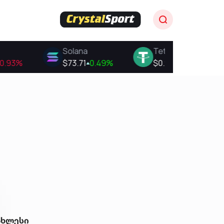
ახლესი