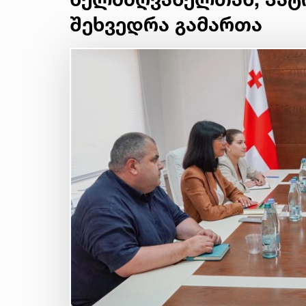
შეხვედრა გამართა