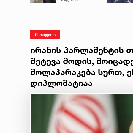
შვილის ვინაობა
მსოფლიო
ირანის პარლამენტის თ
შეტევა მოდის, მოიცადე
მოლაპარაკება სურთ, 
დიპლომატიაა