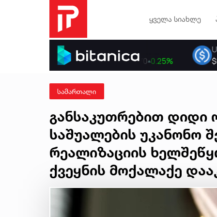
ყველა სიახლე
სამართალი
განსაკუთრებით დიდი 
საშუალების უკანონო შ
რეალიზაციის ხელშეწყ
ქვეყნის მოქალაქე დაა