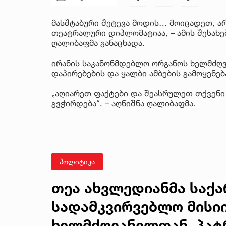
მასშტაბური შეტევა მოდის… მოიცადეთ, არ
თეატრალური დიპლომატიაა, – ამის შესახე
ღალიბაფმა განაცხადა.
ირანის საკანონმდებლო ორგანოს ხელმძღვ
დაპირებების და ყალბი ამბების გამოყენებ
„აღიარეთ ფაქტები და შეასრულეთ თქვენი
გვჭირდება“, – აღნიშნა ღალიბაფმა.
პოლიტიკა
თეა ახვლედიანმა საქ
სადამკვირვებლო მისი
ხელმძღვანელთან, პატრ