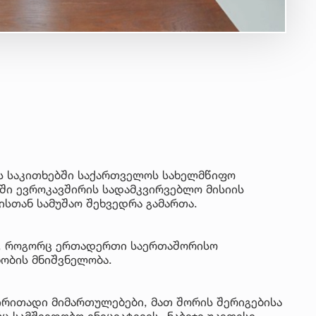
ს საკითხებში საქართველოს სახელმწიფო
ში ევროკავშირის სადამკვირვებლო მისიის
ისთან სამუშაო შეხვედრა გამართა.
ს, როგორც ერთადერთი საერთაშორისო
ნობის მნიშვნელობა.
ირითადი მიმართულებები, მათ შორის შერიგებისა