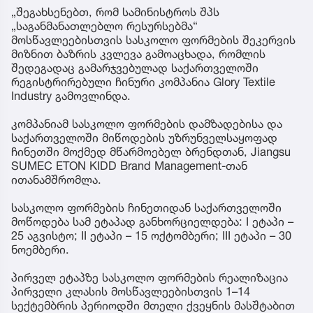
„შეგახსენებთ, რომ სამინისტროს შპს
„საგანმანათლებლო რესურსებმა“
მოსწავლეებისთვის სასკოლო ფორმების შეკერვის
მიზნით ბაზრის კვლევა გამოაცხადა, რომლის
შედეგადაც გამარჯვებულად საქართველოში
რეგისტრირებული ჩინური კომპანია Glory Textile
Industry გამოვლინდა.
კომპანიამ სასკოლო ფორმების დამზადებისა და
საქართველოში მიწოდების უზრუნველსაყოფად
ჩინეთში მოქმედ მწარმოებელ ბრენდთან, Jiangsu
SUMEC ETON KIDD Brand Management-თან
ითანამშრომლა.
სასკოლო ფორმების ჩინეთიდან საქართველოში
მოწოდება სამ ეტაპად განხორციელდება: I ეტაპი –
25 აგვისტო; II ეტაპი – 15 ოქტომბერი; III ეტაპი – 30
ნოემბერი.
პირველ ეტაპზე სასკოლო ფორმების რეალიზაცია
პირველი კლასის მოსწავლეებისთვის 1–14
სექტემბრის პერიოდში მთელი ქვეყნის მასშტაბით