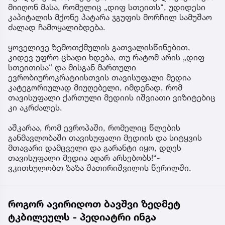
მიიღონ მასა, რომელიც „დიფ სთეითს“, უდიდესი
კაპიტალის მქონე პატარა ჯგუფის მორჩილ სამუშაო
ძალად ჩამოყალიბდება.
ყოველივე ზემოთქმულის გათვალისწინებით,
კიდევ უფრო ცხადი ხდება, თუ რატომ არის „დიფ
სთეითისა“ და მისგან მართული
ევრობიუროკრატიისთვის თავისუფალი მედია
კატეგორიულად მიუღებელი, იმდენად, რომ
თავისუფალი ქართული მედიის იშვიათი ვიზიტებიც
კი აკრძალეს.
აშკარაა, რომ ევროპაში, რომელიც წლების
განმავლობაში თავისუფალი მედიის და სიტყვის
მთავარი დამცველი და გარანტი იყო, დღეს
თავისუფალი მედია აღარ არსებობს!“-
ვკითხულობთ ზაზა შათირიშვილის წერილში.
როგორ ავირიდოთ ბავშვი ზედმეტ
ტკბილეულს - პედიატრი ინგა