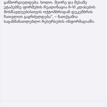
განხორციელდება. ხოლო, მეორე და მესამე
ეტაპებზე ფორმების რეალიზაცია II–VI კლასების
მოსწავლეებისთვის ოქტომბრიდან დეკემბრის
ჩათვლით გაგრძელდება“, – ნათქვამია
საგანმანათლებლო რესურსების ინფორმაციაში.