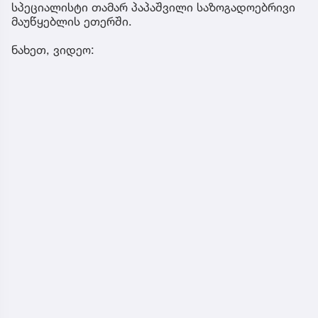
სპეციალისტი თამარ პაპაშვილი საზოგადოებრივი
მაუწყებლის ეთერში.
ნახეთ, ვიდეო: