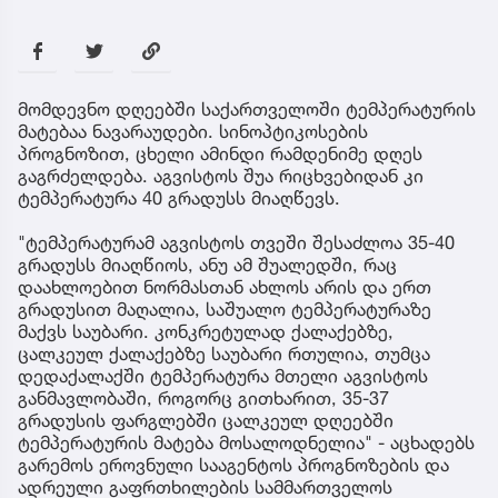
მომდევნო დღეებში საქართველოში ტემპერატურის
მატებაა ნავარაუდები. სინოპტიკოსების
პროგნოზით, ცხელი ამინდი რამდენიმე დღეს
გაგრძელდება. აგვისტოს შუა რიცხვებიდან კი
ტემპერატურა 40 გრადუსს მიაღწევს.
"ტემპერატურამ აგვისტოს თვეში შესაძლოა 35-40
გრადუსს მიაღწიოს, ანუ ამ შუალედში, რაც
დაახლოებით ნორმასთან ახლოს არის და ერთ
გრადუსით მაღალია, საშუალო ტემპერატურაზე
მაქვს საუბარი. კონკრეტულად ქალაქებზე,
ცალკეულ ქალაქებზე საუბარი რთულია, თუმცა
დედაქალაქში ტემპერატურა მთელი აგვისტოს
განმავლობაში, როგორც გითხარით, 35-37
გრადუსის ფარგლებში ცალკეულ დღეებში
ტემპერატურის მატება მოსალოდნელია" - აცხადებს
გარემოს ეროვნული სააგენტოს პროგნოზების და
ადრეული გაფრთხილების სამმართველოს