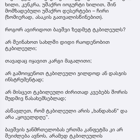
ხილი, კენკრა, უშაქრო იოგურტი ხილით, შინ
მომზადებული უშაქრო დესერტები – ჩირი
(ზომიერად, ასაკის გათვალისწინებით).
როგორ ავირიდოთ ბავშვი ზედმეტ ტკბილეულს?
არ შეინახოთ სახლში დიდი რაოდენობით
ტკბილეული;
თავადაც იყავით კარგი მაგალითი;
არ გამოიყენოთ ტკბილეული ჯილდოდ ან დასჯის
ინსტრუმენტად;
არ მისცეთ ტკბილეული ძირითად კვებებს შორის
მუდმივ წასახემსებლად;
ასწავლეთ, რომ ტკბილეული არის „ხანდახან“ და
არა „ყოველდღე“.
ბავშვის ჯანმრთელობას ერთმა კანფეტმა კი არ
შეიძლება ავნოს, არამედ ტკბილეულის