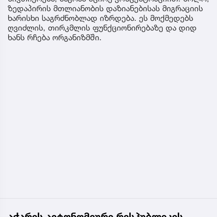
ზედაპირის მთლიანობის დაზიანებისას მიგრაციის
ხარისხი საგრძნობლად იზრდება. ეს მოქმედებს
ღვიძლის, თირკმლის ფუნქციონირებაზე და დიდ
ხანს რჩება ორგანიზმში.
აჭარის ავტონომიური რესპუბლიკის