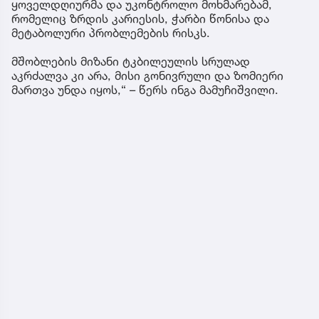
ყოველდღიურმა და უკონტროლო მოხმარებამ,
რომელიც ზრდის კარიესის, ჭარბი წონისა და
მეტაბოლური პრობლემების რისკს.
მშობლების მიზანი ტკბილეულის სრულად
აკრძალვა კი არა, მისი გონივრული და ზომიერი
მართვა უნდა იყოს,“ – წერს ინგა მამუჩიშვილი.