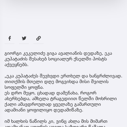
გიორგი კეკელიძე გიგა ავალიანის დედაზე, ეკა
კუპატაძის შესახებ სოციალურ ქსელში პოსტს
აქვეყნებს.
„ეკა კუპატაძეს შევხვდი ერთხელ და ხანგრძლივად.
თითქმის მთელი დღე მოგვიხდა მისი შვილის
სოფელში ყოფნა.
ეს დრო მეყო, ცხადად დამენახა, როგორ
ახერხებდა, ამხელა ტრაგედიით წელში მოხრილი
ქალი ამავდროულად ყველაზე გამართული
ადამიანი ყოფილიყო დედამიწაზე.
იმ ხალხის ნაწილს კი, ვინც ახლა მის მიმართ
ადამიანად ყოფნის ყველა საზღვარი წაშალა,