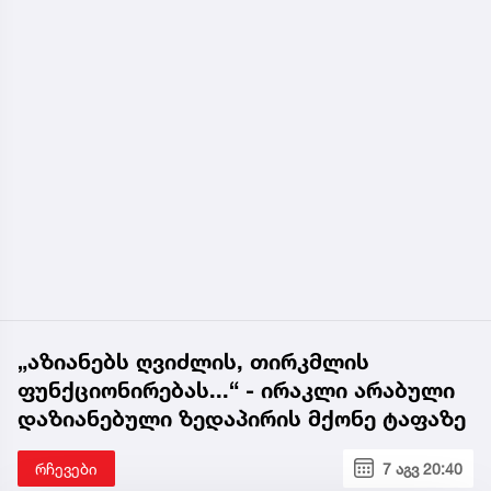
„აზიანებს ღვიძლის, თირკმლის
ფუნქციონირებას...“ - ირაკლი არაბული
დაზიანებული ზედაპირის მქონე ტაფაზე
რჩევები
7 აგვ 20:40