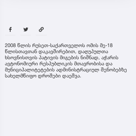
2008 წლის რუსეთ-საქართველოს ომის მე-18
წლისთავთან დაკავშირებით, დაღუპულთა
ხსოვნისთვის პატივის მიგების ნიშნად, აჭარის
ავტონომიური რესპუბლიკის მთავრობისა და
მუნიციპალიტეტების ადმინისტრაციულ შენობებზე
სახელმწიფო დროშები დაეშვა.