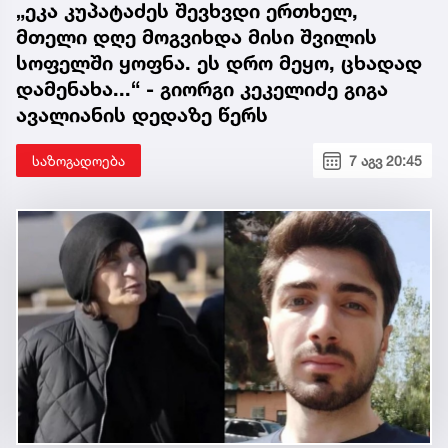
„ეკა კუპატაძეს შევხვდი ერთხელ,
მთელი დღე მოგვიხდა მისი შვილის
სოფელში ყოფნა. ეს დრო მეყო, ცხადად
დამენახა...“ - გიორგი კეკელიძე გიგა
ავალიანის დედაზე წერს
საზოგადოება
7 აგვ 20:45