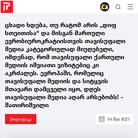
ცხადი ხდება, თუ რატომ არის „დიფ
სთეითისა“ და მისგან მართული
ევრობიუროკრატიისთვის თავისუფალი
მედია კატეგორიულად მიუღებელი,
იმდენად, რომ თავისუფალი ქართული
მედიის იშვიათი ვიზიტებიც კი
აკრძალეს. ევროპაში, რომელიც
თავისუფალი მედიის და სიტყვის
მთავარი დამცველი იყო, დღეს
თავისუფალი მედია აღარ არსებობს! -
შათირიშვილი
პოლიტიკა
14 მაი 9:21