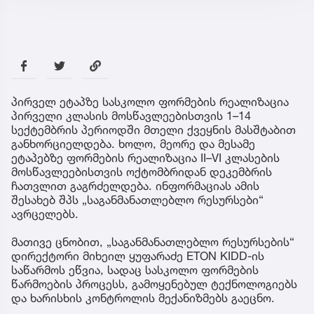
პირველ ეტაპზე სასკოლო ფორმების რეალიზაცია
პირველი კლასის მოსწავლეებისთვის 1–14
სექტემბრის პერიოდში მთელი ქვეყნის მასშტაბით
განხორციელდება. ხოლო, მეორე და მესამე
ეტაპებზე ფორმების რეალიზაცია II–VI კლასების
მოსწავლეებისთვის ოქტომბრიდან დეკემბრის
ჩათვლით გაგრძელდება. ინფორმაციას ამის
შესახებ შპს „საგანმანათლებლო რესურსები“
ავრცელებს.
მათივე ცნობით, „საგანმანათლებლო რესურსების“
დირექტორი მიხეილ ყუფარაძე ETON KIDD-ის
საწარმოს ეწვია, სადაც სასკოლო ფორმების
წარმოების პროცესს, გამოყენებულ ტექნოლოგიებს
და ხარისხის კონტროლის მექანიზმებს გაეცნო.