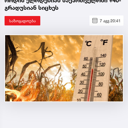
როდის ელოდებიან საქართველოში +40-
გრადუსიან სიცხეს
საზოგადოება
7 აგვ 20:41