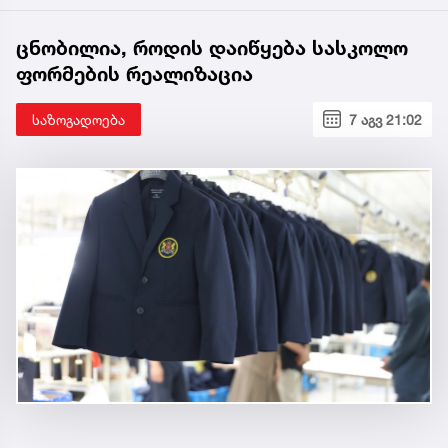
ცნობილია, როდის დაიწყება სასკოლო
ფორმების რეალიზაცია
საზოგადოება
7 აგვ 21:02