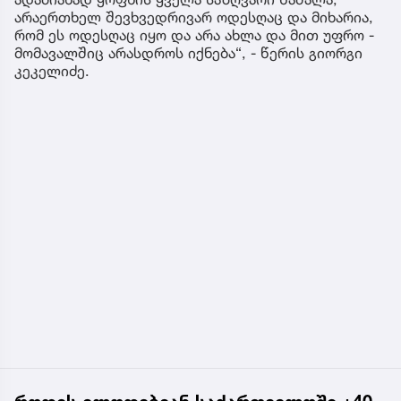
არაერთხელ შევხვედრივარ ოდესღაც და მიხარია,
რომ ეს ოდესღაც იყო და არა ახლა და მით უფრო -
მომავალშიც არასდროს იქნება“, - წერის გიორგი
კეკელიძე.