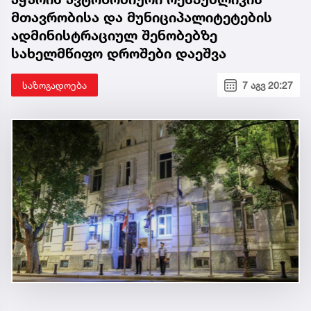
მთავრობისა და მუნიციპალიტეტების
ადმინისტრაციულ შენობებზე
სახელმწიფო დროშები დაეშვა
საზოგადოება
7 აგვ 20:27