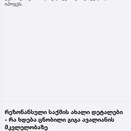
იპოვეს.
რეზონანსული საქმის ახალი დეტალები
- რა ხდება ცნობილი გიგა ავალიანის
მკვლელობაზე