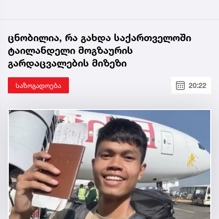
ცნობილია, რა გახდა საქართველოში
ტაილანდელი მოგზაურის
გარდაცვალების მიზეზი
საზოგადოება
20:22