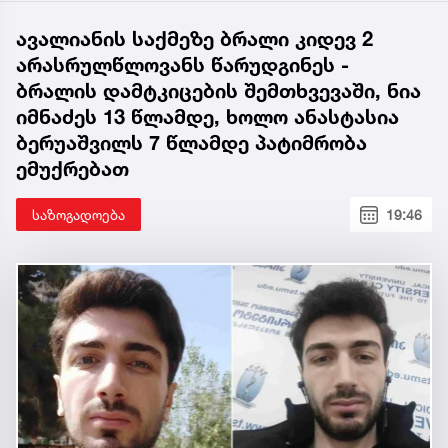
ავალიანის საქმეზე ბრალი კიდევ 2
არასრულწლოვანს წარუდგინეს -
ბრალის დამტკიცების შემთხვევაში, ნია
იმნაძეს 13 წლამდე, ხოლო ანასტასია
ბერუაშვილს 7 წლამდე პატიმრობა
ემუქრებათ
საზოგადოება
19:46