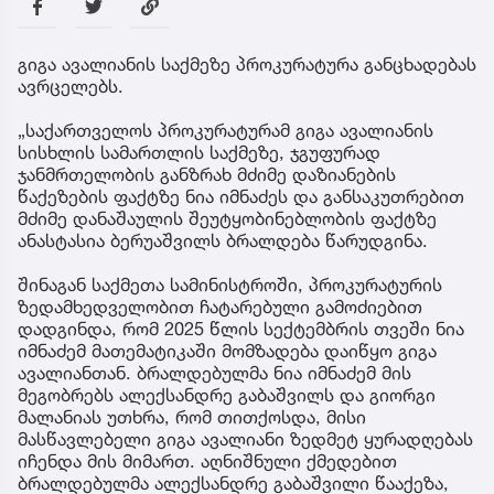
გიგა ავალიანის საქმეზე პროკურატურა განცხადებას
ავრცელებს.
„საქართველოს პროკურატურამ გიგა ავალიანის
სისხლის სამართლის საქმეზე, ჯგუფურად
ჯანმრთელობის განზრახ მძიმე დაზიანების
წაქეზების ფაქტზე ნია იმნაძეს და განსაკუთრებით
მძიმე დანაშაულის შეუტყობინებლობის ფაქტზე
ანასტასია ბერუაშვილს ბრალდება წარუდგინა.
შინაგან საქმეთა სამინისტროში, პროკურატურის
ზედამხედველობით ჩატარებული გამოძიებით
დადგინდა, რომ 2025 წლის სექტემბრის თვეში ნია
იმნაძემ მათემატიკაში მომზადება დაიწყო გიგა
ავალიანთან. ბრალდებულმა ნია იმნაძემ მის
მეგობრებს ალექსანდრე გაბაშვილს და გიორგი
მალანიას უთხრა, რომ თითქოსდა, მისი
მასწავლებელი გიგა ავალიანი ზედმეტ ყურადღებას
იჩენდა მის მიმართ. აღნიშნული ქმედებით
ბრალდებულმა ალექსანდრე გაბაშვილი წააქეზა,