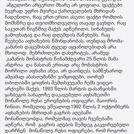
ანგელოზი არცერთი მხარე არ ყოფილა, ფაქტები
ბევრად უფრო მცირეა ქართველების მხრიდან
ჩადენილი, რაც ერთ-ერთი ასეთი ფაქტი რომლის
მომსწრე და თვითმხილველიც თავად გავხდი, რაც
საკუთარ წიგნშიც მაქვს აღწერილი, სინანულს
გამოვხატავ და რაც დღემდის მაწუხებს. რაც
შეეხება აფხაზების წმინდანობას, თუნდაც შრომა-
კამანის დაცემისას ტყვედ აყვანილებიდან არა
მხოლოდ მებრძოლები დახვრიტეს, არამედ
კამანის მონასტრის წინამძღვარი 25 წლის მამა
ანდრია და მასთან ერთად არც მონასტრის
მორჩილი აფხაზი ანუა, არ დაინდეს. სამწუხაროდ
ამჟამად აბასთუმანში ვიმყოფები, თორემ
თბილისში ყოფნის შემთხვევაში ჩემს ვიდეო
არქივში მაქვს, 1993 წლის მარტის დასაწყისში
ყაზბეგის საბაჟოზე დაკავებული აფხაზეთში
მონაწილე რუსი ეროვნების ოფიცერი, მაიორის
ჩინით, რომელიც უშუალოდ1992 წლის 2 ოქტომბერს
აფხაზების მხრიდან გაგრის აღებაში
მონაწილეობდა, რომელმაც თავის ჩვენებაში
აღწერა, რომ გაგრის აღების შემდეგ გაკვირვებული
დარჩნენ მონაწილე რუსი ოფიცრები, რომ როგორი