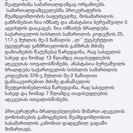
შეატყობინა სამართალდამცავ ორგანოებს.
სამართალდამცველებმა პროკურატურის
შუამდგომლობის საფუძველზე, მოსამართლის
განჩინებით ნია იმნაძე და ანასტასია ბერუაშვილი 5
აგვისტოს დააკავეს. ნია იმნაძეს ბრალდება
საქართველოს სისხლის სამართლის კოდექსის 25,
117-ე მუხლის მე-3 ნაწილის ,,ლ’’ ქვეპუნქტით
(ჯგუფურად ჯანმრთელობის განზრახ მძიმე
დაზიანების წაქეზება) წარედგინა, რაც სასჯელის
სახედ და ზომად 13 წლამდე თავისუფლების
აღკვეთას ითვალისწინებს. ანასტასია ბერუაშვილს
ბრალდება საქართველოს სისხლის სამართლის
კოდექსის 376-ე მუხლის მე-2 ნაწილით
(განსაკუთრებით მძიმე დანაშაულის
შეუტყობინებლობა) წარედგინა, რაც სასჯელის
სახედ და ზომად 7 წლამდე თავისუფლების
აღკვეთას ითვალისწინებს.
პროკურატურა ბრალდებულების მიმართ აღკვეთის
ღონისძიების გამოყენების შუამდგომლობით
სასამართლოს კანონით დადგენილ ვადაში
მიმართავს.