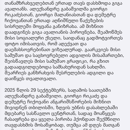
თანამზრახველებთან ერთად თავს დასხმოდა გიგა
ავალიანს. ალექსანდრე გაბაშვილმა გიორგი
რიკაძესთან, გიორგი მალანიასთან და დემეტრე
ჩიქოვანთან ერთად აღნიშნული წაქეზების
სისრულეში მოყვანა განიზრახა. ამ მიზნით
დაადგინეს გიგა ავალიანის პიროვნება, შეამოწმეს
მისი სოციალური ქსელი, საიდანაც გადმოტვირთეს
ფოტო იმისათვის, რომ აღექვათ და
დაემახსოვრებინათ ვიზუალურად. გაარკვიეს მისი
სამუშაო და საცხოვრებელი ადგილის მისამართები,
შეისწავლეს მისი სამუშაო გრაფიკი, რა გზით
გადაადგილდებოდა სამსახურიდან სახლში.
შეარჩიეს განზრახვის შესრულების ადგილი და
დაიწყეს თვალთვალი.
2025 წლის 29 სექტემბერს, საღამოს საათებში
ალექსანდრე გაბაშვილი, გიორგი რიკაძე და
დემეტრე ჩიქოვანი ანგარიშსწორების მიზნით
მივიდნენ თბილისში, ზღვის უბნის დასახლებაში
მდებარე სასწავლო ცენტრთან, სადაც მოაწყვეს
ჩასაფრება და ყველა პირობა ჰქონდათ შექმნილი
თავდასხმის მოსაწყობად, თუმცა ამ დღეს მათგან