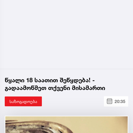
წყალი 18 საათით შეწყდება! -
გადაამოწმეთ თქვენი მისამართი
საზოგადოება
20:35