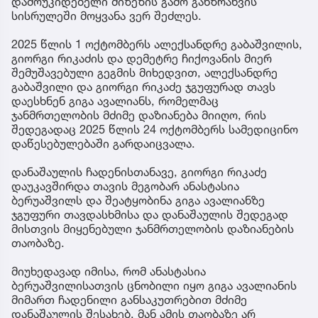
დამოუკიდებელი მიზეზის გამო განზრახვის
სისრულეში მოყვანა ვერ შეძლეს.
2025 წლის 1 ოქტომბერს ალექსანდრე გაბაშვილის,
გიორგი რიკაძის და დემეტრე ჩიქოვანის მიერ
შემუშავებული გეგმის მიხედვით, ალექსანდრე
გაბაშვილი და გიორგი რიკაძე ჯგუფურად თავს
დაესხნენ გიგა ავალიანს, რომელმაც
ჯანმრთელობის მძიმე დაზიანება მიიღო, რის
შედეგადაც 2025 წლის 24 ოქტომბერს სამედიცინო
დაწესებულებაში გარდაიცვალა.
დანაშაულის ჩადენისთანავე, გიორგი რიკაძე
დაუკავშირდა თავის მეგობარ ანასტასია
ბერუაშვილს და შეატყობინა გიგა ავალიანზე
ჯგუფური თავდასხმისა და დანაშაულის შედეგად
მისთვის მიყენებული ჯანმრთელობის დაზიანების
თაობაზე.
მიუხედავად იმისა, რომ ანასტასია
ბერუაშვილისათვის ცნობილი იყო გიგა ავალიანის
მიმართ ჩადენილი განსაკუთრებით მძიმე
დანაშაულის შესახებ, მან ამის თაობაზე არ