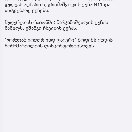
გულუას აღმართს, გრიშაშვილის ქუჩა N11 და
მიმდებარე ქუჩებს.
ჩუღურეთის რაიონში: მარჯანიშვილის ქუჩის
ნაწილს, უშანგი ჩხეიძის ქუჩას.
"ჯორჯიან უოთერ ენდ ფაუერი" ბოდიშს უხდის
მომხმარებლებს დისკომფორტისთვის.