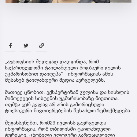
„აუტოფსიის შედეგად დადგინდა, რომ
საქართველოში ტაილანდელი მოგზაური გულის
უკმარისობით დაიღუპა“ - ინფორმაციას ამის
შესახებ ტაილანდური მედია ავრცელებს.
მათივე ცნობით, ექსპერტიზამ გულისა და სისხლის
მიმოქცევის სისტემის უკმარისობაზე მიუთითა,
თუმცა ჯერ კვლავ არ არის გამორიცხული
ტოქსიკური ნივთიერებების შესაძლო ზემოქმედება.
შეგახსენებთ, რომ29 ივლისს გავრცელდა
ინფორმაცია, რომ თბილისში ტაილანდელი
ტურისტი, ცნობილი ვლოგერი გარდაცვლილი