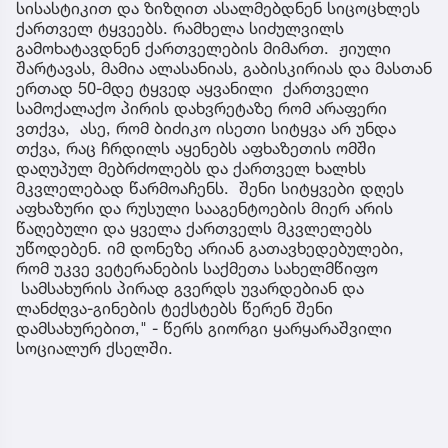
სისასტიკით და ზიზღით ასალმებდნენ სიცოცხლეს
ქართველ ტყვეებს. რამხელა სიძულვილს
გამოხატავდნენ ქართველების მიმართ. ჟიული
შარტავას, მამია ალასანიას, გაბისკირიას და მასთან
ერთად 50-მდე ტყვედ აყვანილი ქართველი
სამოქალაქო პირის დახვრეტაზე რომ არაფერი
ვთქვა, ასე, რომ ბიძიკო ისეთი სიტყვა არ უნდა
თქვა, რაც ჩრდილს აყენებს აფხაზეთის ომში
დაღუპულ მებრძოლებს და ქართველ ხალხს
მკვლელებად წარმოაჩენს. შენი სიტყვები დღეს
აფხაზური და რუსული სააგენტოების მიერ არის
წაღებული და ყველა ქართველს მკვლელებს
უწოდებენ. იმ დონეზე არიან გათავხედებულები,
რომ უკვე ვეტერანების საქმეთა სახელმწიფო
სამსახურის პირად გვერდს უვარდებიან და
ლანძღვა-გინების ტექსტებს წერენ შენი
დამსახურებით," - წერს გიორგი ყარყარაშვილი
სოციალურ ქსელში.