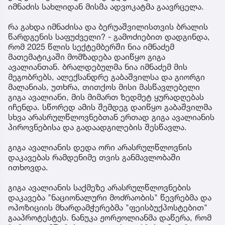
იმნაძის სახლიდან მისმა ადვოკატმა გაავრცელა.
რა გახდა იმნაძისა და ბერუაშვილისთვის ბრალის
წარდგენის საფუძველი? - გამოძიებით დადგინდა,
რომ 2025 წლის სექტემბერში ნია იმნაძემ
მათემატიკაში მომზადება დაიწყო გიგა
ავალიანთან. ბრალდებულმა ნია იმნაძემ მის
მეგობრებს, ალექსანდრე გაბაშვილსა და გიორგი
მალანიას, უთხრა, თითქოს მისი მასწავლებელი
გიგა ავალიანი, მის მიმართ ზედმეტ ყურადღებას
იჩენდა. სწორედ ამის შემდეგ დაიწყო გაბაშვილმა
სხვა არასრულწლოვნებთან ერთად გიგა ავალიანის
პიროვნებისა და გადაადგილების შესწავლა.
გიგა ავალიანის დედა ორი არასრულწლოვნის
დაკავებას რამდენიმე თვის განმავლობაში
ითხოვდა.
გიგა ავალიანის საქმეზე არასრულწლოვნების
დაკავება "ნაციონალური მოძრაობის" წევრებმა და
ოპოზიციის მხარდამჭერებმა "ფეისბუქპოსტებით"
გააპროტესტეს. ნანუკა ჟორჟოლიანმა დაწერა, რომ