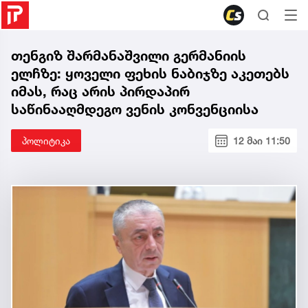
თენგიზ შარმანაშვილი გერმანიის
ელჩზე: ყოველი ფეხის ნაბიჯზე აკეთებს
იმას, რაც არის პირდაპირ
საწინააღმდეგო ვენის კონვენციისა
პოლიტიკა
12 მაი 11:50