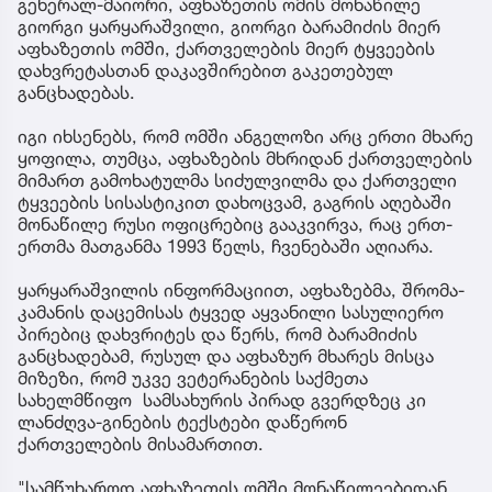
გენერალ-მაიორი, აფხაზეთის ომის მონაწილე
გიორგი ყარყარაშვილი, გიორგი ბარამიძის მიერ
აფხაზეთის ომში, ქართველების მიერ ტყვეების
დახვრეტასთან დაკავშირებით გაკეთებულ
განცხადებას.
იგი იხსენებს, რომ ომში ანგელოზი არც ერთი მხარე
ყოფილა, თუმცა, აფხაზების მხრიდან ქართველების
მიმართ გამოხატულმა სიძულვილმა და ქართველი
ტყვეების სისასტიკით დახოცვამ, გაგრის აღებაში
მონაწილე რუსი ოფიცრებიც გააკვირვა, რაც ერთ-
ერთმა მათგანმა 1993 წელს, ჩვენებაში აღიარა.
ყარყარაშვილის ინფორმაციით, აფხაზებმა, შრომა-
კამანის დაცემისას ტყვედ აყვანილი სასულიერო
პირებიც დახვრიტეს და წერს, რომ ბარამიძის
განცხადებამ, რუსულ და აფხაზურ მხარეს მისცა
მიზეზი, რომ უკვე ვეტერანების საქმეთა
სახელმწიფო სამსახურის პირად გვერდზეც კი
ლანძღვა-გინების ტექსტები დაწერონ
ქართველების მისამართით.
"სამწუხაროდ აფხაზეთის ომში მონაწილეებიდან