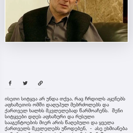
ისეთი სიტყვა არ უნდა თქვა, რაც ჩრდილს აყენებს
აფხაზეთის ომში დაღუპულ მებრძოლებს და
ქართველ ხალხს მკვლელებად წარმოაჩენს. შენი
სიტყვები დღეს აფხაზური და რუსული
სააგენტოების მიერ არის წაღებული და ყველა
ქართველს მკვლელებს უწოდებენ, - ასე ეხმიანება