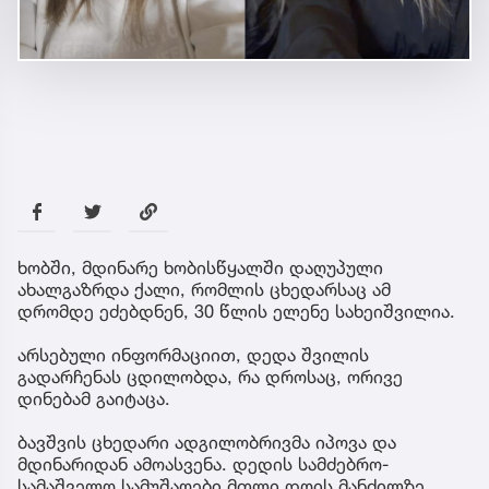
ხობში, მდინარე ხობისწყალში დაღუპული
ახალგაზრდა ქალი, რომლის ცხედარსაც ამ
დრომდე ეძებდნენ, 30 წლის ელენე სახეიშვილია.
არსებული ინფორმაციით, დედა შვილის
გადარჩენას ცდილობდა, რა დროსაც, ორივე
დინებამ გაიტაცა.
ბავშვის ცხედარი ადგილობრივმა იპოვა და
მდინარიდან ამოასვენა. დედის სამძებრო-
სამაშველო სამუშაოები მთლი დღის მანძილზე