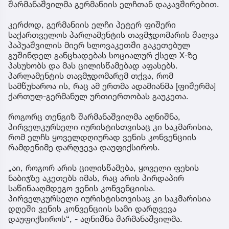
შარმანაშვილმა გერმანიის ელჩთან დაკავშირებით.
კერძოდ, გერმანიის ელჩი პეტერ ფიშერი
საქართველოს პარლამენტის თავმჯდომარის შალვა
პაპუაშვილის მიერ სლოვაკეთში გაკეთებულ
გუშინდელ განცხადებას სოციალურ ქსელ X-ზე
პასუხობს და მას ცილისწამებად აფასებს.
პარლამენტის თავმჯდომარემ თქვა, რომ
სამწუხაროა ის, რაც ამ ერთმა ადამიანმა [ფიშერმა]
ქართულ-გერმანულ ურთიერთობას გაუკეთა.
როგორც თენგიზ შარმანაშვილმა აღნიშნა,
პირველკურსელი იურისტისთვისაც კი საკმარისია,
რომ ელჩს ყოველდღიურად ვენის კონვენციის
რამდენიმე დარღვევა დაუფიქსიროს.
„აი, როგორ არის ცილისწამება, ყოველი ფეხის
ნაბიჯზე აკეთებს იმას, რაც არის პირდაპირ
საწინააღმდეგო ვენის კონვენციისა.
პირველკურსელი იურისტისთვისაც კი საკმარისია
დღეში ვენის კონვენციის სამი დარღვევა
დაუფიქსიროს“, - აღნიშნა შარმანაშვილმა.