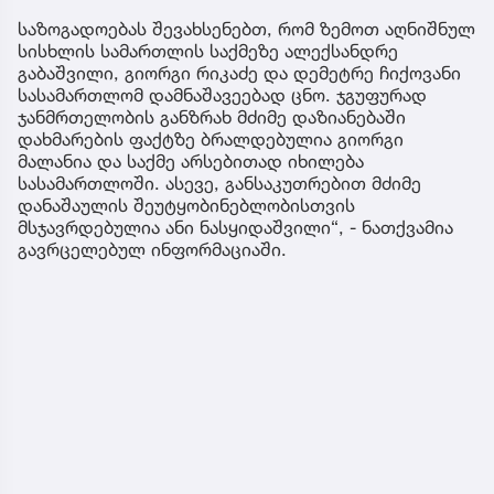
საზოგადოებას შევახსენებთ, რომ ზემოთ აღნიშნულ
სისხლის სამართლის საქმეზე ალექსანდრე
გაბაშვილი, გიორგი რიკაძე და დემეტრე ჩიქოვანი
სასამართლომ დამნაშავეებად ცნო. ჯგუფურად
ჯანმრთელობის განზრახ მძიმე დაზიანებაში
დახმარების ფაქტზე ბრალდებულია გიორგი
მალანია და საქმე არსებითად იხილება
სასამართლოში. ასევე, განსაკუთრებით მძიმე
დანაშაულის შეუტყობინებლობისთვის
მსჯავრდებულია ანი ნასყიდაშვილი“, - ნათქვამია
გავრცელებულ ინფორმაციაში.