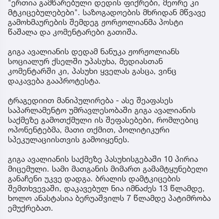
"ერთია გამწარებული დედის ფიქრები, მეორე კი
მტკიცებულებები". საზოგადოების მხრიდან მწვავე
გამოხმაურების შემდეგ ჟორჟოლიანმა პოსტი
წაშალა და კომენტარები გათიშა.
გიგა ავალიანის დედამ ნანუკა ჟორჟოლიანს
სოციალურ ქსელში უპასუხა, მედიასთან
კომენტარში კი, პასუხი ყველას გასცა, ვინც
დაკავება გააპროტესტა.
ტრაგედიით მანიპულირება - ასე შეაფასეს
საპარლამენტო უმრავლესობაში გიგა ავალიანის
საქმეზე გამოთქმული ის შეფასებები, რომლებიც
ოპონენტებმა, მათი თქმით, პოლიტიკური
სპეკულაციისთვის გამოიყენეს.
გიგა ავალიანის საქმეზე პასუხისგებაში 10 პირია
მიცემული. სამი მათგანის მიმართ გამამტყუნებელი
განაჩენი უკვე დადგა. ბრალის დამტკიცების
შემთხვევაში, დაკავებულ ნია იმნაძეს 13 წლამდე,
ხოლო ანასტასია ბერუაშვილს 7 წლამდე პატიმრობა
ემუქრებათ.