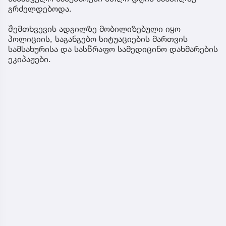
გრძელდებოდა.
შემთხვევის ადგილზე მობილიზებული იყო
პოლიციის, საგანგებო სიტუაციების მართვის
სამსახურისა და სასწრაფო სამედიცინო დახმარების
ეკიპაჟები.