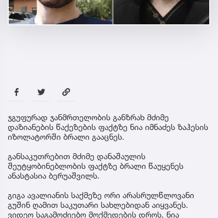
ჯგუფურად ჯანმრთელობის განზრახ მძიმე
დაზიანების წაქეზების ფაქტზე ნია იმნაძეს ზაჰესის
იზოლატორში ბრალი გააცნეს.
განსაკუთრებით მძიმე დანაშაულის
შეუტყობინებლობის ფაქტზე ბრალი წაუყენეს
ანასტასია ბერუაშვილს.
გიგა ავალიანის საქმეზე ორი არასრულწლოვანი
გუშინ ღამით საკუთარი სახლებიდან აიყვანეს.
ვიდეო საგამოძიებო მოქმედების დროს, ნია