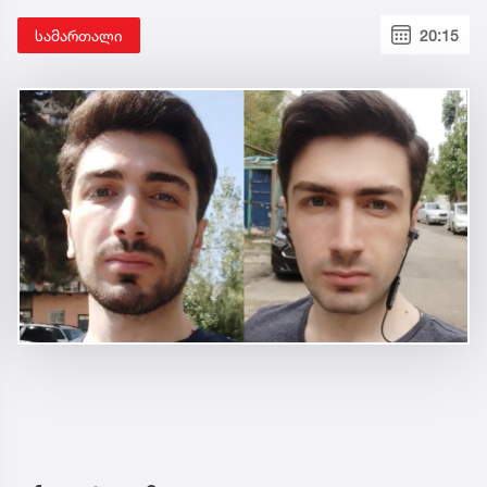
სამართალი
20:15