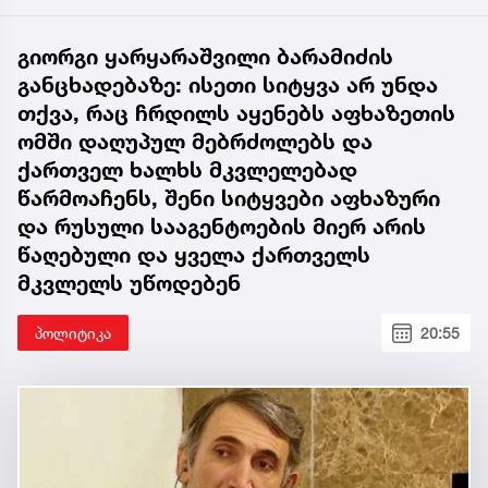
გიორგი ყარყარაშვილი ბარამიძის
განცხადებაზე: ისეთი სიტყვა არ უნდა
თქვა, რაც ჩრდილს აყენებს აფხაზეთის
ომში დაღუპულ მებრძოლებს და
ქართველ ხალხს მკვლელებად
წარმოაჩენს, შენი სიტყვები აფხაზური
და რუსული სააგენტოების მიერ არის
წაღებული და ყველა ქართველს
მკვლელს უწოდებენ
პოლიტიკა
20:55