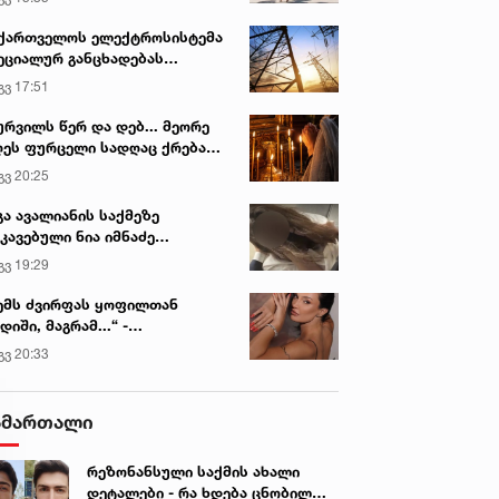
ვირის პოპულარული სიახლეები