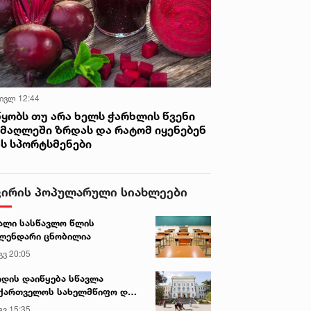
 ივლ 12:44
წყობს თუ არა ხელს ჭარხლის წვენი
იმაღლეში ზრდას და რატომ იყენებენ
ას სპორტსმენები