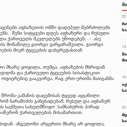
ალ
3 ა
გუ
ს
 აყენებს აფხაზეთის ომში დაღუპულ მებრძოლებს
ნს. შენი სიტყვები დღეს აფხაზური და რუსული
ველა ქართველს მკვლელებს უწოდებენ, - ასე
მის მონაწილე გიორგი ყარყარაშვილი, გიორგი
ლების მიერ ტყვეების დახვრეტასთან
თი მხარე ყოფილა, თუმცა, აფხაზების მხრიდან
ვილმა და ქართველი ტყვეების სისასტიკით
ი ოფიცრებიც გააკვირვა, რაც ერთ-ერთმა მათგანმა
 შრომა-კამანის დაცემისას ტყვედ აყვანილი
რომ ბარამიძის განცხადებამ, რუსულ და აფხაზურ
ბის საქმეთა სახელმწიფო სამსახურის პირად
 დაწერონ ქართველების მისამართით.
ბიდან ანგელოზი არცერთი მხარე არ ყოფილა,