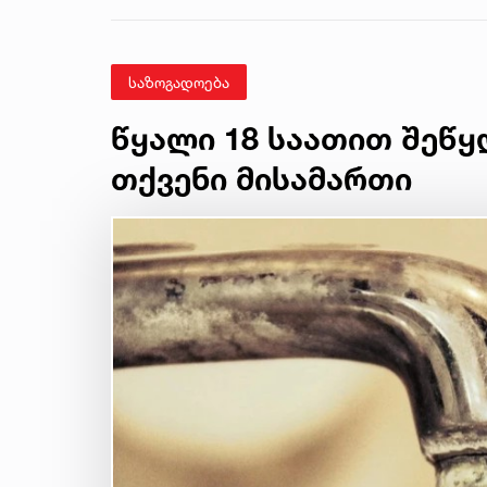
საზოგადოება
წყალი 18 საათით შეწყ
თქვენი მისამართი