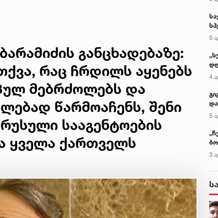
დასკვნა
ბარამიძის განცხადებაზე:
თქვა, რაც ჩრდილს აყენებს
პულ მებრძოლებს და
ლებად წარმოაჩენს, შენი
 რუსული სააგენტოების
და ყველა ქართველს
კ