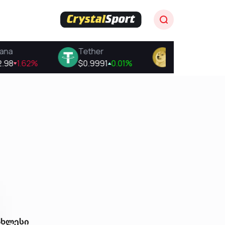
ახლესი