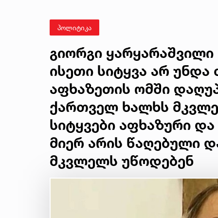
პოლიტიკა
გიორგი ყარყარაშვილი 
ისეთი სიტყვა არ უნდა 
აფხაზეთის ომში დაღუ
ქართველ ხალხს მკვლე
სიტყვები აფხაზური და
მიერ არის წაღებული 
მკვლელს უწოდებენ