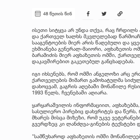
48 წუთის წინ
ისეთი სიტყვა არ უნდა თქვა, რაც ჩრდილს
და ქართველ ხალხს მკვლელებად წარმოაჩე
სააგენტოების მიერ არის წაღებული და ყ
ეხმიანება გენერალ-მაიორი, აფხაზეთის ო
ბარამიძის მიერ აფხაზეთის ომში, ქართვე
დაკავშირებით გაკეთებულ განცხადებას.
იგი იხსენებს, რომ ომში ანგელოზი არც ერ
ქართველების მიმართ გამოხატულმა სიძულ
დახოცვამ, გაგრის აღებაში მონაწილე რუს
1993 წელს, ჩვენებაში აღიარა.
ყარყარაშვილის ინფორმაციით, აფხაზებმა,
სასულიერო პირებიც დახვრიტეს და წერს, 
მხარეს მისცა მიზეზი, რომ უკვე ვეტერანე
გვერდზეც კი ლანძღვა-გინების ტექსტები
"სამწუხაროდ აფხაზეთის ომში მონაწილეე