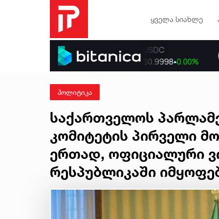
ყველა სიახლე
პოლიტიკა
საქართველოს პარლამე
კომიტეტის პირველი მ
ერთად, ოფიციალური ვ
რესპუბლიკაში იმყოფებ