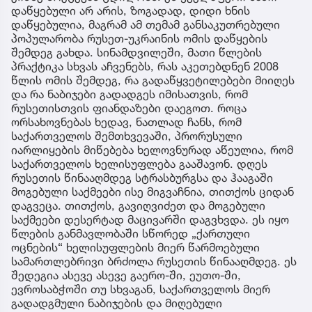
დაწყებული არ არის, ზოგადად, დიდი ხნის
დაწყებულია, მაგრამ ამ თემამ განსაკუთრებული
პოპულარობა რუსეთ-უკრაინის ომის დაწყების
შემდეგ გახდა. სინამდვილეში, მათი წლების
პრაქტიკა სხვას აჩვენებს, რას აკეთებდნენ 2008
წლის ომის შემდეგ, რა გადაწყვეტილებები მიიღეს
და რა ნაბიჯები გადადგეს იმისათვის, რომ
რუსეთისთვის ფიანდაზები დაეგოთ. როცა
ორსახოვნებას ხედავ, ნათლად ჩანს, რომ
საქართველოს შემთხვევაში, პრორუსული
იარლიყების მიწებება ხელოვნურად აწეულია, რომ
საქართველოს ხელისუფლება გააშავონ. დღეს
რუსეთის წინააღმდეგ სტრასბურგსა და ჰააგაში
მოგებული საქმეები ისე მიგვაჩნია, თითქოს ციდან
დაგვეცა. თითქოს, გავიღვიძეთ და მოგებული
საქმეები დესერტად მაცივარში დაგვხვდა. ეს იყო
წლების განმავლობაში სწორედ „ქართული
ოცნების“ ხელისუფლების მიერ წარმოებული
სამართლებრივი ბრძოლა რუსეთის წინააღმდეგ. ეს
შედეგია ასევე ასევე გაერო-ში, ეუთო-ში,
ევროსაბჭოში თუ სხვაგან, საქართველოს მიერ
გადადგმული ნაბიჯების და მიღებული