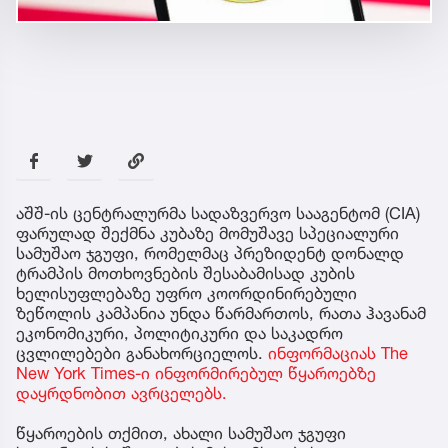
აშშ-ის ცენტრალურმა სადაზვერვო სააგენტომ (CIA)
ფარულად შექმნა კუბაზე მომუშავე სპეციალური
სამუშაო ჯგუფი, რომელმაც პრეზიდენტ დონალდ
ტრამპის მოთხოვნების შესაბამისად კუბის
ხელისუფლებაზე უფრო კოორდინირებული
ზეწოლის კამპანია უნდა წარმართოს, რათა ჰავანამ
ეკონომიკური, პოლიტიკური და საკადრო
ცვლილებები განახორციელოს.
ინფორმაციას The
New York Times-ი ინფორმირებულ წყაროებზე
დაყრდნობით ავრცელებს.
წყაროების თქმით, ახალი სამუშაო ჯგუფი