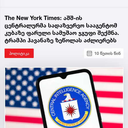
The New York Times: აშშ-ის
ცენტრალურმა სადაზვერვო სააგენტომ
კუბაზე ფარული სამუშაო ჯგუფი შექმნა.
ტრამპი ჰავანაზე ზეწოლას აძლიერებს
პოლიტიკა
10 წუთის წინ