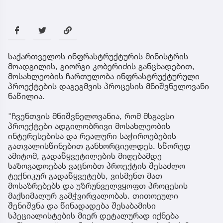
საქართველოს ინფრასტრუქტურის მინისტრის
მოადგილის, გიორგი კობერიძის განცხადებით,
მოსახლეობის ჩართულობა ინფრასტრუქტურული
პროექტების დაგეგმვის პროცესის მნიშვნელოვანი
ნაწილია.
"ჩვენთვის მნიშვნელოვანია, რომ მსგავსი
პროექტები ადგილობრივი მოსახლეობის
ინტერესებისა და რეალური საჭიროებების
გათვალისწინებით განხორციელდეს. სწორედ
ამიტომ, გადაწყვეტილების მიღებამდე
საზოგადოებას ვაცნობთ პროექტის შესაძლო
ტექნიკურ გადაწყვეტებს, ვისმენთ მათ
მოსაზრებებს და უზრუნველვყოფთ პროცესის
მაქსიმალურ გამჭვირვალობას. თითოეული
შენიშვნა და წინადადება შესაბამისი
სპეციალისტების მიერ დეტალურად იქნება