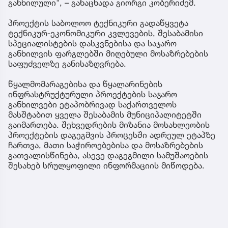
განხილული", – განაცხადა გიორგი კობერიძემ.
პროექტის საბოლოო ტექნიკური გადაწყვეტა
ტექნიკურ-ეკონომიკური კვლევების, შესაბამისი
სპეციალისტების დასკვნებისა და საჯარო
განხილვის ფარგლებში მიღებული მოსაზრებების
საფუძველზე განისაზღვრება.
წყალმომარაგებისა და წყალარინების
ინფრასტრუქტურული პროექტების საჯარო
განხილვები ეტაპობრივად საქართველოს
მასშტაბით ყველა შესაბამის მუნიციპალიტეტში
გაიმართება. შეხვედრების მიზანია მოსახლეობის
პროექტების დაგეგმვის პროცესში ადრეულ ეტაპზე
ჩართვა, მათი საჭიროებებისა და მოსაზრებების
გათვალისწინება, ასევე დაგეგმილი სამუშაოების
შესახებ სრულყოფილი ინფორმაციის მიწოდება.