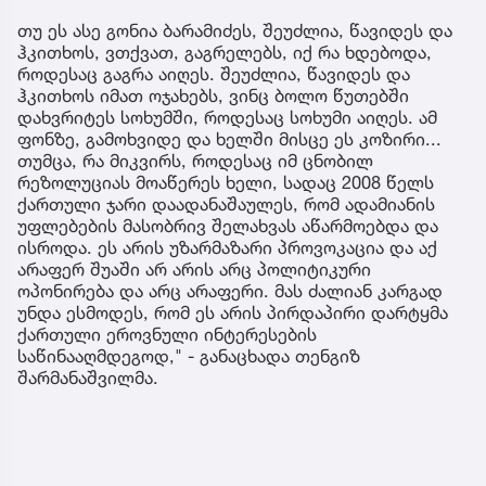
თუ ეს ასე გონია ბარამიძეს, შეუძლია, წავიდეს და
ჰკითხოს, ვთქვათ, გაგრელებს, იქ რა ხდებოდა,
როდესაც გაგრა აიღეს. შეუძლია, წავიდეს და
ჰკითხოს იმათ ოჯახებს, ვინც ბოლო წუთებში
დახვრიტეს სოხუმში, როდესაც სოხუმი აიღეს. ამ
ფონზე, გამოხვიდე და ხელში მისცე ეს კოზირი...
თუმცა, რა მიკვირს, როდესაც იმ ცნობილ
რეზოლუციას მოაწერეს ხელი, სადაც 2008 წელს
ქართული ჯარი დაადანაშაულეს, რომ ადამიანის
უფლებების მასობრივ შელახვას აწარმოებდა და
ისროდა. ეს არის უზარმაზარი პროვოკაცია და აქ
არაფერ შუაში არ არის არც პოლიტიკური
ოპონირება და არც არაფერი. მას ძალიან კარგად
უნდა ესმოდეს, რომ ეს არის პირდაპირი დარტყმა
ქართული ეროვნული ინტერესების
საწინააღმდეგოდ," - განაცხადა თენგიზ
შარმანაშვილმა.