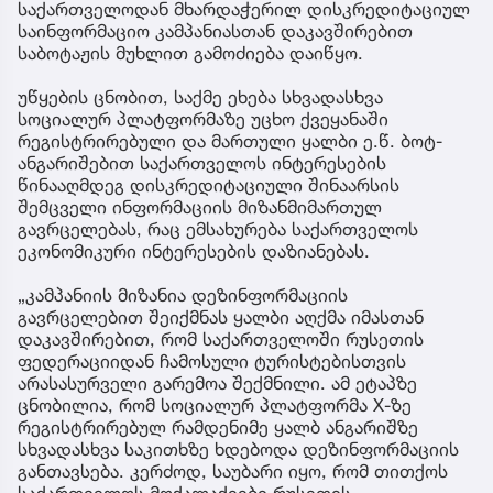
საქართველოდან მხარდაჭერილ დისკრედიტაციულ
საინფორმაციო კამპანიასთან დაკავშირებით
საბოტაჟის მუხლით გამოძიება დაიწყო.
უწყების ცნობით, საქმე ეხება სხვადასხვა
სოციალურ პლატფორმაზე უცხო ქვეყანაში
რეგისტრირებული და მართული ყალბი ე.წ. ბოტ-
ანგარიშებით საქართველოს ინტერესების
წინააღმდეგ დისკრედიტაციული შინაარსის
შემცველი ინფორმაციის მიზანმიმართულ
გავრცელებას, რაც ემსახურება საქართველოს
ეკონომიკური ინტერესების დაზიანებას.
„კამპანიის მიზანია დეზინფორმაციის
გავრცელებით შეიქმნას ყალბი აღქმა იმასთან
დაკავშირებით, რომ საქართველოში რუსეთის
ფედერაციიდან ჩამოსული ტურისტებისთვის
არასასურველი გარემოა შექმნილი. ამ ეტაპზე
ცნობილია, რომ სოციალურ პლატფორმა X-ზე
რეგისტრირებულ რამდენიმე ყალბ ანგარიშზე
სხვადასხვა საკითხზე ხდებოდა დეზინფორმაციის
განთავსება. კერძოდ, საუბარი იყო, რომ თითქოს
საქართველოს მოქალაქეები რუსეთის