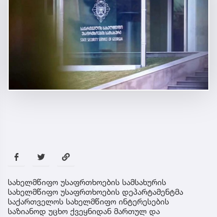
სახელმწიფო უსაფრთხოების სამსახურის
სახელმწიფო უსაფრთხოების დეპარტამენტმა
საქართველოს სახელმწიფო ინტერესების
საზიანოდ უცხო ქვეყნიდან მართულ და