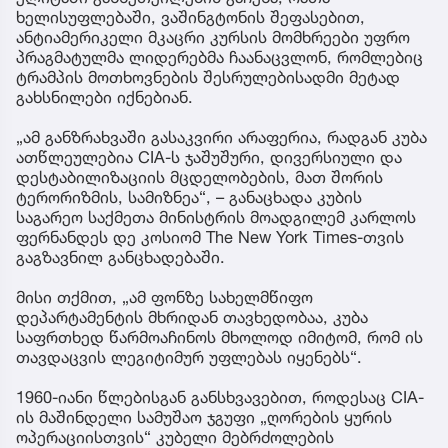
ხელისუფლებაში, ვაშინგტონის შეფასებით,
ანტიამერიკელი მკაცრი კურსის მომხრეები უფრო
პრაგმატულმა ლიდერებმა ჩაანაცვლონ, რომლებიც
ტრამპის მოთხოვნების შესრულებისადმი მეტად
გახსნილები იქნებიან.
„ამ განზრახვაში გასაკვირი არაფერია, რადგან კუბა
ათწლეულებია CIA-ს ჯაშუშური, დივერსიული და
დესტაბილიზაციის მცდელობების, მათ შორის
ტერორიზმის, სამიზნეა“, – განაცხადა კუბის
საგარეო საქმეთა მინისტრის მოადგილემ კარლოს
ფერნანდეს დე კოსიომ The New York Times-თვის
გაგზავნილ განცხადებაში.
მისი თქმით, „ამ ფონზე სახელმწიფო
დეპარტამენტის მხრიდან თავხედობაა, კუბა
საფრთხედ წარმოაჩინოს მხოლოდ იმიტომ, რომ ის
თავდაცვის ლეგიტიმურ უფლებას იყენებს“.
1960-იანი წლებისგან განსხვავებით, როდესაც CIA-
ის მაშინდელი სამუშაო ჯგუფი „ღორების ყურის
ოპერაციისთვის“ კუბელი მებრძოლების