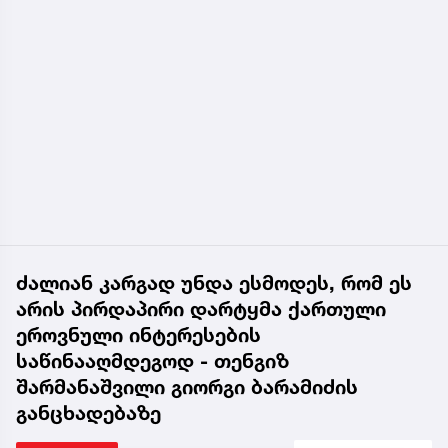
ძალიან კარგად უნდა ესმოდეს, რომ ეს
არის პირდაპირი დარტყმა ქართული
ეროვნული ინტერესების
საწინააღმდეგოდ - თენგიზ
შარმანაშვილი გიორგი ბარამიძის
განცხადებაზე