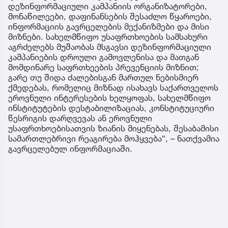
დეზინფორმაციული კამპანიის ორგანიზატორები,
მონაწილეები, დაფინანსების შესაძლო წყაროები,
ინფორმაციის გავრცელების მექანიზმები და მისი
მიზნები. სახელმწიფო უსაფრთხოების სამსახური
აგრძელებს მუშაობას მსგავსი დეზინფორმაციული
კამპანიების დროული გამოვლენისა და მათგან
მომდინარე საფრთხეების პრევენციის მიზნით;
გარე თუ შიდა ძალებისგან მართულ ნებისმიერ
ქმედებას, რომელიც მიზნად ისახავს საქართველოს
ეროვნული ინტერესების ხელყოფას, სახელმწიფო
ინსტიტუტების დესტაბილიზაციას, კონსტიტუციური
წესრიგის დარღვევას ან ეროვნული
უსაფრთხოებისათვის ზიანის მიყენებას, შესაბამისი
სამართლებრივი რეაგირება მოჰყვება“, – ნათქვამია
გავრცელებულ ინფორმაციაში.