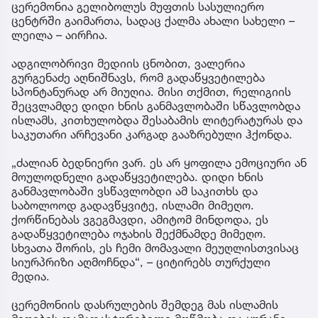
ცერემონია გელიბოლუს მუფთის სასულიერო
ცენტრში გაიმართა, სადაც ქალმა ახალი სახელი –
ლეილა – აირჩია.
ადგილობრივი მედიის ცნობით, ვალერია
გურგენაძე აღნიშნავს, რომ გადაწყვეტილება
სპონტანურად არ მიუღია. მისი თქმით, რელიგიის
შეცვლამდე დიდი ხნის განმავლობაში სწავლობდა
ისლამს, კითხულობდა შესაბამის ლიტერატურას და
საკუთარი არჩევანი კარგად გააზრებული ჰქონდა.
„ძალიან ბედნიერი ვარ. ეს არ ყოფილა ემოციური ან
მოულოდნელი გადაწყვეტილება. დიდი ხნის
განმავლობაში ვსწავლობდი ამ საკითხს და
საბოლოოდ გადავწყვიტე, ისლამი მიმეღო.
ქორწინებას ვგეგმავდი, ამიტომ მინდოდა, ეს
გადაწყვეტილება ოჯახის შექმნამდე მიმეღო.
სხვათა შორის, ეს ჩემი მომავალი მეუღლისთვისაც
სიურპრიზი აღმოჩნდა“, – ციტირებს თურქული
მედია.
ცერემონიის დასრულების შემდეგ მას ისლამის