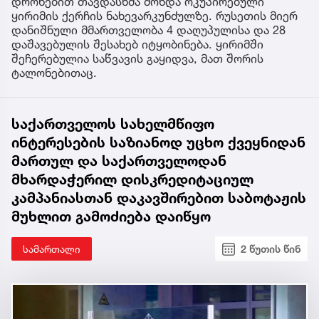
დრონებით თავდასხმა მოხდა ოკუპირებული
ყირიმის ქერჩის ნახევარკუნძულზე. რუსეთის მიერ
დანიშნული მმართველობა 4 დაღუპულისა და 28
დაშავებულის შესახებ იტყობინება. ყირიმში
შეჩერებულია საწვავის გაყიდვა, მათ შორის
ტალონებითაც.
საქართველოს სახელმწიფო
ინტერესების საზიანოდ უცხო ქვეყნიდან
მართულ და საქართველოდან
მხარდაჭერილ დისკრედიტაციულ
კამპანიასთან დაკავშირებით საბოტაჟის
მუხლით გამოძიება დაიწყო
სამართალი
2 წუთის წინ