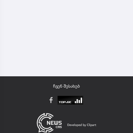
ჩვენ შესახებ