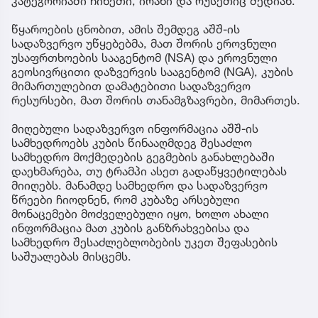
კატეგორიაში ჩინეთი, ირანი და რუსეთიც შედიან.
წყაროების ცნობით, ამის შემდეგ აშშ-ის
სადაზვერვო უწყებებმა, მათ შორის ეროვნული
უსაფრთხოების სააგენტომ (NSA) და ეროვნული
გეოსივრცითი დაზვერვის სააგენტომ (NGA), კუბის
მიმართულებით დამატებითი სადაზვერვო
რესურსები, მათ შორის თანამგზავრები, მიმართეს.
მიღებული სადაზვერვო ინფორმაცია აშშ-ის
სამხედროებს კუბის წინააღმდეგ შესაძლო
სამხედრო მოქმედების გეგმების განახლებაში
დაეხმარება, თუ ტრამპი ასეთ გადაწყვეტილებას
მიიღებს. მანამდე სამხედრო და სადაზვერვო
წრეები ჩიოდნენ, რომ კუბაზე არსებული
მონაცემები მოძველებული იყო, ხოლო ახალი
ინფორმაცია მათ კუბის განზრახვებისა და
სამხედრო შესაძლებლობების უკეთ შეფასების
საშუალებას მისცემს.