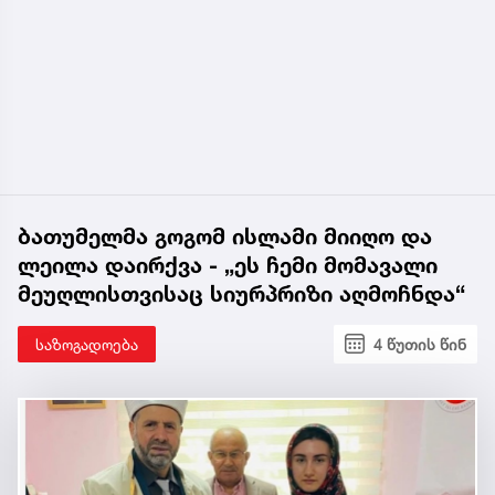
ბათუმელმა გოგომ ისლამი მიიღო და
ლეილა დაირქვა - „ეს ჩემი მომავალი
მეუღლისთვისაც სიურპრიზი აღმოჩნდა“
საზოგადოება
4 წუთის წინ