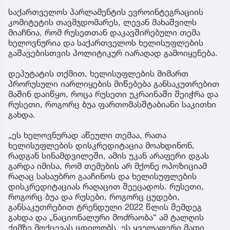
საქართველოს პარლამენტის ევროინტეგრაციის
კომიტეტის თავმჯდომარეს, ლევან მახაშვილს
მიაჩნია, რომ რუსეთთან დაკავშირებული თემა
ხელოვნურია და საქართველოს ხელისუფლების
გაშავებისთვის პოლიტიკურ იარაღად გამოიყენება.
დეპუტატის თქმით, ხელისუფლების მიმართ
პრორუსული იარლიყების მიწებება განსაკუთრებით
მაშინ დაიწყო, როცა რუსეთი უკრაინაში შეიჭრა და
რუსეთი, როგორც ბუა ფართომასშტაბიანი საკითხი
გახდა.
„ეს ხელოვნურად აწეული თემაა, რათა
ხელისუფლების დისკრედიტაცია მოახდინონ,
რადგან სინამდვილეში, ამის უკან არაფერი დგას
გარდა იმისა, რომ თემების არ მქონე ოპოზიციამ
რაღაც სასაუბრო გააჩინოს და ხელისუფლების
დისკრედიტაციას რაღაცით შეეცადოს. რუსეთი,
როგორც ბუა და რუსები, როგორც ცუდები,
განსაკუთრებით ტრენდული 2022 წლის შემდეგ
გახდა და „ნაციონალური მოძრაობა“ ამ ტალღის
ქიმზე მოქცევას ცდილობს. ეს ყველაფერი მათი