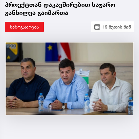
პროექტთან დაკავშირებით საჯარო
განხილვა გაიმართა
საზოგადოება
19 წუთის წინ