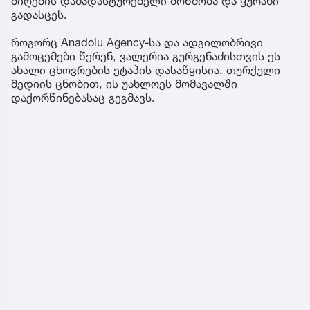
მიღების დამადასტურებელი მოწმობა და ყურანი
გადასცეს.
როგორც Anadolu Agency-სა და ადგილობრივი
გამოცემები წერენ, ვალერია გურგენაძისთვის ეს
ახალი ცხოვრების ეტაპის დასაწყისია. თურქული
მედიის ცნობით, ის უახლოეს მომავალში
დაქორწინებასაც გეგმავს.