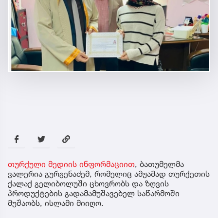
თურქული მედიის ინფორმაციით
, ბათუმელმა
ვალერია გურგენაძემ, რომელიც ამჟამად თურქეთის
ქალაქ გელიბოლუში ცხოვრობს და ზღვის
პროდუქტების გადამამუშავებელ საწარმოში
მუშაობს, ისლამი მიიღო.