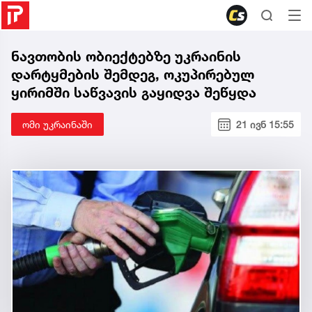
ნავთობის ობიექტებზე უკრაინის
დარტყმების შემდეგ, ოკუპირებულ
ყირიმში საწვავის გაყიდვა შეწყდა
ომი უკრაინაში
21 ივნ 15:55