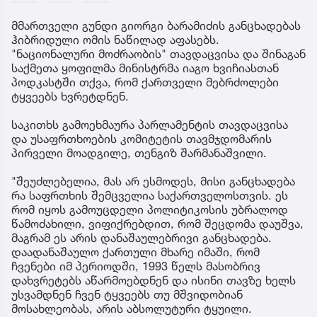
მმართველი გუნდი გიორგი ბარამიძის განცხადებას
ჰიბრიდული ომის ნაწილად აფასებს.
"ნაციონალური მოძრაობის" თავდაცვისა და შინაგან
საქმეთა ყოფილმა მინისტრმა იაგო ხვიჩიასთან
პოდკასტში თქვა, რომ ქართველი მებრძოლები
ტყვეებს ხვრეტდნენ.
საკითხს გამოეხმაურა პარლამენტის თავდაცვისა
და უსაფრთხოების კომიტეტის თავმჯდომარის
პირველი მოადგილე, თენგიზ შარმანაშვილი.
"შეუძლებელია, მას არ ესმოდეს, მისი განცხადება
რა საფრთხის შემცველია საქართველოსთვის. ეს
რომ იყოს გამოუცდელი პოლიტიკოსის უბრალოდ
წამოძახილი, ვიფიქრებდით, რომ შეცდომა დაუშვა,
მაგრამ ეს არის დანაშაულებრივი განცხადება.
დაადანაშაულო ქართული მხარე იმაში, რომ
ჩვენები იმ პერიოდში, 1993 წელს მასობრივ
დახვრეტებს აწარმოებდნენ და ისინი თავზე ხელს
უსვამდნენ ჩვენ ტყვეებს თუ მშვიდობიან
მოსახლეობას, არის აბსოლუტური ტყუილი.