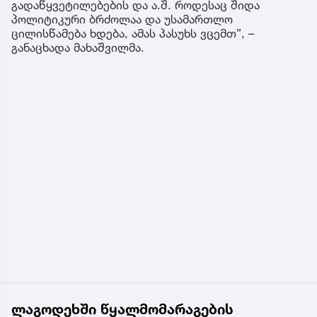
გადაწყვეტილებების და ა.შ. როდესაც შიდა
პოლიტიკური ბრძოლაა და უსამართლო
ცილისწამება ხდება, ამას პასუხს ვცემთ”, –
განაცხადა მახაშვილმა.
ლაგოდეხში წყალმომარაგების