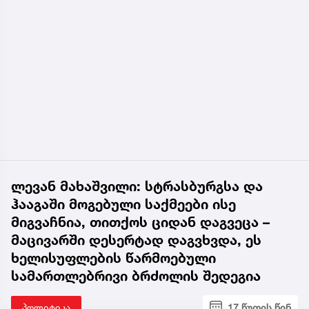
ლევან მახაშვილი: სტრასბურგსა და
ჰააგაში მოგებული საქმეები ისე
მიგვაჩნია, თითქოს ციდან დაგვეცა –
მაცივარში დესერტად დაგვხვდა, ეს
ხელისუფლების წარმოებული
სამართლებრივი ბრძოლის შედეგია
პოლიტიკა
17 წუთის წინ