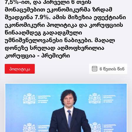
7,5%-ით, და პირველი 6 თვის
მონაცემებით ეკონომიკურმა ზრდამ
შეადგინა 7.9%. ამის მიზეზია ეფექტიანი
ეკონომიკური პოლიტიკა და კორუფციის
წინააღმდეგ გადადგმული
უმნიშვნელოვანესი ნაბიჯები. მაღალ
დონეზე სრულად აღმოფხვრილია
კორუფცია - პრემიერი
პოლიტიკა
6 წუთის წინ