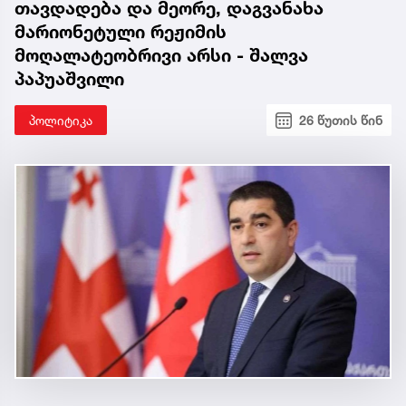
თავდადება და მეორე, დაგვანახა
მარიონეტული რეჟიმის
მოღალატეობრივი არსი - შალვა
პაპუაშვილი
პოლიტიკა
26 წუთის წინ