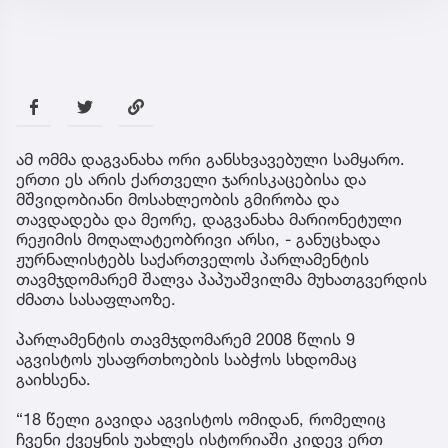
ამ ომმა დაგვანახა ორი განსხვავებული სამყარო.
ერთი ეს არის ქართველი ჯარისკაცებისა და
მშვიდობიანი მოსახლეობის გმირობა და
თავდადება და მეორე, დაგვანახა მარიონეტული
რეჟიმის მოღალატეობრივი არსი, - განუცხადა
ჟურნალისტებს საქართველოს პარლამენტის
თავმჯდომარემ შალვა პაპუაშვილმა მუხათგვერდის
ძმათა სასაფლაოზე.
პარლამენტის თავმჯდომარემ 2008 წლის 9
აგვისტოს უსაფრთხოების საბჭოს სხდომაც
გაიხსენა.
“18 წელი გავიდა აგვისტოს ომიდან, რომელიც
ჩვენი ქვეყნის უახლეს ისტორიაში კიდევ ერთ