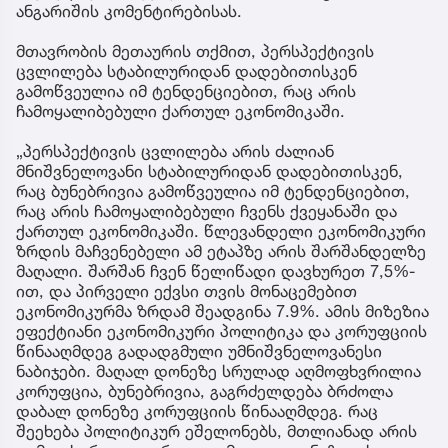
ანგარიშის კომენტირებისას.
მთავრობის მეთაურის თქმით, პერსპექტივის
ცვლილება სტაბილურიდან დადებითისკენ
გამოწვეულია იმ ტენდენციებით, რაც არის
ჩამოყალიბებული ქართულ ეკონომიკაში.
„პერსპექტივის ცვლილება არის ძალიან
მნიშვნელოვანი სტაბილურიდან დადებითისკენ,
რაც ბუნებრივია გამოწვეულია იმ ტენდენციებით,
რაც არის ჩამოყალიბებული ჩვენს ქვეყანაში და
ქართულ ეკონომიკაში. წლევანდელი ეკონომიკური
ზრდის მაჩვენებელი ამ ეტაპზე არის შარშანდელზე
მაღალი. შარშან ჩვენ წელიწადი დავხურეთ 7,5%-
ით, და პირველი ექვსი თვის მონაცემებით
ეკონომიკურმა ზრდამ შეადგინა 7.9%. ამის მიზეზია
ეფექტიანი ეკონომიკური პოლიტიკა და კორუფციის
წინააღმდეგ გადადგმული უმნიშვნელოვანესი
ნაბიჯები. მაღალ დონეზე სრულად აღმოფხვრილია
კორუფცია, ბუნებრივია, გაგრძელდება ბრძოლა
დაბალ დონეზე კორუფციის წინააღმდეგ. რაც
შეეხება პოლიტიკურ ეშელონებს, მთლიანად არის