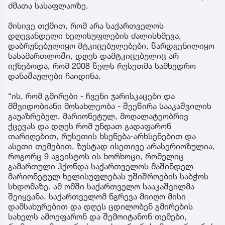
ძმათა სასაფლაოზე.
მისივე თქმით, რომ არა საქართველოს
დღევანდელი ხელისუფლების ძალისხმევა,
დაბრუნებულიყო მტკიცებულებები, წარდგენილიყო
სასამართლოში, დღეს დამტკიცებულიც არ
იქნებოდა, რომ 2008 წელს რუსეთმა სამხედრო
დანაშაულები ჩაიდინა.
“ის, რომ გმირები - ჩვენი ჯარისკაცები და
მშვიდობიანი მოსახლეობა - შეეწირა სააკაშვილის
გაუაზრებელ, მარიონეტულ, მოღალატეობრივ
ქცევას და დღეს რომ უნდათ გადაფარონ
თარიღებით, რუსეთის ხსენება-არხსენებით და
ასეთი თემებით, ზუსტად ისეთივე არასერიოზულია,
როგორც 9 აგვისტოს ის ხორხოცი, რომელიც
გამართული ჰქონდა საქართველოს მაშინდელ
მარიონეტულ ხელისუფლებას უშიშროების საბჭოს
სხდომაზე. ამ ომში საქართველო სააკაშვილმა
შეიყვანა. საქართველომ ნგრევა მიიღო მისი
დამსახურებით და დღეს ცდილობენ გმირების
სახელს ამოეფარონ და შემოიტანონ თემები,