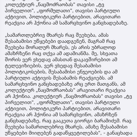
კოლექტიურ „ნაცმოძრაობას“ თავისი „ტვ
პირველით“, „ფორმულათი“, თავისი პარტიული
აქტივით, პოლიტიკური პარტიებით, არავითარი
რეაქცია არ ჰქონია ამ სამარცხვინო განცხადებაზე.
„სამართლებრივ მხარეს რაც შეეხება, ამას
შესაბამისი უწყებები დაადგენენ, მაგრამ რაც
შეეხება მორალურ მხარეს, ეს არის უბრალოდ
ამაზრზენი რაც თქვა ამ ადამიანმა. მე, სხვათა
შორის ვერ ვხედავ ამასთან დაკავშირებით ამ
ტელევიზიების, ვერ ვხედავ შესაბამისი
პოლიტიკოსების, შესაბამისი ენჯეოების და ამ
პარტიული აქტივის შესაბამის რეაქციებს. ამ
სამარცხვინო განცხადებაზე არც ერთ მათგანს, ამ
კოლექტიურ „ნაცმოძრაობას“ არავითარი რეაქცია
არ ჰქონია. კოლექტიურ „ნაცმოძრაობას“ თავისი „ტვ
პირველით“, „ფორმულათი“, თავისი პარტიული
აქტივით, პოლიტიკური პარტიებით, არავითარი
რეაქცია არ ჰქონია ამ სამარცხვინო, ამაზრზენ
განცხადებაზე, რაც გააკეთა გიორგი ბარამიძემ. რაც
შეეხება სამართლებრივ მხარეს, ამაზე შესაბამისი
უწყებები მიიღებენ გადაწყვეტილებას“, - განაცხადა