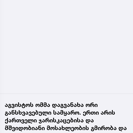
აგვისტოს ომმა დაგვანახა ორი
განსხვავებული სამყარო. ერთი არის
ქართველი ჯარისკაცებისა და
მშვიდობიანი მოსახლეობის გმირობა და