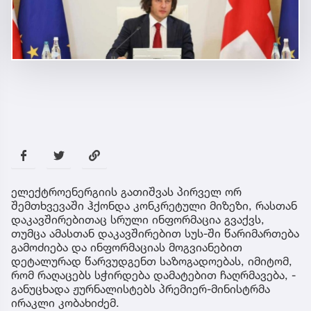
ელექტროენერგიის გათიშვას პირველ ორ
შემთხვევაში ჰქონდა კონკრეტული მიზეზი, რასთან
დაკავშირებითაც სრული ინფორმაცია გვაქვს,
თუმცა ამასთან დაკავშირებით სუს-ში წარიმართება
გამოძიება და ინფორმაციას მოგვიანებით
დეტალურად წარვუდგენთ საზოგადოებას, იმიტომ,
რომ რაღაცებს სჭირდება დამატებით ჩაღრმავება, -
განუცხადა ჟურნალისტებს პრემიერ-მინისტრმა
ირაკლი კობახიძემ.