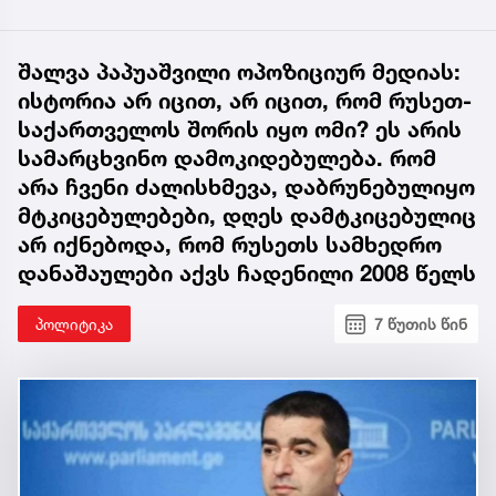
შალვა პაპუაშვილი ოპოზიციურ მედიას:
ისტორია არ იცით, არ იცით, რომ რუსეთ-
საქართველოს შორის იყო ომი? ეს არის
სამარცხვინო დამოკიდებულება. რომ
არა ჩვენი ძალისხმევა, დაბრუნებულიყო
მტკიცებულებები, დღეს დამტკიცებულიც
არ იქნებოდა, რომ რუსეთს სამხედრო
დანაშაულები აქვს ჩადენილი 2008 წელს
პოლიტიკა
7 წუთის წინ