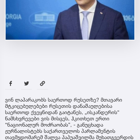
ვინ ლაპარაკობს საერთოდ რუსეთზე? მთავარი
მტკიცებულებები რუსეთის დანაშაულებისა
საერთოდ ქვეყნიდან გაიტანეს, „ისკანდერის“
ნამსხვრევები ვის მისცეს, ჰკითხეთ ერთი
“ნაციონალურ მოძრაობას”, - განუცხადა
ჟურნალისტებს საქართველოს პარლამენტის
თავმჯდომარემ შალვა პაპუაშვილმა მუხათგვერდის