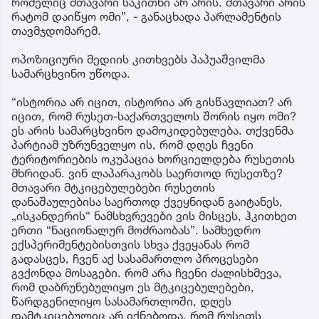
რომელიც მთავარი საკითხი არ არის. მთავარი არის
რატომ დაიწყო ომი”, - განაცხადა პარლამენტის
თავმჯდომარემ.
ოპოზიციური მედიის კითხვებს პაპუაშვილმა
სამარცხვინო უწოდა.
“ისტორია არ იცით, ისტორია არ გისწავლიათ? არ
იცით, რომ რუსეთ-საქართველოს შორის იყო ომი?
ეს არის სამარცხვინო დამოკიდებულება. თქვენმა
პარტიამ უზრუნველყო ის, რომ დღეს ჩვენი
ტერიტორიების ოკუპაცია ხორციელდება რუსეთის
მხრიდან. ვინ ლაპარაკობს საერთოდ რუსეთზე?
მთავარი მტკიცებულებები რუსეთის
დანაშაულებისა საერთოდ ქვეყნიდან გაიტანეს,
„ისკანდერის“ ნამსხვრევები ვის მისცეს, ჰკითხეთ
ერთი “ნაციონალურ მოძრაობას”. სამხედრო
ექსპერიმენტებისთვის სხვა ქვეყანას რომ
გადასცეს, ჩვენ აქ სასამართლო პროცესები
გვქონდა მოსაგები. რომ არა ჩვენი ძალისხმევა,
რომ დაბრუნებულიყო ეს მტკიცებულებები,
წარდგენილიყო სასამართლოში, დღეს
დამტკიცებულიც არ იქნებოდა, რომ რუსეთს