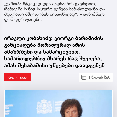
„ევროპა მტკიცედ დგას უკრაინის გვერდით,
რამდენი ხანიც საჭირო იქნება სამართლიანი და
მდგრადი მშვიდობის მისაღწევად“, – აღნიშნავს
ფონ დერ ლაიენი.
ირაკლი კობახიძე: გიორგი ბარამიძის
განცხადება მორალურად არის
ამაზრზენი და სამარცხვინო,
სამართლებრივ მხარეს რაც შეეხება,
ამას შესაბამისი უწყებები დაადგენენ
პოლიტიკა
1 წუთის წინ