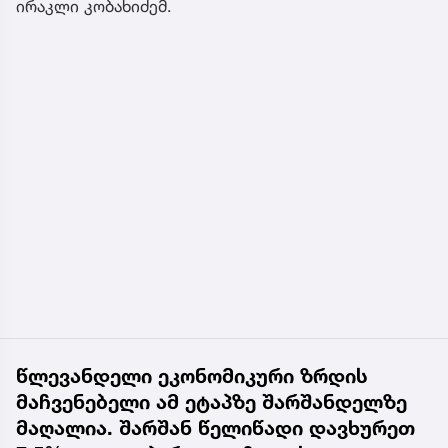
ირაკლი კობახიძემ.
წლევანდელი ეკონომიკური ზრდის
მაჩვენებელი ამ ეტაპზე შარშანდელზე
მაღალია. შარშან წელიწადი დავხურეთ