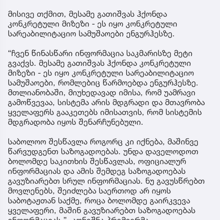
მისივე თქმით, მესამე გათიშვას ჰქონდა
კონკრეტული მიზეზი - ეს იყო კონკრეტული
სარეაბილიტაციო სამუშაოები ენგურჰესზე.
“ჩვენ წინასწარი ინფორმაცია საკმარისზე მეტი
გვაქვს. მესამე გათიშვას ჰქონდა კონკრეტული
მიზეზი - ეს იყო კონკრეტული სარეაბილიტაციო
სამუშაოები, რომლებიც წარმოებდა ენგურჰესზე.
მთლიანობაში, მიუხედავად იმისა, რომ უამრავი
გამოწვევაა, სისტემა არის მდგრადი და მთავრობა
ყველაფერს გააკეთებს იმისათვის, რომ სისტემის
მდგრადობა იყოს შენარჩუნებული.
საბოლოო შესწავლა როგორც კი იქნება, მაშინვე
წარვუდგენთ საზოგადოებას. უნდა დაველოდოთ
ბოლომდე საკითხის შესწავლას, ოფიციალურ
ინფორმაციას და ამის შემდეგ საზოგადოებას
გავუზიარებთ სრულ ინფორმაციას. ნუ გავუსწრებთ
მოვლენებს, შეიძლება საერთოდ არ იყოს
საბოტაჟთან საქმე, როცა ბოლომდე გაირკვევა
ყველაფერი, მაშინ გავუზიარებთ საზოგადოებას
ინფორმაციას,”- აღნიშნა პრემიერმა.