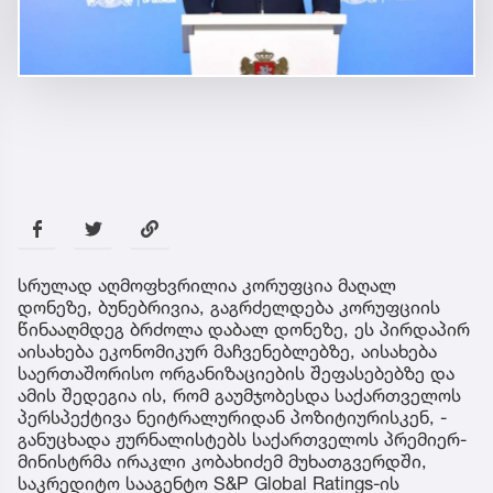
სრულად აღმოფხვრილია კორუფცია მაღალ
დონეზე, ბუნებრივია, გაგრძელდება კორუფციის
წინააღმდეგ ბრძოლა დაბალ დონეზე, ეს პირდაპირ
აისახება ეკონომიკურ მაჩვენებლებზე, აისახება
საერთაშორისო ორგანიზაციების შეფასებებზე და
ამის შედეგია ის, რომ გაუმჯობესდა საქართველოს
პერსპექტივა ნეიტრალურიდან პოზიტიურისკენ, -
განუცხადა ჟურნალისტებს საქართველოს პრემიერ-
მინისტრმა ირაკლი კობახიძემ მუხათგვერდში,
საკრედიტო სააგენტო S&P Global Ratings-ის