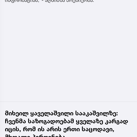
მიხეილ ყაველაშვილი სააკაშვილზე:
ჩვენმა საზოგადოებამ ყველაზე კარგად
იცის, რომ ის არის ერთი საცოდავი,
მხდალი პიროვნება