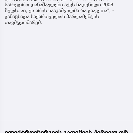
სამხედრო დანაშაულები აქვს ჩადენილი 2008
წელს. აი, ეს არის სააკაშვილმა რა გააკეთა”, -
განაცხადა საქართველოს პარლამენტის
თავმჯდომარემ.
ელექტროენერგიის გათიშვის პირველ ორ