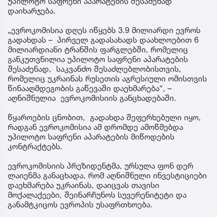
უპილოტო საფრენი აპარატების შესაძენად
დაიხარჯება.
„ევროკომისია დღეს იწყებს 3.9 მილიარდი ევროს
გადახდას – პირველ გადასახადს დაახლოებით 6
მილიარდიანი ტრანშის ფარგლებში, რომელიც
განკუთვნილია უპილოტო საფრენი აპარატების
შესაძენად, საკვანძო შესაძლებლობისთვის,
რომელიც უკრაინას რუსეთის აგრესიული ომისთვის
წინააღმდეგობის გაწევაში დაეხმარება“, –
აღნიშნულია ევროკომისიის განცხადებაში.
წყაროების ცნობით, გადახდა შეფერხებული იყო,
რადგან ევროკომისია ამ დრომდე ამოწმებდა
უპილოტო საფრენი აპარატების მიწოდების
კონტრაქტებს.
ევროკომისიის პრეზიდენტმა, ურსულა ფონ დერ
ლაიენმა განაცხადა, რომ აღნიშნული ინვესტიციები
დაეხმარება უკრაინას, დაიცვას თავისი
მოქალაქეები, შეინარჩუნოს სუვერენიტეტი და
განამტკიცოს ევროპის უსაფრთხოება.