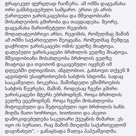
ტრაგიკულ ფურცლად ჩაიწერა. ამ ომმა დაგვანახა
ორი განსხვავებული სამყარო. ერთი ეს არის
ქართველი ჯარისკაცებისა და მშვიდობიანი
მოსახლეობის გმირობა და თავდადება. მეორე,
დაგვანახა მარიონეტული რეჟიმის
მოღალატეობრივი არსი, რეჟიმის, რომელმაც მაშინ
ამ ომში საქართველო შეიყვანა, რომელმაც შემდეგ
დაჭრილი ჯარისკაცები ომის ველზე მიატოვა,
დაღუპული ჯარისკაცები ბრძოლის ველზე მიატოვა,
მშვიდობიანი მოსახლეობა ბრძოლის ველზე
მიატოვა და თვითონ დაკავებული იყვნენ იმ
დღეებში ღლიცინით, ანგლობით. გახსოვთ თქვენ 9
აგვისტოს უსაფრთხოების საბჭოს სხდომა, სადაც
სააკაშვილი, ბოკერია, მაშინდელი უშიშროების
საბჭოს წევრები, მაშინ, როდესაც ჩვენი გმირი
ჯარისკაცები მტერს ებრძოდნენ, როცა ბრძოლის
ველზე ეცემოდნენ, როცა ჩვენი მოსახლეობა
მიტოვებული და შეტოვებული იყო ბრძოლის ხაზს
მიღმა მათი ხორხოცი, ხითხითი და ასეთი
დამოკიდებულება საკუთარი ქვეყნის მიმართ. ეს
იყო ის სურათი, რაც მაშინ მთელმა საქართველომ
დავინახეთ“, - განაცხადა შალვა პაპუაშვილმა.