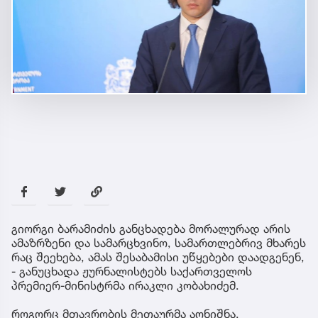
გიორგი ბარამიძის განცხადება მორალურად არის
ამაზრზენი და სამარცხვინო, სამართლებრივ მხარეს
რაც შეეხება, ამას შესაბამისი უწყებები დაადგენენ,
- განუცხადა ჟურნალისტებს საქართველოს
პრემიერ-მინისტრმა ირაკლი კობახიძემ.
როგორც მთავრობის მეთაურმა აღნიშნა,