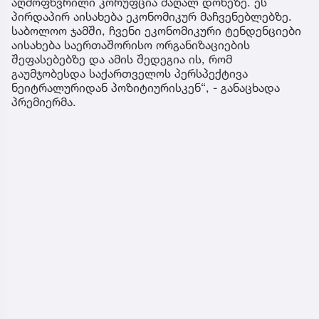
აღმოფხვრილი კორუფცია მაღალ დონეზე. ეს
პირდაპირ აისახება ეკონომიკურ მაჩვენებლებზე.
საბოლოო ჯამში, ჩვენი ეკონომიკური ტენდენციები
აისახება საერთაშორისო ორგანიზაციების
შეფასებებზე და ამის შედეგია ის, რომ
გაუმჯობესდა საქართველოს პერსპექტივა
ნეიტრალურიდან პოზიტიურისკენ“, - განაცხადა
პრემიერმა.