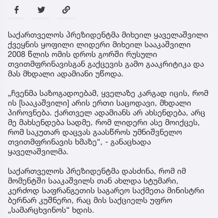
საქართველოს პრეზიდენტმა მიხეილ ყაველაშვილი
ქვეყნის ყოფილი ლიდერი მიხეილ სააკაშვილი
2008 წლის ომის დროს გორში რუსული
თვითმფრინავისგან გაქცევის გამო გააკრიტიკა და
მას მხდალი ადამიანი უწოდა.
„ჩვენმა საზოგადოებამ, ყველაზე კარგად იცის, რომ
ის [სააკაშვილი] არის ერთი საცოდავი, მხდალი
პიროვნება. ქართველ ადამიანს არ ახსენდება, არც
მე მახსენდება სადმე, რომ ლიდერი ასე მოიქცეს,
რომ საკუთარ დაცვას გაასწროს უმნიშვნელო
თვითმფრინავის ხმაზე“, - განაცხადა
ყაველაშვილმა.
საქართველოს პრეზიდენტმა დასძინა, რომ იმ
მომენტში სააკაშვილს თან ახლდა სტუმარი,
კერძოდ საფრანგეთის საგარეო საქმეთა მინისტრი
ბერნარ კუშნერი, რაც მის საქციელს უფრო
„სამარცხვინოს“ ხდის.