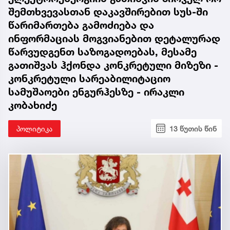
შემთხვევასთან დაკავშირებით სუს-ში
წარიმართება გამოძიება და
ინფორმაციას მოგვიანებით დეტალურად
წარვუდგენთ საზოგადოებას, მესამე
გათიშვას ჰქონდა კონკრეტული მიზეზი -
კონკრეტული სარეაბილიტაციო
სამუშაოები ენგურჰესზე - ირაკლი
კობახიძე
პოლიტიკა
13 წუთის წინ