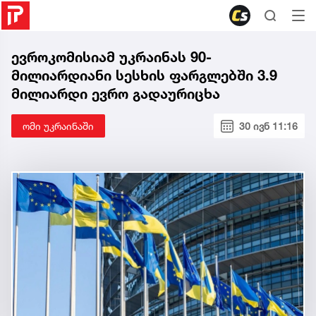
ევროკომისიამ უკრაინას 90-
მილიარდიანი სესხის ფარგლებში 3.9
მილიარდი ევრო გადაურიცხა
ომი უკრაინაში
30 ივნ 11:16