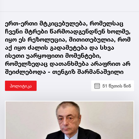
ერთ-ერთი მტკიცებულება, რომელსაც
ჩვენი მტრები წარმოადგენდნენ ხოლმე,
იყო ეს რეზოლუცია, მითითებულია, რომ
აქ იყო ძალის გადამეტება და სხვა
ისეთი უარყოფითი მომენტები,
რომელზედაც დათანხმება არაფრით არ
შეიძლებოდა - თენგიზ შარმანაშვილი
პოლიტიკა
51 წუთის წინ