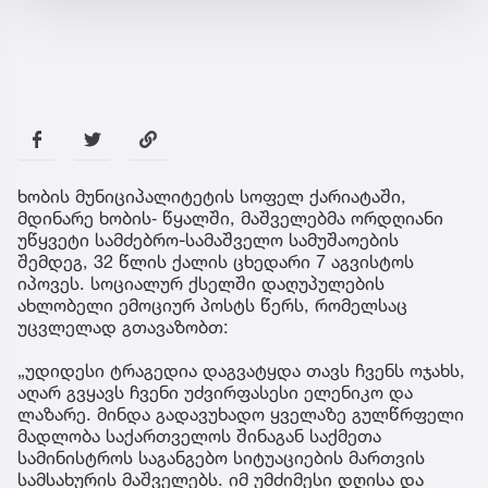
ხობის მუნიციპალიტეტის სოფელ ქარიატაში,
მდინარე ხობის‐ წყალში, მაშველებმა ორდღიანი
უწყვეტი სამძებრო-სამაშველო სამუშაოების
შემდეგ, 32 წლის ქალის ცხედარი 7 აგვისტოს
იპოვეს. სოციალურ ქსელში დაღუპულების
ახლობელი ემოციურ პოსტს წერს, რომელსაც
უცვლელად გთავაზობთ:
„უდიდესი ტრაგედია დაგვატყდა თავს ჩვენს ოჯახს,
აღარ გვყავს ჩვენი უძვირფასესი ელენიკო და
ლაზარე. მინდა გადავუხადო ყველაზე გულწრფელი
მადლობა საქართველოს შინაგან საქმეთა
სამინისტროს საგანგებო სიტუაციების მართვის
სამსახურის მაშველებს. იმ უმძიმესი დღისა და