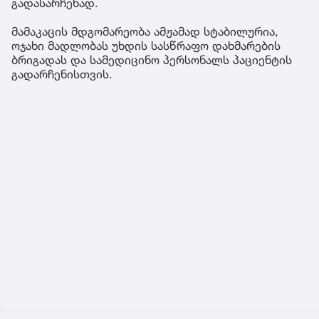
გადასარჩენად.
მამაკაცის მდგომარეობა ამჟამად სტაბილურია,
ოჯახი მადლობას უხდის სასწრაფო დახმარების
ბრიგადას და სამედიცინო პერსონალს პაციენტის
გადარჩენისთვის.