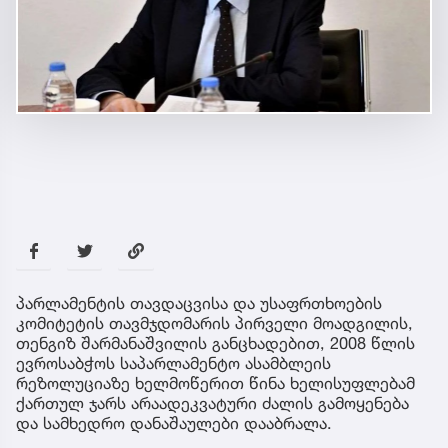
პარლამენტის თავდაცვისა და უსაფრთხოების
კომიტეტის თავმჯდომარის პირველი მოადგილის,
თენგიზ შარმანაშვილის განცხადებით, 2008 წლის
ევროსაბჭოს საპარლამენტო ასამბლეის
რეზოლუციაზე ხელმოწერით წინა ხელისუფლებამ
ქართულ ჯარს არაადეკვატური ძალის გამოყენება
და სამხედრო დანაშაულები დააბრალა.