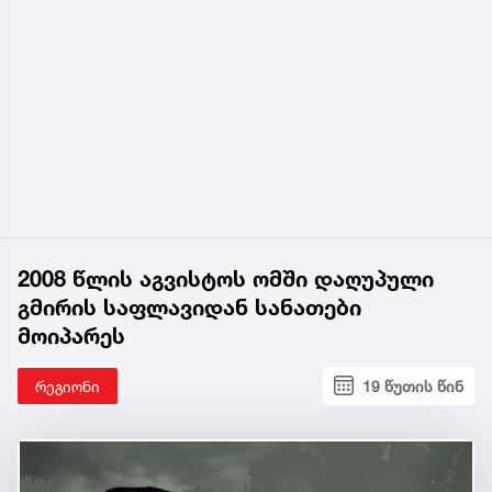
2008 წლის აგვისტოს ომში დაღუპული
გმირის საფლავიდან სანათები
მოიპარეს
რეგიონი
19 წუთის წინ