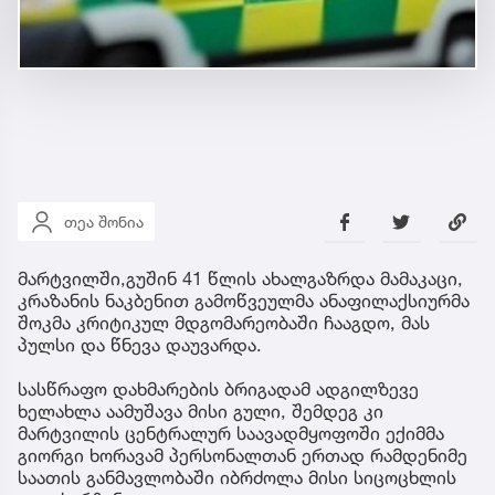
თეა შონია
მარტვილში,გუშინ 41 წლის ახალგაზრდა მამაკაცი,
კრაზანის ნაკბენით გამოწვეულმა ანაფილაქსიურმა
შოკმა კრიტიკულ მდგომარეობაში ჩააგდო, მას
პულსი და წნევა დაუვარდა.
სასწრაფო დახმარების ბრიგადამ ადგილზევე
ხელახლა აამუშავა მისი გული, შემდეგ კი
მარტვილის ცენტრალურ საავადმყოფოში ექიმმა
გიორგი ხორავამ პერსონალთან ერთად რამდენიმე
საათის განმავლობაში იბრძოლა მისი სიცოცხლის