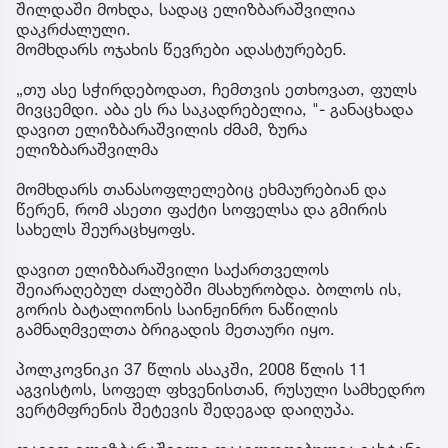
შილდაში მოხდა, სადაც ელიზბარაშვილია
დაკრძალული.
მომხდარს ოჯახის წევრები ადასტურებენ.
„თუ ასე სჭირდებოდათ, ჩემთვის ეთხოვათ, ფულს
მივცემდი. აბა ეს რა საკადრებელია, "- განაცხადა
დავით ელიზბარაშვილის ძმამ, ზურა
ელიზბარაშვილმა
მომხდარს თანასოფლელებიც ეხმაურებიან და
წერენ, რომ ასეთი ფაქტი სოფელსა და გმირის
სახელს შეურაცხყოფს.
დავით ელიზბარაშვილი საქართველოს
შეიარაღებულ ძალებში მსახურობდა. ბოლოს ის,
გორის ბატალიონის საინჟინრო ნაწილის
გამნაღმველთა ბრიგადის მეთაური იყო.
პოლკოვნიკი 37 წლის ასაკში, 2008 წლის 11
აგვისტოს, სოფელ ფხვენისთან, რუსული სამხედრო
ვერტმფრენის შეტევის შედეგად დაიღუპა.