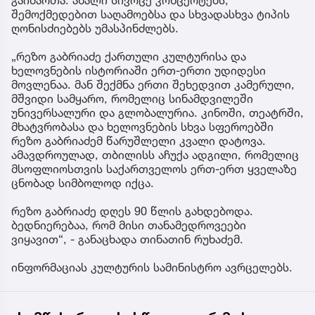
გაიმართა. ახალი სივრცე კონცერტებს,
შემოქმედებით საღამოებსა და სხვადასხვა ტიპის
ღონისძიებებს უმასპინძლებს.
„რეზო გაბრიაძე ქართული კულტურისა და
ხელოვნების ისტორიაში ერთ-ერთი უდიდესი
მოვლენაა. მან შექმნა ერთი შეხედვით კამერული,
მშვიდი სამყარო, რომელიც სინამდვილეში
უნივერსალური და გლობალურია. კინოში, თეატრში,
მხატვრობასა და ხელოვნების სხვა სფეროებში
რეზო გაბრიაძემ წარუშლელი კვალი დატოვა.
ამავდროულად, თბილისს აჩუქა ადგილი, რომელიც
მსოფლიოსთვის საქართველოს ერთ-ერთ ყველაზე
ცნობად სიმბოლოდ იქცა.
რეზო გაბრიაძე დღეს 90 წლის გახდებოდა.
ბედნიერებაა, რომ მისი თანამედროვეები
ვიყავით“, - განაცხადა თინათინ რუხაძემ.
ინფორმაციას კულტურის სამინისტრო ავრცელებს.