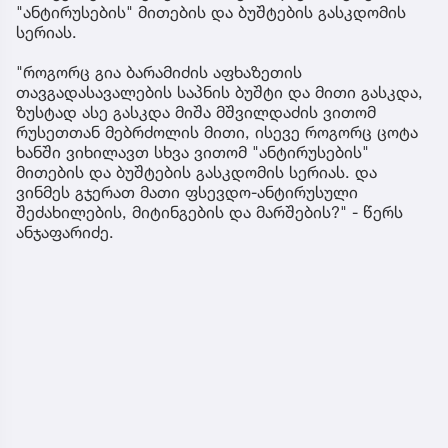
"ანტირუსების" მითების და ბუშტების გასკდომის
სერიას.
"როგორც გია ბარამიძის აფხაზეთის
თავგადასავალების საპნის ბუშტი და მითი გასკდა,
ზუსტად ასე გასკდა მიშა მშვილდაძის ვითომ
რუსეთთან მებრძოლის მითი, ისევე როგორც ცოტა
ხანში ვიხილავთ სხვა ვითომ "ანტირუსების"
მითების და ბუშტების გასკდომის სერიას. და
ვინმეს გჯერათ მათი ფსევდო-ანტირუსული
შეძახილების, მიტინგების და მარშების?" - წერს
ანჯაფარიძე.