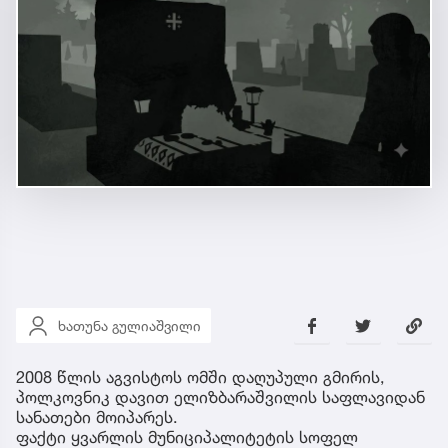
ხათუნა გულიაშვილი
2008 წლის აგვისტოს ომში დაღუპული გმირის,
პოლკოვნიკ დავით ელიზბარაშვილის საფლავიდან
სანათები მოიპარეს.
ფაქტი ყვარლის მუნიციპალიტეტის სოფელ