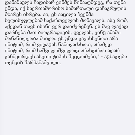
დანაშაულს ჩადიხარ ვინმეს წინააღმდეგ, რა თქმა
უნდა, იქ საერთაშორისო სამართალი დაჩაგრულის
მხარეს იხრება. აი, ეს ააცილა ჩვენმა
ხელისუფლებამ საქართველოს მომავალს. ასე რომ,
აქედან თავს ისინი ვერ დაიძვრენენ. ეს შავ ლაქად
დარჩება მათ ბიოგრაფიებს, ყველას, ვინც ამაში
მონაწილეობა მიიღო. ეს უნდა გავიხსენოთ არა
იმიტომ, რომ ვიღაცას წამოვაძახოთ, არამედ
იმიტომ, რომ საშვილიშვილოდ არასდროს აღარ
განმეორდეს ასეთი ტიპის შეცდომები," - აცხადებს
თენგიზ შარმანაშვილი.