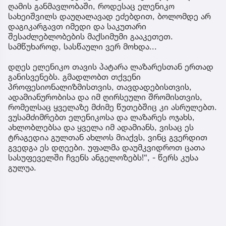
ღამის განმავლობაში, როდესაც ელენიკო
სახეიშვილს დაუღალავად ეძებდით, ბოლომდე არ
დაგიკარგავთ იმედი და საკუთარი
შესაძლებლობების მაქსიმუმი გააკეთეთ.
სამწუხაროდ, სასწაული ვერ მოხდა...
დღეს ელენიკო თავის პატარა ლაზარესთან ერთად
განისვენებს. გმადლობთ თქვენი
პროფესიონალიზმისთვის, თავდადებისთვის,
ადამიანურობისა და იმ ღირსეული შრომისთვის,
რომელსაც ყველაზე მძიმე წუთებშიც კი ასრულებთ.
ვუსამძიმრებთ ელენიკოსა და ლაზარეს ოჯახს,
ახლობლებსა და ყველა იმ ადამიანს, ვისაც ეს
ტრაგედია გულთან ახლოს მიაქვს, ვინც გვერდით
გვედგა ეს დღეები. უფალმა დაუმკვიდროთ ცათა
სასუფეველში ჩვენს ანგელოზებს!“, - წერს კუსა
გულუა.