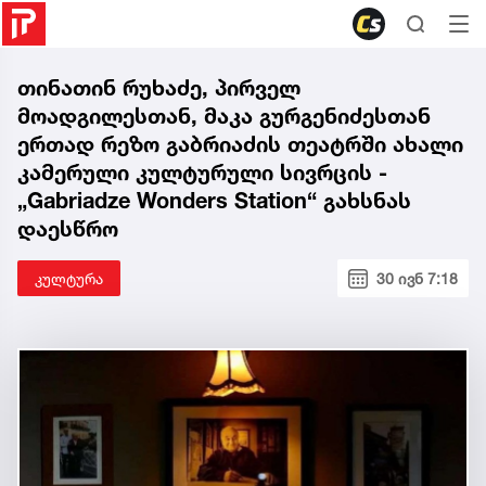
თინათინ რუხაძე, პირველ
მოადგილესთან, მაკა გურგენიძესთან
ერთად რეზო გაბრიაძის თეატრში ახალი
კამერული კულტურული სივრცის -
„Gabriadze Wonders Station“ გახსნას
დაესწრო
კულტურა
30 ივნ 7:18