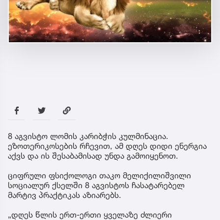
8 აგვისტო ლომის კარიბჭის კულმინაცია.
ეზოთერიკოსების რჩევით, ამ დღეს დიდი ენერგია
აქვს და ის შესაბამისად უნდა გამოიყენოთ.
ციფრული ფსიქოლოგი თაკო მელიქილიშვილი
სოციალურ ქსელში 8 აგვისტოს ჩასატარებელ
მარტივ პრაქტიკას აზიარებს.
„დღეს წლის ერთ-ერთი ყველაზე ძლიერი