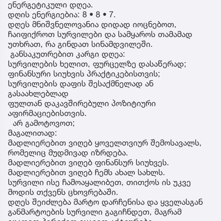
ენერგეტიკული დღეა.
დღის ენერგიებია: 8 • 8 • 7.
დღეს მნიშვნელოვანია დიდად იოცნებოთ,
ჩაიფიქროთ სურვილები და სამყაროს თამამად
უთხრათ, რა გინდათ სინამდვილეში.
განსაკუთრებით კარგი დღეა:
სურვილების ხელით, ფურცელზე დასაწერად;
ფინანსური სიუხვის პრაქტიკებისთვის;
სურვილების დაფის შესაქმნელად ან
გასაახლებლად
ფულთან დაკავშირებული პოზიტიური
აფირმაციებისთვის.
არ გამოტოვოთ;
მაგალითად:
მადლიერებით ვიღებ ყოველთვიურ შემოსავალს,
რომელიც მუდმივად იზრდება.
მადლიერებით ვიღებ ფინანსურ სიუხვეს.
მადლიერებით ვიღებ ჩემს ახალ სახლს.
სურვილი ისე ჩამოაყალიბეთ, თითქოს ის უკვე
მოდის თქვენს ცხოვრებაში.
დღეს შეიძლება მარტო დარჩენისა და ყველასგან
განმარტოების სურვილი გაგიჩნდეთ, მაგრამ