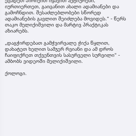
ეცადეთ პირიქით იყავით აქტიურები,
იურთიერთეთ, გაიცანით ახალი ადამიანები და
გამოჩნდით. შესაძლებლობები სწორედ
ადამიანების გავლით შეიძლება მოვიდეს.“ - წერს
თაკო მელიქიშვილი და მარტივ პრაქტიკას
აზიარებს.
„დაგჭირდებათ გამჭვირვალე ჭიქა წყლით,
დახატეთ ხელით სამჯერ რვიანი და ამ დროს
ჩაიფიქრეთ თქვენთვის სასურველი სურვილი“ -
ამბობს ვიდეოში მელიქიშვილი.
ქოლოგი.