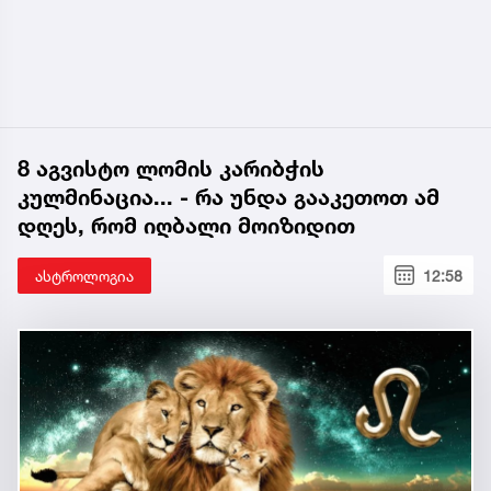
8 აგვისტო ლომის კარიბჭის
კულმინაცია... - რა უნდა გააკეთოთ ამ
დღეს, რომ იღბალი მოიზიდით
ასტროლოგია
12:58