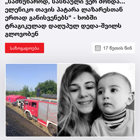
„სამწუხაროდ, სასწაული ვერ მოხდა...
ელენიკო თავის პატარა ლაზარესთან
ერთად განისვენებს“ - ხობში
ტრაგიკულად დაღუპულ დედა-შვილს
გლოვობენ
საზოგადოება
17 წუთის წინ