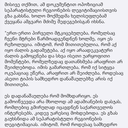
მისივე თქმით, ამ დოკუმენტით ოპოზიციამ
სეპარატისტული რეგიონების ლეგიტიმაციისთვის
გზა გახსნა, ხოლო მოქმედმა ხელისუფლებამ
ქვეყანა ამგვარი მძიმე შედეგებისგან იხსნა.
"ერთ-ერთი პირველი მტკიცებულება, რომელსაც
ჩვენი მტრები წარმოადგენდნენ ხოლმე, იყო ეს
რეზოლუცია. იმიტომ, რომ მითითებულია, რომ აქ
იყო ძალის გადამეტება, აქ იყო არაადეკვატური
ძალის გამოყენება და სხვა ისეთი უარყოფითი
მომენტები, რომელზედაც დათანხმება არაფრით არ
შეიძლებოდა. იმის გამართლება, რომ იქ სიტყვა
ოკუპაციაც ეწერა, არაფრით არ შეიძლება, როდესაც
ასეთი ტიპის სამხედრო დანაშაულებზე არის იქ
მითითება.
ეს დადანაშაულება რომ მომხდარიყო, ეს
გამოიწვევდა არა მხოლოდ ამ ადამიანების დასჯას,
რომლებიც გმირულად იცავდნენ საქართველოს
ინტერესებს, კიდევ უარესიც მოხდებოდა. ეს გზას
გაუხსნიდა ამ სეპარატისტული რეგიონების
ლეგიტიმაციას. იმიტომ, რომ როდესაც სამხედრო