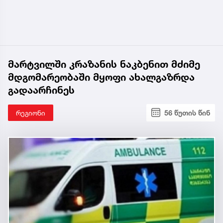
მარტვილში კრაზანის ნაკბენით მძიმე
მდგომარეობაში მყოფი ახალგაზრდა
გადაარჩინეს
რეგიონი
56 წუთის წინ