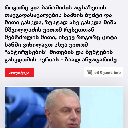
როგორც გია ბარამიძის აფხაზეთის
თავგადასავალების საპნის ბუშტი და
მითი გასკდა, ზუსტად ასე გასკდა მიშა
მშვილდაძის ვითომ რუსეთთან
მებრძოლის მითი, ისევე როგორც ცოტა
ხანში ვიხილავთ სხვა ვითომ
"ანტირუსების" მითების და ბუშტების
გასკდომის სერიას - ზაალ ანჯაფარიძე
პოლიტიკა
58 წუთის წინ