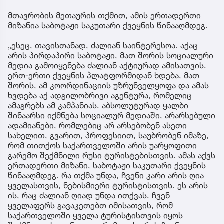
მთავრობის მეთაურის თქმით, ამის ერთადერთი
მიზანია საბოტაჟი საკუთარი ქვეყნის წინააღმდეგ.
„ესეც, თავისთანად, ძალიან საინტერესოა. აქაც
არის პირდაპირი საბოტაჟი, მათ შორის სოციალური
მედია გამოიყენება ძალიან აქტიურად ამისათვის.
ერთ-ერთი ქვეყნის პლატფორმიდან ხდება, მათ
შორის, ამ კოორდინაციის უზრუნველყოფა და ამას
ხვდება აქ ადგილობრივი აგენტურა, რომელიც
ამაგრებს ამ კამპანიას. აბსოლუტურად ყალბი
შინაარსი იქმნება სოციალურ მედიაში, არარსებული
ადამიანები, რომლებიც არ არსებობენ ასეთი
სახელით, გვარით, პროფესიით, საუბრობენ იმაზე,
რომ თითქოს საქართველოში არის უარყოფითი
გარემო შექმნილი რუსი ტურისტებისთვის. ამას აქვს
ერთადერთი მიზანი, საბოტაჟი საკუთარი ქვეყნის
წინააღმდეგ. რა თქმა უნდა, ჩვენი კარი არის ღია
ყველასთვის, ნებისმიერი ტურისტისთვის. ეს არის
ის, რაც ძალიან ღიად უნდა ითქვას. ჩვენ
ყველაფერს გავაკეთებთ იმისათვის, რომ
საქართველოში ყველა ტურისტისთვის იყოს