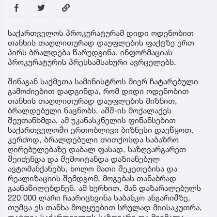
საქართველოს პროკურატურამ დიდი ოდენობით
თანხის თაღლითურად დაუფლების ფაქტზე ერთ
პირს ბრალდება წარუდგინა. ინფორმაციას
პროკურატურის პრესსამსახური ავრცელებს.
შინაგან საქმეთა სამინისტროს მიერ ჩატარებული
გამოძიებით დადგინდა, რომ დიდი ოდენობით
თანხის თაღლითურად დაუფლების მიზნით,
ბრალდებული ნაცნობს, აშშ-ის მოქალაქეს
შეუთანხმდა, ამ უკანასკნელის ფინანსებით
საქართველოში ერთობლივი ბიზნესი დაეწყოთ.
კერძოდ, ბრალდებული თითქოსდა საბაზრო
ღირებულებაზე დაბალ ფასად, საზღვარგარეთ
შეიძენდა და შემოიტანდა დაზიანებულ
ავტომანქანებს, ხოლო მათი შეკეთებისა და
რეალიზაციის შემდგომ, მოგებას თანაბრად
გაანაწილებდნენ. ამ ხერხით, მან დაზარალებულს
220 000 ლარი ჩაარიცხვინა საბანკო ანგარიშზე,
თუმცა ეს თანხა მოტყუებით სრულად მიისაკუთრა,
დატოვა საქართველოს საზღვარი და მიიმალა.