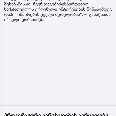
შესაბამისად, ჩვენ დავუპირისპირდებით
საქართველოს ეროვნული ინტერესების წინააღმდეგ
დაპირისპირების ყველა მცდელობას“, – განაცხადა
ირაკლი კობახიძემ.
პროკურატურა განცხადებას ავრცელებს