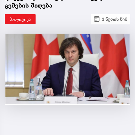
გემების მიღება
პოლიტიკა
3 წუთის წინ