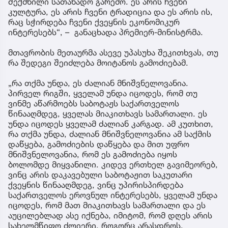
შექმნილი სათანადო გარემო. ეს არის ჩვენი
კულტურა, ეს არის ჩვენი ტრადიცია და ეს არის ის,
რაც სჭირდება ჩვენი ქვეყნის ეკონომიკურ
ინტერესებს“, – განაცხადა პრემიერ-მინისტრმა.
მთავრობის მეთაურმა ასევე უპასუხა შეკითხვას, თუ
რა შედეგი შეიძლება მოიტანოს გამოძიებამ.
„რა თქმა უნდა, ეს ძალიან მნიშვნელოვანია.
პირველ რიგში, ყველამ უნდა იცოდეს, რომ თუ
ვინმე აწარმოებს საბოტაჟს საქართველოს
წინააღმდეგ, ყველას მიაკითხავს სამართალი. ეს
უნდა იცოდეს ყველამ ძალიან კარგად. ამ კუთხით,
რა თქმა უნდა, ძალიან მნიშვნელოვანია ამ საქმის
დაწყება, გამოძიების დაწყება და მით უფრო
მნიშვნელოვანია, რომ ეს გამოძიება იყოს
ბოლომდე მიყვანილი. კიდევ ერთხელ გავიმეორებ,
ვინც არის დაკავებული საბოტაჟით საკუთარი
ქვეყნის წინააღმდეგ, ვინც უპირისპირდება
საქართველოს ეროვნულ ინტერესებს, ყველამ უნდა
იცოდეს, რომ მათ მიაკითხავს სამართალი და ეს
აუცილებლად ასე იქნება, იმიტომ, რომ დღეს არის
სახელმწიფო ძლიერი, როგორც არასდროს.