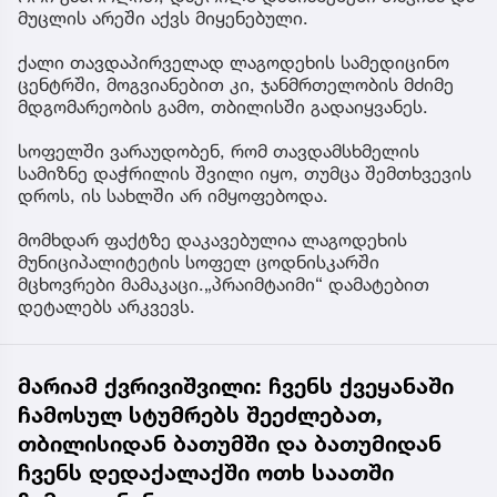
მუცლის არეში აქვს მიყენებული.
ქალი თავდაპირველად ლაგოდეხის სამედიცინო
ცენტრში, მოგვიანებით კი, ჯანმრთელობის მძიმე
მდგომარეობის გამო, თბილისში გადაიყვანეს.
სოფელში ვარაუდობენ, რომ თავდამსხმელის
სამიზნე დაჭრილის შვილი იყო, თუმცა შემთხვევის
დროს, ის სახლში არ იმყოფებოდა.
მომხდარ ფაქტზე დაკავებულია ლაგოდეხის
მუნიციპალიტეტის სოფელ ცოდნისკარში
მცხოვრები მამაკაცი.„პრაიმტაიმი“ დამატებით
დეტალებს არკვევს.
მარიამ ქვრივიშვილი: ჩვენს ქვეყანაში
ჩამოსულ სტუმრებს შეეძლებათ,
თბილისიდან ბათუმში და ბათუმიდან
ჩვენს დედაქალაქში ოთხ საათში