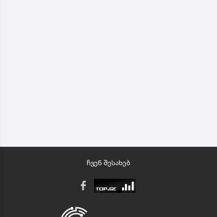
ჩვენ შესახებ