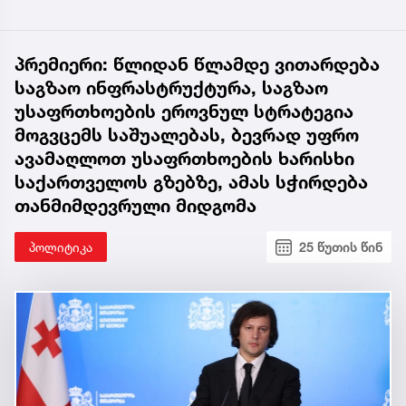
პრემიერი: წლიდან წლამდე ვითარდება
საგზაო ინფრასტრუქტურა, საგზაო
უსაფრთხოების ეროვნულ სტრატეგია
მოგვცემს საშუალებას, ბევრად უფრო
ავამაღლოთ უსაფრთხოების ხარისხი
საქართველოს გზებზე, ამას სჭირდება
თანმიმდევრული მიდგომა
პოლიტიკა
25 წუთის წინ