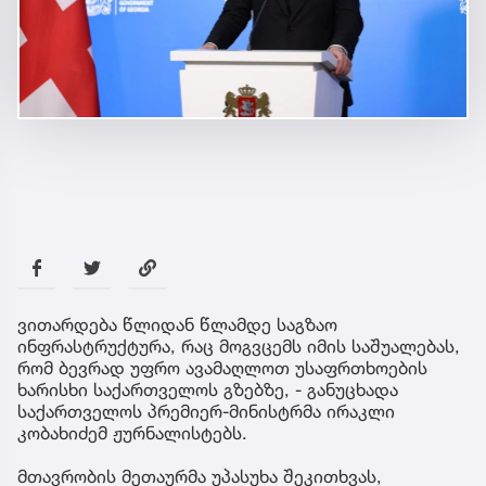
ვითარდება წლიდან წლამდე საგზაო
ინფრასტრუქტურა, რაც მოგვცემს იმის საშუალებას,
რომ ბევრად უფრო ავამაღლოთ უსაფრთხოების
ხარისხი საქართველოს გზებზე, - განუცხადა
საქართველოს პრემიერ-მინისტრმა ირაკლი
კობახიძემ ჟურნალისტებს.
მთავრობის მეთაურმა უპასუხა შეკითხვას,