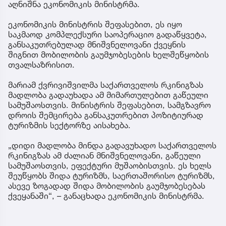
აღნიშნა ეკონომიკის მინისტრმა.
ეკონომიკის მინისტრის შეფასებით, ეს იყო
საკმაოდ კომპლექსური საოპერაციო გადაწყვეტა,
განსაკუთრებულად მნიშვნელოვანი ქვეყნის
შიგნით მობილობის გაუმჯობესების ხელშეწყობის
თვალსაზრისით.
მარიამ ქვრივიშვილმა საქართველოს რკინიგზას
მადლობა გადაუხადა ამ მიმართულებით გაწეული
სამუშაოსთვის. მინისტრის შეფასებით, სამგზავრო
დროის შემცირება განსაკუთრებით პოზიტიურად
ტურიზმის სექტორზე აისახება.
„დიდი მადლობა მინდა გადავუხადო საქართველოს
რკინიგზას ამ ძალიან მნიშვნელოვანი, გაწეული
სამუშაოსთვის, ეფექტური მუშაობისთვის. ეს ხელს
შეუწყობს შიდა ტურიზმს, საერთაშორისო ტურიზმს,
ასევე ზოგადად შიდა მობილობის გაუმჯობესებას
ქვეყანაში“, – განაცხადა ეკონომიკის მინისტრმა.