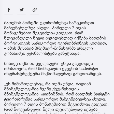
ბათუმის პორტში ტვირთბრუნვა სარეკორდო
მაჩვენებელზეა ასული. პირველი 7 თვის
მონაცემებით შეგვიძლია ვთქვათ, რომ
წლევანდელი წელი აუცილებლად იქნება ბათუმის
პორტისთვის სარეკორდო ტვირთბრუნვის კუთხით,
– ამის შესახებ პრემიერ-მინისტრმა ირაკლი
კობახიძემ ჟურნალისტებს განუცხადა.
მისივე თქმით, ყველაფერი უნდა გაკეთდეს
იმისათვის, რომ მომავალში ქვეყნის საპორტო
ინფრასტრუქტურა მაქსიმალურად განვითარდეს.
„ეს მიმართულებაც, რა თქმა უნდა, ძალიან
მნიშვნელოვანია ჩვენი ქვეყნისთვის.
მნიშვნელოვანია, აღინიშნოს, რომ ბათუმის პორტში
ტვირთბრუნვა სარეკორდო მაჩვენებელზეა ასული.
პირველი 7 თვის მონაცემებით შეგვიძლია ვთქვათ,
რომ წლევანდელი წელი აუცილებლად იქნება