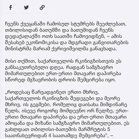
ჩვენს ქვეყანაში ჩამოსულ სტუმრებს შეეძლებათ,
თბილისიდან ბათუმში და ბათუმიდან ჩვენს
დედაქალაქში ოთხ საათში ჩამოვიდნენ, – ამის
შესახებ ეკონომიკისა და მდგრადი განვითარების
მინისტრმა მარიამ ქვრივიშვილმა განაცხადა.
მისი თქმით, საქართველოს რკინიგზისთვის ეს
განსაკუთრებული დღეა, რადგან სამგზავრო
მიმართულებით ერთ-ერთი მთავარი დაპირება
სწორედ მგზავრობის დროის შემცირება იყო.
„როდესაც წარვადგინეთ ერთი მხრივ,
საქართველოს რკინიგზის შედეგები და მეორე
მხრივ, ის გეგმები, რომელიც დაისახა მიმდინარე
წელს, ისევე როგორც მომდევნო ორ წელზე, ერთ-
ერთი მთავარი დაპირება და ერთ-ერთი მთავარი
ამოცანა და მიზანი სამგზავრო მიმართულებით, ეს
გახლდათ თბილისი-ბათუმის მარშრუტის 5
საათნახევრიდან 4 საათამდე შემცირება“, –