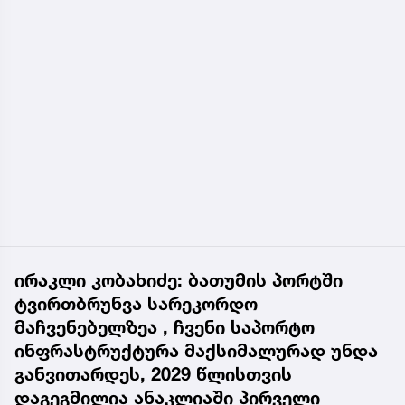
ირაკლი კობახიძე: ბათუმის პორტში
ტვირთბრუნვა სარეკორდო
მაჩვენებელზეა , ჩვენი საპორტო
ინფრასტრუქტურა მაქსიმალურად უნდა
განვითარდეს, 2029 წლისთვის
დაგეგმილია ანაკლიაში პირველი