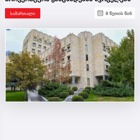
სამართალი
8 წუთის წინ