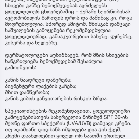
სხივები კანზე ზემოქმედებას აგრძელებს
ყოველდღიურ ცხოვრებაშიც – ქუჩაში სეირნობისას,
ავტომობილის მართვის დროს და მაშინაც კი, როცა
მოღრუბლულია. სწორედ ამიტომ, მზისგან დამცავი
საშუალების გამოყენება რეკომენდებულია
ყოველდღიურად, განსაკუთრებით სახეზე, ყურებზე,
კისერსა და ხელებზე.
დერმატოლოგები აღნიშნავენ, რომ მზის სხივების
ხანგრძლივმა ზემოქმედებამ შესაძლოა
გამოიწვიოს:
კანის ნაადრევი დაბერება;
პიგმენტური ლაქების გაჩენა;
მზით დამწვრობა;
კანის კიბოს განვითარების რისკის ზრდა.
სპეციალისტების რეკომენდაციით, ყოველდღიური
გამოყენებისთვის სასურველია მინიმუმ SPF 30-ის
მქონე ფართო სპექტრის (UVA/UVB) დამცავი კრემი.
თუ ადამიანი დიდხანს იმყოფება ღია ცის ქვეშ,
კრემი დაახლოებით ყოველ ორ საათში ერთხელ