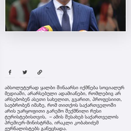
აბსოლუტურად ყალბი შინაარსი იქმნება სოციალურ
მედიაში, არარსებული ადამიანები, რომლებიც არ
არსებობენ ასეთი სახელით, გვარით, პროფესიით,
საუბრობენ იმაზე, რომ თითქოს საქართველოში
არის უარყოფითი გარემო შექმნილი რუსი
ტურისტებისთვის, – ამის შესახებ საქართველოს
პრემიერ-მინისტრმა, ირაკლი კობახიძემ
ჟურნალისტებს განუცხადა.