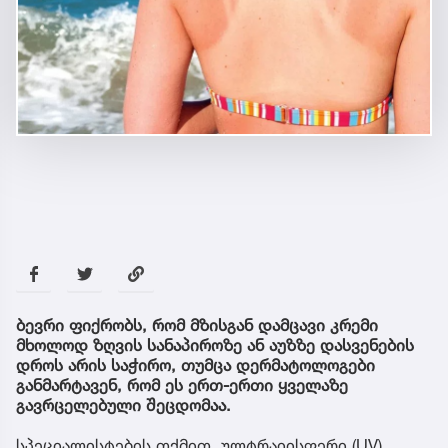
ბევრი ფიქრობს, რომ მზისგან დამცავი კრემი
მხოლოდ ზღვის სანაპიროზე ან აუზზე დასვენების
დროს არის საჭირო, თუმცა დერმატოლოგები
განმარტავენ, რომ ეს ერთ-ერთი ყველაზე
გავრცელებული შეცდომაა.
სპეციალისტების თქმით, ულტრაიისფერი (UV)