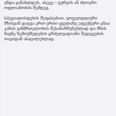
უნდა განახლდეს, ასევე – ცურვის ან ძლიერი
ოფლიანობის შემდეგ.
სპეციალისტების შეფასებით, ყოველდღიური
მზისგან დაცვა ერთ-ერთი ყველაზე ეფექტური გზაა
კანის ჯანმრთელობის შესანარჩუნებლად და მზის
მავნე ზემოქმედების გრძელვადიანი შედეგების
თავიდან ასაცილებლად.