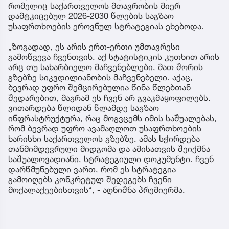
რომელიც საქართველოს მთავრობის მიერ
დამტკიცებულ 2026-2030 წლების საგზაო
უსაფრთხოების ეროვნულ სტრატეგიას ეხებოდა.
„ზოგადად, ეს არის ერთ-ერთი უმთავრესი
გამოწვევა ჩვენთვის. აქ სტატისტიკის კუთხით არის
არც თუ სახარბიელო მაჩვენებლები, მათ შორის
გზებზე სიკვდილიანობის მაჩვენებელი. აქაც,
ბევრად უფრო შემცირებულია წინა წლებთან
შედარებით, მაგრამ ეს ჩვენ არ გვაკმაყოფილებს.
ვითარდება წლიდან წლამდე საგზაო
ინფრასტრუქტურა, რაც მოგვცემს იმის საშუალებას,
რომ ბევრად უფრო ავამაღლოთ უსაფრთხოების
ხარისხი საქართველოს გზებზე. ამას სჭირდება
თანმიმდევრული მიდგომა და ამისათვის შეიქმნა
საშუალოვადიანი, სტრატეგიული დოკუმენტი. ჩვენ
დარწმუნებული ვართ, რომ ეს სტრატეგია
გამოიღებს კონკრეტულ შედეგებს ჩვენი
მოქალაქეებისთვის“, - აღნიშნა პრემიერმა.