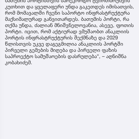
ბათუმის პორტისთვის სარეკორდო ტვირთბრუნვის
კუთხით და ყველაფერი უნდა გაკეთდეს იმისათვის,
რომ მომავალში ჩვენი საპორტო ინფრასტრუქტურა
მაქსიმალურად განვითარდეს. ბათუმის პორტი, რა
თქმა უნდა, ძალიან მნიშვნელოვანია, ასევე, ფოთის
პორტი. იცით, რომ აქტიურად ვმუშაობთ ანაკლიის
პორტის ინფრასტრუქტურის შექმნაზე და 2029
წლისთვის უკვე დაგეგმილია ანაკლიის პორტში
პირველი გემების მიღება და პირველი ფაზის
საპროექტო სამუშაოების დასრულება“, – აღნიშნა
კობახიძემ.