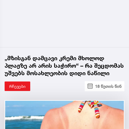
„მზისგან დამცავი კრემი მხოლოდ
პლაჟზე არ არის საჭირო“ – რა შეცდომას
უშვებს მოსახლეობის დიდი ნაწილი
რჩევები
18 წუთის წინ