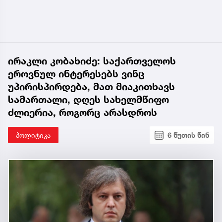
ირაკლი კობახიძე: საქართველოს
ეროვნულ ინტერესებს ვინც
უპირისპირდება, მათ მიაკითხავს
სამართალი, დღეს სახელმწიფო
ძლიერია, როგორც არასდროს
პოლიტიკა
6 წუთის წინ