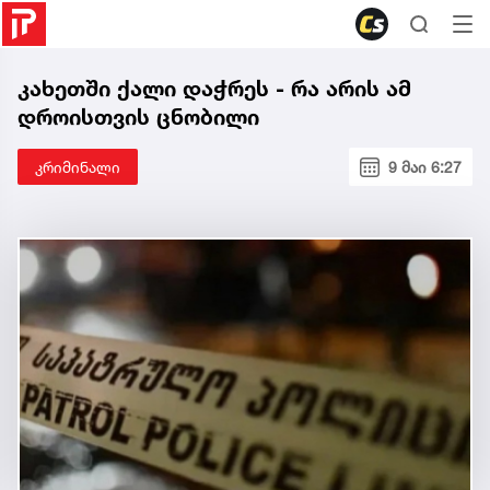
კახეთში ქალი დაჭრეს - რა არის ამ
დროისთვის ცნობილი
კრიმინალი
9 მაი 6:27