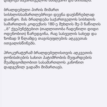
ბრალდებული პირის მიმართ
სისხლისსამართლებრივი დევნა დაუსწრებლად
დაიწყო. მას ბრალდება საქართველოს სისხლის
სამართლის კოდექსის 180-ე მუხლის მე-3 ნაწილის
,,ბ“ ქვეპუნქტებით (თაღლითობა ჩადენილი დიდი
ოდენობით) წარედგინა, რაც სასჯელის სახედ და
ზომად 9 წლამდე თავისუფლების აღკვეთას
ითვალისწინებს.
პროკურატურამ ბრალდებულისთვის აღკვეთის
ღონისძიების სახით პატიმრობის შეფარდების
შუამდგომლობით სასამართლოს კანონით
დადგენილ ვადაში მიმართავს.