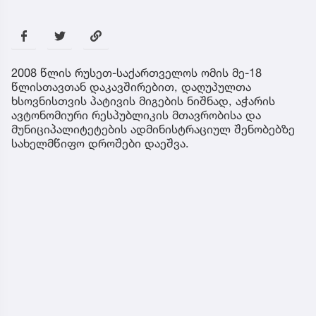
2008 წლის რუსეთ-საქართველოს ომის მე-18
წლისთავთან დაკავშირებით, დაღუპულთა
ხსოვნისთვის პატივის მიგების ნიშნად, აჭარის
ავტონომიური რესპუბლიკის მთავრობისა და
მუნიციპალიტეტების ადმინისტრაციულ შენობებზე
სახელმწიფო დროშები დაეშვა.