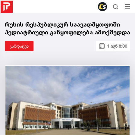
რუხის რესპუბლიკურ საავადმყოფოში
პედიატრიული განყოფილება ამოქმედდა
ჯანდაცვა
1 ივნ 8:00