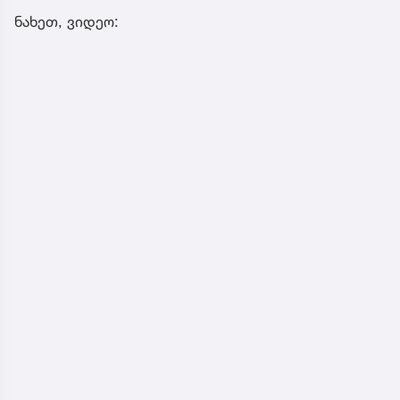
ნახეთ, ვიდეო: