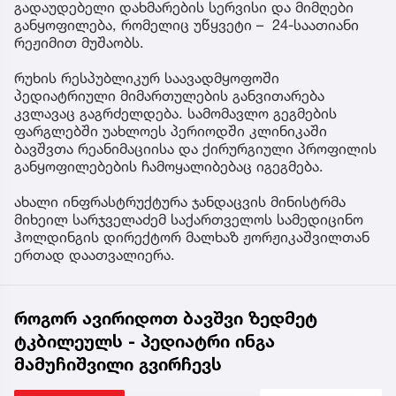
გადაუდებელი დახმარების სერვისი და მიმღები
განყოფილება, რომელიც უწყვეტი – 24-საათიანი
რეჟიმით მუშაობს.
რუხის რესპუბლიკურ საავადმყოფოში
პედიატრიული მიმართულების განვითარება
კვლავაც გაგრძელდება. სამომავლო გეგმების
ფარგლებში უახლოეს პერიოდში კლინიკაში
ბავშვთა რეანიმაციისა და ქირურგიული პროფილის
განყოფილებების ჩამოყალიბებაც იგეგმება.
ახალი ინფრასტრუქტურა ჯანდაცვის მინისტრმა
მიხეილ სარჯველაძემ საქართველოს სამედიცინო
ჰოლდინგის დირექტორ მალხაზ ჟორჟიკაშვილთან
ერთად დაათვალიერა.
როგორ ავირიდოთ ბავშვი ზედმეტ
ტკბილეულს - პედიატრი ინგა
მამუჩიშვილი გვირჩევს