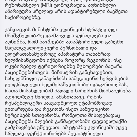
რეზონანსული (MRI) ტომოგრაფია. აღნიშნული
აპარატურა სრულად არის ადაპტირებული ბავშვთა
საჭიროებებზე.
ჯანდაცვის მინისტრმა კლინიკის სტრატეგიულ
მნიშვნელობაზე გაამახვილა ყურადღება და
აღნიშნა, რომ ბავშვებზე ადაპტირებული გარემო,
მაღალკვალიფიციური პერსონალი და
ულტრათანამედროვე აპარატურა თანაბრად
ხელმისაწვდომი იქნება როგორც რეგიონის, ისე
ოკუპირებულ ტერიტორიებზე მცხოვრები პატარა
პაციენტებისთვის. მინისტრის განცხადებით,
სახელმწიფო განაგრძობს სამედიცინო სერვისების
გეოგრაფიული ხელმისაწვდომობის გაფართოებას,
რათა მოსახლეობამ მაღალი ხარისხის მომსახურება
ადგილზევე მიიღოს. ამასთანავე, რუხის
რესპუბლიკური საავადმყოფო ეტაპობრივად
ვითარდება და რეგიონს ისეთ სამედიცინო
სერვისებს სთავაზობს, რომელთა მისაღებადაც
პაციენტებს წლების განმავლობაში დედაქალაქში
გამგზავრება უწევდათ. ამ ეტაპზე კლინიკაში უკვე
სრულად ფუნქციონირებს პედიატრიული