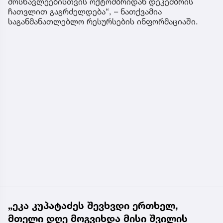
მოსწავლეებისთვის ოქტომბრიდან დეკემბრის
ჩათვლით გაგრძელდება“, – ნათქვამია
საგანმანათლებლო რესურსების ინფორმაციაში.
„ეკა კუპატაძეს შევხვდი ერთხელ,
მთელი დღე მოგვიხდა მისი შვილის