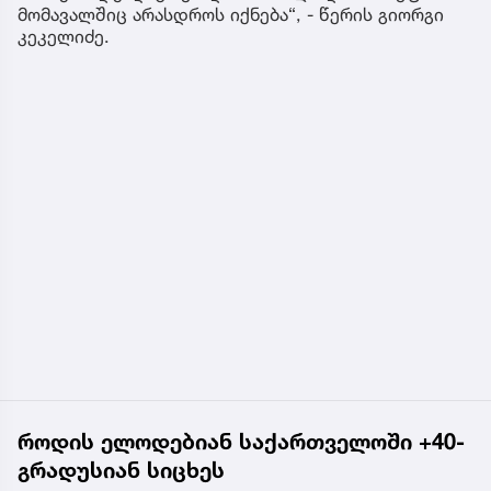
მომავალშიც არასდროს იქნება“, - წერის გიორგი
კეკელიძე.
როდის ელოდებიან საქართველოში +40-
გრადუსიან სიცხეს