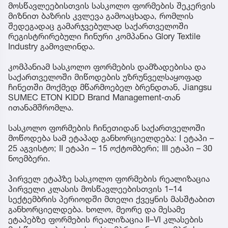
მოსწავლეებისთვის სასკოლო ფორმების შეკერვის
მიზნით ბაზრის კვლევა გამოაცხადა, რომლის
შედეგადაც გამარჯვებულად საქართველოში
რეგისტრირებული ჩინური კომპანია Glory Textile
Industry გამოვლინდა.
კომპანიამ სასკოლო ფორმების დამზადებისა და
საქართველოში მიწოდების უზრუნველსაყოფად
ჩინეთში მოქმედ მწარმოებელ ბრენდთან, Jiangsu
SUMEC ETON KIDD Brand Management-თან
ითანამშრომლა.
სასკოლო ფორმების ჩინეთიდან საქართველოში
მოწოდება სამ ეტაპად განხორციელდება: I ეტაპი –
25 აგვისტო; II ეტაპი – 15 ოქტომბერი; III ეტაპი – 30
ნოემბერი.
პირველ ეტაპზე სასკოლო ფორმების რეალიზაცია
პირველი კლასის მოსწავლეებისთვის 1–14
სექტემბრის პერიოდში მთელი ქვეყნის მასშტაბით
განხორციელდება. ხოლო, მეორე და მესამე
ეტაპებზე ფორმების რეალიზაცია II–VI კლასების