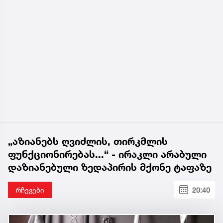
„აზიანებს ღვიძლის, თირკმლის
ფუნქციონირებას...“ - ირაკლი არაბული
დაზიანებული ზედაპირის მქონე ტაფაზე
რჩევები
20:40