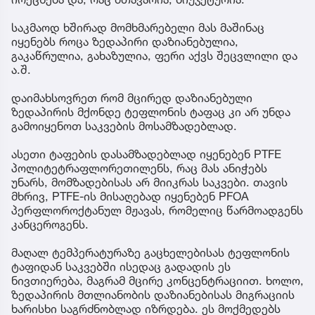
საკმაოდ ხშირად მომხმარებელი მას მაშინაც
იყენებს როცა ზედაპირი დაზიანებულია,
გაკაწრულია, გახაზულია, ფერი აქვს შეცვლილი და
ა.შ.
დაიმახსოვრეთ რომ მცირედ დაზიანებული
ზედაპირის მქონდე ტეფლონის ტაფაც კი არ უნდა
გამოიყენოთ საკვების მოსამზადებლად.
ასეთი ტაფების დასამზადებლად იყენებენ PTFE
პოლიტეტრაფლორეთილენს, რაც მას ანიჭებს
უნარს, მომზადებისას არ მიიკრას საკვები. თავის
მხრივ, PTFE-ის მისაღებად იყენებენ PFOA
პერფლოროქტანულ მჟავას, რომელიც წარმოადგენს
კანცეროგენს.
მაღალ ტემპერატურაზე გაცხელებისას ტეფლონის
ტაფიდან საკვებში ისედაც გადადის ეს
ნივთიერება, მაგრამ მცირე კონცენტრაციით. ხოლო,
ზედაპირის მთლიანობის დაზიანებისას მიგრაციის
ხარისხი საგრძნობლად იზრდება. ეს მოქმედებს