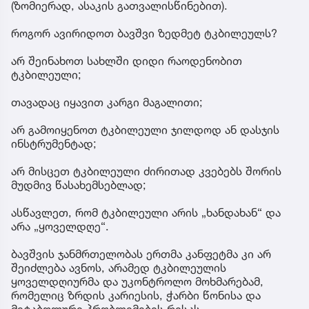
(ზომიერად, ასაკის გათვალისწინებით).
როგორ ავირიდოთ ბავშვი ზედმეტ ტკბილეულს?
არ შეინახოთ სახლში დიდი რაოდენობით
ტკბილეული;
თავადაც იყავით კარგი მაგალითი;
არ გამოიყენოთ ტკბილეული ჯილდოდ ან დასჯის
ინსტრუმენტად;
არ მისცეთ ტკბილეული ძირითად კვებებს შორის
მუდმივ წასახემსებლად;
ასწავლეთ, რომ ტკბილეული არის „ხანდახან“ და
არა „ყოველდღე“.
ბავშვის ჯანმრთელობას ერთმა კანფეტმა კი არ
შეიძლება ავნოს, არამედ ტკბილეულის
ყოველდღიურმა და უკონტროლო მოხმარებამ,
რომელიც ზრდის კარიესის, ჭარბი წონისა და
მეტაბოლური პრობლემების რისკს.