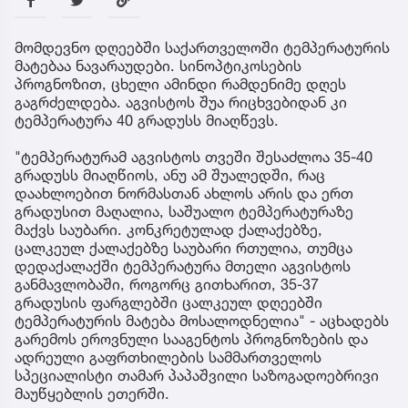
მომდევნო დღეებში საქართველოში ტემპერატურის
მატებაა ნავარაუდები. სინოპტიკოსების
პროგნოზით, ცხელი ამინდი რამდენიმე დღეს
გაგრძელდება. აგვისტოს შუა რიცხვებიდან კი
ტემპერატურა 40 გრადუსს მიაღწევს.
"ტემპერატურამ აგვისტოს თვეში შესაძლოა 35-40
გრადუსს მიაღწიოს, ანუ ამ შუალედში, რაც
დაახლოებით ნორმასთან ახლოს არის და ერთ
გრადუსით მაღალია, საშუალო ტემპერატურაზე
მაქვს საუბარი. კონკრეტულად ქალაქებზე,
ცალკეულ ქალაქებზე საუბარი რთულია, თუმცა
დედაქალაქში ტემპერატურა მთელი აგვისტოს
განმავლობაში, როგორც გითხარით, 35-37
გრადუსის ფარგლებში ცალკეულ დღეებში
ტემპერატურის მატება მოსალოდნელია" - აცხადებს
გარემოს ეროვნული სააგენტოს პროგნოზების და
ადრეული გაფრთხილების სამმართველოს
სპეციალისტი თამარ პაპაშვილი საზოგადოებრივი
მაუწყებლის ეთერში.