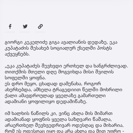
გიორგი კეკელიძე გიგა ავალიანის დედაზე, ეკა
კუპატაძის შესახებ სოციალურ ქსელში პოსტს
აქვეყნებს.
„ეკა კუპატაძეს შევხვდი ერთხელ და ხანგრძლივად.
თითქმის მთელი დღე მოგვიხდა მისი შვილის
სოფელში ყოფნა.
ეს დრო მეყო, ცხადად დამენახა, როგორ
ახერხებდა, ამხელა ტრაგედიით წელში მოხრილი
ქალი ამავდროულად ყველაზე გამართული
ადამიანი ყოფილიყო დედამიწაზე.
იმ ხალხის ნაწილს კი, ვინც ახლა მის მიმართ
ადამიანად ყოფნის ყველა საზღვარი წაშალა,
არაერთხელ შევხვედრივარ ოდესღაც და მიხარია,
რომ ეს ოდესღაც იყო და არა ახლა და მით უფრო -