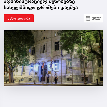
ადმინისტრაციულ შენობებზე
სახელმწიფო დროშები დაეშვა
საზოგადოება
20:27