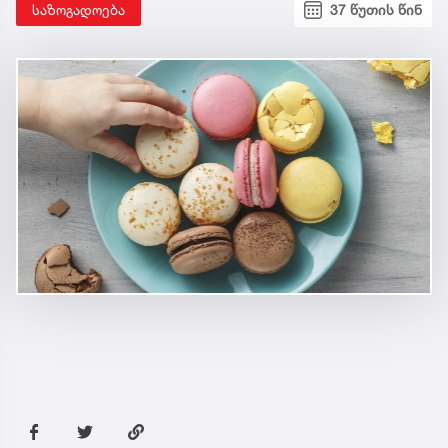
საზოგადოება
37 წუთის წინ