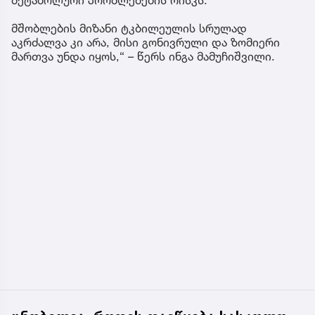
მშობლების მიზანი ტკბილეულის სრულად
აკრძალვა კი არა, მისი გონივრული და ზომიერი
მართვა უნდა იყოს,“ – წერს ინგა მამუჩიშვილი.