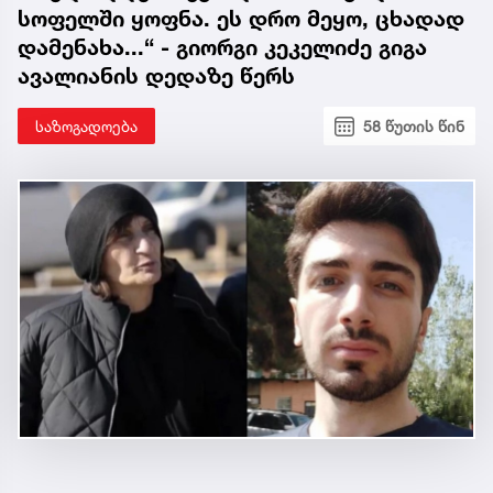
სოფელში ყოფნა. ეს დრო მეყო, ცხადად
დამენახა...“ - გიორგი კეკელიძე გიგა
ავალიანის დედაზე წერს
საზოგადოება
58 წუთის წინ