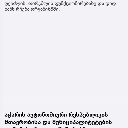
ღვიძლის, თირკმლის ფუნქციონირებაზე და დიდ
ხანს რჩება ორგანიზმში.
აჭარის ავტონომიური რესპუბლიკის
მთავრობისა და მუნიციპალიტეტების