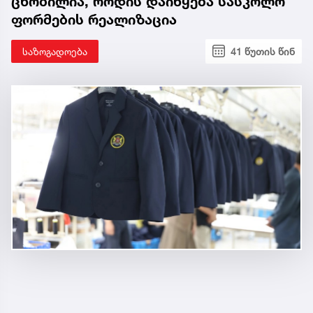
ცნობილია, როდის დაიწყება სასკოლო
ფორმების რეალიზაცია
საზოგადოება
41 წუთის წინ