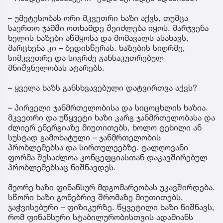
– უმეტესობას ორი მკვეთრი ხაზი აქვს, თუმცა
საერთო ჯამში ოთხამდე შეიძლება იყოს. მარჯვენა
ხელის ხაზები აწმყოსა და მომავალს ასახავს,
მარცხენა კი – ბედისწერას. ხაზების სიღრმე,
სიმკვეთრე და სიგრძე განსაკუთრებულ
მნიშვნელობას ატარებს.
– ყველა ხაზს განსხვავებული დატვირთვა აქვს?
– პირველი ჯანმრთელობისა და სიცოცხლის ხაზია.
მკვეთრი და უწყვეტი ხაზი კარგ ჯანმრთელობასა და
ძლიერ ენერგიაზე მიუთითებს, ხოლო ტეხილი ან
სუსტად გამოხატული – ჯანმრთელობის
პრობლემებსა და სირთულეებზე. ტალღოვანი
ფორმა შესაძლოა კონცეფციასთან დაკავშირებულ
პრობლემებსაც ნიშნავდეს.
მეორე ხაზი ფინანსურ მდგომარეობას უკავშირდება.
სწორი ხაზი გონებრივ შრომაზე მიუთითებს,
ჯაჭვისებური – ფიზიკურზე. წყვეტილი ხაზი ნიშნავს,
რომ ფინანსური სტაბილურობისთვის ადამიანს