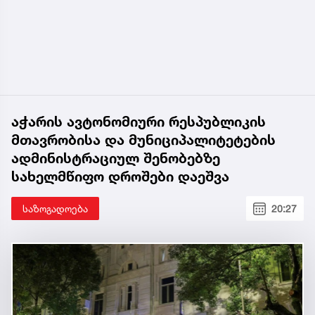
აჭარის ავტონომიური რესპუბლიკის
მთავრობისა და მუნიციპალიტეტების
ადმინისტრაციულ შენობებზე
სახელმწიფო დროშები დაეშვა
საზოგადოება
20:27