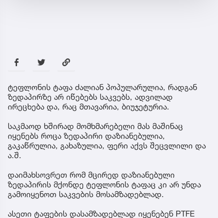
ტეფლონის ტაფა ძალიან პოპულარულია, რადგან
ზედაპირზე არ იწებებს საკვებს, ადვილად
ირეცხება და, რაც მთავარია, ბიუჯეტურია.
საკმაოდ ხშირად მომხმარებელი მას მაშინაც
იყენებს როცა ზედაპირი დაზიანებულია,
გაკაწრულია, გახაზულია, ფერი აქვს შეცვლილი და
ა.შ.
დაიმახსოვრეთ რომ მცირედ დაზიანებული
ზედაპირის მქონდე ტეფლონის ტაფაც კი არ უნდა
გამოიყენოთ საკვების მოსამზადებლად.
ასეთი ტაფების დასამზადებლად იყენებენ PTFE