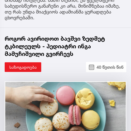
ნიშნად ითვლება. მათი თქმით, ეს ყველაფერი
საბედისწერო განაჩენი კი არა, მინიშნებაა იმაზე,
თუ რას უნდა მიაქციოს ადამიანმა ყურადღება
ცხოვრებაში.
როგორ ავირიდოთ ბავშვი ზედმეტ
ტკბილეულს - პედიატრი ინგა
მამუჩიშვილი გვირჩევს
საზოგადოება
40 წუთის წინ