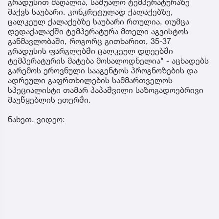
გრადუსით მაღალია, საშუალო ტემპერატურაზე
მაქვს საუბარი. კონკრეტულად ქალაქებზე,
ცალკეულ ქალაქებზე საუბარი რთულია, თუმცა
დედაქალაქში ტემპერატურა მთელი აგვისტოს
განმავლობაში, როგორც გითხარით, 35-37
გრადუსის ფარგლებში ცალკეულ დღეებში
ტემპერატურის მატება მოსალოდნელია" - აცხადებს
გარემოს ეროვნული სააგენტოს პროგნოზების და
ადრეული გაფრთხილების სამმართველოს
სპეციალისტი თამარ პაპაშვილი საზოგადოებრივი
მაუწყებლის ეთერში.
ნახეთ, ვიდეო: