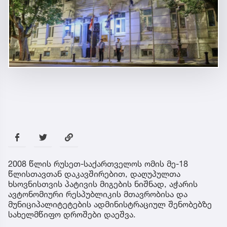
2008 წლის რუსეთ-საქართველოს ომის მე-18
წლისთავთან დაკავშირებით, დაღუპულთა
ხსოვნისთვის პატივის მიგების ნიშნად, აჭარის
ავტონომიური რესპუბლიკის მთავრობისა და
მუნიციპალიტეტების ადმინისტრაციულ შენობებზე
სახელმწიფო დროშები დაეშვა.