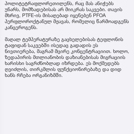
პოლიტეტრაფლორეთილენს, რაც მას ანიჭებს
უნარს, მომზადებისას არ მიიკრას საკვები. თავის
მხრივ, PTFE-ის მისაღებად იყენებენ PFOA
პერფლოროქტანულ მჟავას, რომელიც წარმოადგენს
კანცეროგენს.
მაღალ ტემპერატურაზე გაცხელებისას ტეფლონის
ტაფიდან საკვებში ისედაც გადადის ეს
ნივთიერება, მაგრამ მცირე კონცენტრაციით. ხოლო,
ზედაპირის მთლიანობის დაზიანებისას მიგრაციის
ხარისხი საგრძნობლად იზრდება. ეს მოქმედებს
ღვიძლის, თირკმლის ფუნქციონირებაზე და დიდ
ხანს რჩება ორგანიზმში.