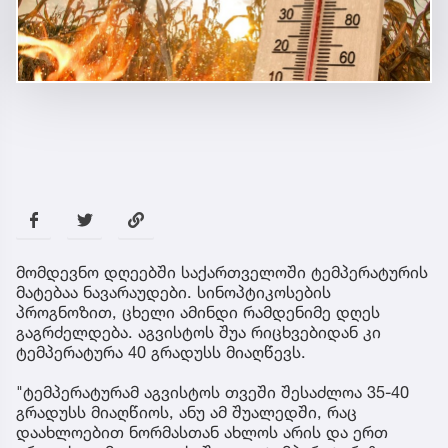
მომდევნო დღეებში საქართველოში ტემპერატურის
მატებაა ნავარაუდები. სინოპტიკოსების
პროგნოზით, ცხელი ამინდი რამდენიმე დღეს
გაგრძელდება. აგვისტოს შუა რიცხვებიდან კი
ტემპერატურა 40 გრადუსს მიაღწევს.
"ტემპერატურამ აგვისტოს თვეში შესაძლოა 35-40
გრადუსს მიაღწიოს, ანუ ამ შუალედში, რაც
დაახლოებით ნორმასთან ახლოს არის და ერთ