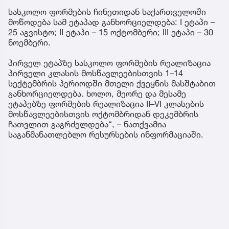
სასკოლო ფორმების ჩინეთიდან საქართველოში
მოწოდება სამ ეტაპად განხორციელდება: I ეტაპი –
25 აგვისტო; II ეტაპი – 15 ოქტომბერი; III ეტაპი – 30
ნოემბერი.
პირველ ეტაპზე სასკოლო ფორმების რეალიზაცია
პირველი კლასის მოსწავლეებისთვის 1–14
სექტემბრის პერიოდში მთელი ქვეყნის მასშტაბით
განხორციელდება. ხოლო, მეორე და მესამე
ეტაპებზე ფორმების რეალიზაცია II–VI კლასების
მოსწავლეებისთვის ოქტომბრიდან დეკემბრის
ჩათვლით გაგრძელდება“, – ნათქვამია
საგანმანათლებლო რესურსების ინფორმაციაში.