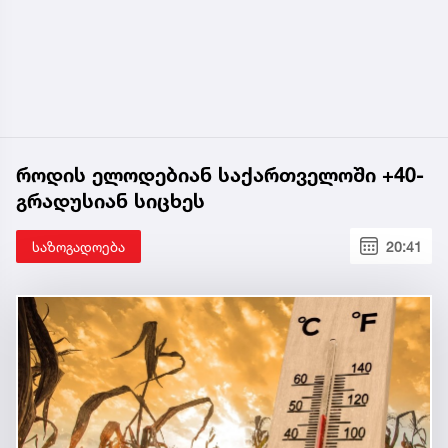
როდის ელოდებიან საქართველოში +40-
გრადუსიან სიცხეს
საზოგადოება
20:41