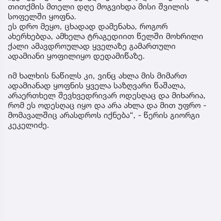
თითქმის მთელი დღე მოგვიხდა მისი შვილის
სოფელში ყოფნა.
ეს დრო მეყო, ცხადად დამენახა, როგორ
ახერხებდა, ამხელა ტრაგედიით წელში მოხრილი
ქალი ამავდროულად ყველაზე გამართული
ადამიანი ყოფილიყო დედამიწაზე.
იმ ხალხის ნაწილს კი, ვინც ახლა მის მიმართ
ადამიანად ყოფნის ყველა საზღვარი წაშალა,
არაერთხელ შევხვედრივარ ოდესღაც და მიხარია,
რომ ეს ოდესღაც იყო და არა ახლა და მით უფრო -
მომავალშიც არასდროს იქნება“, - წერის გიორგი
კეკელიძე.