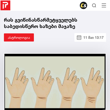
რას გვიწინასწარმეტყველებს
საბედისწერო ხაზები მაჯაზე
ასტროლოგია
11 მაი 13:17