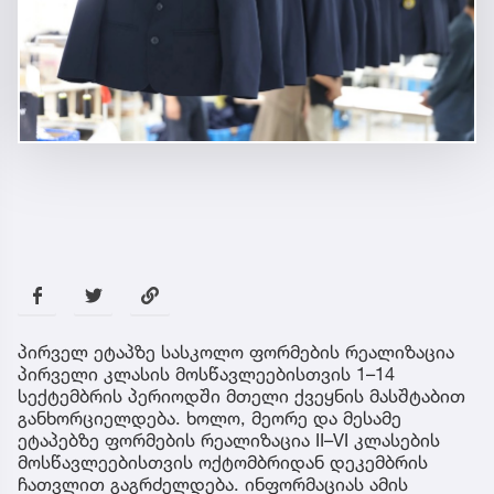
პირველ ეტაპზე სასკოლო ფორმების რეალიზაცია
პირველი კლასის მოსწავლეებისთვის 1–14
სექტემბრის პერიოდში მთელი ქვეყნის მასშტაბით
განხორციელდება. ხოლო, მეორე და მესამე
ეტაპებზე ფორმების რეალიზაცია II–VI კლასების
მოსწავლეებისთვის ოქტომბრიდან დეკემბრის
ჩათვლით გაგრძელდება. ინფორმაციას ამის