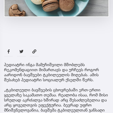
პედიატრი ინგა მამუჩიშვილი მშობლებს
რეკომენდაციით მიმართავს და ურჩევს როგორ
აარიდონ ბავშვები ტკბილეულის მიღებას. ამის
შესახებ პედიატრი სოციალურ ქსელში წერს.
„ტკბილეული ბავშვების ცხოვრებაში ერთ-ერთი
ყველაზე საკამათო თემაა. რეალობა ისაა, რომ მისი
სრულად აკრძალვა ხშირად არც შესაძლებელია და
არც ყოველთვის ეფექტურია. ბევრად უფრო
მნიშვნელოვანია, ბავშვმა ტკბილეულთან ჯანსაღი