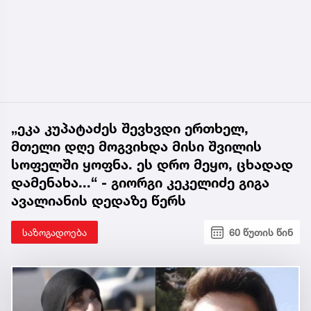
„ეკა კუპატაძეს შევხვდი ერთხელ,
მთელი დღე მოგვიხდა მისი შვილის
სოფელში ყოფნა. ეს დრო მეყო, ცხადად
დამენახა...“ - გიორგი კეკელიძე გიგა
ავალიანის დედაზე წერს
საზოგადოება
60 წუთის წინ