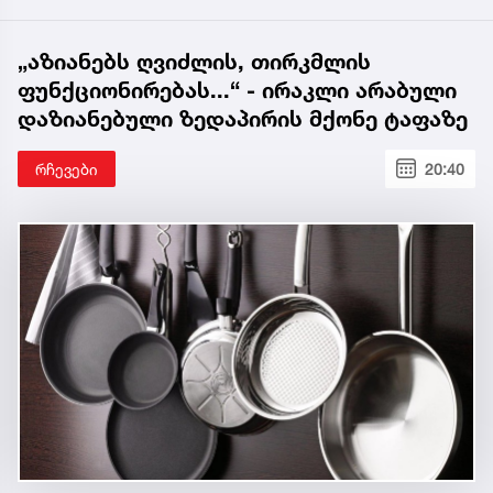
„აზიანებს ღვიძლის, თირკმლის
ფუნქციონირებას...“ - ირაკლი არაბული
დაზიანებული ზედაპირის მქონე ტაფაზე
რჩევები
20:40