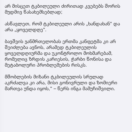
არ მისცეთ ტკბილეული ძირითად კვებებს შორის
მუდმივ წასახემსებლად;
ასწავლეთ, რომ ტკბილეული არის „ხანდახან“ და
არა „ყოველდღე“.
ბავშვის ჯანმრთელობას ერთმა კანფეტმა კი არ
შეიძლება ავნოს, არამედ ტკბილეულის
ყოველდღიურმა და უკონტროლო მოხმარებამ,
რომელიც ზრდის კარიესის, ჭარბი წონისა და
მეტაბოლური პრობლემების რისკს.
მშობლების მიზანი ტკბილეულის სრულად
აკრძალვა კი არა, მისი გონივრული და ზომიერი
მართვა უნდა იყოს,“ – წერს ინგა მამუჩიშვილი.