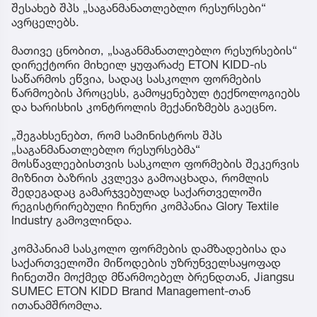
შესახებ შპს „საგანმანათლებლო რესურსები“
ავრცელებს.
მათივე ცნობით, „საგანმანათლებლო რესურსების“
დირექტორი მიხეილ ყუფარაძე ETON KIDD-ის
საწარმოს ეწვია, სადაც სასკოლო ფორმების
წარმოების პროცესს, გამოყენებულ ტექნოლოგიებს
და ხარისხის კონტროლის მექანიზმებს გაეცნო.
„შეგახსენებთ, რომ სამინისტროს შპს
„საგანმანათლებლო რესურსებმა“
მოსწავლეებისთვის სასკოლო ფორმების შეკერვის
მიზნით ბაზრის კვლევა გამოაცხადა, რომლის
შედეგადაც გამარჯვებულად საქართველოში
რეგისტრირებული ჩინური კომპანია Glory Textile
Industry გამოვლინდა.
კომპანიამ სასკოლო ფორმების დამზადებისა და
საქართველოში მიწოდების უზრუნველსაყოფად
ჩინეთში მოქმედ მწარმოებელ ბრენდთან, Jiangsu
SUMEC ETON KIDD Brand Management-თან
ითანამშრომლა.