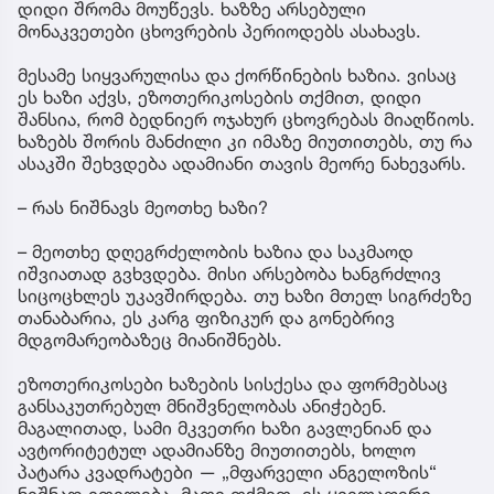
დიდი შრომა მოუწევს. ხაზზე არსებული
მონაკვეთები ცხოვრების პერიოდებს ასახავს.
მესამე სიყვარულისა და ქორწინების ხაზია. ვისაც
ეს ხაზი აქვს, ეზოთერიკოსების თქმით, დიდი
შანსია, რომ ბედნიერ ოჯახურ ცხოვრებას მიაღწიოს.
ხაზებს შორის მანძილი კი იმაზე მიუთითებს, თუ რა
ასაკში შეხვდება ადამიანი თავის მეორე ნახევარს.
– რას ნიშნავს მეოთხე ხაზი?
– მეოთხე დღეგრძელობის ხაზია და საკმაოდ
იშვიათად გვხვდება. მისი არსებობა ხანგრძლივ
სიცოცხლეს უკავშირდება. თუ ხაზი მთელ სიგრძეზე
თანაბარია, ეს კარგ ფიზიკურ და გონებრივ
მდგომარეობაზეც მიანიშნებს.
ეზოთერიკოსები ხაზების სისქესა და ფორმებსაც
განსაკუთრებულ მნიშვნელობას ანიჭებენ.
მაგალითად, სამი მკვეთრი ხაზი გავლენიან და
ავტორიტეტულ ადამიანზე მიუთითებს, ხოლო
პატარა კვადრატები — „მფარველი ანგელოზის“