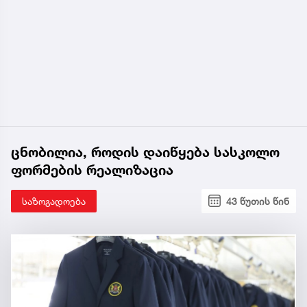
ცნობილია, როდის დაიწყება სასკოლო
ფორმების რეალიზაცია
საზოგადოება
43 წუთის წინ