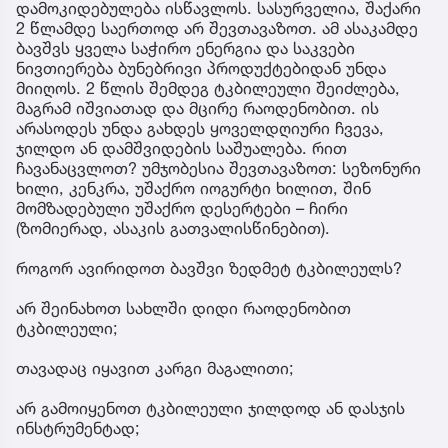
დამოკიდებულება ისწავლოს. სასურველია, შაქარი
2 წლამდე საერთოდ არ შევთავაზოთ. ამ ასაკამდე
ბავშვს ყველა საჭირო ენერგია და საკვები
ნივთიერება ბუნებრივი პროდუქტებიდან უნდა
მიიღოს. 2 წლის შემდეგ ტკბილეული შეიძლება,
მაგრამ იშვიათად და მცირე რაოდენობით. ის
არასოდეს უნდა გახდეს ყოველდღიური ჩვევა,
ჯილდო ან დამშვიდების საშუალება. რით
ჩავანაცვლოთ? უმჯობესია შევთავაზოთ: სეზონური
ხილი, კენკრა, უშაქრო იოგურტი ხილით, შინ
მომზადებული უშაქრო დესერტები – ჩირი
(ზომიერად, ასაკის გათვალისწინებით).
როგორ ავირიდოთ ბავშვი ზედმეტ ტკბილეულს?
არ შეინახოთ სახლში დიდი რაოდენობით
ტკბილეული;
თავადაც იყავით კარგი მაგალითი;
არ გამოიყენოთ ტკბილეული ჯილდოდ ან დასჯის
ინსტრუმენტად;