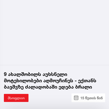
9 ახალშობილს აუხსნელი
მოტეხილობები აღმოუჩინეს - ექთანს
ბავშვზე ძალადობაში ედება ბრალი
მსოფლიო
15 წუთის წინ