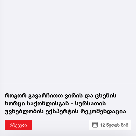
როგორ გავარჩიოთ ვირის და ცხენის
ხორცი საქონლისგან - სურსათის
უვნებლობის ექსპერტის რეკომენდაცია
რჩევები
12 წუთის წინ