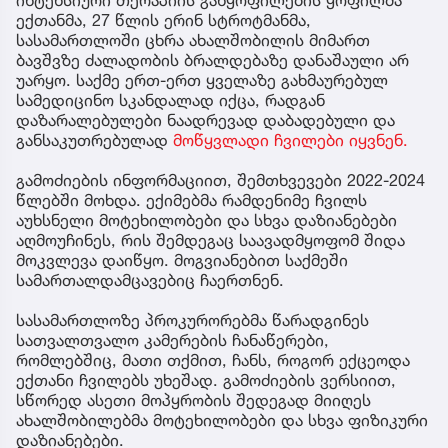
ექთანმა, 27 წლის ერინ სტროტმანმა,
სასამართლოში ცხრა ახალშობილის მიმართ
ბავშვზე ძალადობის ბრალდებაზე დანაშაული არ
უარყო. საქმე ერთ-ერთ ყველაზე გახმაურებულ
სამედიცინო სკანდალად იქცა, რადგან
დაზარალებულები ნაადრევად დაბადებული და
განსაკუთრებულად
მოწყვლადი ჩვილები იყვნენ.
გამოძიების ინფორმაციით, შემთხვევები 2022-2024
წლებში მოხდა. ექიმებმა რამდენიმე ჩვილს
აუხსნელი მოტეხილობები და სხვა დაზიანებები
აღმოუჩინეს, რის შემდეგაც საავადმყოფომ შიდა
მოკვლევა დაიწყო. მოგვიანებით საქმეში
სამართალდამცავებიც ჩაერთნენ.
სასამართლოზე პროკურორებმა წარადგინეს
სათვალთვალო კამერების ჩანაწერები,
რომლებშიც, მათი თქმით, ჩანს, როგორ ექცეოდა
ექთანი ჩვილებს უხეშად. გამოძიების ვერსიით,
სწორედ ასეთი მოპყრობის შედეგად მიიღეს
ახალშობილებმა მოტეხილობები და სხვა ფიზიკური
დაზიანებები.