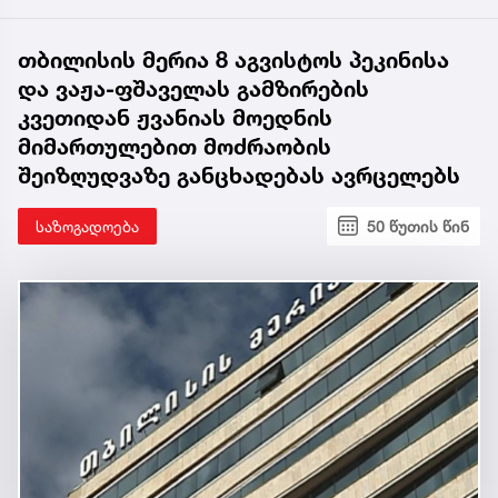
თბილისის მერია 8 აგვისტოს პეკინისა
და ვაჟა-ფშაველას გამზირების
კვეთიდან ჟვანიას მოედნის
მიმართულებით მოძრაობის
შეიზღუდვაზე განცხადებას ავრცელებს
საზოგადოება
50 წუთის წინ