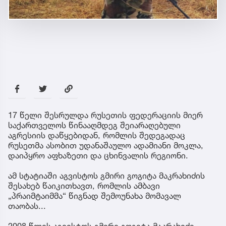
17 წელი შესრულდა რუსეთის ფედერაციის მიერ
საქართველოს წინააღმდეგ შეიარაღებული
აგრესიის დაწყებიდან, რომლის შედეგადაც
რუსეთმა ასობით უდანაშაულო ადამიანი მოკლა,
დაიპყრო აფხაზეთი და ცხინვალის რეგიონი.
ამ სტატიაში აგვისტოს გმირი გოგიტა მაკრახიძის
შესახებ წაიკითხავთ, რომლის ამბავი
„პრაიმტაიმმა“ წიგნად შემოუნახა მომავალ
თაობას...
2008 წლის აგვისტოს გმირი გოგიტა მაკრახიძე