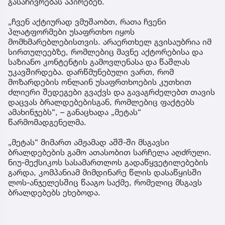
გასაჩივრებას აპირებენ.
„ჩვენ აქტიურად ვმუშაობთ, რათა ჩვენი
პლატფორმები უსაფრთხო იყოს
მომხმარებლებისთვის. არაერთხელ გვისაუბრია იმ
სირთულეებზე, რომლებიც მავნე აქტორებისა და
საზიანო კონტენტის გამოვლენასა და წაშლას
უკავშირდება. დარწმუნებული ვართ, რომ
მოზარდების ონლაინ უსაფრთხოების კუთხით
ძლიერი შედეგები გვაქვს და გავაგრძელებთ თავის
დაცვას ბრალდებებისგან, რომლებიც ფაქტებს
ამახინჯებს“, – განაცხადა „მეტას“
წარმომადგენელმა.
„მეტას“ მიმართ ამჟამად აშშ-ში მსგავსი
ბრალდებების გამო ათასობით სარჩელა აღძრული.
ნიუ-მექსიკოს სასამართლოს გადაწყვეტილებების
გარდა, კომპანიამ მიმდინარე წლის დასაწყისში
ლოს-ანჯელესშიც წააგო საქმე, რომელიც მსგავს
ბრალდებებს ეხებოდა.