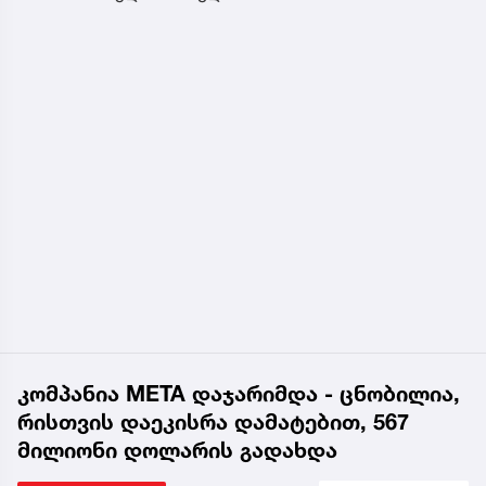
კომპანია META დაჯარიმდა - ცნობილია,
რისთვის დაეკისრა დამატებით, 567
მილიონი დოლარის გადახდა