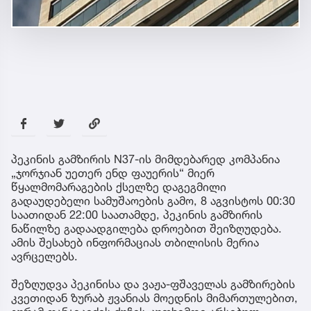
პეკინის გამზირის N37-ის მიმდებარედ კომპანია
„ჯორჯიან უეთერ ენდ ფაუერის“ მიერ
წყალმომარაგების ქსელზე დაგეგმილი
გადაუდებელი სამუშაოების გამო, 8 აგვისტოს 00:30
საათიდან 22:00 საათამდე, პეკინის გამზირის
ნაწილზე გადაადგილება დროებით შეიზღუდება.
ამის შესახებ ინფორმაციას თბილისის მერია
ავრცელებს.
შეზღუდვა პეკინისა და ვაჟა-ფშაველას გამზირების
კვეთიდან ზურაბ ჟვანიას მოედნის მიმართულებით,