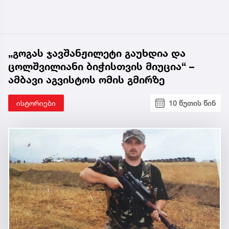
„გოგას ჯავშანჟილეტი გაუხდია და
ცოლშვილიანი ბიჭისთვის მიუცია“ –
ამბავი აგვისტოს ომის გმირზე
ისტორიები
10 წუთის წინ