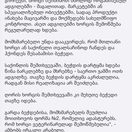
გირჩევთ, ხორცი შეიძინოთ მხოლოდ ორგანიზებულ
ადგილებში - მაგალითად, მარკეტებში ან
სპეციალიზებულ ობიექტებში, სადაც პროდუქტი
ინახება მაცივარში და მოქმედებს სახელმწიფო
კონტროლი. ასეთ ადგილებში ხორცის შემოწმება
რეგულარულად ხდება.
მომხმარებელი უნდა დააკვირდეს, რომ მთლიანი
ხორცი ან საქონელი თვალსაჩინოდ ჩანდეს და
ჰქონდეს შესაბამისი ბეჭედი.
საქონლის შემთხვევაში, ბეჭდის დარტყმა ხდება
წინა ბარკლებზე და მხრებზე - საერთო ჯამში ოთხ
ადგილზე. თავზე ბეჭდის დარტყმა აკრძალულია,
რადგან მისი რეალიზაცია არ შეიძლება.
ღორის ხორცის შემთხვევაში კი მეხუთე ბეჭედი
თავზე იდება.
გარდა ბეჭდებისა, მომხმარებელს შეუძლია
მოითხოვოს ფორმა №2, რომელიც ადასტურებს,
რომ ხორცი ვეტერინარულად შემოწმებულია“, -
ამბობს ირაკლი არაბული.