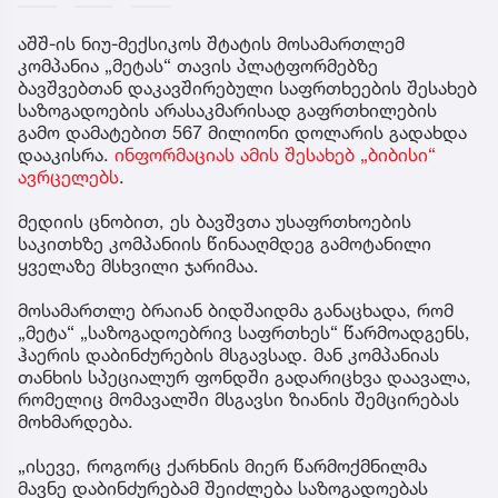
აშშ-ის ნიუ-მექსიკოს შტატის მოსამართლემ
კომპანია „მეტას“ თავის პლატფორმებზე
ბავშვებთან დაკავშირებული საფრთხეების შესახებ
საზოგადოების არასაკმარისად გაფრთხილების
გამო დამატებით 567 მილიონი დოლარის გადახდა
დააკისრა.
ინფორმაციას ამის შესახებ „ბიბისი“
ავრცელებს
.
მედიის ცნობით, ეს ბავშვთა უსაფრთხოების
საკითხზე კომპანიის წინააღმდეგ გამოტანილი
ყველაზე მსხვილი ჯარიმაა.
მოსამართლე ბრაიან ბიდშაიდმა განაცხადა, რომ
„მეტა“ „საზოგადოებრივ საფრთხეს“ წარმოადგენს,
ჰაერის დაბინძურების მსგავსად. მან კომპანიას
თანხის სპეციალურ ფონდში გადარიცხვა დაავალა,
რომელიც მომავალში მსგავსი ზიანის შემცირებას
მოხმარდება.
„ისევე, როგორც ქარხნის მიერ წარმოქმნილმა
მავნე დაბინძურებამ შეიძლება საზოგადოებას