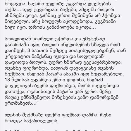
ხოცავდა. საქართველოზე უყვარდა ლექსების
თქმა… სულ უკვირდათ ბიჭებს, ამდენს როგორ
ასწრებს გოგა, ჯარშიც ერთი შენიშვნა არ ჰქონდა
მიღებული, არც სოფელს აკლდებოდა, გეგმიანი
ბიჭი იყო, დროის განაწილება იცოდა…
სოფლიდან სიარული უჭირდა და უმეტესად
ყაზარმაში იყო, ბოლოს ინგლისურის სწავლა რომ
დაიწყეს, 3 საათის შემდეგ ათავისუფლებდნენ, თან
კრედიტით მანქანაც იყიდა და სოფლიდან
დადიოდა ბოლოს. უფრო ხშირად გვესაუბრებოდა,
ოჯახზე ფიქრობდა, ძალიან დავაგვიანე ოჯახის
შექმნაო. ძალიან პატარა ასაკში იყო შეყვარებული,
18 წლისას უყვარდა ერთი გოგონა, მაგრამ
ყოველთვის ბევრს ფიქრობდა, შორს იხედებოდა
და თქვა, ოჯახისთვის პატარა ვარ ჯერო. მერე
რაღაც უმნიშვნელო მიზეზების გამო დაშორდნენ
ერთმანეთს…“
ოჯახის შექმნაზე ფიქრი ფიქრად დარჩა. რუსი
მოადგა საქართველოს.