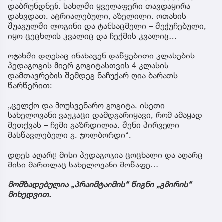
დაბრუნდნენ. სახლში ყველაფერი თავდაყირა
დახვდათ. ატრიალებული, აზელილი. ოთახის
შუაგულში ლოგინი და ტანსაცმელი – შექუჩებული,
იყო ცეცხლის კვალიც და ჩექმის კვალიც…
ოჯახში დღესაც ინახავენ დაწყებითი კლასების
პედაგოგის მიერ გოგიტასთვის 4 კლასის
დამთავრების შემდეგ ნაჩუქარ ღია ბარათს
წარწერით:
„ცელქო და მოუსვენარო გოგიტა, ისეთი
სახელოვანი ვაჟკაცი დამდგარიყავი, რომ ამაყად
მეთქვას – ჩემი გაზრდილია. შენი პირველი
მასწავლებელი გ. ჯოლბორდი“.
დღეს აღარც მისი პედაგოგია ცოცხალი და აღარც
მისი მართლაც სახელოვანი მოწაფე…
მომზადებულია „პრაიმტაიმის“ წიგნი „გმირის“
მიხედვით.