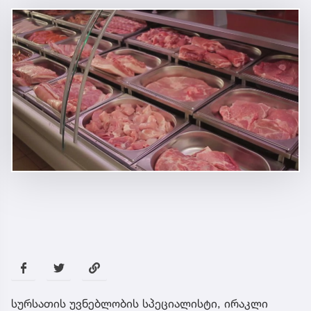
სურსათის უვნებლობის სპეციალისტი, ირაკლი