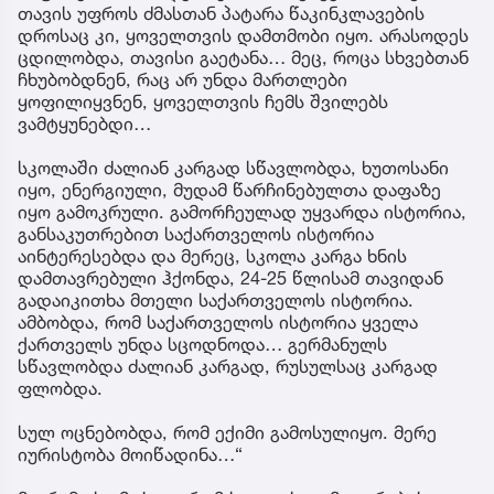
თავის უფროს ძმასთან პატარა წაკინკლავების
დროსაც კი, ყოველთვის დამთმობი იყო. არასოდეს
ცდილობდა, თავისი გაეტანა… მეც, როცა სხვებთან
ჩხუბობდნენ, რაც არ უნდა მართლები
ყოფილიყვნენ, ყოველთვის ჩემს შვილებს
ვამტყუნებდი…
სკოლაში ძალიან კარგად სწავლობდა, ხუთოსანი
იყო, ენერგიული, მუდამ წარჩინებულთა დაფაზე
იყო გამოკრული. გამორჩეულად უყვარდა ისტორია,
განსაკუთრებით საქართველოს ისტორია
აინტერესებდა და მერეც, სკოლა კარგა ხნის
დამთავრებული ჰქონდა, 24-25 წლისამ თავიდან
გადაიკითხა მთელი საქართველოს ისტორია.
ამბობდა, რომ საქართველოს ისტორია ყველა
ქართველს უნდა სცოდნოდა… გერმანულს
სწავლობდა ძალიან კარგად, რუსულსაც კარგად
ფლობდა.
სულ ოცნებობდა, რომ ექიმი გამოსულიყო. მერე
იურისტობა მოიწადინა…“