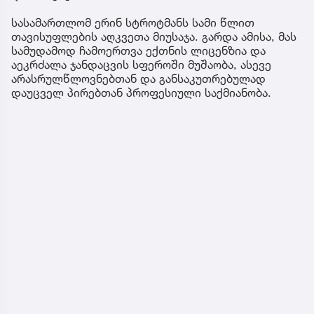
სასამართლომ ერინ სტროტმანს სამი წლით
თავისუფლების აღკვეთა მიუსაჯა. გარდა ამისა, მას
სამუდამოდ ჩამოერთვა ექთნის ლიცენზია და
აეკრძალა ჯანდაცვის სფეროში მუშაობა, ასევე
არასრულწლოვნებთან და განსაკუთრებულად
დაუცველ პირებთან პროფესიული საქმიანობა.