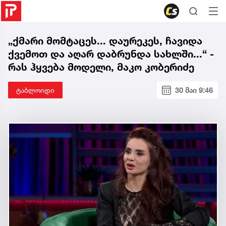
„ქმარი მომტაცეს... დაურეკეს, ჩავიდა
ქვემოთ და აღარ დაბრუნდა სახლში...“ -
რას ჰყვება მოდელი, მაკო კობერიძე
ტაბლოიდი
30 მაი 9:46