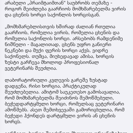
არაბული „პრაიმტაიმთან“ საუბრობს თემაზე -
როგორ შეიძლება გაარჩიოს მომხმარებელმა ვირის
და ცხენის ხორცი საქონლის ხორცისგან.
„მომხმარებლისთვის ხშირად ძალიან რთულია
გაარჩიოს, რომელია ვირის, რომელია ცხენის და
რომელია საქონლის ხორცი. არსებობს რამდენიმე
ნიშნული - მაგალითად, ცხენს უფრო განიერი
ნეკნები და მუქი ფერის ხორცი აქვს, ვიდრე
საქონელს. თუმცა, მიუხედავად ამისა, ხორცის
ზუსტი გარჩევა მხოლოდ პროფესიონალ
ვეტერინარს შეუძლია.
ლაბორატორიული კვლევის გარეშე ზუსტად
დადგენა, რისი ხორცია, პრაქტიკულად
შეუძლებელია. ამიტომ საუკეთესო გამოსავალია,
რომ მომხმარებელმა შეიძინოს შემოწმებული,
ბეჭედდარტყმული ხორცი, რომელსაც ვეტერინარი
ამოწმებს. ასეთ შემთხვევაში გამორიცხულია, რომ
ბეჭედი ჰქონდეს დარტყმული ვირის ან ცხენის
ხორცს.