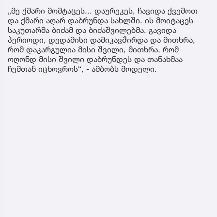
„მე ქმარი მომტაცეს... დაურეკეს, ჩავიდა ქვემოთ
და ქმარი აღარ დაბრუნდა სახლში. ის მოიტაცეს
საკუთარმა ბიძამ და ბიძაშვილებმა. გავიდა
პერიოდი, დედამისი დამიკავშირდა და მითხრა,
რომ დაკარგულია მისი შვილი, მითხრა, რომ
ოღონდ მისი შვილი დაბრუნდეს და თანახმაა
ჩემთან იცხოვროს“, - ამბობს მოდელი.