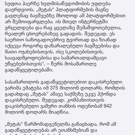
სუფთა ჰაერზე ხელმისაწვდომობის უფლება
დაურღვიოს, „მეტას“ პლატფორმების მავნე
გავლენაც ბავშვებზე მხოლოდ ამ პლატფორმებით
არ შემოიფარგლება. ის მთელ ინტერნეტში
ვრცელდება და რაც ყველაზე შემაშფოთებელია,
რეალურ ცხოვრებაზეც გადადის. შედეგად, ეს
საერთო საზოგადოებრივ ტვირთად და ზიანად
იქცევა როგორც დაზარალებული ბავშვებისა და
მათი ოჯახებისთვის, ისე სკოლებისთვის,
საავადმყოფოებისა და სამართალდამცავი
უწყებებისთვის“, – წერს მოსამართლე
გადაწყვეტილებაში.
სასამართლოს გადაწყვეტილებით დაკისრებული
ჯარიმა ემატება იმ 375 მილიონ დოლარს, რომლის
გადახდაც „მეტას“ ამავე საქმეზე უკვე ჰქონდა
დაკისრებული. შედეგად, კომპანიისთვის
დაკისრებული ჯამური თანხის ოდენობამ 942
მილიონ დოლარს მიაღწია.
„მეტას“ წარმომადგენელმა განაცხადა, რომ ამ
გადაწყვეტილებას არ ეთანხმებიან და