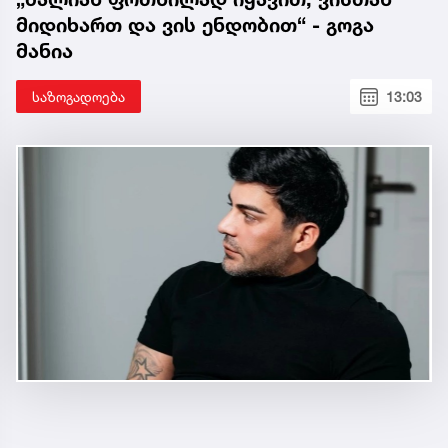
მიდიხართ და ვის ენდობით“ - გოგა
მანია
საზოგადოება
13:03