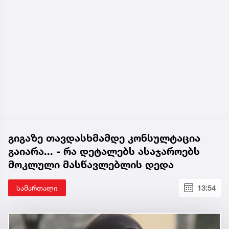
გიგაზე თავდასხმამდე კონსულტაცია
გაიარა... - რა დეტალებს ასაჯაროებს
მოკლული მასწავლებლის დედა
სამართალი
13:54