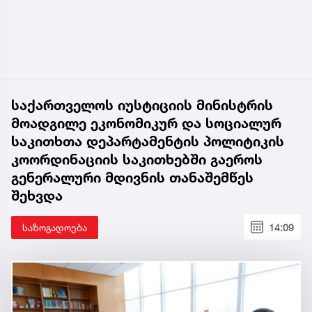
საქართველოს იუსტიციის მინისტრის
მოადგილე ეკონომიკურ და სოციალურ
საკითხთა დეპარტამენტის პოლიტიკის
კოორდინაციის საკითხებში გაეროს
გენერალური მდივნის თანაშემწეს
შეხვდა
საზოგადოება
14:09