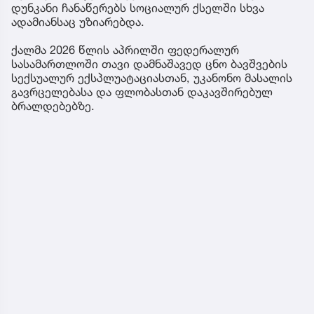
დუნკანი ჩანაწერებს სოციალურ ქსელში სხვა
ადამიანსაც უზიარებდა.
ქალმა 2026 წლის აპრილში ფედერალურ
სასამართლოში თავი დამნაშავედ ცნო ბავშვების
სექსუალურ ექსპლუატაციასთან, უკანონო მასალის
გავრცელებასა და ფლობასთან დაკავშირებულ
ბრალდებებზე.