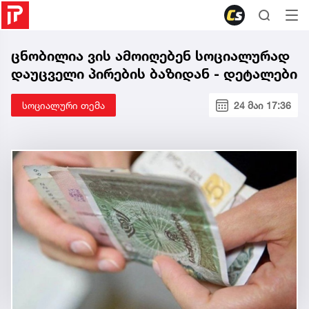
ცნობილია ვის ამოიღებენ სოციალურად
დაუცველი პირების ბაზიდან - დეტალები
სოციალური თემა
24 მაი 17:36