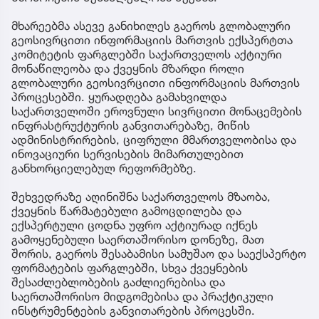
მხარეებმა ასევე განიხილეს გაეროს გლობალური
გეოსივრცითი ინფორმაციის მართვის ექსპერტთა
კომიტეტის ფარგლებში საქართველოს აქტიური
მონაწილეობა და ქვეყნის მზარდი როლი
გლობალური გეოსივრცითი ინფორმაციის მართვის
პროცესებში. ყურადღება გამახვილდა
საქართველოში ეროვნული სივრცითი მონაცემების
ინფრასტრუქტურის განვითარებაზე, მიწის
ადმინისტრირების, ციფრული მმართველობისა და
ინოვაციური სერვისების მიმართულებით
განხორციელებულ რეფორმებზე.
შეხვედრაზე აღინიშნა საქართველოს მზაობა,
ქვეყნის წარმატებული გამოცდილება და
ექსპერტული ცოდნა უფრო აქტიურად იქნეს
გამოყენებული საერთაშორისო დონეზე, მათ
შორის, გაეროს შესაბამისი სამუშაო და საექსპერტო
ფორმატების ფარგლებში, სხვა ქვეყნების
შესაძლებლობების გაძლიერებისა და
საერთაშორისო მიდგომებისა და პრაქტიკული
ინსტრუმენტების განვითარების პროცესში.