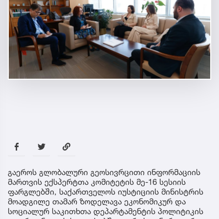
გაეროს გლობალური გეოსივრცითი ინფორმაციის
მართვის ექსპერტთა კომიტეტის მე-16 სესიის
ფარგლებში, საქართველოს იუსტიციის მინისტრის
მოადგილე თამარ ზოდელავა ეკონომიკურ და
სოციალურ საკითხთა დეპარტამენტის პოლიტიკის