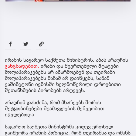
ირანის საგარეო საქმეთა მინისტრის, აბას არაღჩის
განცხადებით,
ირანი და შეერთებული შტატები
მოლაპარაკებებს არ აწარმოებენ და თეირანი
მოლაპარაკებებს მანამ არ დაიწყებს, სანამ
ვაშინგტონი ივნისში ხელმოწერილი დროებითი
შეთანხმების პირობებს არღვევს.
არაღჩიმ დასძინა, რომ მხარეებს შორის
შეტყობინებები შუამავლების მეშვეობით
იცვლებოდა.
საგარეო საქმეთა მინისტრმა კიდევ ერთხელ
გაიმეორა ირანის პოზიცია, რომ თეირანსა და ომანს