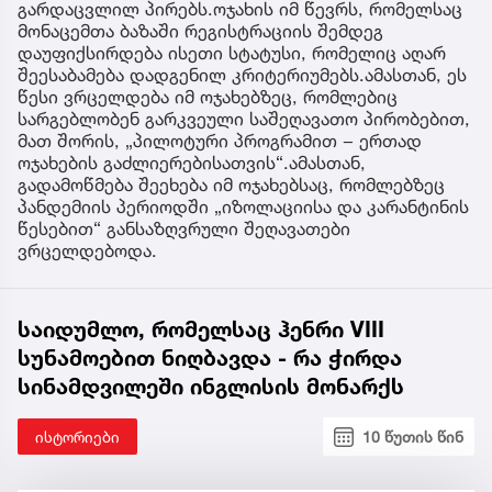
გარდაცვლილ პირებს.ოჯახის იმ წევრს, რომელსაც
მონაცემთა ბაზაში რეგისტრაციის შემდეგ
დაუფიქსირდება ისეთი სტატუსი, რომელიც აღარ
შეესაბამება დადგენილ კრიტერიუმებს.ამასთან, ეს
წესი ვრცელდება იმ ოჯახებზეც, რომლებიც
სარგებლობენ გარკვეული საშეღავათო პირობებით,
მათ შორის, „პილოტური პროგრამით − ერთად
ოჯახების გაძლიერებისათვის“.ამასთან,
გადამოწმება შეეხება იმ ოჯახებსაც, რომლებზეც
პანდემიის პერიოდში „იზოლაციისა და კარანტინის
წესებით“ განსაზღვრული შეღავათები
ვრცელდებოდა.
საიდუმლო, რომელსაც ჰენრი VIII
სუნამოებით ნიღბავდა - რა ჭირდა
სინამდვილეში ინგლისის მონარქს
ისტორიები
10 წუთის წინ