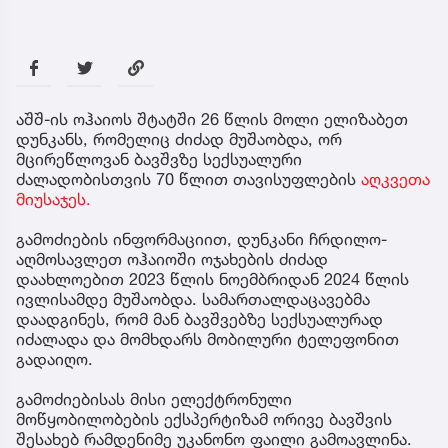
აშშ-ის ოჰაიოს შტატში 26 წლის მოლი ელიზაბეთ
დუნკანს, რომელიც ძიძად მუშაობდა, ორ
მცირეწლოვან ბავშვზე სექსუალური
ძალადობისთვის 70 წლით თავისუფლების
აღკვეთა
მიუსაჯეს.
გამოძიების ინფორმაციით, დუნკანი ჩრდილო-
აღმოსავლეთ ოჰაიოში ოჯახების ძიძად
დაახლოებით 2023 წლის ნოემბრიდან 2024 წლის
ივლისამდე მუშაობდა. სამართალდაცავებმა
დაადგინეს, რომ მან ბავშვებზე სექსუალურად
იძალადა და მომხდარს მობილური ტელეფონით
გადაიღო.
გამოძიებისას მისი ელექტრონული
მოწყობილობების ექსპერტიზამ ორივე ბავშვის
შესახებ რამდენიმე უკანონო ფაილი გამოავლინა.