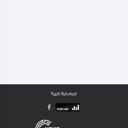
ჩვენ შესახებ