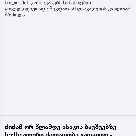
ხოლო მის კარისკაცებს სუნამოებით
ყოველდღიურად უწევდათ ამ დაავადების კვალთან
ბრძოლა.
ძიძამ ორ წლამდე ასაკის ბავშვებზე
სექსუალური ძალადობა გადაიღო -