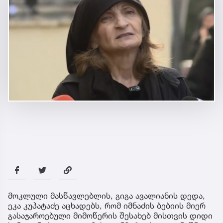
მოკლული მასწავლებლის, გიგა ავალიანის დედა,
ეკა კუპატაძე აცხადებს, რომ იმნაძის ბებიის მიერ
გასაჯაროებული მიმოწერის შესახებ მისთვის დიდი