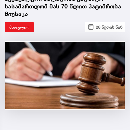
სასამართლომ მას 70 წლით პატიმრობა
მიუსაჯა
მსოფლიო
26 წუთის წინ