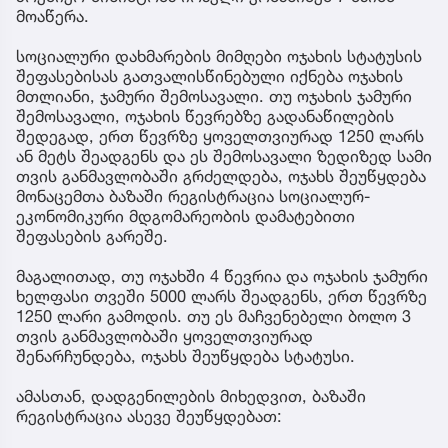
მოაწერა.
სოციალური დახმარების მიმღები ოჯახის სტატუსის
შეფასებისას გათვალისწინებული იქნება ოჯახის
მთლიანი, ჯამური შემოსავალი. თუ ოჯახის ჯამური
შემოსავალი, ოჯახის წევრებზე გადანაწილების
შედეგად, ერთ წევრზე ყოველთვიურად 1250 ლარს
ან მეტს შეადგენს და ეს შემოსავალი ზედიზედ სამი
თვის განმავლობაში გრძელდება, ოჯახს შეუწყდება
მონაცემთა ბაზაში რეგისტრაცია სოციალურ-
ეკონომიკური მდგომარეობის დამატებითი
შეფასების გარეშე.
მაგალითად, თუ ოჯახში 4 წევრია და ოჯახის ჯამური
ხელფასი თვეში 5000 ლარს შეადგენს, ერთ წევრზე
1250 ლარი გამოდის. თუ ეს მაჩვენებელი ბოლო 3
თვის განმავლობაში ყოველთვიურად
შენარჩუნდება, ოჯახს შეუწყდება სტატუსი.
ამასთან, დადგენილების მიხედვით, ბაზაში
რეგისტრაცია ასევე შეუწყდებათ: