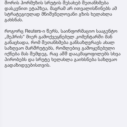
შორის ჰორმუზის სრუტის შესახებ შეთანხმება
დასკვნით ეტაპზეა, მაგრამ არ ითვალისწინებს ამ
სტრატეგიულად მნიშვნელოვანი გზის ხელახლა
გახსნას.
როგორც Reuters-ი წერს, საინფორმაციო სააგენტო
„მეჰრის“ მიერ გამოქვეყნებულ კომენტარში მან
განაცხადა, რომ შეთანხმება განსაზღვრავს ახალ
საზღვაო მარშრუტებს, რომლებიც გამოყენებული
იქნება მას შემდეგ, რაც აშშ დააკმაყოფილებს სხვა
პირობებს და სრუტე ხელახლა გაიხსნება საზღვაო
გადაზიდვებისთვის.