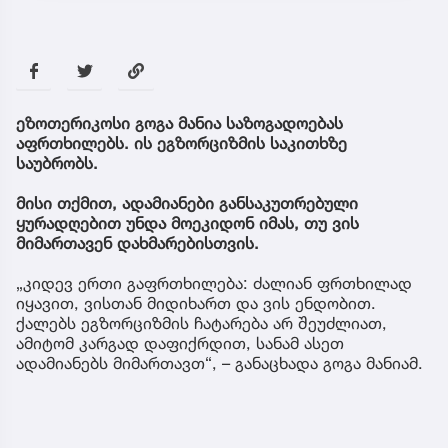
ეზოთერიკოსი გოგა მანია საზოგადოებას
აფრთხილებს. ის ეგზორციზმის საკითხზე
საუბრობს.
მისი თქმით, ადამიანები განსაკუთრებული
ყურადღებით უნდა მოეკიდონ იმას, თუ ვის
მიმართავენ დახმარებისთვის.
„კიდევ ერთი გაფრთხილება: ძალიან ფრთხილად
იყავით, ვისთან მიდიხართ და ვის ენდობით.
ქალებს ეგზორციზმის ჩატარება არ შეუძლიათ,
ამიტომ კარგად დაფიქრდით, სანამ ასეთ
ადამიანებს მიმართავთ“, – განაცხადა გოგა მანიამ.