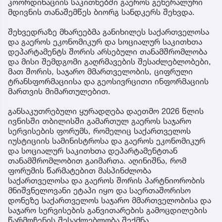
კოორდინაციის საკითხებში გაეროს გენერალური
მდივნის თანაშემწეს ბიორგ სანდკერს შეხვდა.
შეხვედრაზე მხარეებმა განიხილეს საქართველოსა
და გაეროს ეკონომიკურ და სოციალურ საკითხთა
დეპარტამენტს შორის არსებული თანამშრომლობა
და მისი შემდგომი გაღრმავების შესაძლებლობები,
მათ შორის, საჯარო მმართველობის, ციფრული
ტრანსფორმაციისა და გეოსივრცითი ინფორმაციის
მართვის მიმართულებით.
განსაკუთრებული ყურადღება დაეთმო 2026 წლის
ივნისში თბილისში გამართულ გაეროს საჯარო
სერვისების ფორუმს, რომელიც საქართველოს
იუსტიციის სამინისტროსა და გაეროს ეკონომიკურ
და სოციალურ საკითხთა დეპარტამენტთან
თანამშრომლობით გაიმართა. აღინიშნა, რომ
ფორუმის წარმატებით მასპინძლობა
საქართველოსა და გაეროს შორის პარტნიორობის
მნიშვნელოვანი ეტაპი იყო და საერთაშორისო
დონეზე საქართველოს საჯარო მმართველობისა და
საჯარო სერვისების განვითარების გამოცდილების
წარმოჩენის შესაძლებლობა შექმნა.