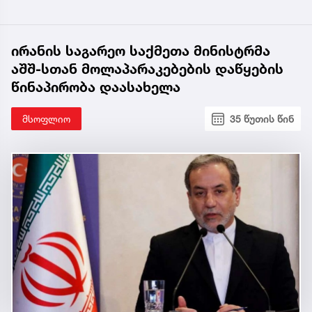
ირანის საგარეო საქმეთა მინისტრმა
აშშ-სთან მოლაპარაკებების დაწყების
წინაპირობა დაასახელა
მსოფლიო
35 წუთის წინ