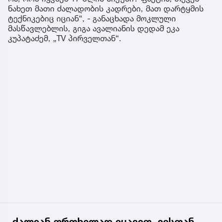
ნახეთ მათი ძალადობის კადრები, მათ დარტყმის
ტექნიკებიც იციან“, - განაცხადა მოკლული
მასწავლებლის, გიგა ავალიანის დედამ ეკა
კუპატაძემ, „TV პირველთან“.
„ძალიან ფრთხილად იყავით, ვისთან