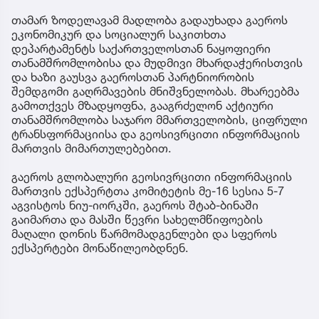
თამარ ზოდელავამ მადლობა გადაუხადა გაეროს
ეკონომიკურ და სოციალურ საკითხთა
დეპარტამენტს საქართველოსთან ნაყოფიერი
თანამშრომლობისა და მუდმივი მხარდაჭერისთვის
და ხაზი გაუსვა გაეროსთან პარტნიორობის
შემდგომი გაღრმავების მნიშვნელობას. მხარეებმა
გამოთქვეს მზადყოფნა, გააგრძელონ აქტიური
თანამშრომლობა საჯარო მმართველობის, ციფრული
ტრანსფორმაციისა და გეოსივრცითი ინფორმაციის
მართვის მიმართულებებით.
გაეროს გლობალური გეოსივრცითი ინფორმაციის
მართვის ექსპერტთა კომიტეტის მე-16 სესია 5-7
აგვისტოს ნიუ-იორკში, გაეროს შტაბ-ბინაში
გაიმართა და მასში წევრი სახელმწიფოების
მაღალი დონის წარმომადგენლები და სფეროს
ექსპერტები მონაწილეობდნენ.