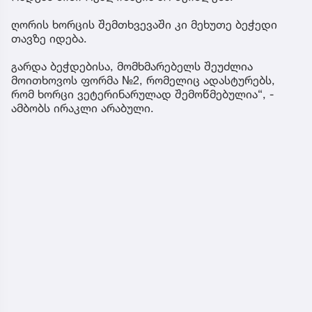
ღორის ხორცის შემთხვევაში კი მეხუთე ბეჭედი
თავზე იდება.
გარდა ბეჭდებისა, მომხმარებელს შეუძლია
მოითხოვოს ფორმა №2, რომელიც ადასტურებს,
რომ ხორცი ვეტერინარულად შემოწმებულია“, -
ამბობს ირაკლი არაბული.