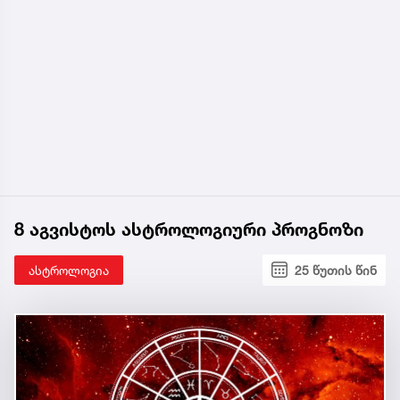
8 აგვისტოს ასტროლოგიური პროგნოზი
ასტროლოგია
25 წუთის წინ