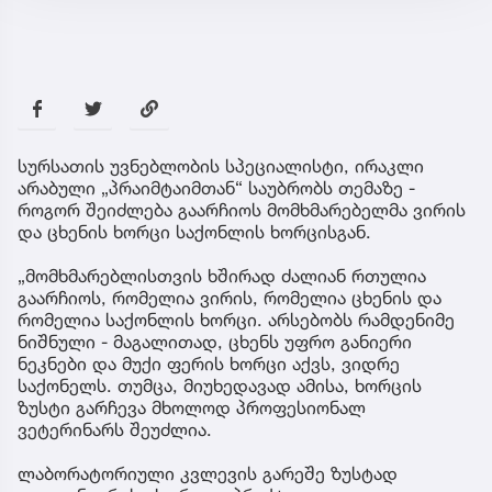
სურსათის უვნებლობის სპეციალისტი, ირაკლი
არაბული „პრაიმტაიმთან“ საუბრობს თემაზე -
როგორ შეიძლება გაარჩიოს მომხმარებელმა ვირის
და ცხენის ხორცი საქონლის ხორცისგან.
„მომხმარებლისთვის ხშირად ძალიან რთულია
გაარჩიოს, რომელია ვირის, რომელია ცხენის და
რომელია საქონლის ხორცი. არსებობს რამდენიმე
ნიშნული - მაგალითად, ცხენს უფრო განიერი
ნეკნები და მუქი ფერის ხორცი აქვს, ვიდრე
საქონელს. თუმცა, მიუხედავად ამისა, ხორცის
ზუსტი გარჩევა მხოლოდ პროფესიონალ
ვეტერინარს შეუძლია.
ლაბორატორიული კვლევის გარეშე ზუსტად