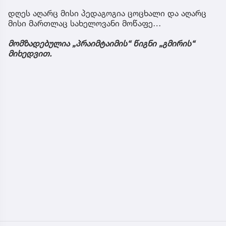
დღეს აღარც მისი პედაგოგია ცოცხალი და აღარც
მისი მართლაც სახელოვანი მოწაფე…
მომზადებულია „პრაიმტაიმის“ წიგნი „გმირის“
მიხედვით.