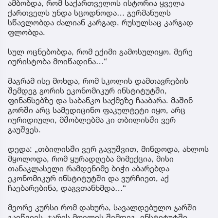
ამბობდა, რომ საქართველოს ისტორია ყველა
ქართველს უნდა სცოდნოდა… გერმანულს
სწავლობდა ძალიან კარგად, რუსულსაც კარგად
ფლობდა.
სულ ოცნებობდა, რომ ექიმი გამოსულიყო. მერე
იურისტობა მოიწადინა…“
მაგრამ ისე მოხდა, რომ სკოლის დამთავრების
შემდეგ გორის ეკონომიკურ ინსტიტუტში,
ფინანსებზე და საბანკო საქმეზე ჩააბარა. მაშინ
გორში არც სამედიცინო ფაკულტეტი იყო, არც
იურიდიული, მშობლებმა კი თბილისში ვერ
გაუშვეს.
დედა: „თბილისში ვერ გავუშვით, მინდოდა, ახლოს
მყოლოდა, რომ ყურადღება მიმექცია, მისი
თანაკლასელი რამდენიმე ბიჭი აბარებდა
ეკონომიკურ ინსტიტუტში და ვურჩიეთ, აქ
ჩაებარებინა, დაგვთანხმდა…“
მეორე კურსი რომ დახურა, სავალდებულო ჯარში
გაიწვიეს. ჯარის მოვლის შემდეგ, ინსტიტუტში