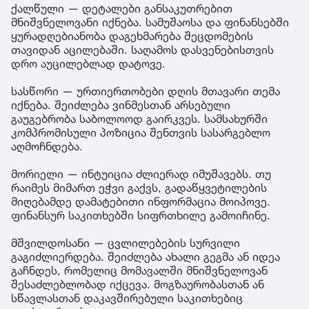
ქალწული — დეტალები განსაკუთრებით
მნიშვნელოვანი იქნება. სამუშაოსა და ფინანსებში
ყურადღებიანობა დაგეხმარება შეცდომების
თავიდან აცილებაში. საღამოს დასვენებისთვის
დრო აუცილებლად დატოვე.
სასწორი — ურთიერთობები დღის მთავარი თემა
იქნება. შეიძლება ვინმესთან არსებული
გაუგებრობა საბოლოოდ გაირკვეს. სამსახურში
კომპრომისული პოზიცია შენთვის სასარგებლო
აღმოჩნდება.
მორიელი — ინტუიცია ძლიერად იმუშავებს. თუ
რაიმეს მიმართ ეჭვი გაქვს, გადაწყვეტილების
მიღებამდე დამატებითი ინფორმაცია მოიპოვე.
ფინანსურ საკითხებში სიფრთხილე გამოიჩინე.
მშვილდოსანი — ცვლილებების სურვილი
გაგიძლიერდება. შეიძლება ახალი გეგმა ან იდეა
გაჩნდეს, რომელიც მომავალში მნიშვნელოვან
შესაძლებლობად იქცევა. მოგზაურობასთან ან
სწავლასთან დაკავშირებული საკითხებიც