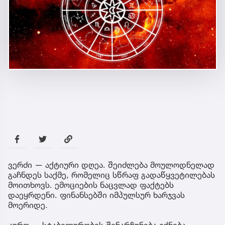
ვერძი — აქტიური დღეა. შეიძლება მოულოდნელად
გაჩნდეს საქმე, რომელიც სწრაფ გადაწყვეტილებას
მოითხოვს. ემოციების ნაცვლად ფაქტებს
დაეყრდენი. ფინანსებში იმპულსურ ხარჯვას
მოერიდე.