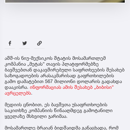
აშშ-ის ნიუ-მექსიკოს შტატის მოსამართლემ
კომპანია „მეტას“ თავის პლატფორმებზე
ბავშვებთან დაკავშირებული საფრთხეების შესახებ
საზოგადოების არასაკმარისად გაფრთხილების
გამო დამატებით 567 მილიონი დოლარის გადახდა
დააკისრა.
ინფორმაციას ამის შესახებ „ბიბისი“
ავრცელებს
.
მედიის ცნობით, ეს ბავშვთა უსაფრთხოების
საკითხზე კომპანიის წინააღმდეგ გამოტანილი
ყველაზე მსხვილი ჯარიმაა.
მოსამართლე ბრაიან ბიდშაიდმა განაცხადა, რომ