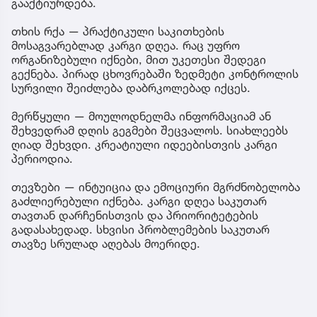
გააქტიურდება.
თხის რქა — პრაქტიკული საკითხების
მოსაგვარებლად კარგი დღეა. რაც უფრო
ორგანიზებული იქნები, მით უკეთესი შედეგი
გექნება. პირად ცხოვრებაში ზედმეტი კონტროლის
სურვილი შეიძლება დაბრკოლებად იქცეს.
მერწყული — მოულოდნელმა ინფორმაციამ ან
შეხვედრამ დღის გეგმები შეცვალოს. სიახლეებს
ღიად შეხვდი. კრეატიული იდეებისთვის კარგი
პერიოდია.
თევზები — ინტუიცია და ემოციური მგრძნობელობა
გაძლიერებული იქნება. კარგი დღეა საკუთარ
თავთან დარჩენისთვის და პრიორიტეტების
გადასახედად. სხვისი პრობლემების საკუთარ
თავზე სრულად აღებას მოერიდე.