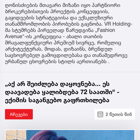
ღონისძიების მთავარი მიზანი იყო პარტნიორი
ბროკერებისთვის პროექტის კონცეფციის,
გაყიდვების სტრატეგიისა და ექსკლუზიური
თანამშრომლობის პირობების გაცნობა. VR Holding-
მა სტუმრებს პირველად წარუდგინა „Fashion
Avenue“-ის კონცეფცია - ახალი თაობის
მრავალფუნქციური პრემიუმ სივრცე, რომელიც
არქიტექტურას, მოდას, დიზაინს, ბრენდულ
საცხოვრებელ გამოცდილებასა და თანამედროვე
ურბანულ ცხოვრების სტილს აერთიანებს .
„აქ არ შეიძლება დაყოვნება... ეს
დაავადება ყალიბდება 72 საათში“ -
ექიმის საგანგებო გაფრთხილება
რჩევები
2 წუთის წინ