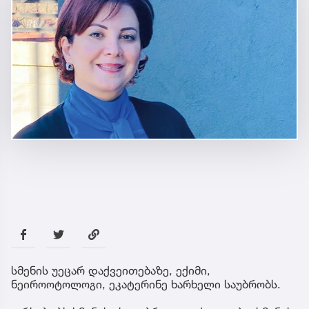
სმენის უეცარ დაქვეითებაზე, ექიმი,
ნეიროოტოლოგი, ეკატერინე ხარხელი საუბრობს.