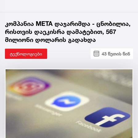
კომპანია META დაჯარიმდა - ცნობილია,
რისთვის დაეკისრა დამატებით, 567
მილიონი დოლარის გადახდა
ტექნოლოგიები
43 წუთის წინ