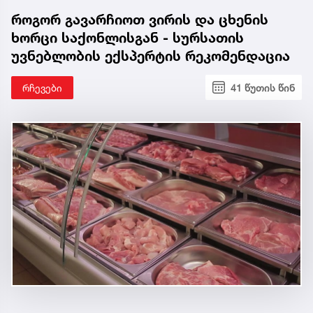
როგორ გავარჩიოთ ვირის და ცხენის
ხორცი საქონლისგან - სურსათის
უვნებლობის ექსპერტის რეკომენდაცია
რჩევები
41 წუთის წინ