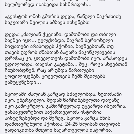
ხელმეორედ იძახებდა სასწრაფოს…
აგვისტოს ომის გმირის დედა, ნანული მაკრახიძე
საკუთარი შვილის ამბავს იხსენებს:
დედა: „ძალიან ჭკვიანი, დამთმობი და თბილი
ბავშვი იყო… ცელქობდა, მაგრამ სერიოზული
ხიფათები არასოდეს ჰქონია, ბავშვებთან, თუ
თავის უფროს ძმასთან პატარა წაკინკლავების
დროსაც კი, ყოველთვის დამთმობი იყო. არასოდეს
ცდილობდა, თავისი გაეტანა… მეც, როცა სხვებთან
ჩხუბობდნენ, რაც არ უნდა მართლები
ყოფილიყვნენ, ყოველთვის ჩემს შვილებს
ვამტყუნებდი…
სკოლაში ძალიან კარგად სწავლობდა, ხუთოსანი
იყო, ენერგიული, მუდამ წარჩინებულთა დაფაზე
იყო გამოკრული. გამორჩეულად უყვარდა ისტორია,
განსაკუთრებით საქართველოს ისტორია
აინტერესებდა და მერეც, სკოლა კარგა ხნის
დამთავრებული ჰქონდა, 24-25 წლისამ თავიდან
გადაიკითხა მთელი საქართველოს ისტორია.