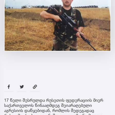
17 წელი შესრულდა რუსეთის ფედერაციის მიერ
საქართველოს წინააღმდეგ შეიარაღებული
აგრესიის დაწყებიდან, რომლის შედეგადაც