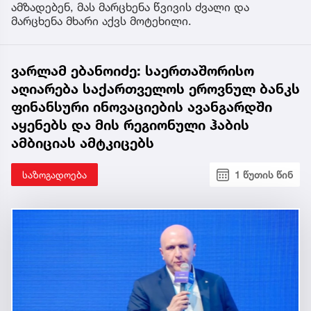
ამზადებენ, მას მარცხენა წვივის ძვალი და
მარცხენა მხარი აქვს მოტეხილი.
ვარლამ ებანოიძე: საერთაშორისო
აღიარება საქართველოს ეროვნულ ბანკს
ფინანსური ინოვაციების ავანგარდში
აყენებს და მის რეგიონული ჰაბის
ამბიციას ამტკიცებს
საზოგადოება
1 წუთის წინ