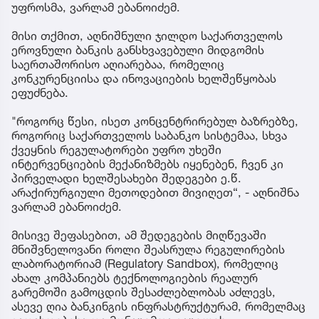
უფროსმა, ვარლამ ებანოიძემ.
მისი თქმით, აღნიშნული ჯილდო საქართველოს
ეროვნული ბანკის განსხვავებული მიდგომის
საერთაშორისო აღიარებაა, რომელიც
კონკურენციისა და ინოვაციების ხელშეწყობას
ეფუძნება.
"როგორც წესი, ისეთ კონცენტრირებულ ბაზრებზე,
როგორიც საქართველოს საბანკო სისტემაა, სხვა
ქვეყნის რეგულატორები უფრო უხეში
ინტერვენციების მექანიზმებს იყენებენ, ჩვენ კი
პირველადი ხელშესახები შედეგები ე.წ.
არაქირურგიული მეთოდებით მივიღეთ“, - აღნიშნა
ვარლამ ებანოიძემ.
მისივე შეფასებით, ამ შედეგების მიღწევაში
მნიშვნელოვანი როლი შეასრულა რეგულირების
ლაბორატორიამ (Regulatory Sandbox), რომელიც
ახალ კომპანიებს ტექნოლოგიების რეალურ
გარემოში გამოცდის შესაძლებლობას აძლევს,
ასევე ღია ბანკინგის ინფრასტრუქტურამ, რომელმაც