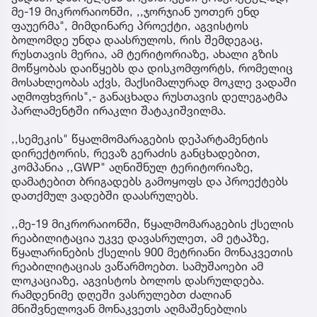
მე-19 მიკრორაიონში, ,,ჯორჯიან უოთერ ენდ
ფაუერმა", მიმდინარე პროექტი, აგვისტოს
ბოლომდე უნდა დაასრულოს, რის შემდეგაც,
რუსთავის მერია, ამ ტერიტორიაზე, ახალი გზის
მოწყობას დაიწყებს და დისკომფორტს, რომელიც
მოსახლეობას აქვს, მაქსიმალურად მოკლე ვადაში
აღმოფხვრის",- განაცხადა რუსთავის დელეგატმა
პარლამენტში ირაკლი შატაკიშვილმა.
,,სემეკის" წყალმომარაგების დეპარტამენტის
დირექტორის, რევაზ გერაძის განცხადებით,
კომპანია ,,GWP" აღნიშნულ ტერიტორიაზე,
დამატებით ბრიგადებს გამოყოფს და პროექტებს
დათქმულ ვადებში დაასრულებს.
,,მე-19 მიკრორაიონში, წყალმომარაგების ქსელის
რეაბილიტაცია უკვე დავასრულეთ, ამ ეტაპზე,
წყალარინების ქსელის 900 მეტრიანი მონაკვეთის
რეაბილიტაციას ვაწარმოებთ. სამუშაოები ამ
ლოკაციაზე, აგვისტოს ბოლოს დასრულდება.
რამდენიმე დღეში ვასრულებთ ძალიან
მნიშვნელოვან მონაკვეთს აღმაშენებლის