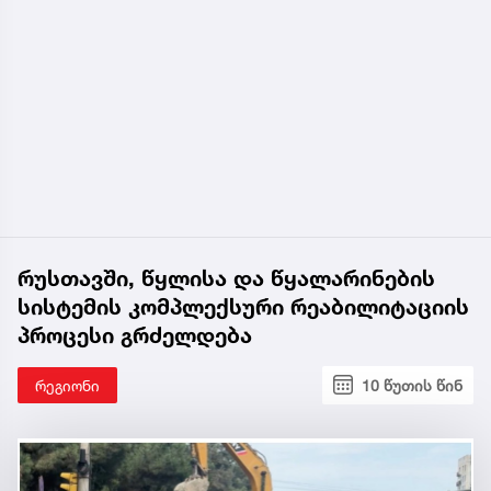
რუსთავში, წყლისა და წყალარინების
სისტემის კომპლექსური რეაბილიტაციის
პროცესი გრძელდება
რეგიონი
10 წუთის წინ