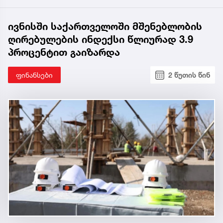
ივნისში საქართველოში მშენებლობის
ღირებულების ინდექსი წლიურად 3.9
პროცენტით გაიზარდა
ფინანსები
2 წუთის წინ