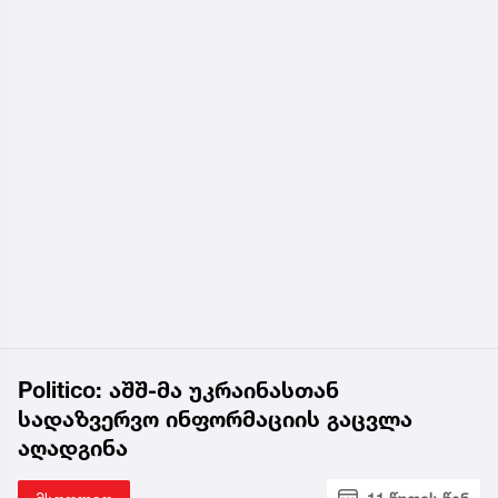
Politico: აშშ-მა უკრაინასთან
სადაზვერვო ინფორმაციის გაცვლა
აღადგინა