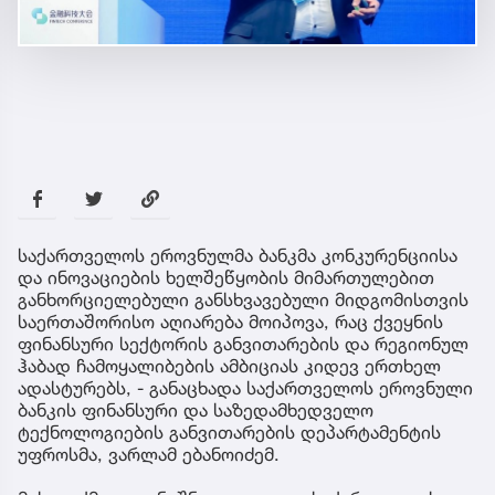
საქართველოს ეროვნულმა ბანკმა კონკურენციისა
და ინოვაციების ხელშეწყობის მიმართულებით
განხორციელებული განსხვავებული მიდგომისთვის
საერთაშორისო აღიარება მოიპოვა, რაც ქვეყნის
ფინანსური სექტორის განვითარების და რეგიონულ
ჰაბად ჩამოყალიბების ამბიციას კიდევ ერთხელ
ადასტურებს, - განაცხადა საქართველოს ეროვნული
ბანკის ფინანსური და საზედამხედველო
ტექნოლოგიების განვითარების დეპარტამენტის
უფროსმა, ვარლამ ებანოიძემ.