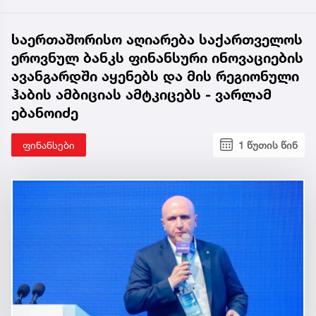
საერთაშორისო აღიარება საქართველოს
ეროვნულ ბანკს ფინანსური ინოვაციების
ავანგარდში აყენებს და მის რეგიონული
ჰაბის ამბიციას ამტკიცებს - ვარლამ
ებანოიძე
ფინანსები
1 წუთის წინ