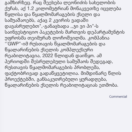
გამზირზეც. რაც შეეხება ლეონიძის სახელობის
ქუჩას, აქ 1.2 კილომეტრიან მონაკვეთზე იცვლება
წყლისა და წყალმომარაგების ქსელი და
სამუაშაოებს, აქაც 2 კვირის ვადაში
დავასრულებთ",-განაცხადა ,,ჯი ვი პი"-ს
საინვესტიციო პაკეტების მართვის დეპარტამენტის
უფროსმა თეიმურაზ ლოჩოშვილმა. კომპანია
‘’GWP"-იმ რუსთავის წყალმომარაგების და
წყალარინების ქსელის კომპლექსური
რეაბილიტაცია, 2022 წლიდან დაიწყო. ამ
პერიოდში შესრულებული სამუშაოს შედეგად,
რუსთავის წყალმომარაგების პრობლემა,
ფაქტობრივად გადაწყვეტილია. მიმდინარე წლის
პროექტებში, განსაკუთრებული ყურადღება,
წყალარინების ქსელის რეაბილიტაციას ეთმობა.