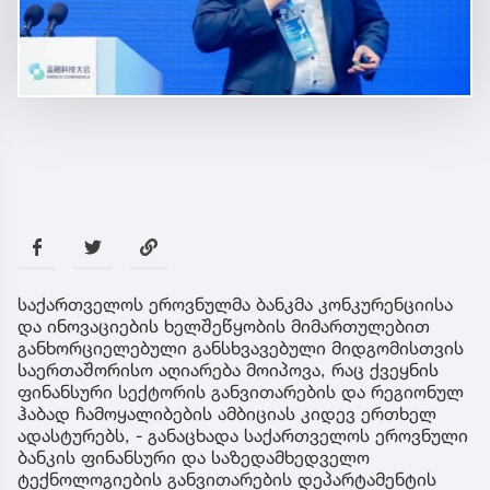
საქართველოს ეროვნულმა ბანკმა კონკურენციისა
და ინოვაციების ხელშეწყობის მიმართულებით
განხორციელებული განსხვავებული მიდგომისთვის
საერთაშორისო აღიარება მოიპოვა, რაც ქვეყნის
ფინანსური სექტორის განვითარების და რეგიონულ
ჰაბად ჩამოყალიბების ამბიციას კიდევ ერთხელ
ადასტურებს, - განაცხადა საქართველოს ეროვნული
ბანკის ფინანსური და საზედამხედველო
ტექნოლოგიების განვითარების დეპარტამენტის