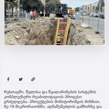
რუსთავში, წყლისა და წყალარინების სისტემის
კომპლექსური რეაბილიტაციის პროცესი
გრძელდება. პროექტების მონიტორინგის მიზნით,
მე-19 მიკრორაიონში, აღმაშენებლის გამზირზე და