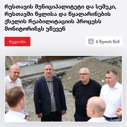
რუსთავის მუნიციპალიტეტი და სემეკი,
რუსთავში წყლისა და წყალარინების
ქსელის რეაბილიტაციის პროცესს
მონიტორინგს უწევენ
რეგიონი
6 წუთის წინ