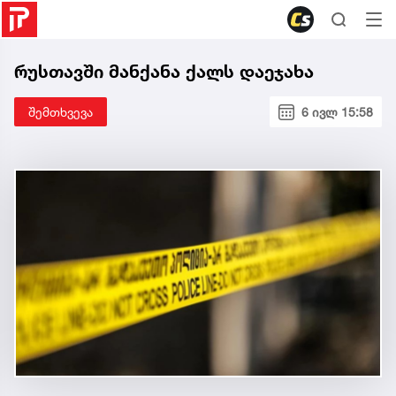
რუსთავში მანქანა ქალს დაეჯახა
შემთხვევა
6 ივლ 15:58