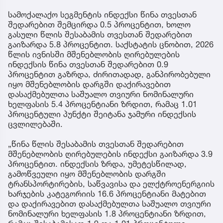
სამოქალაქო სეგმენტის ინდექსი წინა თვესთან
შედარებით შემცირდა 0.5 პროცენტით, ხოლო
გასული წლის შესაბამის თვესთან შედარებით
გაიზარდა 5.8 პროცენტით. საქსტატის ცნობით, 2026
წლის ივნისში მშენებლობის ღირებულების
ინდექსის წინა თვესთან შედარებით 0.9
პროცენტით გაზრდა, ძირითადად, განპირობებული
იყო მშენებლობის დარგში დაქირავებით
დასაქმებულთა საშუალო თვიური ნომინალური
ხელფასის 5.4 პროცენტიანი ზრდით, რამაც 1.01
პროცენტული პუნქტი შეიტანა ჯამური ინდექსის
ცვლილებაში.
„წინა წლის შესაბამის თვესთან შედარებით
მშენებლობის ღირებულების ინდექსი გაიზარდა 3.9
პროცენტით. ინდექსის ზრდა, უმეტესწილად,
გამოწვეული იყო მშენებლობის დარგში
ტრანსპორტირების, საწვავისა და ელქტროენერგიის
ხარჯების კატეგორიის 16.6 პროცენტიანი მატებით
და დაქირავებით დასაქმებულთა საშუალო თვიური
ნომინალური ხელფასის 1.8 პროცენტიანი ზრდით,