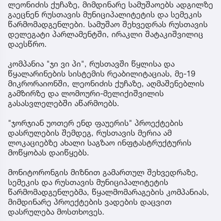
ლეონიძის ქუჩაზე, მიმდინარე სამუშაოებს ადგილზე
გაეცნენ რუსთავის მუნიციპალიტეტის და სემეკის
წარმომადგენლები. სამუშაო შეხვედრას რუსთავის
დელეგატი პარლამენტში, ირაკლი შატაკიშვილიც
დაესწრო.
კომპანია "ჯი ვი პი", რუსთავში წყლისა და
წყალარინების სისტემის რეაბილიტაციას, მე-19
მიკრორაიონში, ლეონიძის ქუჩაზე, აღმაშენებლის
გამზირზე და ლომოური-მელიქიშვილის
გასასვლელებში აწარმოებს.
"ჯორჯიან უოთერ ენდ ფაუერის" პროექტების
დასრულების შემდეგ, რუსთავის მერია ამ
ლოკაციებზე ახალი საგზაო ინფტასტრუქტურის
მოწყობას დაიწყებს.
მონიტორონგის მიზნით გამართულ შეხვედრაზე,
სემეკის და რუსთავის მუნიციპალიტეტის
წარმომადგენლებმა, წყალმომარაგების კომპანიას,
მიმდინარე პროექტების ვადების დაცვით
დასრულება მოსთხოვეს.