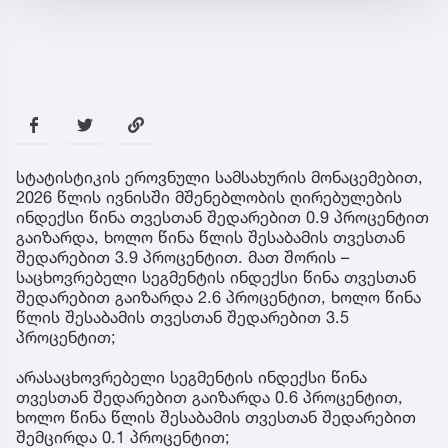
სტატისტიკის ეროვნული სამსახურის მონაცემებით,
2026 წლის ივნისში მშენებლობის ღირებულების
ინდექსი წინა თვესთან შედარებით 0.9 პროცენტით
გაიზარდა, ხოლო წინა წლის შესაბამის თვესთან
შედარებით 3.9 პროცენტით. მათ შორის –
საცხოვრებელი სეგმენტის ინდექსი წინა თვესთან
შედარებით გაიზარდა 2.6 პროცენტით, ხოლო წინა
წლის შესაბამის თვესთან შედარებით 3.5
პროცენტით;
არასაცხოვრებელი სეგმენტის ინდექსი წინა
თვესთან შედარებით გაიზარდა 0.6 პროცენტით,
ხოლო წინა წლის შესაბამის თვესთან შედარებით
შემცირდა 0.1 პროცენტით;