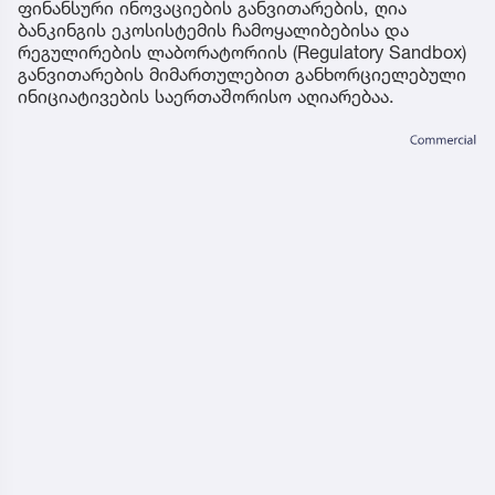
ფინანსური ინოვაციების განვითარების, ღია
ბანკინგის ეკოსისტემის ჩამოყალიბებისა და
რეგულირების ლაბორატორიის (Regulatory Sandbox)
განვითარების მიმართულებით განხორციელებული
ინიციატივების საერთაშორისო აღიარებაა.