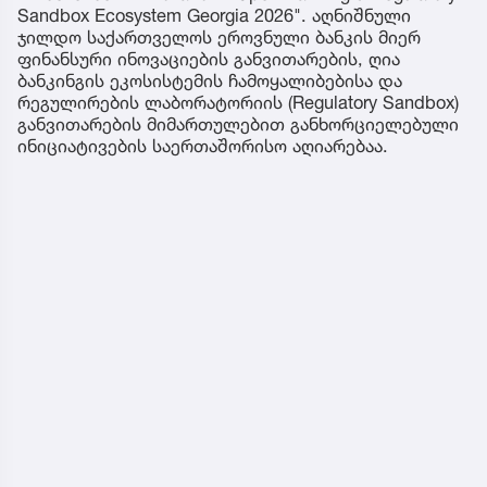
Sandbox Ecosystem Georgia 2026". აღნიშნული
ჯილდო საქართველოს ეროვნული ბანკის მიერ
ფინანსური ინოვაციების განვითარების, ღია
ბანკინგის ეკოსისტემის ჩამოყალიბებისა და
რეგულირების ლაბორატორიის (Regulatory Sandbox)
განვითარების მიმართულებით განხორციელებული
ინიციატივების საერთაშორისო აღიარებაა.