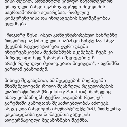
მისი თქმით, აღნიშნული ჯილდო საქართველოს
ეროვნული ბანკის განსხვავებული მიდგომის
საერთაშორისო აღიარებაა, რომელიც
კონკურენციისა და ინოვაციების ხელშეწყობას
ეფუძნება.
„როგორც წესი, ისეთ კონცენტრირებულ ბაზრებზე,
როგორიც საქართველოს საბანკო სისტემაა, სხვა
ქვეყნის რეგულატორები უფრო უხეში
ინტერვენციების მექანიზმებს იყენებენ, ჩვენ კი
პირველადი ხელშესახები შედეგები ე.წ.
არაქირურგიული მეთოდებით მივიღეთ“, - აღნიშნა
ვარლამ ებანოიძემ.
მისივე შეფასებით, ამ შედეგების მიღწევაში
მნიშვნელოვანი როლი შეასრულა რეგულირების
ლაბორატორიამ (Regulatory Sandbox), რომელიც
ახალ კომპანიებს ტექნოლოგიების რეალურ
გარემოში გამოცდის შესაძლებლობას აძლევს,
ასევე ღია ბანკინგის ინფრასტრუქტურამ, რომელმაც
გადახდებისა და მონაცემთა გაცვლის
ალტერნატიული მექანიზმები შექმნა.