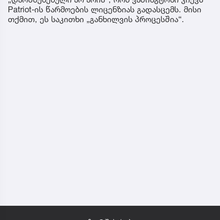
Patriot-ის წარმოების ლიცენზიას გადასცემს. მისი
თქმით, ეს საკითხი „განხილვის პროცესშია“.