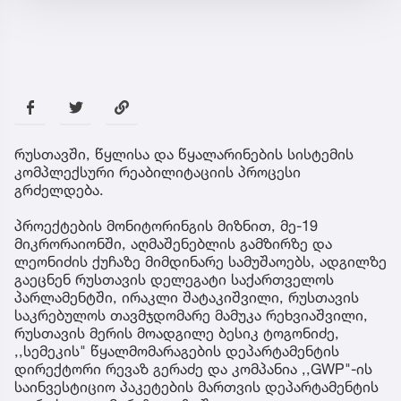
რუსთავში, წყლისა და წყალარინების სისტემის
კომპლექსური რეაბილიტაციის პროცესი
გრძელდება.
პროექტების მონიტორინგის მიზნით, მე-19
მიკრორაიონში, აღმაშენებლის გამზირზე და
ლეონიძის ქუჩაზე მიმდინარე სამუშაოებს, ადგილზე
გაეცნენ რუსთავის დელეგატი საქართველოს
პარლამენტში, ირაკლი შატაკიშვილი, რუსთავის
საკრებულოს თავმჯდომარე მამუკა რეხვიაშვილი,
რუსთავის მერის მოადგილე ბესიკ ტოგონიძე,
,,სემეკის" წყალმომარაგების დეპარტამენტის
დირექტორი რევაზ გერაძე და კომპანია ,,GWP"-ის
საინვესტიციო პაკეტების მართვის დეპარტამენტის