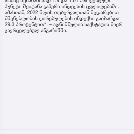
რამაც შესაბამისად 1.9 და 1.01 პროცენტული
პუნქტი შეიტანა ჯამური ინდექსის ცვლილებაში.
ამასთან, 2022 წლის თებერვალთან შედარებით
მშენებლობის ღირებულების ინდექსი გაიზარდა
29.3 პროცენტით“, – აღნიშნულია საქსტატის მიერ
გავრცელებულ ანგარიშში.