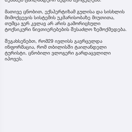
მათივე ცნობით, ექსპერტიზამ გულისა და სისხლის
მიმოქცევის სისტემის უკმარისობაზე მიუთითა,
თუმცა ჯერ კვლავ არ არის გამორიცხული
ტოქსიკური ნივთიერებების შესაძლო ზემოქმედება.
შეგახსენებთ, რომ29 ივლისს გავრცელდა
ინფორმაცია, რომ თბილისში ტაილანდელი
ტურისტი, ცნობილი ვლოგერი გარდაცვლილი
იპოვეს.