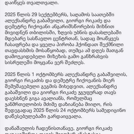
დაიწყეს თვალთვალი.
2025 წლის 29 სექტემბერს, საღამოს საათებში
ალექსანდრე გაბაშვილი, გიორგი რიკაძე და
დემეტრე ჩიქოვანი ანგარიშსწორების მიზნით
მივიდნენ თბილისში, ზღვის უბნის დასახლებაში
მდებარე სასწავლო ცენტრთან, სადაც მოაწყვეს
ჩასაფრება და ყველა პირობა ჰქონდათ შექმნილი
თავდასხმის მოსაწყობად, თუმცა ამ დღეს მათგან
დამოუკიდებელი მიზეზის გამო განზრახვის
სისრულეში მოყვანა ვერ შეძლეს.
2025 წლის 1 ოქტომბერს ალექსანდრე გაბაშვილის,
გიორგი რიკაძის და დემეტრე ჩიქოვანის მიერ
შემუშავებული გეგმის მიხედვით, ალექსანდრე
გაბაშვილი და გიორგი რიკაძე ჯგუფურად თავს
დაესხნენ გიგა ავალიანს, რომელმაც
ჯანმრთელობის მძიმე დაზიანება მიიღო, რის
შედეგადაც 2025 წლის 24 ოქტომბერს სამედიცინო
დაწესებულებაში გარდაიცვალა.
დანაშაულის ჩადენისთანავე, გიორგი რიკაძე
დაუკავშირდა თავის მეგობარ ანასტასია