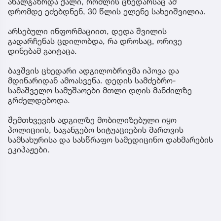
ახალგაზრდა ქალი, რომლის ცხედარსაც ამ
დრომდე ეძებდნენ, 30 წლის ელენე სახეიშვილია.
არსებული ინფორმაციით, დედა შვილის
გადარჩენას ცდილობდა, რა დროსაც, ორივე
დინებამ გაიტაცა.
ბავშვის ცხედარი ადგილობრივმა იპოვა და
მდინარიდან ამოასვენა. დედის სამძებრო-
სამაშველო სამუშაოები მთლი დღის მანძილზე
გრძელდებოდა.
შემთხვევის ადგილზე მობილიზებული იყო
პოლიციის, საგანგებო სიტუაციების მართვის
სამსახურისა და სასწრაფო სამედიცინო დახმარების
ეკიპაჟები.