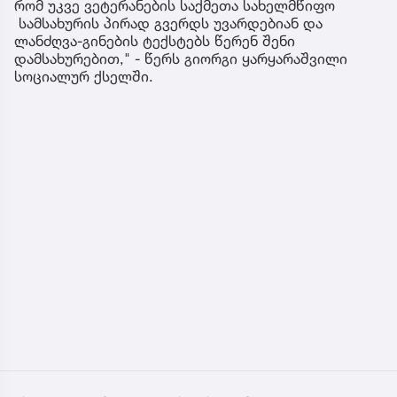
რომ უკვე ვეტერანების საქმეთა სახელმწიფო
სამსახურის პირად გვერდს უვარდებიან და
ლანძღვა-გინების ტექსტებს წერენ შენი
დამსახურებით," - წერს გიორგი ყარყარაშვილი
სოციალურ ქსელში.