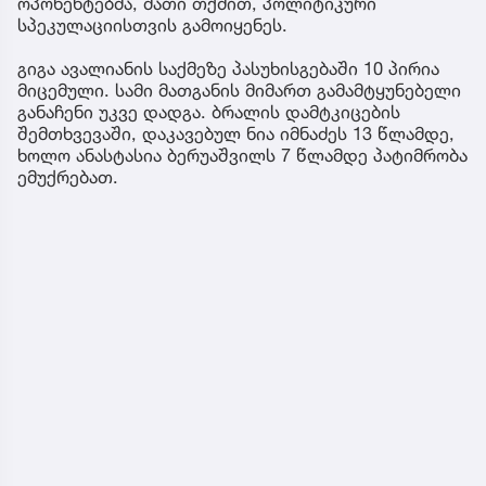
ოპონენტებმა, მათი თქმით, პოლიტიკური
სპეკულაციისთვის გამოიყენეს.
გიგა ავალიანის საქმეზე პასუხისგებაში 10 პირია
მიცემული. სამი მათგანის მიმართ გამამტყუნებელი
განაჩენი უკვე დადგა. ბრალის დამტკიცების
შემთხვევაში, დაკავებულ ნია იმნაძეს 13 წლამდე,
ხოლო ანასტასია ბერუაშვილს 7 წლამდე პატიმრობა
ემუქრებათ.