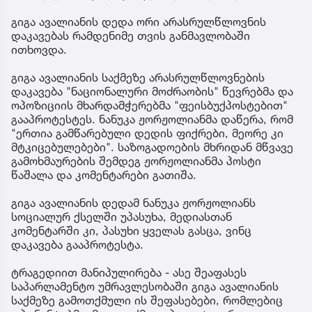
გიგა ავალიანის დედა ორი არასრულწლოვნის
დაკავებას რამდენიმე თვის განმავლობაში
ითხოვდა.
გიგა ავალიანის საქმეზე არასრულწლოვნების
დაკავება "ნაციონალური მოძრაობის" წევრებმა და
ოპოზიციის მხარდამჭერებმა "ფეისბუქპოსტებით"
გააპროტესტეს. ნანუკა ჟორჟოლიანმა დაწერა, რომ
"ერთია გამწარებული დედის ფიქრები, მეორე კი
მტკიცებულებები". საზოგადოების მხრიდან მწვავე
გამოხმაურების შემდეგ ჟორჟოლიანმა პოსტი
წაშალა და კომენტარები გათიშა.
გიგა ავალიანის დედამ ნანუკა ჟორჟოლიანს
სოციალურ ქსელში უპასუხა, მედიასთან
კომენტარში კი, პასუხი ყველას გასცა, ვინც
დაკავება გააპროტესტა.
ტრაგედიით მანიპულირება - ასე შეაფასეს
საპარლამენტო უმრავლესობაში გიგა ავალიანის
საქმეზე გამოთქმული ის შეფასებები, რომლებიც