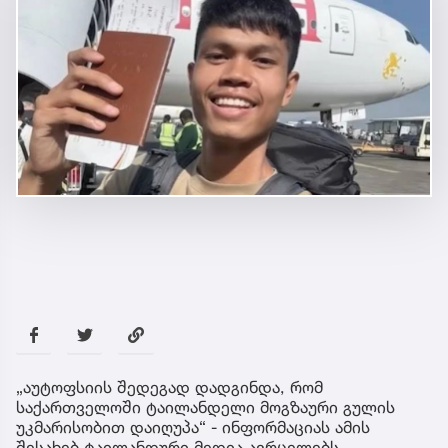
„აუტოფსიის შედეგად დადგინდა, რომ
საქართველოში ტაილანდელი მოგზაური გულის
უკმარისობით დაიღუპა“ - ინფორმაციას ამის
შესახებ ტაილანდური მედია ავრცელებს.