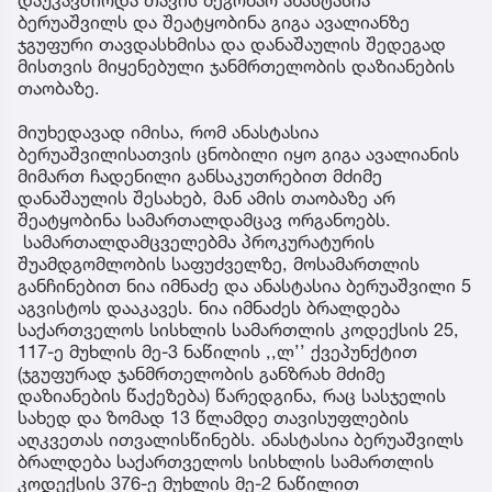
ბერუაშვილს და შეატყობინა გიგა ავალიანზე
ჯგუფური თავდასხმისა და დანაშაულის შედეგად
მისთვის მიყენებული ჯანმრთელობის დაზიანების
თაობაზე.
მიუხედავად იმისა, რომ ანასტასია
ბერუაშვილისათვის ცნობილი იყო გიგა ავალიანის
მიმართ ჩადენილი განსაკუთრებით მძიმე
დანაშაულის შესახებ, მან ამის თაობაზე არ
შეატყობინა სამართალდამცავ ორგანოებს.
სამართალდამცველებმა პროკურატურის
შუამდგომლობის საფუძველზე, მოსამართლის
განჩინებით ნია იმნაძე და ანასტასია ბერუაშვილი 5
აგვისტოს დააკავეს. ნია იმნაძეს ბრალდება
საქართველოს სისხლის სამართლის კოდექსის 25,
117-ე მუხლის მე-3 ნაწილის ,,ლ’’ ქვეპუნქტით
(ჯგუფურად ჯანმრთელობის განზრახ მძიმე
დაზიანების წაქეზება) წარედგინა, რაც სასჯელის
სახედ და ზომად 13 წლამდე თავისუფლების
აღკვეთას ითვალისწინებს. ანასტასია ბერუაშვილს
ბრალდება საქართველოს სისხლის სამართლის
კოდექსის 376-ე მუხლის მე-2 ნაწილით