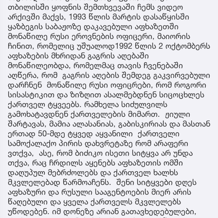
თბილისში ყოფნის შემთხვევაში ჩემს ვიდეო
არქივში მაქვს, 1993 წლის მარტის დასაწყისში
ყაზბეგის საბაჟოზე დაკავებული აფხაზეთში
მონაწილე რუსი ეროვნების ოფიცერი, მაიორის
ჩინით, რომელიც უშუალოდ1992 წლის 2 ოქტომბერს
აფხაზების მხრიდან გაგრის აღებაში
მონაწილეობდა, რომელმაც თავის ჩვენებაში
აღწერა, რომ გაგრის აღების შემდეგ გაკვირვებული
დარჩნენ მონაწილე რუსი ოფიცრები, რომ როგორი
სისასტიკით და ზიზღით ასალმებდნენ სიცოცხლეს
ქართველ ტყვეებს. რამხელა სიძულვილს
გამოხატავდნენ ქართველების მიმართ. ჟიული
შარტავას, მამია ალასანიას, გაბისკირიას და მასთან
ერთად 50-მდე ტყვედ აყვანილი ქართველი
სამოქალაქო პირის დახვრეტაზე რომ არაფერი
ვთქვა, ასე, რომ ბიძიკო ისეთი სიტყვა არ უნდა
თქვა, რაც ჩრდილს აყენებს აფხაზეთის ომში
დაღუპულ მებრძოლებს და ქართველ ხალხს
მკვლელებად წარმოაჩენს. შენი სიტყვები დღეს
აფხაზური და რუსული სააგენტოების მიერ არის
წაღებული და ყველა ქართველს მკვლელებს
უწოდებენ. იმ დონეზე არიან გათავხედებულები,