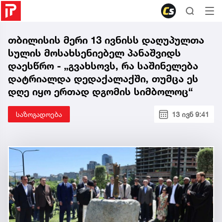
თბილისის მერი 13 ივნისს დაღუპულთა
სულის მოსახსენიებელ პანაშვიდს
დაესწრო - „გვახსოვს, რა საშინელება
დატრიალდა დედაქალაქში, თუმცა ეს
დღე იყო ერთად დგომის სიმბოლოც“
საზოგადოება
13 ივნ 9:41