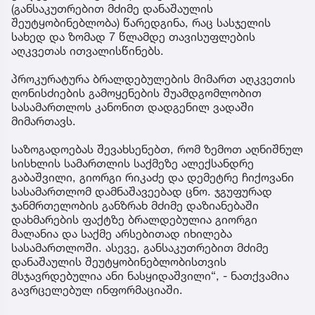
(განსაკუთრებით მძიმე დანაშაულის
შეუტყობინებლობა) წარედგინა, რაც სასჯელის
სახედ და ზომად 7 წლამდე თავისუფლების
აღკვეთას ითვალისწინებს.
პროკურატურა ბრალდებულების მიმართ აღკვეთის
ღონისძიების გამოყენების შუამდგომლობით
სასამართლოს კანონით დადგენილ ვადაში
მიმართავს.
საზოგადოებას შევახსენებთ, რომ ზემოთ აღნიშნულ
სისხლის სამართლის საქმეზე ალექსანდრე
გაბაშვილი, გიორგი რიკაძე და დემეტრე ჩიქოვანი
სასამართლომ დამნაშავეებად ცნო. ჯგუფურად
ჯანმრთელობის განზრახ მძიმე დაზიანებაში
დახმარების ფაქტზე ბრალდებულია გიორგი
მალანია და საქმე არსებითად იხილება
სასამართლოში. ასევე, განსაკუთრებით მძიმე
დანაშაულის შეუტყობინებლობისთვის
მსჯავრდებულია ანი ნასყიდაშვილი“, - ნათქვამია
გავრცელებულ ინფორმაციაში.