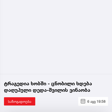
ტრაგედია ხობში - ცნობილი ხდება
დაღუპული დედა-შვილის ვინაობა
საზოგადოება
6 აგვ 19:58