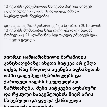
13 ივნისს დაღუპულთა ხსოვნას პატივი მიაგეს
დედაქალაქის მერის მოადგილეებმა და
საკრებულოს წევრებმაც.
დედაქალაქში, მდინარე ვერეს ხეობაში 2015 წლის
13 ივნისს მომხდარი სტიქიური უბედურებიდან,
რომელსაც 21 ადამიანის სიცოცხლე ემსხვერპლა,
11 წელი გავიდა.
გიორგი ყარყარაშვილი ბარამიძის
განცხადებაზე: ისეთი სიტყვა არ უნდა
თქვა, რაც ჩრდილს აყენებს აფხაზეთის
ომში დაღუპულ მებრძოლებს და
ქართველ ხალხს მკვლელებად
წარმოაჩენს, შენი სიტყვები აფხაზური
და რუსული სააგენტოების მიერ არის
წაღებული და ყველა ქართველს
მკვლელს უწოდებენ