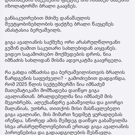
იზოლატორში ბრალი გააცნეს.
განსაკუთრებით მძიმე დანაშაულის
შეუტყობინებლობის ფაქტზე ბრალი წაუყენეს
ანასტასია ბერუაშვილს.
გიგა ავალიანის საქმეზე ორი არასრულწლოვანი
გუშინ ღამით საკუთარი სახლებიდან აიყვანეს.
ვიდეო საგამოძიებო მოქმედების დროს, ნია
იმნაძის სახლიდან მისმა ადვოკატმა გაავრცელა.
რა გახდა იმნაძისა და ბერუაშვილისთვის ბრალის
წარდგენის საფუძველი? - გამოძიებით დადგინდა,
რომ 2025 წლის სექტემბერში ნია იმნაძემ
მათემატიკაში მომზადება დაიწყო გიგა
ავალიანთან. ბრალდებულმა ნია იმნაძემ მის
მეგობრებს, ალექსანდრე გაბაშვილსა და გიორგი
მალანიას, უთხრა, თითქოს მისი მასწავლებელი
გიგა ავალიანი, მის მიმართ ზედმეტ ყურადღებას
იჩენდა. სწორედ ამის შემდეგ დაიწყო გაბაშვილმა
სხვა არასრულწლოვნებთან ერთად გიგა ავალიანის
პიროვნებისა და გადაადგილების შესწავლა.