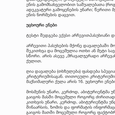
ენის გამომსახველობით საშუალებათა (როგ
ადეკვატური გამოყენების უნარი; წერითი
ენის ნორმების დაცვით.
უცხოური ენები
ტესტი შედგება ექვსი არჩევითპასუხიანი დ
არჩევითი პასუხების მქონე დავალებაში 
შეკითხვა და მოცემულია ოთხი ან მეტი ს
სწორი. არის ასევე „მრავალჯერადი არჩევა
ქულით.
ღია დავალება (თხზულება) ფასდება სპეცი
კრიტერიუმისაგან. თითოეული კრიტერიუმის
მაქსიმალური ქულა არის 16. უცხოური ენებ
მოსმენის უნარი, კერძოდ, აბიტურიენტმა 
გაიგოს მასში მოცემული როგორც ძირითადი
კითხვის უნარი, კერძოდ, აბიტურიენტმა უ
შინაარსის, ზომის და ფორმატის ინფორმაც
გაიგოს მათში მოცემული როგორც ფაქტობრ