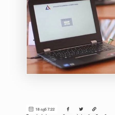
18 ივნ 7:22