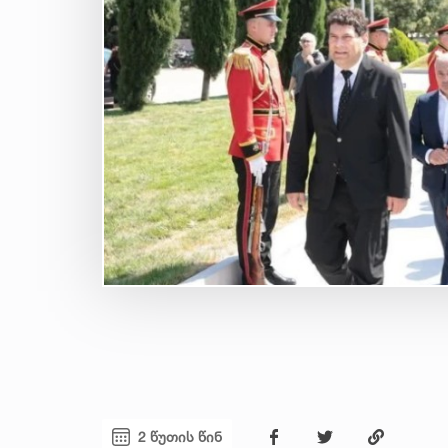
2 წუთის წინ