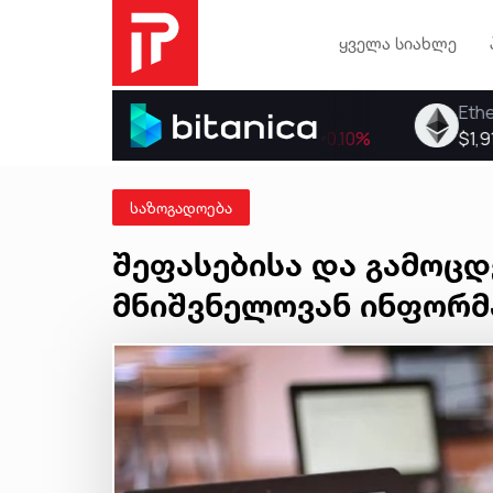
ყველა სიახლე
საზოგადოება
შეფასებისა და გამოცდ
მნიშვნელოვან ინფორმ