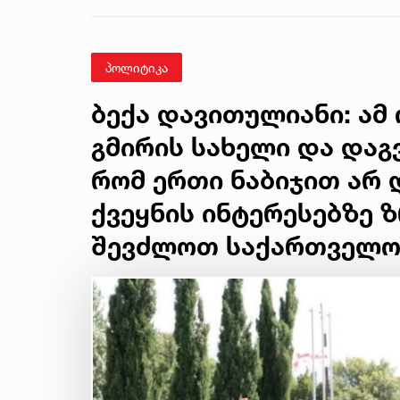
მკვლელობის საქმე
პოლიტიკა
ბექა დავითულიანი: ამ
გმირის სახელი და დაგ
რომ ერთი ნაბიჯით არ 
ქვეყნის ინტერესებზე 
შევძლოთ საქართველო