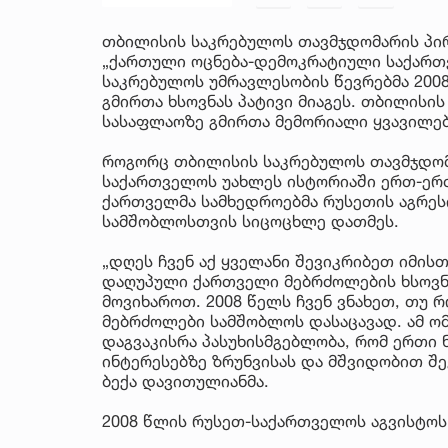
თბილისის საკრებულოს თავმჯდომარის პირ
„ქართული ოცნება-დემოკრატიული საქართვ
საკრებულოს უმრავლესობის წევრებმა 20
გმირთა ხსოვნას პატივი მიაგეს. თბილისი
სასაფლაოზე გმირთა მემორიალი ყვავილებ
როგორც თბილისის საკრებულოს თავმჯდომ
საქართველოს უახლეს ისტორიაში ერთ-ერთ
ქართველმა სამხედროებმა რუსეთის აგრეს
სამშობლოსთვის სიცოცხლე დათმეს.
„დღეს ჩვენ აქ ყველანი შევიკრიბეთ იმის
დაღუპული ქართველი მებრძოლების ხსოვნა
მოვიხაროთ. 2008 წელს ჩვენ ვნახეთ, თუ
მებრძოლები სამშობლოს დასაცავად. ამ ომ
დაგვაკისრა პასუხისმგებლობა, რომ ერთი ნ
ინტერესებზე ზრუნვისას და მშვიდობით შე
ბექა დავითულიანმა.
2008 წლის რუსეთ-საქართველოს აგვისტოს 