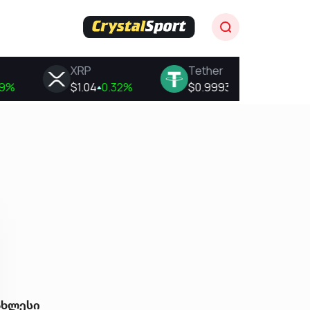
ახლესი