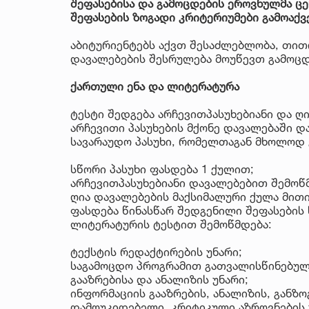
შეფასებისა და გამოცდების ეროვნულმა ც
შეფასების ზოგადი კრიტერიუმები გამოაქვე
აბიტურიენტებს აქვთ შესაძლებლობა, თითო
დავალებების შესრულება მოუწევთ გამოცდ
ქართული ენა და ლიტერატურა
ტესტი შედგება არჩევითპასუხებიანი და ღი
არჩევითი პასუხების მქონე დავალებაში დ
სავარაუდო პასუხი, რომელთაგან მხოლოდ 
სწორი პასუხი ფასდება 1 ქულით;
არჩევითპასუხებიანი დავალებებით შემოწმ
ღია დავალებების მაქსიმალური ქულა მით
ფასდება წინასწარ შედგენილი შეფასების 
ლიტერატურის ტესტით შემოწმდება:
ტექსტის რედაქტირების უნარი;
საგამოცდო პროგრამით გათვალისწინებულ
გააზრებისა და ანალიზის უნარი;
ინფორმაციის გააზრების, ანალიზის, განზო
დამოუკიდებელი, კრიტიკული აზროვნების 