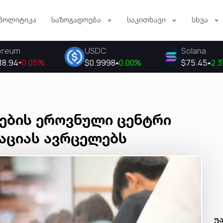
პოლიტიკა
საზოგადოება
საკითხავი
სხვა
ების ეროვნული ცენტრი
აციას ავრცელებს
უ