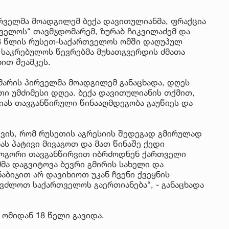
ველმა მოადგილემ ბექა დავითულიანმა, ფრაქცია
ელოს“ თავმჯდომარემ, ზურაბ ჩიკვილაძემ და
08 წლის რუსეთ-საქართველოს ომში დაღუპულ
ს საკრებულოს წევრებმა მუხათგვერდის ძმათა
ით შეამკეს.
არის პირველმა მოადგილემ განაცხადა, დღეს
ი უმძიმესი დღეა. ბექა დავითულიანის თქმით,
იას თავგანწირული წინააღმდეგობა გაუწიეს და
თვის, რომ რუსეთის აგრესიის შედეგად გმირულად
ს პატივი მივაგოთ და მათ წინაშე ქედი
 როგორი თავგანწირვით იბრძოდნენ ქართველი
მა დაგვიტოვა ბევრი გმირის სახელი და
აბიჯით არ დავიხიოთ უკან ჩვენი ქვეყნის
ვძლოთ საქართველოს გაერთიანება“, - განაცხადა
ომიდან 18 წელი გავიდა.