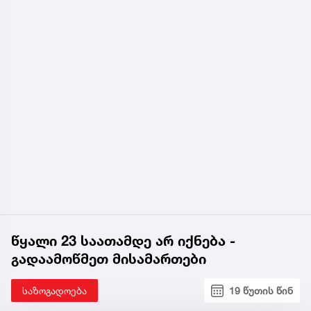
წყალი 23 საათამდე არ იქნება -
გადაამოწმეთ მისამართები
საზოგადოება
19 წუთის წინ