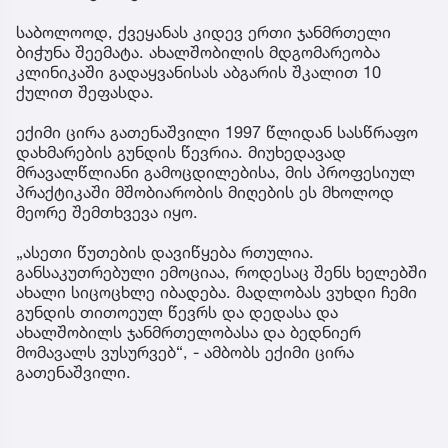
საბოლოოდ, ქვეყანას კიდევ ერთი ჯანმრთელი
ბიჭუნა შეემატა. ახალშობილის მდგომარეობა
კლინიკაში გადაყვანისას აბგარის შკალით 10
ქულით შეფასდა.
ექიმი ცირა გათენაშვილი 1997 წლიდან სასწრაფო
დახმარების გუნდის წევრია. მიუხედავად
მრავალწლიანი გამოცდილებისა, მის პროფესიულ
პრაქტიკაში მშობიარობის მიღების ეს მხოლოდ
მეორე შემთხვევა იყო.
„ასეთი წუთების დავიწყება რთულია.
განსაკუთრებული ემოციაა, როდესაც შენს ხელებში
ახალი სიცოცხლე იბადება. მადლობას ვუხდი ჩემი
გუნდის თითოეულ წევრს და დედასა და
ახალშობილს ჯანმრთელობასა და ბედნიერ
მომავალს ვუსურვებ“, - ამბობს ექიმი ცირა
გათენაშვილი.