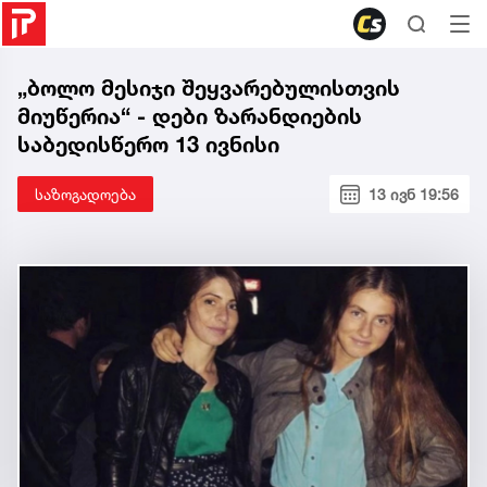
„ბოლო მესიჯი შეყვარებულისთვის
მიუწერია“ - დები ზარანდიების
საბედისწერო 13 ივნისი
საზოგადოება
13 ივნ 19:56