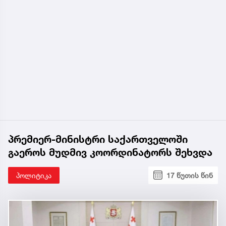
პრემიერ-მინისტრი საქართველოში
გაეროს მუდმივ კოორდინატორს შეხვდა
პოლიტიკა
17 წუთის წინ