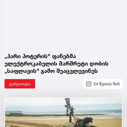
„ჰარი პოტერის“ ფანებმა
ელექტროკაბელის მარშრუტი დობის
„საფლავის“ გამო შეაცვლევინეს
ტაბლოიდი
24 წუთის წინ