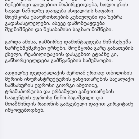
ბუნებრივი ფილებით მოპირკეთდება, ხოლო გზის
სავალ ნაწილზე დაიგება ასფალტის საფარი.
მოეწყობა უსაფრთხოების კუნძულები და ზებრა
გადასასვლელები. ასევე დამონტაჟდება
შუქნიშნები და შესაბამისი საგზაო ნიშნები.
გარდა ამისა, გამზირზე დამონტაჟდება მიწისქვეშა
ნარჩენშემკრები ურნები, მოეწყობა გარე განათების
ქსელი, რეაბილიტაციის დასკვნით ეტაპზე კი,
განხორციელდება გამწვანების სამუშაოები.
ადგილზე დედაქალაქის მერთან ერთად თბილისის
მერიის ინფრასტრუქტურის განვითარების საქალაქო
სამსახურის უფროსი გიორგი აბუთიძე,
ტრანსპორტისა და ურბანული განვითარების
სააგენტოს უფროსი ნინო ბაგაშვილი და
მთაწმინდის რაიონის გამგებელი დავით კირკიტაძე
იმყოფებოდნენ.