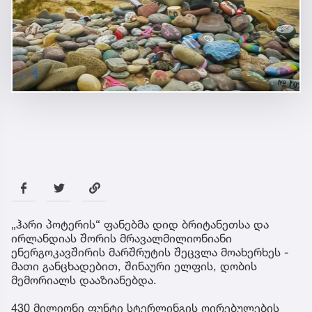
„ჰარი პოტერის“ ფანებმა დიდ ბრიტანეთსა და
ირლანდიას შორის მრავალმილიონიანი
ენერგოკავშირის მარშრუტის შეცვლა მოახერხეს -
მათი განცხადებით, შინაური ელფის, დობის
მემორიალს დააზიანებდა.
430 მილიონი ფუნტი სტერლინგის ღირებულების