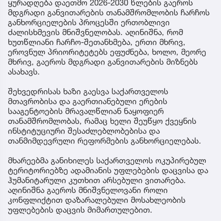
ყურადღება დაეთმო 2026-2030 წლების გაეროს
მდგრადი განვითარების თანამშრომლობის ჩარჩოს
განხორციელების პროცესში ერთობლივი
ძალისხმევის მნიშვნელობას. აღინიშნა, რომ
ხუთწლიანი ჩარჩო-შეთანხმება, ერთი მხრივ,
ეროვნულ პრიორიტეტებს ეფუძნება, ხოლო, მეორე
მხრივ, გაეროს მდგრადი განვითარების მიზნებს
ასახავს.
შეხვედრისას ხაზი გაესვა საქართველოს
მთავრობისა და გაერთიანებული ერების
სააგენტოების მრავალწლიან ნაყოფიერ
თანამშრომლობას, რამაც ხელი შეუწყო ქვეყნის
ინსტიტუციური შესაძლებლობებისა და
თანმიმდევრული რეფორმების განხორციელებას.
მხარეებმა განიხილეს საქართველოს ოკუპირებულ
ტერიტორიებზე ადამიანის უფლებების დაცვისა და
ჰუმანიტარული კუთხით არსებული ვითარება.
აღინიშნა გაეროს მნიშვნელოვანი როლი
კონფლიქტით დაზარალებული მოსახლეობის
უფლებების დაცვის მიმართულებით.