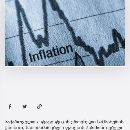
საქართველოს სტატისტიკის ეროვნული სამსახურის
ცნობით, სამომხმარებლო ფასების ჰარმონიზებული