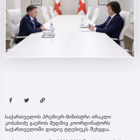
საქართველოს პრემიერ-მინისტრი ირაკლი
კობახიძე გაეროს მუდმივ კოორდინატორს
საქართველოში დიდიე ტღებიუკს შეხვდა.