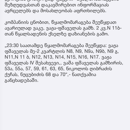
შეზღუდვასთან დაკავშირებით ინფორმაციას
ავრცელებს და მოსახლეობას აფრთხილებს.
კომპანიის ცნობით, წყალმომარაგება შეუწყდათ
ავარიულად ვაკე, ვაჟა-ფშაველას გამზ. 2 კვ.N 11ბ-
თან წყალსადენის ქსელზე დაზიანების გამო.
„23:30 საათამდე წყალმომარაგება შეუწყდა: ვაჟა
ფშაველას მე-2 კვარტლის N8, N9, N9ა, N9ბ, N9 გ,
N11,N 11 ბ, N12, N13, N14, N15, N16, N17. ვაჟა
ფშაველას IV შესახვევი,, ვაშა ფშაველას გამზირის,
53ა, 55ა, 57, 59, 61, 63, 65, ნიკოლოს ღიბრაძის
ქუჩას, ნუცუბიძის 68 და 70“,- ნათქვამია
განცხადებაში.