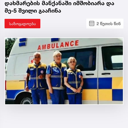
დახმარების მანქანაში იმშობიარა და
მე-5 შვილი გააჩინა
საზოგადოება
2 წუთის წინ