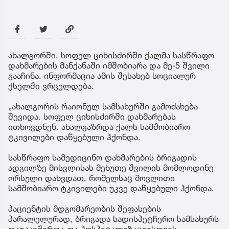
ახალგორში, სოფელ ციხისძირში ქალმა სასწრაფო
დახმარების მანქანაში იმშობიარა და მე-5 შვილი
გააჩინა. ინფორმაცია ამის შესახებ სოციალურ
ქსელში ვრცელდება.
„ახალგორის რაიონულ სამსახურში გამოძახება
შევიდა. სოფელ ციხისძირში დახმარებას
ითხოვდნენ. ახალგაზრდა ქალს სამშობიარო
ტკივილები დაწყებული ჰქონდა.
სასწრაფო სამედიცინო დახმარების ბრიგადის
ადგილზე მისვლისას მეხუთე შვილის მომლოდინე
ორსული დახვდათ, რომელსაც მოვლითი
სამშობიარო ტკივილები უკვე დაწყებული ჰქონდა.
პაციენტის მდგომარეობის შეფასების
პარალელურად, ბრიგადა სადისპეტჩერო სამსახურს