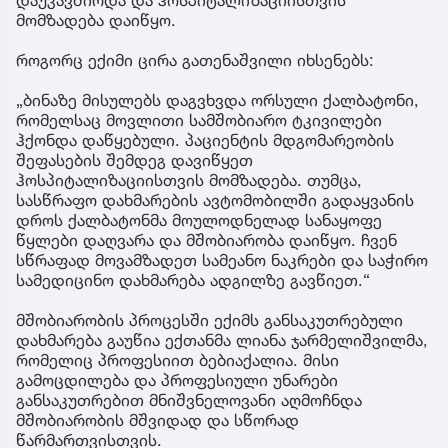
დაუკავშირდა და ჰოსპიტალიზაციისთვის
მომზადება დაიწყო.
როგორც ექიმი ცირა გათენაშვილი იხსენებს:
„ბინაზე მისულებს დაგვხვდა ორსული ქალბატონი,
რომელსაც მოვლითი სამშობიარო ტკივილები
ჰქონდა დაწყებული. პაციენტის მდგომარეობის
შეფასების შემდეგ დავიწყეთ
ჰოსპიტალიზაციისთვის მომზადება. თუმცა,
სასწრაფო დახმარების ავტომობილში გადაყვანის
დროს ქალბატონმა მოულოდნელად სანაყოფე
წყლები დაღვარა და მშობიარობა დაიწყო. ჩვენ
სწრაფად მოვამზადეთ სამეანო ნაკრები და საჭირო
სამედიცინო დახმარება ადგილზე გავწიეთ.“
მშობიარობის პროცესში ექიმს განსაკუთრებული
დახმარება გაუწია ექთანმა ლიანა ჯარმელიშვილმა,
რომელიც პროფესიით ბებიაქალია. მისი
გამოცდილება და პროფესიული უნარები
განსაკუთრებით მნიშვნელოვანი აღმოჩნდა
მშობიარობის მშვიდად და სწორად
წარმართვისთვის.