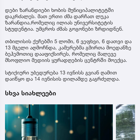
დები ზარანდიები ხობის მუნიციპალიტეტში
დაკრძალეს. მათ ერთი ძმა დარჩათ ლუკა
ზარანდია,რომელიც ილიას უნივერსიტეტის
სტუდენტია. უმცროს ძმას გოგონები ზრდიდნენ.
თბილისის ქუჩებში 5 ლომი, 6 ვეფხვი, 6 დათვი და
13 მგელი აღმოჩნდა, კამერებმა გმირთა მოედანზე
ბეჰემოთიც დააფიქსირეს, რომელიც მალევე
მსოფლიო მედიის ყურადღების ცენტრში მოექცა.
სტიქიური უბედურება 13 ივნისს გვიან ღამით
დაიწყო და 14 ივნისის დილამდე გაგრძელდა.
სხვა სიახლეები