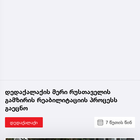
დედაქალაქის მერი რუსთაველის
გამზირის რეაბილიტაციის პროცესს
გაეცნო
დედაქალაქი
7 წუთის წინ