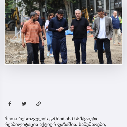
შოთა რუსთაველის გამზირის მასშტაბური
რეაბილიტაცია აქტიურ ფაზაშია. სამუშაოები,