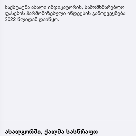
საქსტატმა ახალი ინდიკატორის, სამომხმარებლო
ფასების ჰარმონიზებული ინდექსის გამოქვეყნება
2022 წლიდან დაიწყო.
ახალგორში, ქალმა სასწრაფო