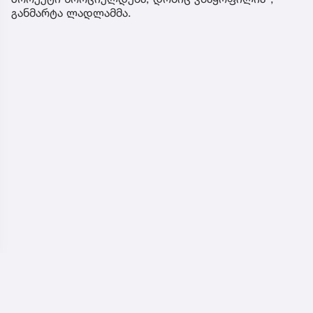
განმარტა ლადლამმა.
ჩვენ შესახებ