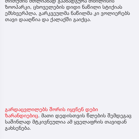
თითქმის მთლიანად გაანადგურა თბილისის
ზოოპარკი, ცხოველების დიდი ნაწილი სტიქიას
ემსხვერპლა, გარკვეულმა ნაწილმა კი ვოლიერებს
თავი დააღწია და ქალაქში გაიქცა.
გარდაცვლილებს შორის იყვნენ დები
ზარანდიებიც
. მათი დედისთვის წლების შემდეგაც
საშინლად მტკივნეულია ამ ყველაფრის თავიდან
გახსენება.