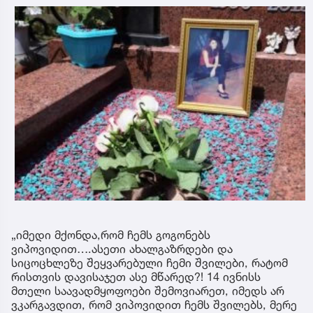
„იმედი მქონდა,რომ ჩემს გოგონებს
ვიპოვიდით….ასეთი ახალგაზრდები და
სიცოცხლეზე შეყვარებული ჩემი შვილები, რატომ
რისთვის დავისაჯეთ ასე მწარედ?! 14 ივნისს
მთელი საავადმყოფოები შემოვიარეთ, იმედს არ
ვკარგავდით, რომ ვიპოვიდით ჩემს შვილებს, მერე