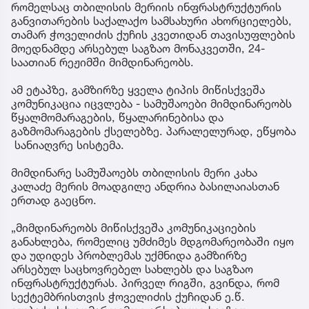
რომელსაც თბილისის მერიის ინფრასტრუქტურის
განვითარების საქალაქო სამსახური ახორციელებს,
თამარ ჭოველიძის ქუჩის კვეთიდან თავისუფლების
მოედნამდე არსებულ საგზაო მონაკვეთში, 24-
საათიან რეჟიმში მიმდინარეობს.
ამ ეტაპზე, გამზირზე ყველა ტიპის მიწისქვეშა
კომუნიკაცია იცვლება - სამუშაოები მიმდინარეობს
წყალმომარაგების, წყალარინებისა და
გაზმომარაგების ქსელებზე. პარალელურად, ეწყობა
სანიაღვრე სისტემა.
მიმდინარე სამუშაოებს თბილისის მერი კახა
კალაძე მერის მოადგილე ანდრია ბასილაიასთან
ერთად გაეცნო.
„მიმდინარეობს მიწისქვეშა კომუნიკაციების
განახლება, რომელიც უმძიმეს მდგომარეობაში იყო
და უდიდეს პრობლემას უქმნიდა გამზირზე
არსებულ საცხოვრებელ სახლებს და საგზაო
ინფრასტრუქტურას. პირველ რიგში, გვინდა, რომ
სექტემბრისთვის ჭოველიძის ქუჩიდან ე.წ.