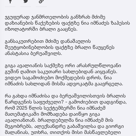
ჯგუფურად ჯანმრთელობის განზრახ მძიმე
დაზიანების წაქეზების ფაქტზე ნია იმნაძეს ზაჰესის
იზოლატორში ბრალი გააცნეს.
განსაკუთრებით მძიმე დანაშაულის
შეუტყობინებლობის ფაქტზე ბრალი წაუყენეს
ანასტასია ბერუაშვილს.
გიგა ავალიანის საქმეზე ორი არასრულწლოვანი
გუშინ ღამით საკუთარი სახლებიდან აიყვანეს.
ვიდეო საგამოძიებო მოქმედების დროს, ნია
იმნაძის სახლიდან მისმა ადვოკატმა გაავრცელა.
რა გახდა იმნაძისა და ბერუაშვილისთვის ბრალის
წარდგენის საფუძველი? - გამოძიებით დადგინდა,
რომ 2025 წლის სექტემბერში ნია იმნაძემ
მათემატიკაში მომზადება დაიწყო გიგა
ავალიანთან. ბრალდებულმა ნია იმნაძემ მის
მეგობრებს, ალექსანდრე გაბაშვილსა და გიორგი
მალანიას, უთხრა, თითქოს მისი მასწავლებელი