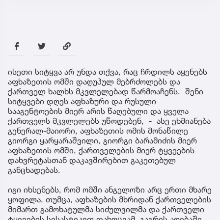
ისეთი სიტყვა არ უნდა თქვა, რაც ჩრდილს აყენებს
აფხაზეთის ომში დაღუპულ მებრძოლებს და
ქართველ ხალხს მკვლელებად წარმოაჩენს. შენი
სიტყვები დღეს აფხაზური და რუსული
სააგენტოების მიერ არის წაღებული და ყველა
ქართველს მკვლელებს უწოდებენ, - ასე ეხმიანება
გენერალ-მაიორი, აფხაზეთის ომის მონაწილე
გიორგი ყარყარაშვილი, გიორგი ბარამიძის მიერ
აფხაზეთის ომში, ქართველების მიერ ტყვეების
დახვრეტასთან დაკავშირებით გაკეთებულ
განცხადებას.
იგი იხსენებს, რომ ომში ანგელოზი არც ერთი მხარე
ყოფილა, თუმცა, აფხაზების მხრიდან ქართველების
მიმართ გამოხატულმა სიძულვილმა და ქართველი
ტყვეების სისასტიკით დახოცვამ, გაგრის აღებაში