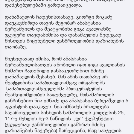
დაწესებულებაში გარდაიცვალა.
დანაშაულის ჩადენისთანავე, გიორგი რიკაძე
დაუკავშირდა თავის მეგობარ ანასტასია
ბერუაშვილს და შეატყობინა გიგა ავალიანზე
ჯგუფური თავდასხმისა და დანაშაულის შედეგად
მისთვის მიყენებული ჯანმრთელობის დაზიანების
თაობაზე.
მიუხედავად იმისა, რომ ანასტასია
ბერუაშვილისათვის ცნობილი იყო გიგა ავალიანის
მიმართ ჩადენილი განსაკუთრებით მძიმე
დანაშაულის შესახებ, მან ამის თაობაზე არ
შეატყობინა სამართალდამცავ ორგანოებს.
სამართალდამცველებმა პროკურატურის
შუამდგომლობის საფუძველზე, მოსამართლის
განჩინებით ნია იმნაძე და ანასტასია ბერუაშვილი 5
აგვისტოს დააკავეს. ნია იმნაძეს ბრალდება
საქართველოს სისხლის სამართლის კოდექსის 25,
117-ე მუხლის მე-3 ნაწილის ,,ლ’’ ქვეპუნქტით
(ჯგუფურად ჯანმრთელობის განზრახ მძიმე
დაზიანების წაქეზება) წარედგინა, რაც სასჯელის