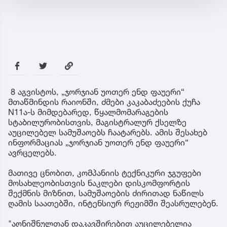
8 აგვისტოს, „ჯორჯიან უოთერ ენდ ფაუერი“
მთაწმინდის რაიონში, ძმები კაკაბაძეების ქუჩა
N11ა-ს მიმდებარედ, წყალმომარაგების
სტაბილურობისთვის, მაგისტრალურ ქსელზე
აუცილებელ სამუშაოებს ჩაატარებს. ამის შესახებ
ინფორმაციას „ჯორჯიან უოთერ ენდ ფაუერი“
ავრცელებს.
მათივე ცნობით, კომპანიის ტექნიკური ჯგუფები
მოსახლეობისთვის ნაკლები დისკომფორტის
შექმნის მიზნით, სამუშაოების ძირითად ნაწილს
ღამის საათებში, ინტენსიურ რეჟიმში შეასრულებენ.
"აღნიშნულთან დაკავშირებით აუცილებელია