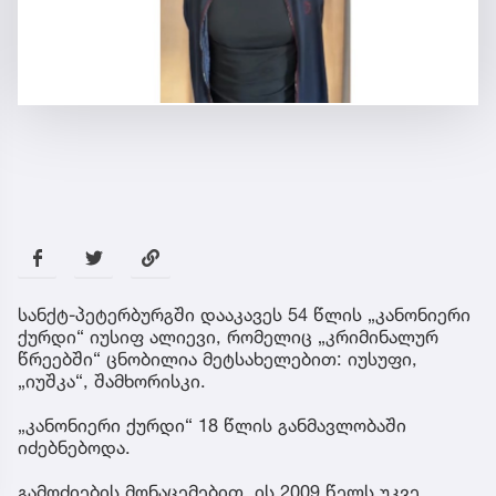
სანქტ-პეტერბურგში დააკავეს 54 წლის „კანონიერი
ქურდი“ იუსიფ ალიევი, რომელიც „კრიმინალურ
წრეებში“ ცნობილია მეტსახელებით: იუსუფი,
„იუშკა“, შამხორისკი.
„კანონიერი ქურდი“ 18 წლის განმავლობაში
იძებნებოდა.
გამოძიების მონაცემებით, ის 2009 წელს უკვე