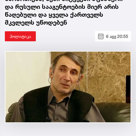
და რუსული სააგენტოების მიერ არის
წაღებული და ყველა ქართველს
მკვლელს უწოდებენ
პოლიტიკა
6 აგვ 20:55