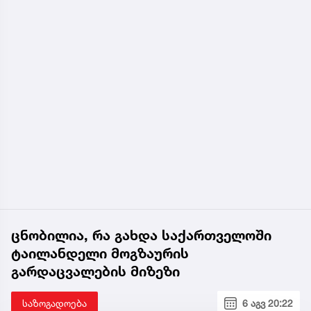
ცნობილია, რა გახდა საქართველოში
ტაილანდელი მოგზაურის
გარდაცვალების მიზეზი
საზოგადოება
6 აგვ 20:22