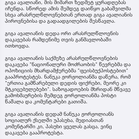
გიგა ავალიანი, მის მიმართ ზედმეტ ყურადღებას
იჩენდა. სწორედ ამის შემდეგ დაიწყო გაბაშვილმა
სხვა არასრულწლოვნებთან ერთად გიგა ავალიანის
პიროვნებისა და გადაადგილების შესწავლა.
გიგა ავალიანის დედა ორი არასრულწლოვნის
დაკავებას რამდენიმე თვის განმავლობაში
ითხოვდა.
გიგა ავალიანის საქმეზე არასრულწლოვნების
დაკავება "ნაციონალური მოძრაობის" წევრებმა და
ოპოზიციის მხარდამჭერებმა "ფეისბუქპოსტებით"
გააპროტესტეს. ნანუკა ჟორჟოლიანმა დაწერა, რომ
"ერთია გამწარებული დედის ფიქრები, მეორე კი
მტკიცებულებები". საზოგადოების მხრიდან მწვავე
გამოხმაურების შემდეგ ჟორჟოლიანმა პოსტი
წაშალა და კომენტარები გათიშა.
გიგა ავალიანის დედამ ნანუკა ჟორჟოლიანს
სოციალურ ქსელში უპასუხა, მედიასთან
კომენტარში კი, პასუხი ყველას გასცა, ვინც
დაკავება გააპროტესტა.