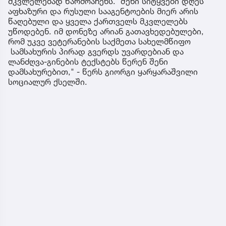
მკვლელებად წარმოაჩენს. შენი სიტყვები დღეს
აფხაზური და რუსული სააგენტოების მიერ არის
წაღებული და ყველა ქართველს მკვლელებს
უწოდებენ. იმ დონეზე არიან გათავხედებულები,
რომ უკვე ვეტერანების საქმეთა სახელმწიფო
სამსახურის პირად გვერდს უვარდებიან და
ლანძღვა-გინების ტექსტებს წერენ შენი
დამსახურებით," - წერს გიორგი ყარყარაშვილი
სოციალურ ქსელში.