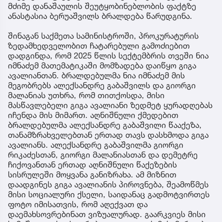
მძიმე დანაშაულის შეუტყობინებლობის ფაქტზე
ანასტასია ბერუაშვილს ბრალდება წარუდგინა.
შინაგან საქმეთა სამინისტროში, პროკურატურის
ზედამხედველობით ჩატარებული გამოძიებით
დადგინდა, რომ 2025 წლის სექტემბრის თვეში ნია
იმნაძემ მათემატიკაში მომზადება დაიწყო გიგა
ავალიანთან. ბრალდებულმა ნია იმნაძემ მის
მეგობრებს ალექსანდრე გაბაშვილს და გიორგი
მალანიას უთხრა, რომ თითქოსდა, მისი
მასწავლებელი გიგა ავალიანი ზედმეტ ყურადღებას
იჩენდა მის მიმართ. აღნიშნული ქმედებით
ბრალდებულმა ალექსანდრე გაბაშვილი წააქეზა,
თანამზრახველებთან ერთად თავს დასხმოდა გიგა
ავალიანს. ალექსანდრე გაბაშვილმა გიორგი
რიკაძესთან, გიორგი მალანიასთან და დემეტრე
ჩიქოვანთან ერთად აღნიშნული წაქეზების
სისრულეში მოყვანა განიზრახა. ამ მიზნით
დაადგინეს გიგა ავალიანის პიროვნება, შეამოწმეს
მისი სოციალური ქსელი, საიდანაც გადმოტვირთეს
ფოტო იმისათვის, რომ აღექვათ და
დაემახსოვრებინათ ვიზუალურად. გაარკვიეს მისი