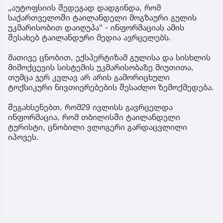
„აუტოფსიის შედეგად დადგინდა, რომ
საქართველოში ტაილანდელი მოგზაური გულის
უკმარისობით დაიღუპა“ - ინფორმაციას ამის
შესახებ ტაილანდური მედია ავრცელებს.
მათივე ცნობით, ექსპერტიზამ გულისა და სისხლის
მიმოქცევის სისტემის უკმარისობაზე მიუთითა,
თუმცა ჯერ კვლავ არ არის გამორიცხული
ტოქსიკური ნივთიერებების შესაძლო ზემოქმედება.
შეგახსენებთ, რომ29 ივლისს გავრცელდა
ინფორმაცია, რომ თბილისში ტაილანდელი
ტურისტი, ცნობილი ვლოგერი გარდაცვლილი
იპოვეს.