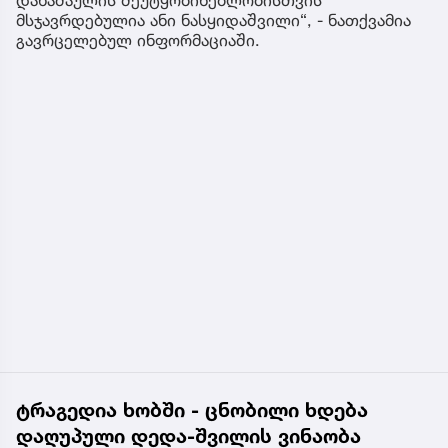
მსჯავრდებულია ანი ნასყიდაშვილი“, - ნათქვამია
გავრცელებულ ინფორმაციაში.
ტრაგედია ხობში - ცნობილი ხდება
დაღუპული დედა-შვილის ვინაობა