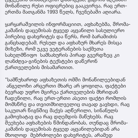
მონაწილე რუსი ოფიცრებიც გააკვირვა, რაც ერთ-
ერთმა მათგანმა 1993 წელს, ჩვენებაში აღიარა.
ყარყარაშვილის ინფორმაციით, აფხაზებმა, შრომა-
კამანის დაცემისას ტყვედ აყვანილი სასულიერო
პირებიც დახვრიტეს და წერს, რომ ბარამიძის
განცხადებამ, რუსულ და აფხაზურ მხარეს მისცა
მიზეზი, რომ უკვე ვეტერანების საქმეთა
სახელმწიფო სამსახურის პირად გვერდზეც კი
ლანძღვა-გინების ტექსტები დაწერონ
ქართველების მისამართით.
"სამწუხაროდ აფხაზეთის ომში მონაწილეებიდან
ანგელოზი არცერთი მხარე არ ყოფილა, ფაქტები
ბევრად უფრო მცირეა ქართველების მხრიდან
ჩადენილი, რაც ერთ-ერთი ასეთი ფაქტი რომლის
მომსწრე და თვითმხილველიც თავად გავხდი, რაც
საკუთარ წიგნშიც მაქვს აღწერილი, სინანულს
გამოვხატავ და რაც დღემდის მაწუხებს. რაც
შეეხება აფხაზების წმინდანობას, თუნდაც შრომა-
კამანის დაცემისას ტყვედ აყვანილებიდან არა
მხოლოდ მებრძოლები დახვრიტეს, არამედ