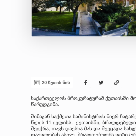
20 წუთის წინ
საქართველოს პროკურატურამ ქუთაისში მო
წარუდგინა.
შინაგან საქმეთა სამინისტროს მიერ ჩატა
წლის 11 ივლისს, ქუთაისში, ბრალდებულ
შეიჭრა, თავს დაესხა მას და შეეცადა სა
დაუფლებას.ასევე, ბრალდებულმა ფიზიკურ