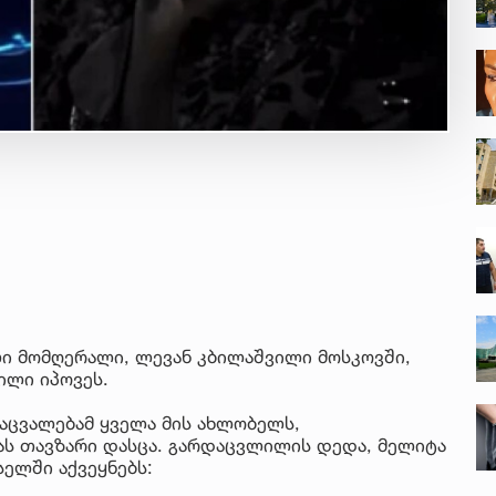
ლი მომღერალი, ლევან კბილაშვილი მოსკოვში,
ილი იპოვეს.
ცვალებამ ყველა მის ახლობელს,
ს თავზარი დასცა. გარდაცვლილის დედა, მელიტა
ელში აქვეყნებს: