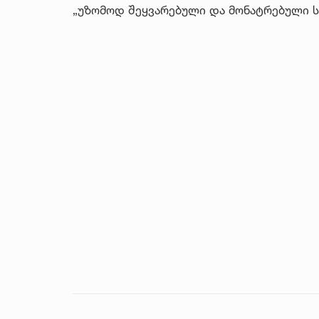
„უზომოდ შეყვარებული და მონატრებული ს