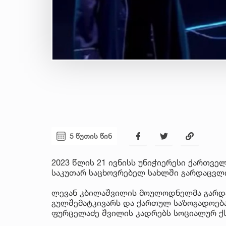
5 წუთის წინ
2023 წლის 21 ივნისს უნიჭიერესი ქართვე
საკუთარ საცხოვრებელ სახლში გარდაცვლ
ლევან კბილაშვილის მოულოდნელმა გარდა
გულშემატკივარს და ქართულ საზოგადოება
ფურცელაძე შვილის კადრებს სოციალურ ქს