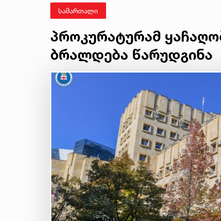
სამართალი
პროკურატურამ ყაჩაღო
ბრალდება წარუდგინა