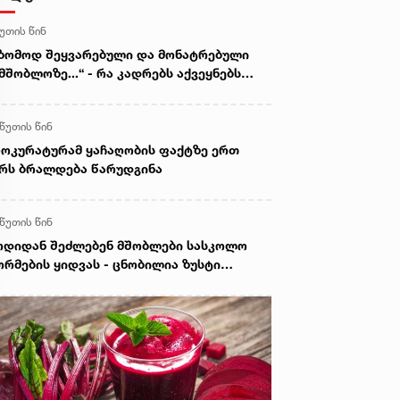
წუთის წინ
ზომოდ შეყვარებული და მონატრებული
მშობლოზე...“ - რა კადრებს აქვეყნებს
ელიტა ფურცელაძე
 წუთის წინ
ოკურატურამ ყაჩაღობის ფაქტზე ერთ
რს ბრალდება წარუდგინა
 წუთის წინ
დიდან შეძლებენ მშობლები სასკოლო
რმების ყიდვას - ცნობილია ზუსტი
არიღები