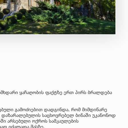
მხდარი ყაჩაღობის ფაქტზე ერთ პირს ბრალდება
რებული გამოძიებით დადგინდა, რომ მიმდინარე
ი დაზარალებულის საცხოვრებელ ბინაში უკანონოდ
ხლში არსებული ოქროს სამკაულების
ად იძალადა მასზე.