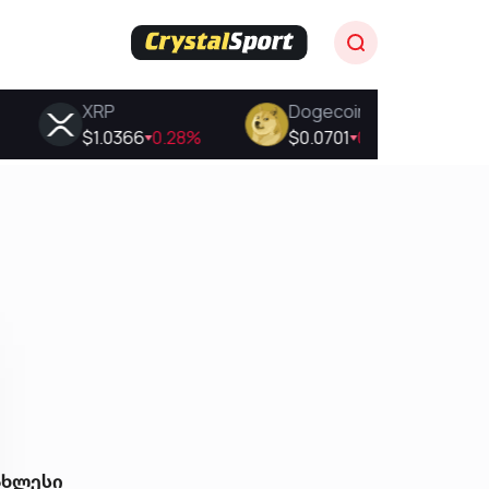
ახლესი