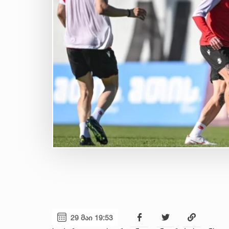
29 მაი 19:53