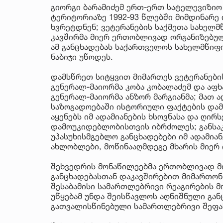
გიორგი ბარამიძემ ერთ-ერთ სატელევიზიო
ტერიტორიაზე 1992-93 წლებში მიმდინარე 
ხვრეტდნენ; ვეტერანების საქმეთა სახელმ
კავშირმა მიერ ერთობლივად ორგანიზებულ
ამ განცხადებას საქართველოს სახელმწიფ
ნაბიჯი უწოდეს.
დამსწრეთ სიტყვით მიმართეს ვეტერანები
გენერალ-მაიორმა კობა კობალაძემ და აფხ
გენერალ-მაიორმა ანზორ მარგიანმა; მათ ა
საზოგადოებაში ისტორიული ფაქტების დამ
აყენებს იმ ადამიანების ხსოვნასა და ღი
დამოუკიდებლობისთვის იბრძოლეს; განსა
უპასუხისმგებლო განცხადებები იმ ადამია
ახლობლები, მოწინააღმდეგე მხარის მიერ 
შეხვედრის მონაწილეებმა ერთობლივად მი
განცხადებასთან დაკავშირებით მიმართო
შესაბამისი სამართლებრივი რეაგირების მ
უწყებამ უნდა შეისწავლოს აღნიშნული გან
გათვალისწინებული სამართლებრივი შეფა