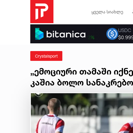
ყველა სიახლე
Crystalsport
„ემოციური თამაში იქნებ
კაშია ბოლო სანაკრებო