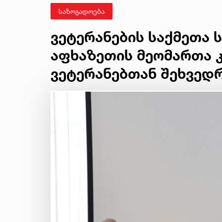
საზოგადოება
ვეტერანების საქმეთა 
აფხაზეთის მეომართა კ
ვეტერანებთან შეხვედ