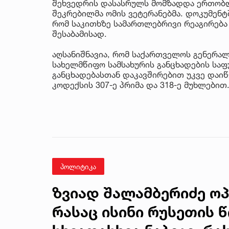
შეხვედრის დასასრულს მომზადდა ერთობლ
შეკრებილმა ომის ვეტერანებმა. დოკუმენტ
რომ საკითხზე სამართლებრივი რეაგირებ
შესაბამისად.
აღსანიშნავია, რომ საქართველოს გენერალ
სახელმწიფო სამსახურის განცხადების საფ
განცხადებასთან დაკავშირებით უკვე დაი
კოდექსის 307-ე პრიმა და 318-ე მუხლებით
პოლიტიკა
ზვიად შალამბერიძე ოპ
რასაც ისინი რუსეთის 