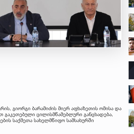
ის, გიორგი ბარამიძის მიერ აფხაზეთის ომისა და
თ გაკეთებული ცილისმწამებლური განცხადება,
ების საქმეთა სახელმწიფო სამსახურში