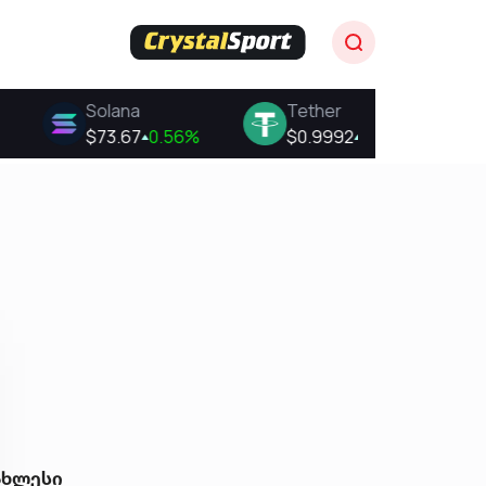
ახლესი