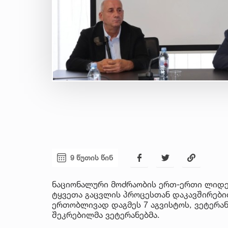
9 წუთის წინ
ნაციონალური მოძრაობის ერთ-ერთი ლიდერ
ტყვეთა გაცვლის პროცესთან დაკავშირები
ერთობლივად დაგმეს 7 აგვისტოს, ვეტერან
შეკრებილმა ვეტერანებმა.