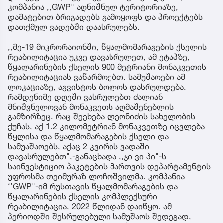
კომპანია ,,GWP" აღნიშნულ ტერიტორიაზე,
დამატებით ბრიგადებს გამოყოფს და პროექტებს
დათქმულ ვადებში დაასრულებს.
,,მე-19 მიკრორაიონში, წყალმომარაგების ქსელის
რეაბილიტაცია უკვე დავასრულეთ, ამ ეტაპზე,
წყალარინების ქსელის 900 მეტრიანი მონაკვეთის
რეაბილიტაციას ვაწარმოებთ. სამუშაოები ამ
ლოკაციაზე, აგვისტოს ბოლოს დასრულდება.
რამდენიმე დღეში ვასრულებთ ძალიან
მნიშვნელოვან მონაკვეთს აღმაშენებლის
გამზირზეც. რაც შეეხება ლეონიძის სახელობის
ქუჩას, აქ 1.2 კილომეტრიან მონაკვეთზე იცვლება
წყლისა და წყალმომარაგების ქსელი და
სამუაშაოებს, აქაც 2 კვირის ვადაში
დავასრულებთ",-განაცხადა ,,ჯი ვი პი"-ს
საინვესტიციო პაკეტების მართვის დეპარტამენტის
უფროსმა თეიმურაზ ლოჩოშვილმა. კომპანია
‘’GWP"-იმ რუსთავის წყალმომარაგების და
წყალარინების ქსელის კომპლექსური
რეაბილიტაცია, 2022 წლიდან დაიწყო. ამ
პერიოდში შესრულებული სამუშაოს შედეგად,