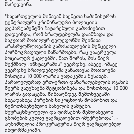
წარუდგინა.
"საქართველოს შინაგან საქმეთა სამინისტროს
ცენტრალური კრიმინალური პოლიციის
დეპარტამენტში ჩატარებული გამოძიებით
დადგინდა, რომ ბრალდებულმა დაამზადა და
საკუთარ მობილურ ტელეფონში შეინახა
არასრულწლოვანის გამოსახულების შემცველი
პორნოგრაფიული ნაწარმოები, რაც გაავრცელა
სოციალურ ქსელებში, მათ შორის, მის მიერ
შექმნილ „ინსტაგრამის“ გვერდზე. ასევე, იმავე
გვერდზე ბრალდებულმა განათავსა მოთხოვნა
მისთვის 10 000 ლარის გადაცემის შესახებ.
პარალელურად ერთ-ერთი დაზარალებულის ოჯახის
წევრს გაუგზავნა შეტყობინება და მოსთხოვა 10 000
ლარის გადაცემა, წინააღმდეგ შემთხვევაში
სხვადასხვა პირების სიცოცხლის მოსპობით და
ზემოთხსენებული სახელის გამტეხი,
შეურაცხმყოფელი და ღირსების შემლახველი
ცნობების კვლავ გავრცელებით იმუქრებოდა", -
აღნიშნულია პროკურატურის მიერ გავრცელებულ
ინფორმაციაში.