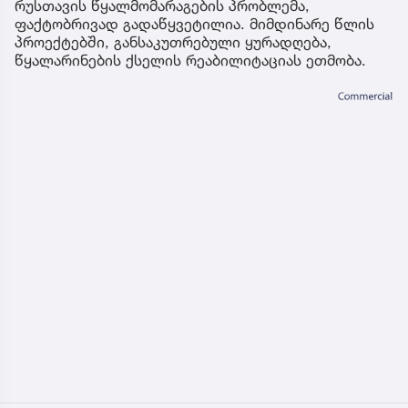
რუსთავის წყალმომარაგების პრობლემა,
ფაქტობრივად გადაწყვეტილია. მიმდინარე წლის
პროექტებში, განსაკუთრებული ყურადღება,
წყალარინების ქსელის რეაბილიტაციას ეთმობა.