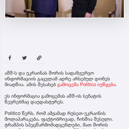
აშშ-ს და უკრაინას შორის სადაზვერვო
ინფორმაციის გაცვლამ ადრე არსებულ დონეს
მიაღწია. ამის შესახებ
გამოცემა Politico იუწყება
.
ეს ინფორმაცია გამოცემას აშშ-ის სენატის
წევრებმაც დაუდასტურეს.
Politico წერს, რომ ამჟამად რუსეთ-უკრაინის
მოლაპარაკება, ფაქტობრივად, ჩიხშია შესული.
ტრამპის სპეცწარმომადგენლები, მათ შორის