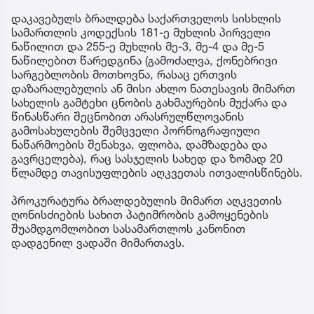
დაკავებულს ბრალდება საქართველოს სისხლის
სამართლის კოდექსის 181-ე მუხლის პირველი
ნაწილით და 255-ე მუხლის მე-3, მე-4 და მე-5
ნაწილებით წარედგინა (გამოძალვა, ქონებრივი
სარგებლობის მოთხოვნა, რასაც ერთვის
დაზარალებულის ან მისი ახლო ნათესავის მიმართ
სახელის გამტეხი ცნობის გახმაურების მუქარა და
წინასწარი შეცნობით არასრულწლოვანის
გამოსახულების შემცველი პორნოგრაფიული
ნაწარმოების შენახვა, ფლობა, დამზადება და
გავრცელება), რაც სასჯელის სახედ და ზომად 20
წლამდე თავისუფლების აღკვეთას ითვალისწინებს.
პროკურატურა ბრალდებულის მიმართ აღკვეთის
ღონისძიების სახით პატიმრობის გამოყენების
შუამდგომლობით სასამართლოს კანონით
დადგენილ ვადაში მიმართავს.