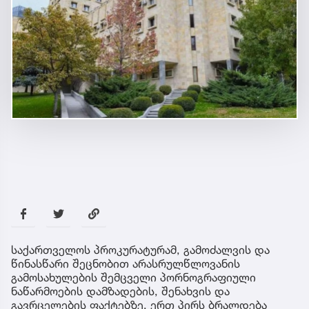
საქართველოს პროკურატურამ, გამოძალვის და
წინასწარი შეცნობით არასრულწლოვანის
გამოსახულების შემცველი პორნოგრაფიული
ნაწარმოების დამზადების, შენახვის და
გავრცელების ფაქტებზე, ერთ პირს ბრალდება