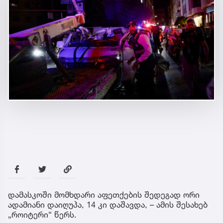
დამასკოში მომხდარი აფეთქების შედეგად ორი
ადამიანი დაიღუპა, 14 კი დაშავდა, – ამის შესახებ
„როიტერი“ წერს.