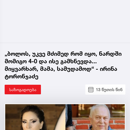
„ბოლოს, უკვე მძიმედ რომ იყო, ნარდში
მომიგო 4-0 და ისე გამხნევდა...
მიყვარხარ, მამა, სამუდამოდ“ - ირინა
ტორონჯაძე
საზოგადოება
13 წუთის წინ