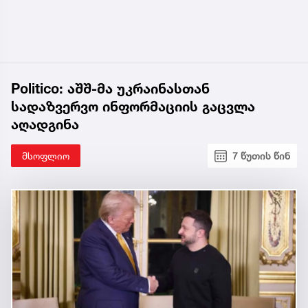
Politico: აშშ-მა უკრაინასთან
სადაზვერვო ინფორმაციის გაცვლა
აღადგინა
მსოფლიო
7 წუთის წინ