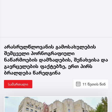
არასრულწლოვანის გამოსახულების
შემცველი პორნოგრაფიული
ნაწარმოების დამზადების, შენახვისა და
გავრცელების ფაქტებზე, ერთ პირს
ბრალდება წარედგინა
სამართალი
11 წუთის წინ