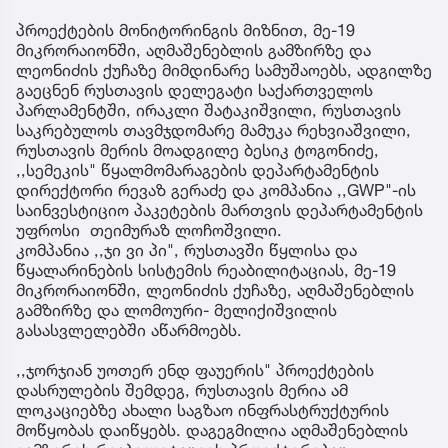
პროექტების მონიტორინგის მიზნით, მე-19
მიკრორაიონში, აღმაშენებლის გამზირზე და
ლეონიძის ქუჩაზე მიმდინარე სამუშაოებს, ადგილზე
გაეცნენ რუსთავის დელეგატი საქართველოს
პარლამენტში, ირაკლი შატაკიშვილი, რუსთავის
საკრებულოს თავმჯდომარე მამუკა რეხვიაშვილი,
რუსთავის მერის მოადგილე ბესიკ ტოგონიძე,
,,სემეკის" წყალმომარაგების დეპარტამენტის
დირექტორი რევაზ გერაძე და კომპანია ,,GWP"-ის
საინვესტიციო პაკეტების მართვის დეპარტამენტის
უფროსი თეიმურაზ ლოჩოშვილი.
კომპანია ,,ჯი ვი პი", რუსთავში წყლისა და
წყალარინების სისტემის რეაბილიტაციას, მე-19
მიკრორაიონში, ლეონიძის ქუჩაზე, აღმაშენებლის
გამზირზე და ლომოური- მელიქიშვილის
გასასვლელებში აწარმოებს.
,,ჯორჯიან უოთერ ენდ ფაუერის" პროექტების
დასრულების შემდეგ, რუსთავის მერია ამ
ლოკაციებზე ახალი საგზაო ინფრასტრუქტურის
მოწყობას დაიწყებს. დაგეგმილია აღმაშენებლის