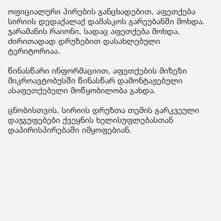
ოფიციალური პირების განცხადებით, აფეთქება
სირიის დედაქალაქ დამასკოს გარეუბანში მოხდა.
ჯარამანის რაიონი, სადაც აფეთქება მოხდა,
ძირითადად დრუზებით დასახლებული
ტერიტორიაა.
წინასწარი ინფორმაციით, აფეთქების მიზეზი
მიკროავტობუსში წინასწარ დამონტაჟებული
ასაფეთქებელი მოწყობილობა გახდა.
ცნობისთვის, სირიის დრუზთა თემის გარკვეული
დაჯგუფებები ქვეყნის ხელისუფლებასთან
დაპირისპირებაში იმყოფებიან.