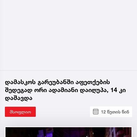
დამასკოს გარეუბანში აფეთქების
შედეგად ორი ადამიანი დაიღუპა, 14 კი
დაშავდა
მსოფლიო
12 წუთის წინ