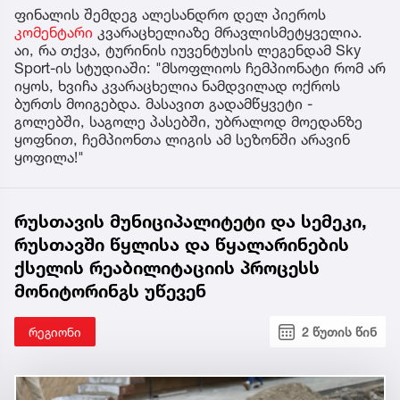
ფინალის შემდეგ ალესანდრო დელ პიეროს
კომენტარი
კვარაცხელიაზე მრავლისმეტყველია.
აი, რა თქვა, ტურინის იუვენტუსის ლეგენდამ Sky
Sport-ის სტუდიაში: "მსოფლიოს ჩემპიონატი რომ არ
იყოს, ხვიჩა კვარაცხელია ნამდვილად ოქროს
ბურთს მოიგებდა. მასავით გადამწყვეტი -
გოლებში, საგოლე პასებში, უბრალოდ მოედანზე
ყოფნით, ჩემპიონთა ლიგის ამ სეზონში არავინ
ყოფილა!"
რუსთავის მუნიციპალიტეტი და სემეკი,
რუსთავში წყლისა და წყალარინების
ქსელის რეაბილიტაციის პროცესს
მონიტორინგს უწევენ
რეგიონი
2 წუთის წინ