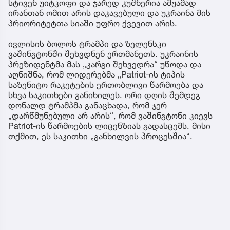
სტივენ უიტკოფი და ჯარედ კუშნერია ამჟამად
ირანთან ომით არის დაკავებული და უკრაინა მის
პრიორიტეტთა სიაში უფრო ქვევით არის.
ივლისის ბოლოს ტრამპი და ზელენსკი
ვაშინგტონში შეხვდნენ ერთმანეთს. უკრაინის
პრეზიდენტმა მას „კარგი შეხვედრა“ უწოდა და
აღნიშნა, რომ ლიდერებმა „Patriot-ის ტიპის
საზენიტო რაკეტების ერთობლივი წარმოება და
სხვა საკითხები განიხილეს. ორი დღის შემდეგ
დონალდ ტრამპმა განაცხადა, რომ ჯერ
„დარწმუნებული არ არის“, რომ ვაშინგტონი კიევს
Patriot-ის წარმოების ლიცენზიას გადასცემს. მისი
თქმით, ეს საკითხი „განხილვის პროცესშია“.