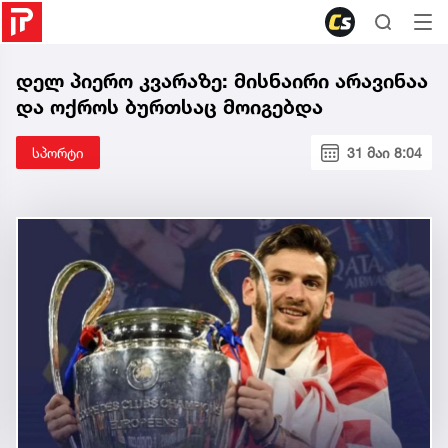
დელ პიერო კვარაზე: მისნაირი არავინაა
და ოქროს ბურთსაც მოიგებდა
სპორტი
31 მაი 8:04