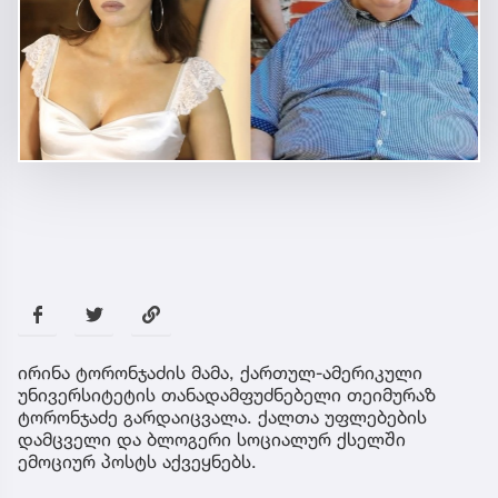
ირინა ტორონჯაძის მამა, ქართულ-ამერიკული
უნივერსიტეტის თანადამფუძნებელი თეიმურაზ
ტორონჯაძე გარდაიცვალა. ქალთა უფლებების
დამცველი და ბლოგერი სოციალურ ქსელში
ემოციურ პოსტს აქვეყნებს.