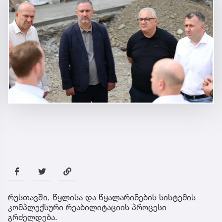
რუსთავში, წყლისა და წყალარინების სისტემის
კომპლექსური რეაბილიტაციის პროცესი
გრძელდება.