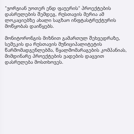
"ჯორჯიან უოთერ ენდ ფაუერის" პროექტების
დასრულების შემდეგ, რუსთავის მერია ამ
ლოკაციებზე ახალი საგზაო ინფტასტრუქტურის
მოწყობას დაიწყებს.
მონიტორონგის მიზნით გამართულ შეხვედრაზე,
სემეკის და რუსთავის მუნიციპალიტეტის
წარმომადგენლებმა, წყალმომარაგების კომპანიას,
მიმდინარე პროექტების ვადების დაცვით
დასრულება მოსთხოვეს.