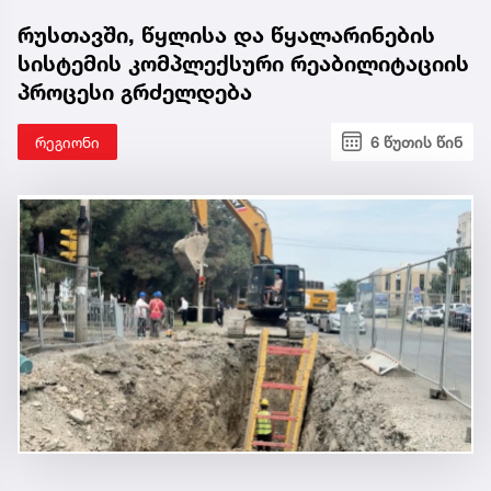
რუსთავში, წყლისა და წყალარინების
სისტემის კომპლექსური რეაბილიტაციის
პროცესი გრძელდება
რეგიონი
6 წუთის წინ