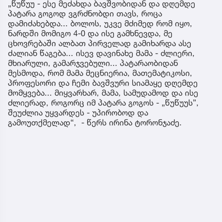
„წუწუუ - ესე მეძახდა ბავშვობიდან და დღემდე
პატარა გოგოდ ვგრძნობდი თავს, როცა
დამიძახებდა... ბოლოს, უკვე მძიმედ რომ იყო,
ნარდში მომიგო 4-0 და ისე გამხნევდა, მე
ცხოვრებაში ალბათ პირველად გამიხარდა ასე
ძალიან წაგება... ისევ დავინახე მამა - ძლიერი,
მხიარული, გამარჯვებული... პატარაობიდან
მესმოდა, რომ მამა მეცნიერია, მათემატიკოსი,
პროფესორი და ჩემი ბავშვური სიამაყე დღემდე
მომყვება... მიყვარხარ, მამა, სამუდამოდ და ისე
ძლიერად, როგორც იმ პატარა გოგოს - „წუწუუს”,
შეუძლია უყვარდეს - უპირობოდ და
გამოუთქმელად“, - წერს ირინა ტორონჯაძე.