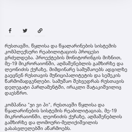
რუსთავში, წყლისა და წყალარინების სისტემის
კომპლექსური რეაბილიტაციის პროცესი
გრძელდება. პროექტების მონიტორინგის მიზნით,
მე-19 მიკრორაიონში, აღმაშენებლის გამზირზე და
ლეონიძის ქუჩაზე, მიმდინარე სამუშაოებს ადგილზე
გაეცნენ რუსთავის მუნიციპალიტეტის და სემეკის
წარმომადგენლები. სამუშაო შეხვედრას რუსთავის
დელეგატი პარლამენტში, ირაკლი შატაკიშვილიც
დაესწრო.
კომპანია "ჯი ვი პი", რუსთავში წყლისა და
წყალარინების სისტემის რეაბილიტაციას, მე-19
მიკრორაიონში, ლეონიძის ქუჩაზე, აღმაშენებლის
გამზირზე და ლომოური-მელიქიშვილის
გასასვლელებში აწარმოებს.