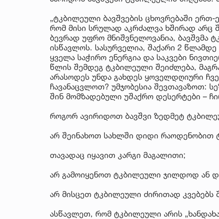
„ტკბილეული ბავშვების ცხოვრებაში ერთ-ე
რომ მისი სრულად აკრძალვა ხშირად არც 
ბევრად უფრო მნიშვნელოვანია, ბავშვმა 
ისწავლოს. სასურველია, შაქარი 2 წლამდე
ყველა საჭირო ენერგია და საკვები ნივთი
წლის შემდეგ ტკბილეული შეიძლება, მაგრ
არასოდეს უნდა გახდეს ყოველდღიური ჩვე
ჩავანაცვლოთ? უმჯობესია შევთავაზოთ: სე
შინ მომზადებული უშაქრო დესერტები – ჩი
როგორ ავირიდოთ ბავშვი ზედმეტ ტკბილ
არ შეინახოთ სახლში დიდი რაოდენობით 
თავადაც იყავით კარგი მაგალითი;
არ გამოიყენოთ ტკბილეული ჯილდოდ ან და
არ მისცეთ ტკბილეული ძირითად კვებებს 
ასწავლეთ, რომ ტკბილეული არის „ხანდახა