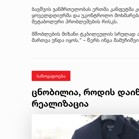
ბავშვის ჯანმრთელობას ერთმა კანფეტმა კ
ყოველდღიურმა და უკონტროლო მოხმარებამ
მეტაბოლური პრობლემების რისკს.
მშობლების მიზანი ტკბილეულის სრულად ა
მართვა უნდა იყოს,“ – წერს ინგა მამუჩიშვ
საზოგადოება
ცნობილია, როდის დაი
რეალიზაცია