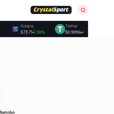
ახლესი