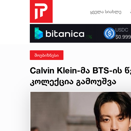
ყველა სიახლე
შოუბიზნესი
Calvin Klein-მა BTS-ი
კოლექცია გამოუშვა