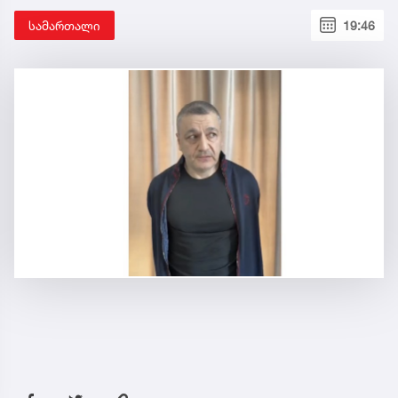
სამართალი
19:46