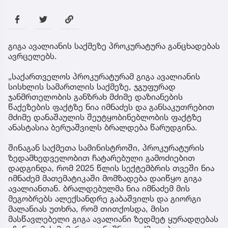
გიგა ავალიანის საქმეზე პროკურატურა განცხადებას
ავრცელებს.
„საქართველოს პროკურატურამ გიგა ავალიანის
სისხლის სამართლის საქმეზე, ჯგუფურად
ჯანმრთელობის განზრახ მძიმე დაზიანების
წაქეზების ფაქტზე ნია იმნაძეს და განსაკუთრებით
მძიმე დანაშაულის შეუტყობინებლობის ფაქტზე
ანასტასია ბერუაშვილს ბრალდება წარუდგინა.
შინაგან საქმეთა სამინისტროში, პროკურატურის
ზედამხედველობით ჩატარებული გამოძიებით
დადგინდა, რომ 2025 წლის სექტემბრის თვეში ნია
იმნაძემ მათემატიკაში მომზადება დაიწყო გიგა
ავალიანთან. ბრალდებულმა ნია იმნაძემ მის
მეგობრებს ალექსანდრე გაბაშვილს და გიორგი
მალანიას უთხრა, რომ თითქოსდა, მისი
მასწავლებელი გიგა ავალიანი ზედმეტ ყურადღებას