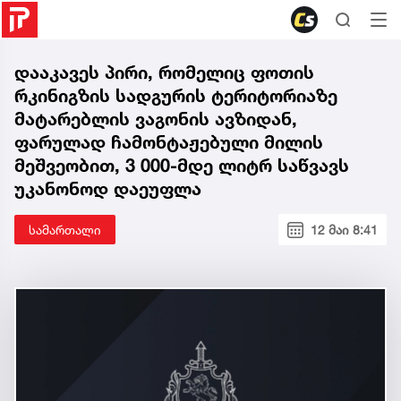
დააკავეს პირი, რომელიც ფოთის
რკინიგზის სადგურის ტერიტორიაზე
მატარებლის ვაგონის ავზიდან,
ფარულად ჩამონტაჟებული მილის
მეშვეობით, 3 000-მდე ლიტრ საწვავს
უკანონოდ დაეუფლა
სამართალი
12 მაი 8:41