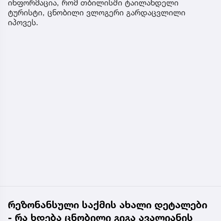
ინფორმაცია, რომ თბილისში ტაილანდელი
ტურისტი, ცნობილი ვლოგერი გარდაცვლილი
იპოვეს.
რეზონანსული საქმის ახალი დეტალები
- რა ხდება ცნობილი გიგა ავალიანის