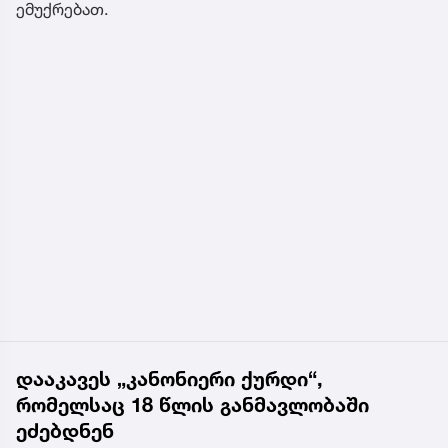
ემუქრებათ.
დააკავეს „კანონიერი ქურდი“,
რომელსაც 18 წლის განმავლობაში
ეძებდნენ