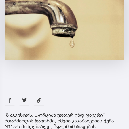
8 აგვისტოს, „ჯორჯიან უოთერ ენდ ფაუერი“
მთაწმინდის რაიონში, ძმები კაკაბაძეების ქუჩა
N11ა-ს მიმდებარედ, წყალმომარაგების