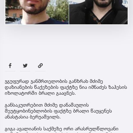
ჯგუფურად ჯანმრთელობის განზრახ მძიმე
დაზიანების წაქეზების ფაქტზე ნია იმნაძეს ზაჰესის
იზოლატორში ბრალი გააცნეს.
განსაკუთრებით მძიმე დანაშაულის
შეუტყობინებლობის ფაქტზე ბრალი წაუყენეს
ანასტასია ბერუაშვილს.
გიგა ავალიანის საქმეზე ორი არასრულწლოვანი