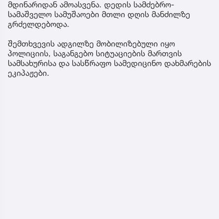
მდინარიდან ამოასვენა. დედის სამძებრო-
სამაშველო სამუშაოები მთლი დღის მანძილზე
გრძელდებოდა.
შემთხვევის ადგილზე მობილიზებული იყო
პოლიციის, საგანგებო სიტუაციების მართვის
სამსახურისა და სასწრაფო სამედიცინო დახმარების
ეკიპაჟები.