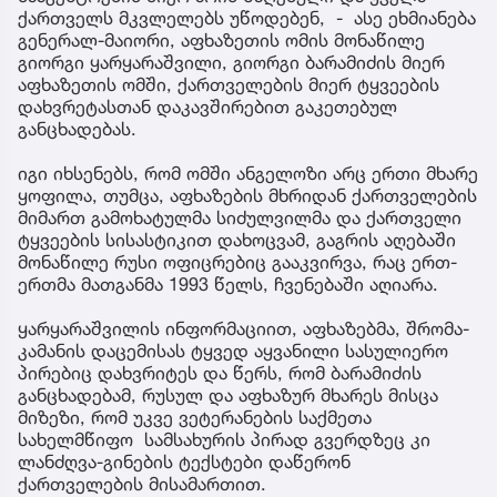
ქართველს მკვლელებს უწოდებენ, - ასე ეხმიანება
გენერალ-მაიორი, აფხაზეთის ომის მონაწილე
გიორგი ყარყარაშვილი, გიორგი ბარამიძის მიერ
აფხაზეთის ომში, ქართველების მიერ ტყვეების
დახვრეტასთან დაკავშირებით გაკეთებულ
განცხადებას.
იგი იხსენებს, რომ ომში ანგელოზი არც ერთი მხარე
ყოფილა, თუმცა, აფხაზების მხრიდან ქართველების
მიმართ გამოხატულმა სიძულვილმა და ქართველი
ტყვეების სისასტიკით დახოცვამ, გაგრის აღებაში
მონაწილე რუსი ოფიცრებიც გააკვირვა, რაც ერთ-
ერთმა მათგანმა 1993 წელს, ჩვენებაში აღიარა.
ყარყარაშვილის ინფორმაციით, აფხაზებმა, შრომა-
კამანის დაცემისას ტყვედ აყვანილი სასულიერო
პირებიც დახვრიტეს და წერს, რომ ბარამიძის
განცხადებამ, რუსულ და აფხაზურ მხარეს მისცა
მიზეზი, რომ უკვე ვეტერანების საქმეთა
სახელმწიფო სამსახურის პირად გვერდზეც კი
ლანძღვა-გინების ტექსტები დაწერონ
ქართველების მისამართით.