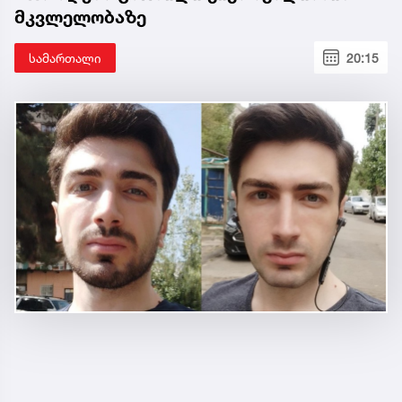
მკვლელობაზე
სამართალი
20:15