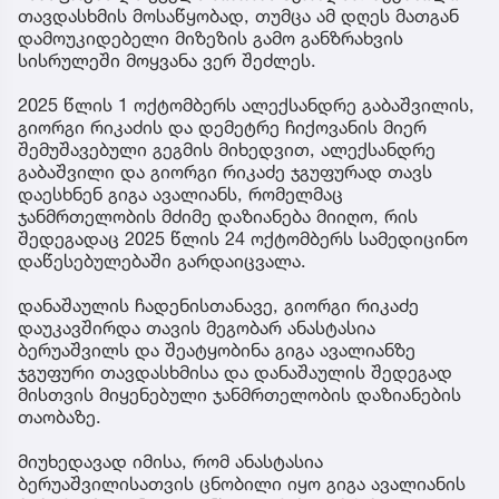
თავდასხმის მოსაწყობად, თუმცა ამ დღეს მათგან
დამოუკიდებელი მიზეზის გამო განზრახვის
სისრულეში მოყვანა ვერ შეძლეს.
2025 წლის 1 ოქტომბერს ალექსანდრე გაბაშვილის,
გიორგი რიკაძის და დემეტრე ჩიქოვანის მიერ
შემუშავებული გეგმის მიხედვით, ალექსანდრე
გაბაშვილი და გიორგი რიკაძე ჯგუფურად თავს
დაესხნენ გიგა ავალიანს, რომელმაც
ჯანმრთელობის მძიმე დაზიანება მიიღო, რის
შედეგადაც 2025 წლის 24 ოქტომბერს სამედიცინო
დაწესებულებაში გარდაიცვალა.
დანაშაულის ჩადენისთანავე, გიორგი რიკაძე
დაუკავშირდა თავის მეგობარ ანასტასია
ბერუაშვილს და შეატყობინა გიგა ავალიანზე
ჯგუფური თავდასხმისა და დანაშაულის შედეგად
მისთვის მიყენებული ჯანმრთელობის დაზიანების
თაობაზე.
მიუხედავად იმისა, რომ ანასტასია
ბერუაშვილისათვის ცნობილი იყო გიგა ავალიანის