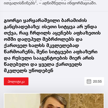
ითვალისწინებს“, – აღნიშნულია ინფორმაციაში.
გიორგი ყარყარაშვილი ბარამიძის
განცხადებაზე: ისეთი სიტყვა არ უნდა
თქვა, რაც ჩრდილს აყენებს აფხაზეთის
ომში დაღუპულ მებრძოლებს და
ქართველ ხალხს მკვლელებად
წარმოაჩენს, შენი სიტყვები აფხაზური
და რუსული სააგენტოების მიერ არის
წაღებული და ყველა ქართველს
მკვლელს უწოდებენ
პოლიტიკა
20:55