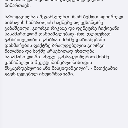
მიმართავს.
საზოგადოებას შევახსენებთ, რომ ზემოთ აღნიშნულ
სისხლის სამართლის საქმეზე ალექსანდრე
გაბაშვილი, გიორგი რიკაძე და დემეტრე ჩიქოვანი
სასამართლომ დამნაშავეებად ცნო. ჯგუფურად
ჯანმრთელობის განზრახ მძიმე დაზიანებაში
დახმარების ფაქტზე ბრალდებულია გიორგი
მალანია და საქმე არსებითად იხილება
სასამართლოში. ასევე, განსაკუთრებით მძიმე
დანაშაულის შეუტყობინებლობისთვის
მსჯავრდებულია ანი ნასყიდაშვილი“, - ნათქვამია
გავრცელებულ ინფორმაციაში.