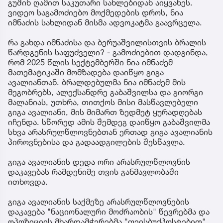
გუშინ ღამით საკუთარი სახლებიდან აიყვანეს.
ვიდეო საგამოძიებო მოქმედების დროს, ნია
იმნაძის სახლიდან მისმა ადვოკატმა გაავრცელა.
რა გახდა იმნაძისა და ბერუაშვილისთვის ბრალის
წარდგენის საფუძველი? - გამოძიებით დადგინდა,
რომ 2025 წლის სექტემბერში ნია იმნაძემ
მათემატიკაში მომზადება დაიწყო გიგა
ავალიანთან. ბრალდებულმა ნია იმნაძემ მის
მეგობრებს, ალექსანდრე გაბაშვილსა და გიორგი
მალანიას, უთხრა, თითქოს მისი მასწავლებელი
გიგა ავალიანი, მის მიმართ ზედმეტ ყურადღებას
იჩენდა. სწორედ ამის შემდეგ დაიწყო გაბაშვილმა
სხვა არასრულწლოვნებთან ერთად გიგა ავალიანის
პიროვნებისა და გადაადგილების შესწავლა.
გიგა ავალიანის დედა ორი არასრულწლოვნის
დაკავებას რამდენიმე თვის განმავლობაში
ითხოვდა.
გიგა ავალიანის საქმეზე არასრულწლოვნების
დაკავება "ნაციონალური მოძრაობის" წევრებმა და
ოპოზიციის მხარდამჭერებმა "ფეისბუქპოსტებით"