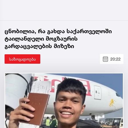
ცნობილია, რა გახდა საქართველოში
ტაილანდელი მოგზაურის
გარდაცვალების მიზეზი
საზოგადოება
20:22