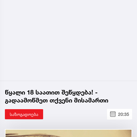
წყალი 18 საათით შეწყდება! -
გადაამოწმეთ თქვენი მისამართი
საზოგადოება
20:35