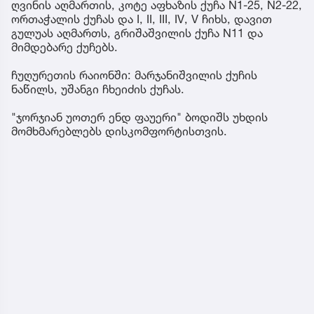
ღვინის აღმართის, კოტე აფხაზის ქუჩა N1-25, N2-22,
ორთაჭალის ქუჩას და I, II, III, IV, V ჩიხს, დავით
გულუას აღმართს, გრიშაშვილის ქუჩა N11 და
მიმდებარე ქუჩებს.
ჩუღურეთის რაიონში: მარჯანიშვილის ქუჩის
ნაწილს, უშანგი ჩხეიძის ქუჩას.
"ჯორჯიან უოთერ ენდ ფაუერი" ბოდიშს უხდის
მომხმარებლებს დისკომფორტისთვის.