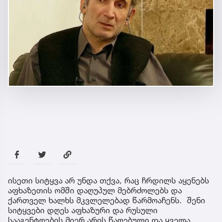
ისეთი სიტყვა არ უნდა თქვა, რაც ჩრდილს აყენებს
აფხაზეთის ომში დაღუპულ მებრძოლებს და
ქართველ ხალხს მკვლელებად წარმოაჩენს. შენი
სიტყვები დღეს აფხაზური და რუსული
სააგენტოების მიერ არის წაღებული და ყველა