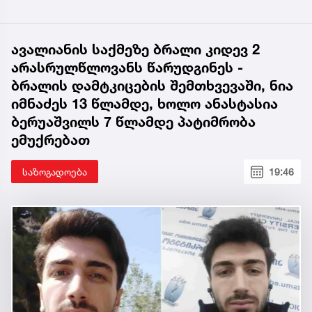
ავალიანის საქმეზე ბრალი კიდევ 2
არასრულწლოვანს წარუდგინეს -
ბრალის დამტკიცების შემთხვევაში, ნია
იმნაძეს 13 წლამდე, ხოლო ანასტასია
ბერუაშვილს 7 წლამდე პატიმრობა
ემუქრებათ
საზოგადოება
19:46