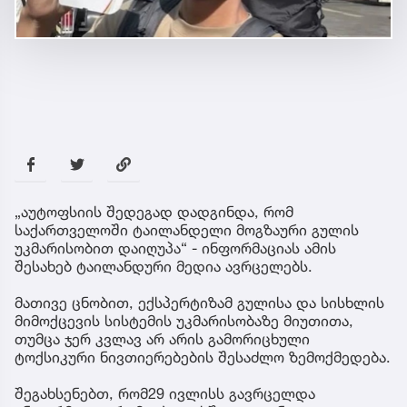
„აუტოფსიის შედეგად დადგინდა, რომ
საქართველოში ტაილანდელი მოგზაური გულის
უკმარისობით დაიღუპა“ - ინფორმაციას ამის
შესახებ ტაილანდური მედია ავრცელებს.
მათივე ცნობით, ექსპერტიზამ გულისა და სისხლის
მიმოქცევის სისტემის უკმარისობაზე მიუთითა,
თუმცა ჯერ კვლავ არ არის გამორიცხული
ტოქსიკური ნივთიერებების შესაძლო ზემოქმედება.
შეგახსენებთ, რომ29 ივლისს გავრცელდა