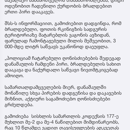
საქალაქო სამმართველოს თანამშრომლებმა, დიდი
ოდენობით ჩადენილი ქურდობის ბრალდებით
ერთი პირი დააკავეს.
შსს-ს ინფორმაციით, გამოძიებით დადგინდა, რომ
ბრალდებული, ფოთის რკინიგზის სადგურის
ტერიტორიაზე მატარებლის ვაგონის ავზიდან,
ფარულად ჩამონტაჟებული მილის მეშვეობით, 3
000-მდე ლიტრ საწვავს უკანონოდ დაეუფლა.
„პოლიციამ ჩატარებული ღონისძიებების შედეგად
დანაშაულის ჩამდენი პირი, ბრალდებულის სახით
დააკავა და ნაქურდალი საწვავი ნივთმტკიცებად
ამოიღო.
სამართალდამცველების მიერ, დანაშაულში
მონაწილე სხვა პირების დადგენისა და დაკავების
მიზნით, აქტიური საგამოძიებო ღონისძიებები
გრძელდება.
გამოძიება სისხლის სამართლის კოდექსის 177-ე
მუხლით მე-2 და მე-4 ნაწილებით მიმდინარეობს,
რაც 10 წლამდე ვადით თავისუფლების აღკვეთას