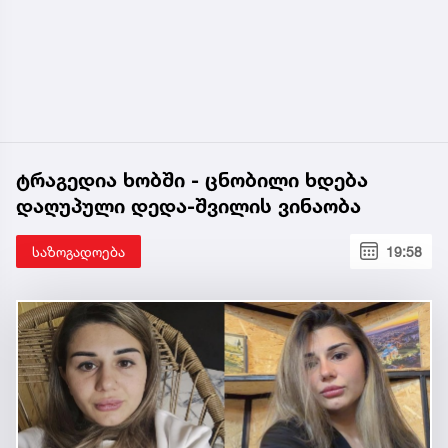
ტრაგედია ხობში - ცნობილი ხდება
დაღუპული დედა-შვილის ვინაობა
საზოგადოება
19:58