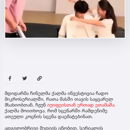
მდიდარმა ჩინელმა ქალმა ინვესტიცია ჩადო
მიკროსერიალში, რათა მასში თავის საყვარელ
მსახიობთან, ჩჟუნ
იუიფეისთან ერთად ეთამაშა.
ქალმა მოითხოვა, რომ სცენარში რამდენიმე
ათეული კოცნის სცენა დაემატებინათ.
ადგილობრივი მედიის ცნობით, სერიალის