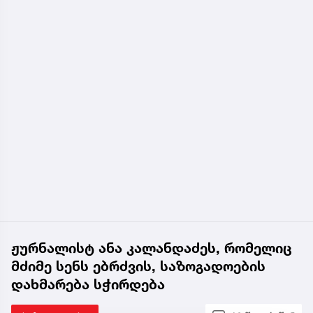
ჟურნალისტ ანა კალანდაძეს, რომელიც
მძიმე სენს ებრძვის, საზოგადოების
დახმარება სჭირდება