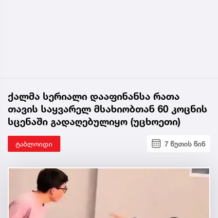
ქალმა სერიალი დააფინანსა რათა
თავის საყვარელ მსახიობთან 60 კოცნის
სცენაში გადაღებულიყო (უცხოეთი)
ტაბლოიდი
7 წუთის წინ