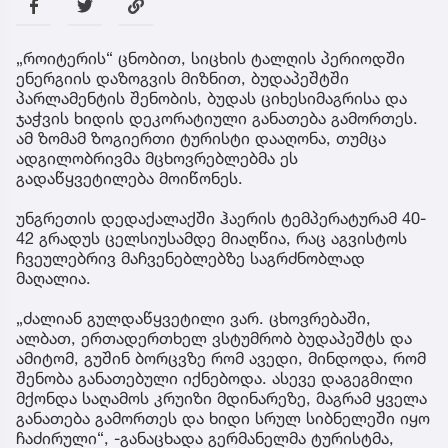
„როიტერის“ ცნობით, სიცხის ტალღის პერიოდში
ენერგიის დაზოგვის მიზნით, ბუდაპეშტში
პარლამენტის შენობის, ბუდას ციხესიმაგრისა და
ჯაჭვის ხიდის დეკორატიული განათება გამორთეს.
ამ ზომამ ზოგიერთი ტურისტი დააღონა, თუმცა
ადგილობრივმა მცხოვრებლებმა ეს
გადაწყვეტილება მოიწონეს.
უნგრეთის დედაქალაქში ჰაერის ტემპერატურამ 40-
42 გრადუს ცელსიუსამდე მიაღწია, რაც აგვისტოს
ჩვეულებრივ მაჩვენებლებზე საგრძნობლად
მაღალია.
„ძალიან გულდაწყვეტილი ვარ. ცხოვრებაში,
ალბათ, ერთადერთხელ ვსტუმრობ ბუდაპეშტს და
ამიტომ, გუშინ ბორცვზე რომ ავედი, მინდოდა, რომ
შენობა განათებული იქნებოდა. ასევე დაგეგმილი
მქონდა საღამოს კრუიზი მდინარეზე, მაგრამ ყველა
განათება გამორთეს და ხიდი სრულ სიბნელეში იყო
ჩაძირული“, -განაცხადა გერმანელმა ტურისტმა,