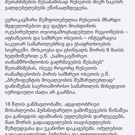
შეთანხმების შესაბამისად რუსეთის მიერ ნაკისრ
ვალდებულებებს ეწინააღმდეგება.
ევროკავშირი შეშფოთებულია რუსეთის მზარდი
მცდელობებით დე ფაქტო მოახდინოს
ოკუპირებული თვითგამოცხადებული რეგიონების –
აფხაზეთის და სამხრეთ ოსეთის – ინტეგრაცია
საკუთარ სამართლებრივ და უსაფრთხოების
სივრცეში. მოსკოვსა და ცხინვალს შორის 9 მაისს
ხელმოწერილ ე.წ. „სამოკავშირეო
თანამშრომლობის გაღრმავების შესახებ“
შეთანხმებას, ისევე როგორც რუსეთის
თანამდებობის პირის სამხრეთ ოსეთის ე.წ.
„პრეზიდენტის მოვალეობის შემსრულებლად“
დანიშვნას საერთაშორისო სამართლის მიხედვით
იურიდიული ძალა არ გააჩნია.
18 წლის განმავლობაში, ადგილობრივი
მოსახლეობა ჰუმანიტარული გამოწვევების წინაშეა
და განიცდის ადამიანის უფლებების დარღვევებს,
მათ შორის გადაადგილების თავისუფლების
შეზღუდვასა და უკანონო დაკავებებს. იძულებით
გადაადგილებულ პირებისა და ლტოლვილების