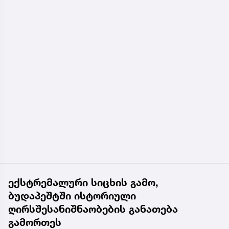
ექსტრემალური სიცხის გამო,
ბუდაპეშტში ისტორიული
ღირსშესანიშნაობების განათება
გამორთეს