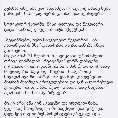
ჟურნალისტ ანა კალანდაძეს, რომელიც მძიმე სენს
ებრძვის, საზოგადოების დახმარება სჭირდება.
სოციალურ ქსელში, მისი კოლეგა და მეგობარი
ციცი ომანიძე ვრცელ პოსტს აქვეყნებს:
„მეგობრებო, ჩემი საუკეთესო მეგობრის - ანა
კალანდაძის მხარდასაჭერდ გაერთიანება უნდა
გთხოვოთ.
მე და ანამ 21 წლის წინ გავიცანით ერთმანეთი.
ორივე ჟურნალის „რეიტინგი“ ჟურნალისტები
ვიყავით, ორივე დამწყებები... მას შემდეგ ერთად
მოვდივართ მუდმივი ჩხუბით, სამყაროზე
სხვადასხვა მოსაზრებითა და შეხედულებებით,
მაგრამ მუდმივი ერთგულებით და განსაკუთრებული
ურთერთობით... აბა, შვილის ნათლიად სხვანაირ
ადამიანს ხომ არ ავირჩევდი?!
მე კი არა, ანა ვინც გაიცნო და ერთხელ ნახა,
ყველაზე წარუშლელი შთაბეჭდილება დატოვა,
დღემდე ისეთი რესპონდნეტები ურეკავენ და