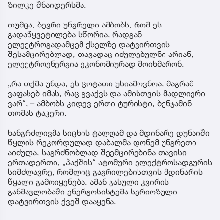
ზილკე შნაიდერსმა.
თუმცა, ბევრი უნგრელი ამბობს, რომ ეს
გადაწყვეტილება სწორია, რადგან
ელექტროგადამცემ ქსელზე დატვირთვის
შესამცირებლად, თავადაც იძულებულნი არიან,
ელექტროენერგია ეკონომიურად მოიხმარონ.
„რა თქმა უნდა, ეს ცოტათი უსიამოვნოა, მაგრამ
ვაფასებ იმას, რაც გვაქვს და ამისთვის მადლიერი
ვარ“, – ამბობს კიდევ ერთი ტურისტი, ბენჯამინ
თომას ტაკერი.
ხანგრძლივმა სიცხის ტალღამ და მდინარე დუნაიში
წყლის რეკორდულად დაბალმა დონემ უნგრეთი
აიძულა, საგრძნობლად შეემცირებინა თავისი
ერთადერთი, „პაქშის“ ატომური ელექტროსადგურის
სიმძლავრე, რომლიც გაგრილებისთვის მდინარის
წყალი გამოიყენება. ამან გასული კვირის
განმავლობაში ენერგოსისტემა სერიოზული
დატვირთვის ქვეშ დააყენა.