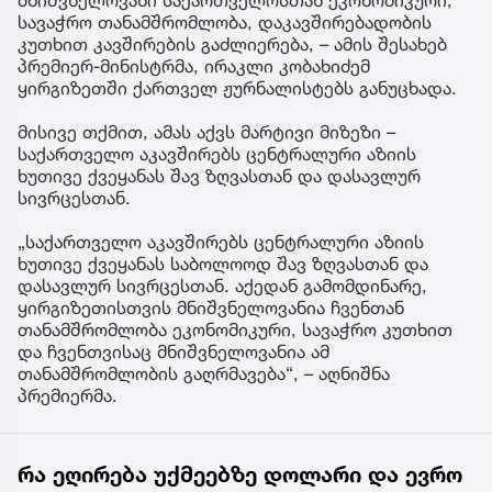
მნიშვნელოვანი საქართველოსთან ეკონომიკური,
სავაჭრო თანამშრომლობა, დაკავშირებადობის
კუთხით კავშირების გაძლიერება, – ამის შესახებ
პრემიერ-მინისტრმა, ირაკლი კობახიძემ
ყირგიზეთში ქართველ ჟურნალისტებს განუცხადა.
მისივე თქმით, ამას აქვს მარტივი მიზეზი –
საქართველო აკავშირებს ცენტრალური აზიის
ხუთივე ქვეყანას შავ ზღვასთან და დასავლურ
სივრცესთან.
„საქართველო აკავშირებს ცენტრალური აზიის
ხუთივე ქვეყანას საბოლოოდ შავ ზღვასთან და
დასავლურ სივრცესთან. აქედან გამომდინარე,
ყირგიზეთისთვის მნიშვნელოვანია ჩვენთან
თანამშრომლობა ეკონომიკური, სავაჭრო კუთხით
და ჩვენთვისაც მნიშვნელოვანია ამ
თანამშრომლობის გაღრმავება“, – აღნიშნა
პრემიერმა.
რა ეღირება უქმეებზე დოლარი და ევრო