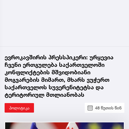
ევროკავშირის პრესსპიკერი: ურყევია
ჩვენი ერთგულება საქართველოში
კონფლიქტების მშვიდობიანი
მოგვარების მიმართ, მხარს ვუჭერთ
საქართველოს სუვერენიტეტსა და
ტერიტორიულ მთლიანობას
პოლიტიკა
48 წუთის წინ