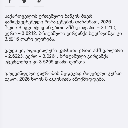
საქართველოს ეროვნული ბანკის მიერ
გამოქვეყნებული მონაცემების თანახმად, 2026
წლის 8 აგვისტოდან ერთი აშშ დოლარი – 2.6210,
ევრო – 3.0212, ბრიტანული გირვანქა სტერლინგი კი
3.5216 ლარი ეღირება.
დღეს კი, ოფიციალური კურსით, ერთი აშშ დოლარი
– 2.6223, ევრო – 3.0264, ბრიტანული გირვანქა
სტერლინგი კი 3.5296 ლარი ღირდა.
დღევანდელი ვაჭრობის შედეგად მიღებული კურსი
ხვალ, 2026 წლის 8 აგვისტოს ამოქმედდება.