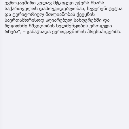
ევროკავშირი კვლავ მტკიცედ უჭერს მხარს
საქართველოს დამოუკიდებლობას, სუვერენიტეტსა
და ტერიტორიულ მთლიანობას ქვეყნის
საერთაშორისოდ აღიარებულ საზღვრებში და
რეგიონში მშვიდობის ხელშეწყობის ერთგული
რჩება“, – განაცხადა ევროკავშირის პრესსპიკერმა.