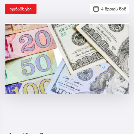
ფინანსები
4 წუთის წინ