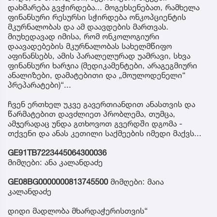
დახმარება გვჭირდება... მოგეხსენებათ, რამხელა
ფინანსური რესურსი სჭირდება ონკოპციენტის
მკურნალობას და ამ დაავდების მართვას.
მიუხედავად იმისა, რომ ონკოლოგიური
დაავადებების მკურნალობას სახელმწიფო
აფინანსებს, ამის პარალელურად უამრავი, სხვა
ფინანსური ხარჯია (მედიკამენტები, არაგეგმიური
ანალიზები, დამატებითი და „მოულოდენელი“
პრეპარატები)“...
ჩვენ ერთხელ უკვე გავერთიანდით ანასთვის და
წარმატებით დავძლიეთ პრობლემა, თუმცა,
ამჯერადაც უნდა გთხოვოთ გვერდში დგომა -
თქვენი და ანას კეთილი საქმეების იმედი მაქვს...
GE91TB7223445064300036
მიმღები: ანა კალანდაძე
GE08BG0000000813745500
მიმღები: მაია
კალანდაძე
დიდი მადლობა მხარდაჭერისთვის“