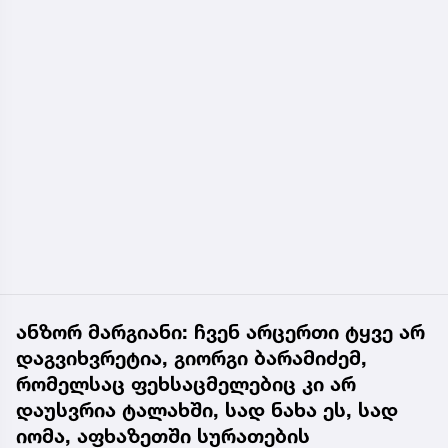
ანზორ მარგიანი: ჩვენ არცერთი ტყვე არ
დაგვიხვრეტია, გიორგი ბარამიძემ,
რომელსაც ფეხსაცმელებიც კი არ
დაუსვრია ტალახში, სად ნახა ეს, სად
იომა, აფხაზეთში სურათების