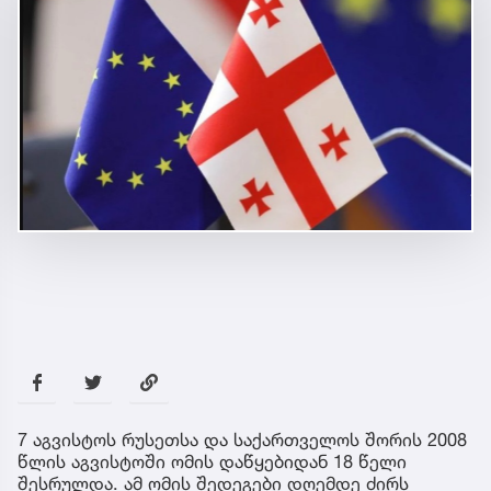
7 აგვისტოს რუსეთსა და საქართველოს შორის 2008
წლის აგვისტოში ომის დაწყებიდან 18 წელი
შესრულდა. ამ ომის შედეგები დღემდე ძირს