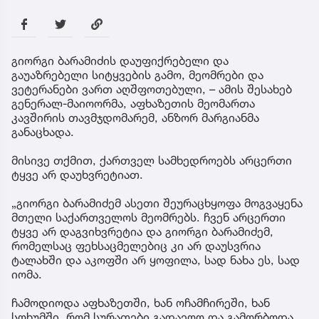
გიორგი ბარამიძის დაუფიქრებელი და
გაუაზრებელი სიტყვების გამო, მეომრები და
ვეტერანები ვართ აღშფოთებული, – ამის შესახებ
გენერალ-მაიოორმა, აფხაზეთის მეომართა
კავშირის თავმჯდომარემ, ანზორ მარგიანმა
განაცხადა.
მისივე თქმით, ქართველ სამხედროებს არცერთი
ტყვე არ დაუხვრეტიათ.
„გიორგი ბარამიძემ ასეთი შეურაცხყოფა მოგვაყენა
მთელი საქართველოს მეომრებს. ჩვენ არცერთი
ტყვე არ დაგვიხვრეტია და გიორგი ბარამიძემ,
რომელსაც ფეხსაცმელებიც კი არ დაუსვრია
ტალახში და აკოფში არ ყოფილა, სად ნახა ეს, სად
იომა.
ჩამოდიოდა აფხაზეთში, ხან ოჩამჩირეში, ხან
სოხუმში, რომ სურათები გადაეღო და გამორბოდა