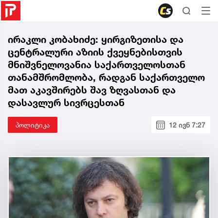
ირაკლი კობახიძე: ყირგიზეთისა და
ცენტრალური აზიის ქვეყნებისთვის
მნიშვნელოვანია საქართველოსთან
თანამშრომლობა, რადგან საქართველო
მათ აკავშირებს შავ ზღვასთან და
დასავლურ სივრცესთან
პოლიტიკა
12 ივნ 7:27