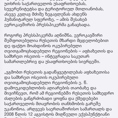
უთხრის საქართველოს უსაფრთხოებას,
სუვერენიტეტსა და ტერიტორიულ მთლიანობას,
ასევე კვლავ მძიმე ზეგავლენას ახდენს
ჰუმანიტარულ სფეროზე, – ამის შესახებ
ევროკავშირის პრესსპიკერმა განაცხადა.
როგორც პრესსპიკერმა აღნიშნა, ევროკავშირი
შეშფოთებულია რუსეთის მზარდი მცდელობებით
დე ფაქტო მოახდინოს ოკუპირებული
თვითგამოცხადებული რეგიონების – აფხაზეთის და
სამხრეთ ოსეთის – ინტეგრაცია საკუთარ
სამართლებრივ და უსაფრთხოების სივრცეში.
„ვგმობთ რუსეთის გადაწყვეტილებას აფხაზეთისა
და სამხრეთ ოსეთის ოკუპირებული
თვითგამოცხადებული რეგიონების ე. წ.
დამოუკიდებლობის აღიარების თაობაზე და
მივიჩნევთ, რომ ამ რეგიონებში რუსეთის სამხედრო
ძალების განგრძობადი ყოფნა და ქმედებები
საქართველოს მთავრობის თანხმობის გარეშე
უკანონოა, არღვევს საერთაშორისო სამართალს და
2008 წლის 12 აგვისტოს მიღწეული ექვსპუნქტიანი