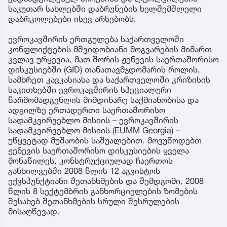
საკუთარ სახლებში დაბრუნების ხელშემშლელი
დაბრკოლებები ისევ არსებობს.
ევროკავშირის ერთგულება საქართველოში
კონფლიქტების მშვიდობიანი მოგვარების მიმართ
კვლავ ურყევია, მათ შორის ჟენევის საერთაშორისო
დისკუსიებში (GID) თანათავმჯდომარის როლის,
სამხრეთ კავკასიასა და საქართველოში კრიზისის
საკითხებში ევროკავშირის სპეციალური
წარმომადგენლის მიმდინარე საქმიანობისა და
ადგილზე ერთადერთი საერთაშორისო
სადამკვირვებლო მისიის – ევროკავშირის
სადამკვირვებლო მისიის (EUMM Georgia) –
უწყვეტად მუშაობის საშუალებით. მოვუწოდებთ
ჟენევის საერთაშორისო დისკუსიების ყველა
მონაწილეს, კონსტრუქციულად ჩაერთოს
განხილვებში 2008 წლის 12 აგვისტოს
ექვსპუნქტიანი შეთანხმების და შემდგომი, 2008
წლის 8 სექტემბრის განხორციელების ზომების
შესახებ შეთანხმების სრული შესრულების
მისაღწევად.