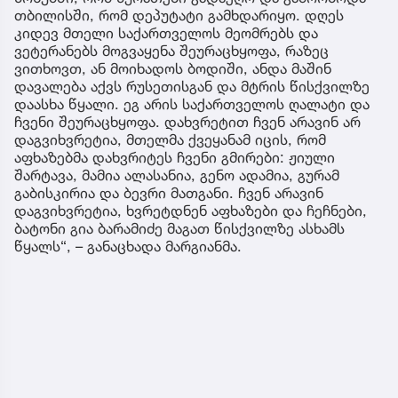
თბილისში, რომ დეპუტატი გამხდარიყო. დღეს
კიდევ მთელი საქართველოს მეომრებს და
ვეტერანებს მოგვაყენა შეურაცხყოფა, რაზეც
ვითხოვთ, ან მოიხადოს ბოდიში, ანდა მაშინ
დავალება აქვს რუსეთისგან და მტრის წისქვილზე
დაასხა წყალი. ეგ არის საქართველოს ღალატი და
ჩვენი შეურაცხყოფა. დახვრეტით ჩვენ არავინ არ
დაგვიხვრეტია, მთელმა ქვეყანამ იცის, რომ
აფხაზებმა დახვრიტეს ჩვენი გმირები: ჟიული
შარტავა, მამია ალასანია, გენო ადამია, გურამ
გაბისკირია და ბევრი მათგანი. ჩვენ არავინ
დაგვიხვრეტია, ხვრეტდნენ აფხაზები და ჩეჩნები,
ბატონი გია ბარამიძე მაგათ წისქვილზე ასხამს
წყალს“, – განაცხადა მარგიანმა.