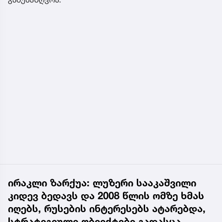
ირაკლი ზარქუა: ლუზერი სააკაშვილი
კიდევ ბედავს და 2008 წლის ომზე ხმას
იღებს, რუსების ინტერესებს ატარებდა,
სტრატეგიული ობიექტები გადასცა,