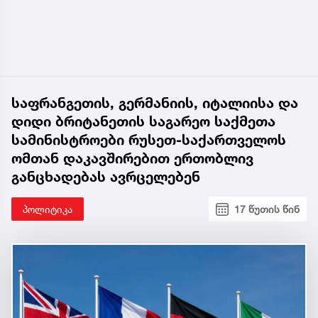
საფრანგეთის, გერმანიის, იტალიისა და
დიდი ბრიტანეთის საგარეო საქმეთა
სამინისტროები რუსეთ-საქართველოს
ომთან დაკავშირებით ერთობლივ
განცხადებას ავრცელებენ
პოლიტიკა
17 წუთის წინ