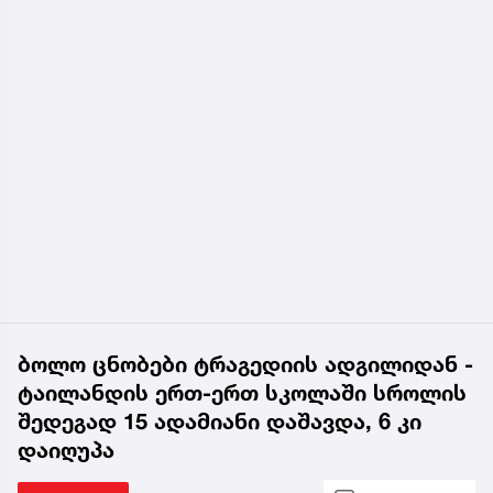
ბოლო ცნობები ტრაგედიის ადგილიდან -
ტაილანდის ერთ-ერთ სკოლაში სროლის
შედეგად 15 ადამიანი დაშავდა, 6 კი
დაიღუპა