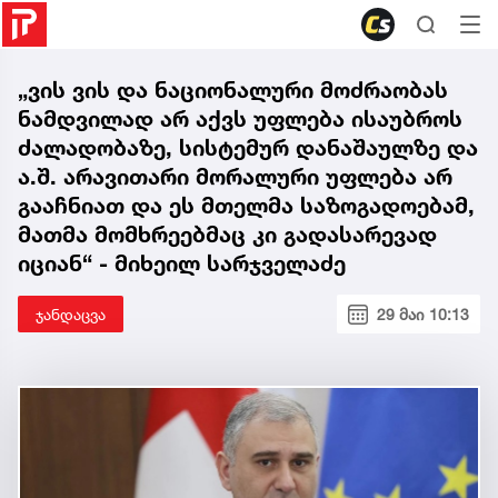
„ვის ვის და ნაციონალური მოძრაობას
ნამდვილად არ აქვს უფლება ისაუბროს
ძალადობაზე, სისტემურ დანაშაულზე და
ა.შ. არავითარი მორალური უფლება არ
გააჩნიათ და ეს მთელმა საზოგადოებამ,
მათმა მომხრეებმაც კი გადასარევად
იციან“ - მიხეილ სარჯველაძე
ჯანდაცვა
29 მაი 10:13