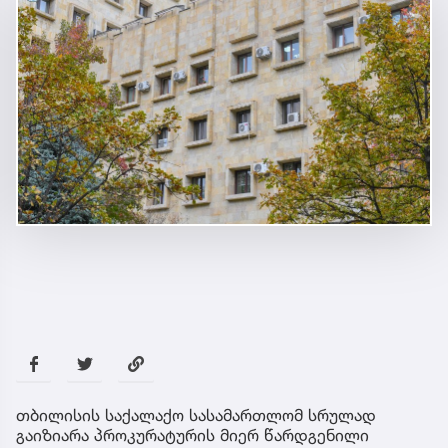
თბილისის საქალაქო სასამართლომ სრულად
გაიზიარა პროკურატურის მიერ წარდგენილი