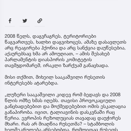
2008 წელს, დაგვჩაგრეს, ტერიტორიები
წაგვართვეს, ხალხი დაგვიხოცეს, ამაზე დასავლეთს
არც რეაგირება ჰქონია და არც სანქცია დაუწესებია,
აქაურებსაც ხმა არ ამოუღიათ, – ამის შესახებ
პარლამენტის დიასპორის კომიტეტის
თავმჯდომარემ, ირაკლი ზარქუამ განაცხადა.
მისი თქმით, მიხეილ სააკაშვილი რუსეთის
ინტერესებს ატარებდა.
„ლუზერი სააკაშვილი კიდევ რომ ბედავს და 2008
წლის ომზე ხმას იღებს. თავისი პროვოკაციული
განცხადებებით და მოქმედებებით ომის ესკალაცია
განაპირობა. იცით, ტალიავინის დასკვნაში რაც
წერია. ევროპის რეზოლუციას თავადაც დაუჭირეს
მხარი. რას არ მიაღწია რუსეთმა? – სტამბოლის
ხელშეკრულება არსებობდა, რომლითაც რუსეთს