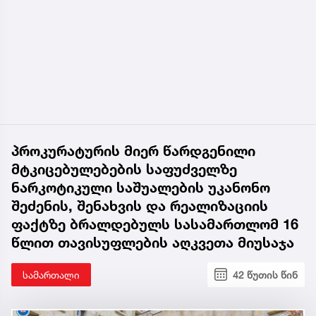
პროკურატურის მიერ წარდგენილი
მტკიცებულებების საფუძველზე
ნარკოტიკული საშუალების უკანონო
შეძენის, შენახვის და რეალიზაციის
ფაქტზე ბრალდებულს სასამართლომ 16
წლით თავისუფლების აღკვეთა მიუსაჯა
სამართალი
42 წუთის წინ