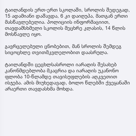
ტაილანდის ერთ-ერთ სკოლაში, სროლის შედეგად,
15 ადამიანი დაშავდა, 6 კი დაიღუპა, მათგან ერთი
მასწავლებელია. პოლიციის ინფორმაციით,
თავდამსხმელი სკოლის მეცხრე კლასის, 14 წლის
მოსწავლე იყო.
გავრცელებული ცნობებით, მან სროლის შემდეგ
სიცოცხლე თვითმკვლელობით დაასრულა.
ტაილანდში ცეცხლსასროლი იარაღის შესახებ
კანონმდებლობა მკაცრია და იარაღის უკანონო
ფლობა 10-წლამდე თავისუფლების აღკვეთით
ისჯება. ამის მიუხედავად, ბოლო წლებში ქვეყანაში
არაერთი თავდასხმა მოხდა.