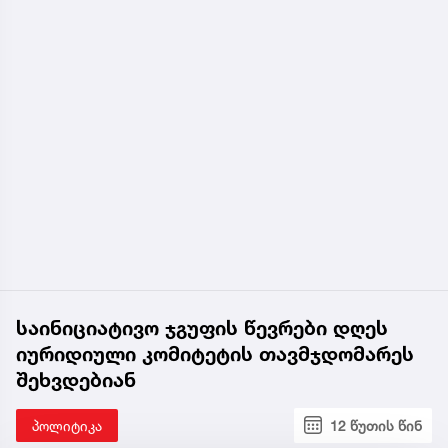
საინიციატივო ჯგუფის წევრები დღეს
იურიდიული კომიტეტის თავმჯდომარეს
შეხვდებიან
პოლიტიკა
12 წუთის წინ