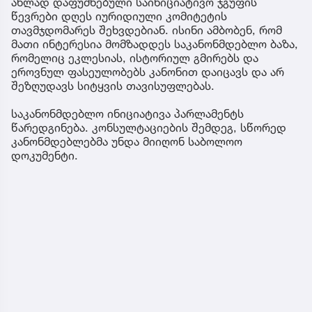
ახლად დაფუძნებული საინიციატივო ჯგუფის
წევრები დღეს იურიდიული კომიტეტის
თავმჯდომარეს შეხვდებიან. ისინი ამბობენ, რომ
მათი ინტერესია მომზადდეს საკანონმდებლო ბაზა,
რომელიც ეკლესიას, ისტორიულ გმირებს და
ეროვნულ ფასეულობებს კანონით დაიცავს და არ
შეზღუდავს სიტყვის თავისუფლებას.
საკანონმდებლო ინიციატივა პარლამენტს
წარედგინება. კონსულტაციების შემდეგ, სწორედ
კანონმდებლებმა უნდა მიიღონ საბოლოო
დოკუმენტი.