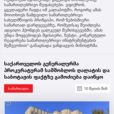
სამართლებრივი შეფასებები. ვფიქრობ,
ყველაფერი ჩაჯდა იმ კალაპოტში, როგორც ამას
მოითხოვს ნამდვილი სამართლებრივი
სახელმწიფოს პრინციპი, რომ ნებისმიერი
სამართალ დარღვევებზე, რომელსაც შეიძლება
ადგილი ჰქონდეს ცალკეულ შემთხვევებში, ამას
უნდა მოყვებოდეს მყისიერი, ზუსტი, კონკრეტული
რეაგირება სამართლებრივი ინსტრუმენტების
მეშვეობით“-განაცხადა ჯანდაცვის მინისტრმა.
საქართველოს გენერალურმა
პროკურატურამ სამშობლოს ღალატის და
საბოტაჟის ფაქტზე გამოძიება დაიწყო
სამართალი
10 წუთის წინ