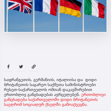
საფრანგეთის, გერმანიის, იტალიისა და დიდი
ბრიტანეთის საგარეო საქმეთა სამინისტროები
რუსეთ-საქართველოს ომთან დაკავშირებით
ერთობლივ განცხადებას ავრცელებენ.
ერთობლივი
განცხადება საქართველოში დიდი ბრიტანეთის
საელჩომ სოციალურ ქსელში გამოაქვეყნა.