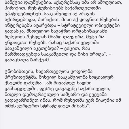
სანქცია დაუწესებია. აქაურებსაც ხმა არ ამოუღიათ,
პირიქით, რუს ტურისტებს საქართველოში
ეპატიჟებოდნენ. სააკაშვილი აქ არავის
სჭირდებოდა, პირიქით, მისი აქ ყოფნით რუსების
ინტერესებს ატარებდა – სტრატეგიული ობიექტები
გადასცა, მსოფლიო სავაჭრო ორგანიზაციაში
რუსეთის შესვლას მხარი დაუჭირა, მეტი რა
უნდოდათ რუსებს, რასაც საქართველოში
სააკაშვილი აკეთებდა? – ვიცით, რას
წარმოადგენდა სააკაშვილი და მისი ხროვა“, –
განაცხადა ზარქუამ.
ცნობისთვის, საქართველოს ყოფილმა
პრეზიდენტმა, მიხეილ სააკაშვილმა სოციალურ
ქსელში დაწერა: „არ მივატოვე ხალხი
განსაცდელში, ფეხზე დავაყენე საქართველო,
მთელი დემოკრატიული სამყარო და ქვეყანა
გადავარჩინეთ იმას, რომ რუსეთმა ვერ მიაღწია იმ
ომის ვერცერთ სტრატეგიულ მიზანს“.