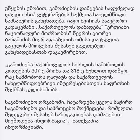
უწყების ცნობით, გამოძიების დაწყებას საფუძვლად
დაედო სსიპ ვეტერანების საქმეთა სახელმწიფო
სამსახურის განცხადება, იაგო ხვიჩიას საავტორო
გადაცემაში ,,საქართველოს დაბადება“ “ერთიანი
ნაციონალური მოძრაობის” წევრის გიორგი
ბარამიძის მიერ აფხაზეთის ომისა და ტყვეთა
გაცვლის პროცესის შესახებ გაკეთებულ
განცხადებასთან დაკავშირებით.
„გამოძიება საქართველოს სისხლის სამართლის
კოდექსის 307-ე პრიმა და 318-ე მუხლით დაიწყო,
რაც სამშობლოს ღალატს და საქართველოს
სახელმწიფოებრივი ინტერესებისთვის საფრთხის
შექმნას გულისხმობს.
საგამოძიებო ორგანოში, ჩატარდება ყველა საჭირო
საგამოძიებო და საპროცესო მოქმედება, რომელთა
შედეგების შესახებ საზოგადოებას დამატებით
მიეწოდება ინფორმაცია“,- ნათქვამია
ინფორმაციაში.