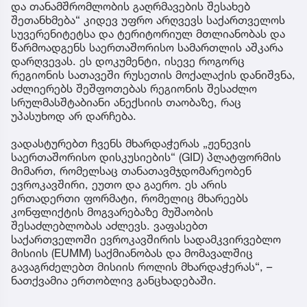
და თანამშრომლობის გაღრმავების შესახებ
შეთანხმება“ კიდევ უფრო არღვევს საქართველოს
სუვერენიტეტსა და ტერიტორიულ მთლიანობას და
წარმოადგენს საერთაშორისო სამართლის აშკარა
დარღვევას. ეს დოკუმენტი, ისევე როგორც
რეგიონის სათავეში რუსეთის მოქალაქის დანიშვნა,
აძლიერებს შეშფოთებას რეგიონის შესაძლო
სრულმასშტაბიანი ანექსიის თაობაზე, რაც
უპასუხოდ არ დარჩება.
ვადასტურებთ ჩვენს მხარდაჭერას „ჟენევის
საერთაშორისო დისკუსიების“ (GID) პლატფორმის
მიმართ, რომელსაც თანათავმჯდომარეობენ
ევროკავშირი, ეუთო და გაერო. ეს არის
ერთადერთი ფორმატი, რომელიც მხარეებს
კონფლიქტის მოგვარებაზე მუშაობის
შესაძლებლობას აძლევს. ვაფასებთ
საქართველოში ევროკავშირის სადამკვირვებლო
მისიის (EUMM) საქმიანობას და მომავალშიც
გავაგრძელებთ მისიის როლის მხარდაჭერას“, –
ნათქვამია ერთობლივ განცხადებაში.