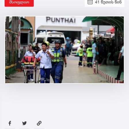
მსოფლიო
41 წუთის წინ