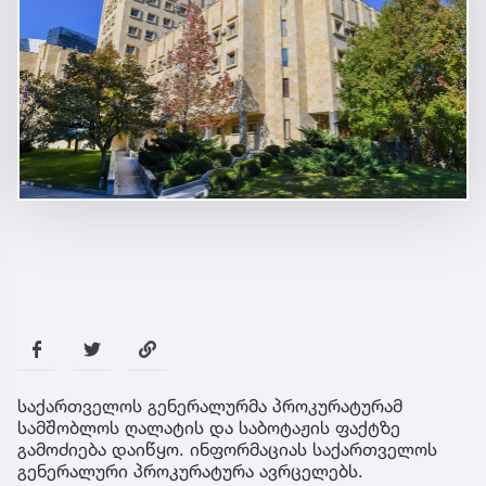
საქართველოს გენერალურმა პროკურატურამ
სამშობლოს ღალატის და საბოტაჟის ფაქტზე
გამოძიება დაიწყო. ინფორმაციას საქართველოს
გენერალური პროკურატურა ავრცელებს.