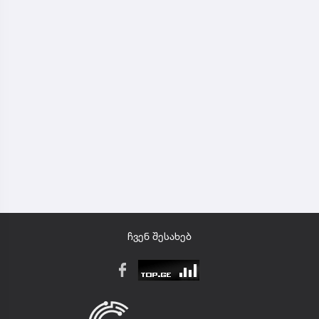
ჩვენ შესახებ