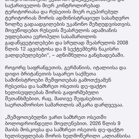
საქართველოს მიერ კონტროლირებად
ტერიტორიასა და რუსეთის მიერ ოკუპირებულ
ტერიტორიას შორის ადმინისტრაციულ სასაზღვრო
ზოლზე გადაადგილების უკანონო შეზღუდვისთვის.
მოვუწოდებთ რუსეთს შეასრულოს ადამიანის
უფლებათა ევროპული სასამართლოს
გადაწყვეტილებები და სრულად შეასრულოს 2008
წლის 12 აგვისტოსა და 8 სექტემბერს ნაკისრი
ვალდებულებები“, – აღნიშნულია განცხადებაში.
როგორც საფრანგეთის, გერმანიის, იტალიისა და
დიდი ბრიტანეთის საგარეო საქმეთა
სამინისტროები შეშფოთებას გამოთქვამენ
რუსეთსა და სამხრეთ ოსეთის დე-ფაქტო
ხელისუფლებას შორის გაფორმებული
შეთანხმებით, რაც, მათივე შეფასებით,
საერთაშორისო სამართლის აშკარა დარღვევაა.
„შეშფოთებულნი ვართ სამხრეთ ოსეთში
ბოლოდროინდელი მოვლენებით. 2026 წლის 9
მაისს მოსკოვსა და სამხრეთ ოსეთის დე-ფაქტო
ხელისუფლებას შორის ხელმოწერილი „ალიანსისა