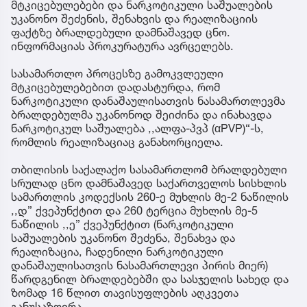
მტკიცებულებები და ნარკოტიკული საშუალების
უკანონო შეძენის, შენახვის და რეალიზაციის
ფაქტზე ბრალდებული დამნაშავედ ცნო.
ინფორმაციას პროკურატურა ავრცელებს.
სასამართლო პროცესზე გამოკვლეული
მტკიცებულებებით დადასტურდა, რომ
ნარკოტიკული დანაშაულისათვის ნასამართლევმა
ბრალდებულმა უკანონოდ შეიძინა და ინახავდა
ნარკოტიკულ საშუალება ,,ალფა-პვპ (αPVP)“-ს,
რომლის რეალიზაციაც განახორციელა.
თბილისის საქალაქო სასამართლომ ბრალდებული
სრულად ცნო დამნაშავედ საქართველოს სისხლის
სამართლის კოდექსის 260-ე მუხლის მე-2 ნაწილის
,,დ” ქვეპუნქტით და 260 ტერცია მუხლის მე-5
ნაწილის ,,ე” ქვეპუნქტით (ნარკოტიკული
საშუალების უკანონო შეძენა, შენახვა და
რეალიზაცია, ჩადენილი ნარკოტიკული
დანაშაულისათვის ნასამართლევი პირის მიერ)
წარდგენილ ბრალდებებში და სასჯელის სახედ და
ზომად 16 წლით თავისუფლების აღკვეთა
განუსაზღვრა.