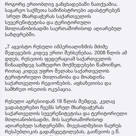
როგორც ერთობლივ განცხადებაში ნათქვამია,
საგარეო საქმეთა სამინისტროები ადასტურებენ
სრულ მხარდაჭერას საქართველოს
სუვერენიტეტისა და ტერიტორიული
მთლიანობისადმი საერთაშორისოდ აღიარებულ
საზღვრებში.
„7 აგვისტო რუსული იმპერიალიზმის მძიმე
შედეგების კიდევ ერთი შეხსენებაა. 2008 წლის ამ
დღეს, რუსეთის ფედერაციამ საქართველოს
წინააღმდეგ სამხედრო მოქმედებები წამოიწყო,
რითაც კიდევ უფრო შელახა საქართველოს
ტერიტორიული მთლიანობა და მოახდინა
საქართველოს რეგიონების, აფხაზეთისა და
სამხრეთ ოსეთის ოკუპაცია.
რუსული აგრესიიდან 18 წლის შემდეგ, კვლავ
ვადასტურებთ ჩვენს სრულ მხარდაჭერას
საქართველოს სუვერენიტეტისა და ტერიტორიული
მთლიანობისადმი, მის საერთაშორისოდ
აღიარებულ საზღვრებში. მივესალმებით ნაურუს
რესპუბლიკის გადაწყვეტილებას, გაიწვიოს ე.წ.